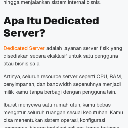
hingga menjalankan sistem internal bisnis.
Apa Itu Dedicated
Server?
Dedicated Server
adalah layanan server fisik yang
disediakan secara eksklusif untuk satu pengguna
atau bisnis saja.
Artinya, seluruh resource server seperti CPU, RAM,
penyimpanan, dan bandwidth sepenuhnya menjadi
milik kamu tanpa berbagi dengan pengguna lain.
Ibarat menyewa satu rumah utuh, kamu bebas
mengatur seluruh ruangan sesuai kebutuhan. Kamu
bisa menentukan sistem operasi, konfigurasi
keamanan, hingga instalasi aplikasi tanpa batasan