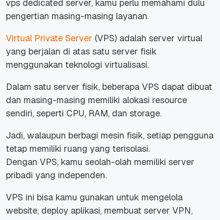
vps dedicated server, kamu perlu memahami dulu
pengertian masing-masing layanan.
Virtual Private Server
(VPS) adalah server virtual
yang berjalan di atas satu server fisik
menggunakan teknologi virtualisasi.
Dalam satu server fisik, beberapa VPS dapat dibuat
dan masing-masing memiliki alokasi resource
sendiri, seperti CPU, RAM, dan storage.
Jadi, walaupun berbagi mesin fisik, setiap pengguna
tetap memiliki ruang yang terisolasi.
Dengan VPS, kamu seolah-olah memiliki server
pribadi yang independen.
VPS ini bisa kamu gunakan untuk mengelola
website, deploy aplikasi, membuat server VPN,