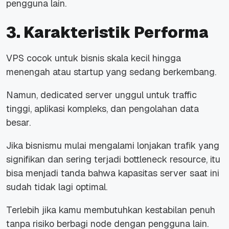
pengguna lain.
3. Karakteristik Performa
VPS cocok untuk bisnis skala kecil hingga
menengah atau startup yang sedang berkembang.
Namun, dedicated server unggul untuk traffic
tinggi, aplikasi kompleks, dan pengolahan data
besar.
Jika bisnismu mulai mengalami lonjakan trafik yang
signifikan dan sering terjadi bottleneck resource, itu
bisa menjadi tanda bahwa kapasitas server saat ini
sudah tidak lagi optimal.
Terlebih jika kamu membutuhkan kestabilan penuh
tanpa risiko berbagi node dengan pengguna lain.