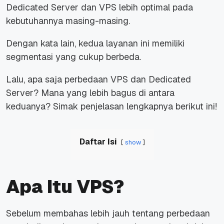
Dedicated Server dan VPS lebih optimal pada
kebutuhannya masing-masing.
Dengan kata lain, kedua layanan ini memiliki
segmentasi yang cukup berbeda.
Lalu, apa saja perbedaan VPS dan Dedicated
Server? Mana yang lebih bagus di antara
keduanya? Simak penjelasan lengkapnya berikut ini!
Daftar Isi
show
Apa Itu VPS?
Sebelum membahas lebih jauh tentang perbedaan