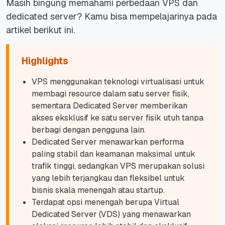
Masih bingung memahami perbedaan VPS dan
dedicated server? Kamu bisa mempelajarinya pada
artikel berikut ini.
Highlights
VPS menggunakan teknologi virtualisasi untuk
membagi resource dalam satu server fisik,
sementara Dedicated Server memberikan
akses eksklusif ke satu server fisik utuh tanpa
berbagi dengan pengguna lain.
Dedicated Server menawarkan performa
paling stabil dan keamanan maksimal untuk
trafik tinggi, sedangkan VPS merupakan solusi
yang lebih terjangkau dan fleksibel untuk
bisnis skala menengah atau startup.
Terdapat opsi menengah berupa Virtual
Dedicated Server (VDS) yang menawarkan