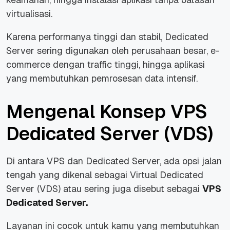
virtualisasi.
Karena performanya tinggi dan stabil, Dedicated
Server sering digunakan oleh perusahaan besar, e-
commerce dengan traffic tinggi, hingga aplikasi
yang membutuhkan pemrosesan data intensif.
Mengenal Konsep VPS
Dedicated Server (VDS)
Di antara VPS dan Dedicated Server, ada opsi jalan
tengah yang dikenal sebagai Virtual Dedicated
Server (VDS) atau sering juga disebut sebagai
VPS
Dedicated Server.
Layanan ini cocok untuk kamu yang membutuhkan