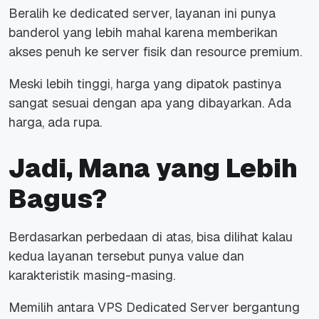
Beralih ke dedicated server, layanan ini punya
banderol yang lebih mahal karena memberikan
akses penuh ke server fisik dan
resource
premium.
Meski lebih tinggi, harga yang dipatok pastinya
sangat sesuai dengan apa yang dibayarkan. Ada
harga, ada rupa.
Jadi, Mana yang Lebih
Bagus?
Berdasarkan perbedaan di atas, bisa dilihat kalau
kedua layanan tersebut punya value dan
karakteristik masing-masing.
Memilih antara VPS Dedicated Server bergantung