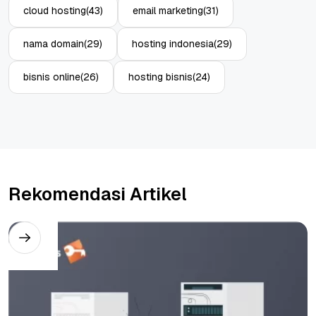
cloud hosting
(43)
email marketing
(31)
nama domain
(29)
hosting indonesia
(29)
bisnis online
(26)
hosting bisnis
(24)
Rekomendasi Artikel