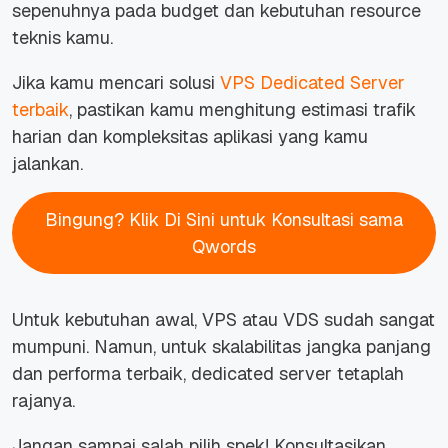
sepenuhnya pada budget dan kebutuhan resource
teknis kamu.
Jika kamu mencari solusi
VPS Dedicated Server
terbaik
, pastikan kamu menghitung estimasi trafik
harian dan kompleksitas aplikasi yang kamu
jalankan.
Bingung? Klik Di Sini untuk Konsultasi sama
Qwords
Untuk kebutuhan awal, VPS atau VDS sudah sangat
mumpuni. Namun, untuk skalabilitas jangka panjang
dan performa terbaik, dedicated server tetaplah
rajanya.
Jangan sampai salah pilih spek! Konsultasikan