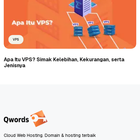
VPS
Apa Itu VPS? Simak Kelebihan, Kekurangan, serta
Jenisnya
Cloud Web Hosting. Domain & hosting terbaik