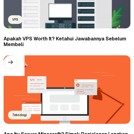
VPS
Apakah VPS Worth It? Ketahui Jawabannya Sebelum
Membeli
Teknologi