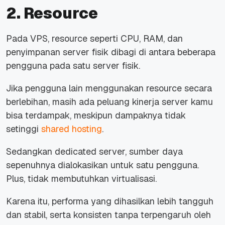
2. Resource
Pada VPS,
resource
seperti CPU, RAM, dan
penyimpanan server fisik dibagi di antara beberapa
pengguna pada satu server fisik.
Jika pengguna lain menggunakan resource secara
berlebihan, masih ada peluang kinerja server kamu
bisa terdampak, meskipun dampaknya tidak
setinggi
shared hosting
.
Sedangkan dedicated server, sumber daya
sepenuhnya dialokasikan untuk satu pengguna.
Plus, tidak membutuhkan virtualisasi.
Karena itu, performa yang dihasilkan lebih tangguh
dan stabil, serta konsisten tanpa terpengaruh oleh