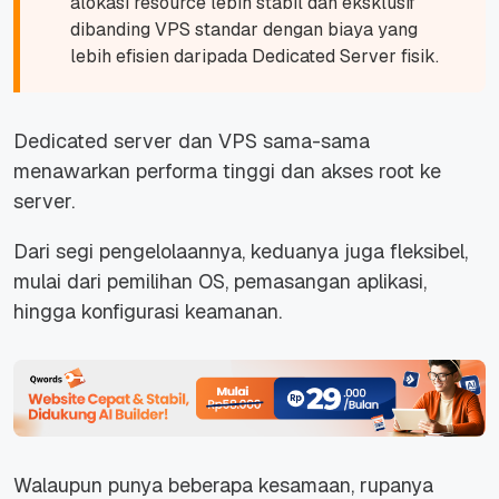
alokasi resource lebih stabil dan eksklusif
dibanding VPS standar dengan biaya yang
lebih efisien daripada Dedicated Server fisik.
Dedicated server dan VPS sama-sama
menawarkan performa tinggi dan akses root ke
server.
Dari segi pengelolaannya, keduanya juga fleksibel,
mulai dari pemilihan OS, pemasangan aplikasi,
hingga konfigurasi keamanan.
Walaupun punya beberapa kesamaan, rupanya