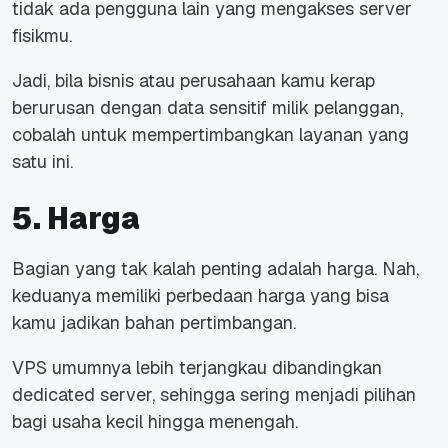
tidak ada pengguna lain yang mengakses server
fisikmu.
Jadi, bila bisnis atau perusahaan kamu kerap
berurusan dengan data sensitif milik pelanggan,
cobalah untuk mempertimbangkan layanan yang
satu ini.
5. Harga
Bagian yang tak kalah penting adalah harga. Nah,
keduanya memiliki perbedaan harga yang bisa
kamu jadikan bahan pertimbangan.
VPS umumnya lebih terjangkau dibandingkan
dedicated server, sehingga sering menjadi pilihan
bagi usaha kecil hingga menengah.