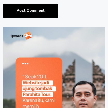
Post Comment
Post Comment