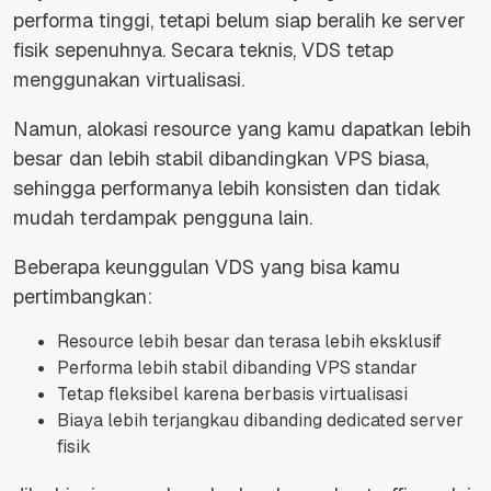
performa tinggi, tetapi belum siap beralih ke server
fisik sepenuhnya. Secara teknis, VDS tetap
menggunakan virtualisasi.
Namun, alokasi resource yang kamu dapatkan lebih
besar dan lebih stabil dibandingkan VPS biasa,
sehingga performanya lebih konsisten dan tidak
mudah terdampak pengguna lain.
Beberapa keunggulan VDS yang bisa kamu
pertimbangkan:
Resource lebih besar dan terasa lebih eksklusif
Performa lebih stabil dibanding VPS standar
Tetap fleksibel karena berbasis virtualisasi
Biaya lebih terjangkau dibanding dedicated server
fisik