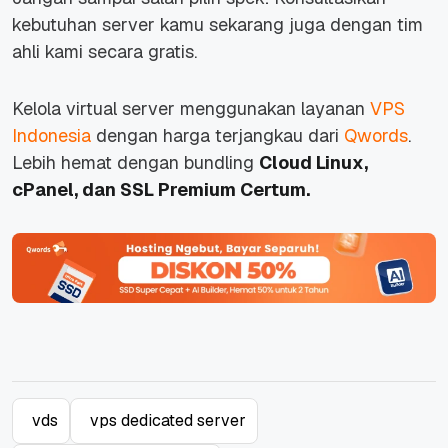
kebutuhan server kamu sekarang juga dengan tim
ahli kami secara gratis.
Kelola virtual server menggunakan layanan
VPS
Indonesia
dengan harga terjangkau dari
Qwords
.
Lebih hemat dengan bundling
Cloud Linux,
cPanel, dan SSL Premium Certum.
vds
vps dedicated server