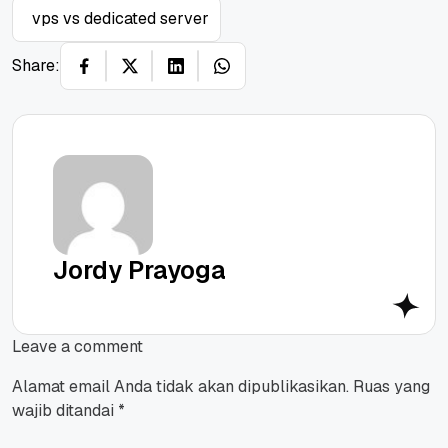
vps vs dedicated server
Share:
Jordy Prayoga
Leave a comment
Alamat email Anda tidak akan dipublikasikan.
Ruas yang
wajib ditandai
*