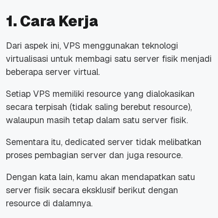
1. Cara Kerja
Dari aspek ini, VPS menggunakan teknologi
virtualisasi untuk membagi satu server fisik menjadi
beberapa server virtual.
Setiap VPS memiliki
resource
yang dialokasikan
secara terpisah (tidak saling berebut
resource
),
walaupun masih tetap dalam satu server fisik.
Sementara itu,
dedicated server tidak melibatkan
proses pembagian server dan juga
resource
.
Dengan kata lain, kamu akan mendapatkan satu
server fisik secara eksklusif berikut dengan
resource
di dalamnya.