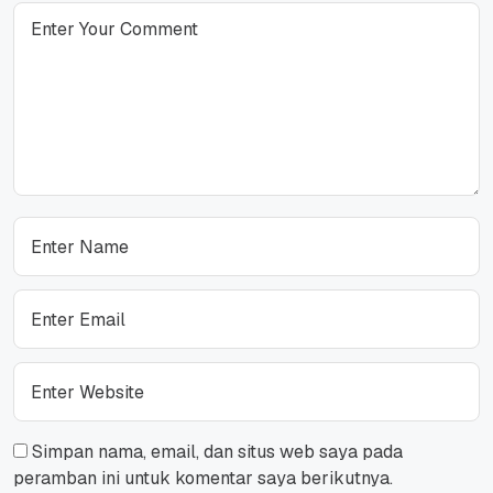
Simpan nama, email, dan situs web saya pada
peramban ini untuk komentar saya berikutnya.