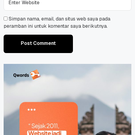
Simpan nama, email, dan situs web saya pada
peramban ini untuk komentar saya berikutnya.
Post Comment
Post Comment