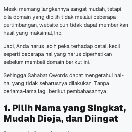
Meski memang langkahnya sangat mudah, tetapi
bila domain yang dipilih tidak melalui beberapa
pertimbangan,
website
pun tidak dapat memberikan
hasil yang maksimal, lho.
Jadi, Anda harus lebih peka terhadap detail kecil
seperti beberapa hal yang harus diperhatikan
sebelum membeli domain berikut ini.
Sehingga Sahabat Qwords dapat mengetahui hal-
hal yang tidak seharusnya dilakukan.
Tanpa
berlama-lama lagi, berikut pembahasannya:
1. Pilih Nama yang Singkat,
Mudah Dieja, dan Diingat