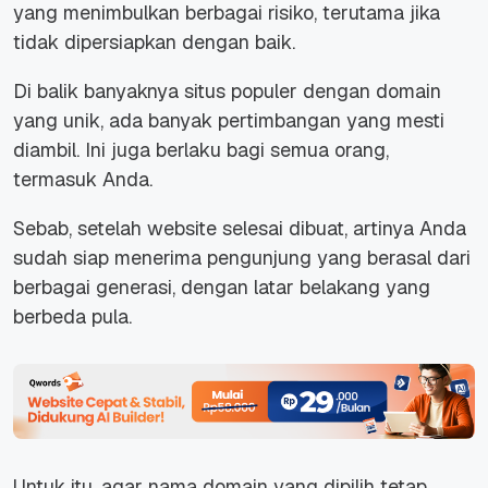
yang menimbulkan berbagai risiko, terutama jika
tidak dipersiapkan dengan baik.
Di balik banyaknya situs populer dengan domain
yang unik, ada banyak pertimbangan yang mesti
diambil. Ini juga berlaku bagi semua orang,
termasuk Anda.
Sebab, setelah
website
selesai dibuat, artinya Anda
sudah siap menerima pengunjung yang berasal dari
berbagai generasi, dengan latar belakang yang
berbeda pula.
Untuk itu, agar nama domain yang dipilih tetap