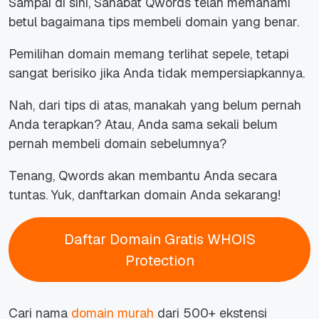
Sampai di sini, Sahabat Qwords telah memahami
betul bagaimana
tips
membeli domain yang benar.
Pemilihan domain memang terlihat sepele, tetapi
sangat berisiko jika Anda tidak mempersiapkannya.
Nah, dari
tips
di atas, manakah yang belum pernah
Anda terapkan? Atau, Anda sama sekali belum
pernah membeli domain sebelumnya?
Tenang, Qwords akan membantu Anda secara
tuntas. Yuk, danftarkan domain Anda sekarang!
Daftar Domain Gratis WHOIS
Protection
Cari nama
domain murah
dari 500+ ekstensi