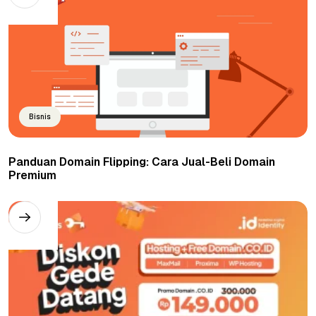
Bisnis
Panduan Domain Flipping: Cara Jual-Beli Domain
Premium