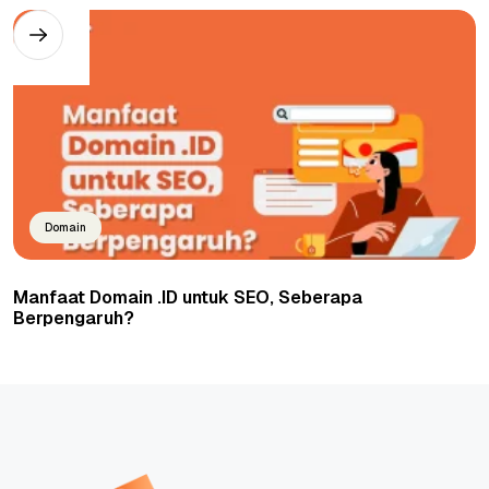
Domain
Manfaat Domain .ID untuk SEO, Seberapa
Berpengaruh?