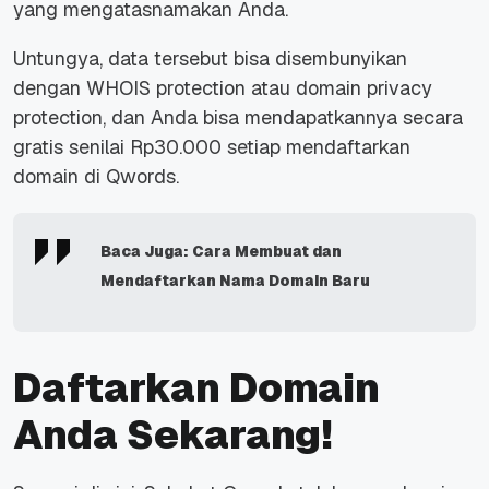
yang mengatasnamakan Anda.
Untungya, data tersebut bisa disembunyikan
dengan WHOIS protection atau domain privacy
protection, dan Anda bisa mendapatkannya secara
gratis senilai Rp30.000 setiap mendaftarkan
domain di Qwords.
Baca Juga:
Cara Membuat dan
Mendaftarkan Nama Domain Baru
Daftarkan Domain
Anda Sekarang!