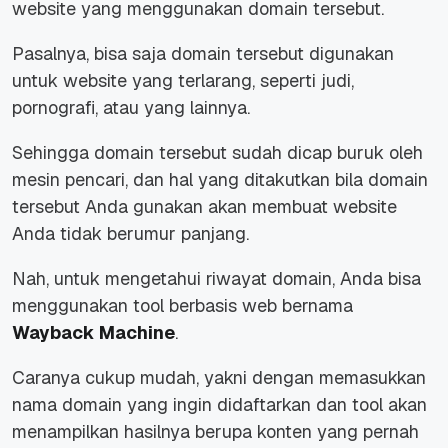
website
yang menggunakan domain tersebut.
Pasalnya, bisa saja domain tersebut digunakan
untuk
website
yang terlarang, seperti judi,
pornografi, atau yang lainnya.
Sehingga domain tersebut sudah dicap buruk oleh
mesin pencari, dan hal yang ditakutkan bila domain
tersebut Anda gunakan akan membuat
websit
e
Anda tidak berumur panjang.
Nah, untuk mengetahui riwayat domain, Anda bisa
menggunakan tool berbasis web bernama
Wayback Machine
.
Caranya cukup mudah, yakni dengan memasukkan
nama domain yang ingin didaftarkan dan
tool
akan
menampilkan hasilnya berupa konten yang pernah