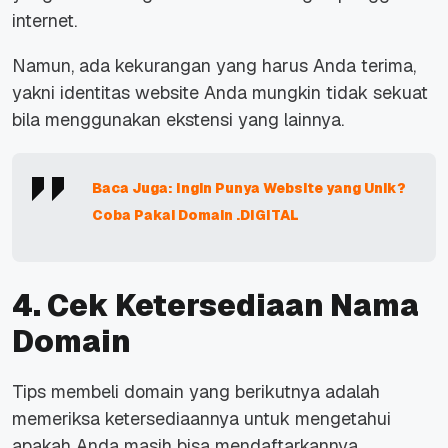
internet.
Namun, ada kekurangan yang harus Anda terima,
yakni identitas
website
Anda mungkin tidak sekuat
bila menggunakan ekstensi yang lainnya.
Baca Juga: Ingin Punya Website yang Unik?
Coba Pakai Domain .DIGITAL
4. Cek Ketersediaan Nama
Domain
Tips
membeli domain yang berikutnya adalah
memeriksa ketersediaannya untuk mengetahui
apakah Anda masih bisa mendaftarkannya.