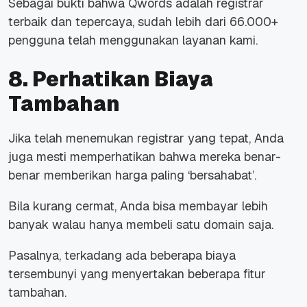
Sebagai bukti bahwa Qwords adalah registrar
terbaik dan tepercaya, sudah lebih dari 66.000+
pengguna telah menggunakan layanan kami.
8. Perhatikan Biaya
Tambahan
Jika telah menemukan registrar yang tepat, Anda
juga mesti memperhatikan bahwa mereka benar-
benar memberikan harga paling ‘bersahabat’.
Bila kurang cermat, Anda bisa membayar lebih
banyak walau hanya membeli satu domain saja.
Pasalnya, terkadang ada beberapa biaya
tersembunyi yang menyertakan beberapa fitur
tambahan.