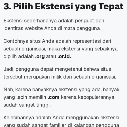
3. Pilih Ekstensi yang Tepat
Ekstensi sederhananya adalah penguat dari
identitas
website
Anda di mata pengguna.
Contohnya situs Anda adalah representasi dari
sebuah organisasi, maka ekstensi yang sebaiknya
dipilih adalah
.org
atau
.or.id.
Jadi, pengguna dapat mengetahui bahwa situs
tersebut merupakan milik dari sebuah organisasi.
Nah, karena banyaknya ekstensi yang ada, banyak
yang lebih memilih
.com
karena kepopulerannya
sudah sangat tinggi.
Kelebihannya adalah Anda menggunakan ekstensi
yang sudah sangat familier di kalangan pengguna