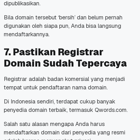
dipublikasikan.
Bila domain tersebut ‘bersih’ dan belum pernah
digunakan oleh siapa pun, Anda bisa langsung
mendaftarkannya.
7. Pastikan Registrar
Domain Sudah Tepercaya
Registrar adalah badan komersial yang menjadi
tempat untuk pendaftaran nama domain.
Di Indonesia sendiri, terdapat cukup banyak
penyedia domain terbaik, termasuk Qwords.com.
Salah satu alasan mengapa Anda harus
mendaftarkan domain dari penyedia yang resmi