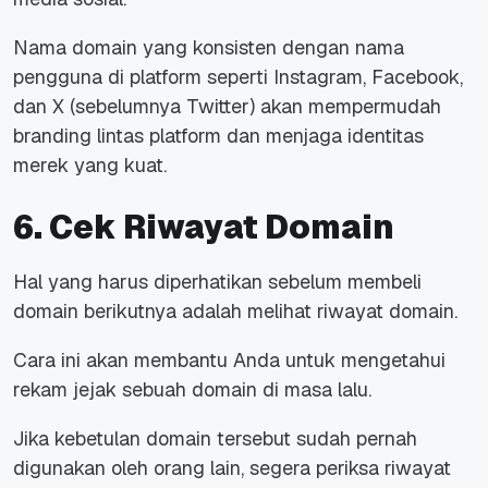
Nama domain yang konsisten dengan nama
pengguna di platform seperti Instagram, Facebook,
dan X (sebelumnya Twitter) akan mempermudah
branding
lintas platform dan menjaga identitas
merek yang kuat.
6. Cek Riwayat Domain
Hal yang harus diperhatikan sebelum membeli
domain berikutnya adalah melihat riwayat domain.
Cara ini akan membantu Anda untuk mengetahui
rekam jejak sebuah domain di masa lalu.
Jika kebetulan domain tersebut sudah pernah
digunakan oleh orang lain, segera periksa riwayat