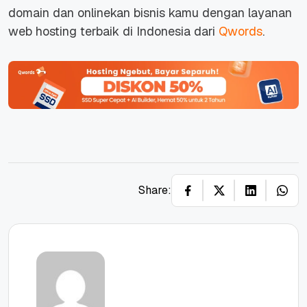
domain dan onlinekan bisnis kamu dengan layanan
web hosting terbaik di Indonesia dari
Qwords
.
Share: