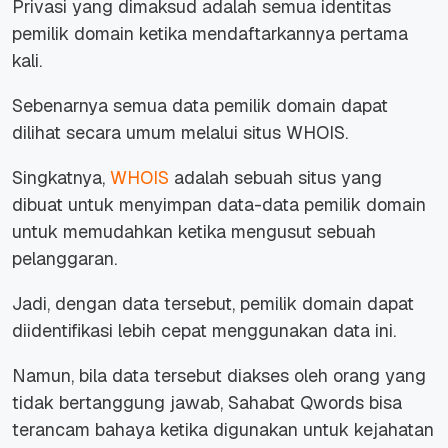
Privasi yang dimaksud adalah semua identitas
pemilik domain ketika mendaftarkannya pertama
kali.
Sebenarnya semua data pemilik domain dapat
dilihat secara umum melalui situs WHOIS.
Singkatnya,
WHOIS
adalah sebuah situs yang
dibuat untuk menyimpan data-data pemilik domain
untuk memudahkan ketika mengusut sebuah
pelanggaran.
Jadi, dengan data tersebut, pemilik domain dapat
diidentifikasi lebih cepat menggunakan data ini.
Namun, bila data tersebut diakses oleh orang yang
tidak bertanggung jawab, Sahabat Qwords bisa
terancam bahaya ketika digunakan untuk kejahatan