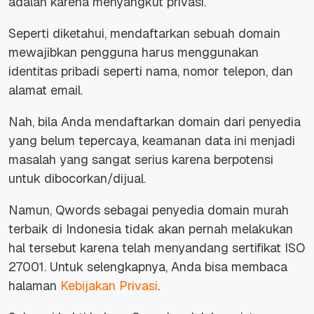
adalah karena menyangkut privasi.
Seperti diketahui, mendaftarkan sebuah domain
mewajibkan pengguna harus menggunakan
identitas pribadi seperti nama, nomor telepon, dan
alamat email.
Nah, bila Anda mendaftarkan domain dari penyedia
yang belum tepercaya, keamanan data ini menjadi
masalah yang sangat serius karena berpotensi
untuk dibocorkan/dijual.
Namun, Qwords sebagai penyedia domain murah
terbaik di Indonesia tidak akan pernah melakukan
hal tersebut karena telah menyandang sertifikat ISO
27001.
Untuk selengkapnya, Anda bisa membaca
halaman
Kebijakan Privasi
.