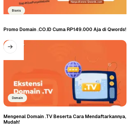
Bisnis
Promo Domain .CO.ID Cuma RP149.000 Aja di Qwords!
Domain
Mengenal Domain .TV Beserta Cara Mendaftarkannya,
Mudah!