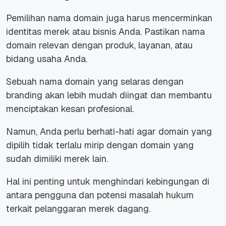
Pemilihan nama domain juga harus mencerminkan
identitas merek atau bisnis Anda. Pastikan nama
domain relevan dengan produk, layanan, atau
bidang usaha Anda.
Sebuah nama domain yang selaras dengan
branding
akan lebih mudah diingat dan membantu
menciptakan kesan profesional.
Namun, Anda perlu berhati-hati agar domain yang
dipilih tidak terlalu mirip dengan domain yang
sudah dimiliki merek lain.
Hal ini penting untuk menghindari kebingungan di
antara pengguna dan potensi masalah hukum
terkait pelanggaran merek dagang.