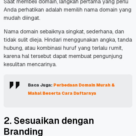
Saat membeli domain, langkah pertama yang perlu
Anda perhatikan adalah memilih nama domain yang
mudah diingat.
Nama domain sebaiknya singkat, sederhana, dan
tidak sulit dieja. Hindari menggunakan angka, tanda
hubung, atau kombinasi huruf yang terlalu rumit,
karena hal tersebut dapat membuat pengunjung
kesulitan mencarinya.
Baca Juga:
Perbedaan Domain Murah &
Mahal Beserta Cara Daftarnya
2. Sesuaikan dengan
Branding