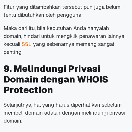
Fitur yang ditambahkan tersebut pun juga belum
tentu dibutuhkan oleh pengguna.
Maka dari itu, bila kebutuhan Anda hanyalah
domain, hindari untuk mengklik penawaran lainnya,
kecuali
SSL
yang sebenarnya memang sangat
penting.
9. Melindungi Privasi
Domain dengan WHOIS
Protection
Selanjutnya,
hal yang harus diperhatikan sebelum
membeli domain adalah dengan melindungi privasi
domain.