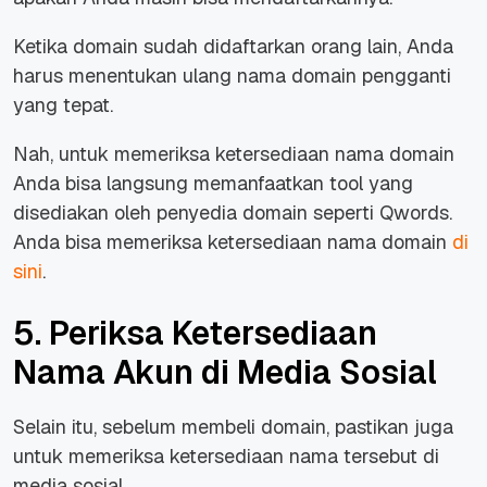
Ketika domain sudah didaftarkan orang lain, Anda
harus menentukan ulang nama domain pengganti
yang tepat.
Nah, untuk memeriksa ketersediaan nama domain
Anda bisa langsung memanfaatkan
tool
yang
disediakan oleh penyedia domain seperti Qwords.
Anda bisa memeriksa ketersediaan nama domain
di
sini
.
5. Periksa Ketersediaan
Nama Akun di Media Sosial
Selain itu, sebelum membeli domain, pastikan juga
untuk memeriksa ketersediaan nama tersebut di
media sosial.