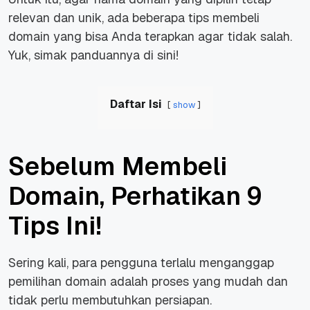
relevan dan unik, ada beberapa tips membeli
domain yang bisa Anda terapkan agar tidak salah.
Yuk, simak panduannya di sini!
Daftar Isi
show
Sebelum Membeli
Domain, Perhatikan 9
Tips Ini!
Sering kali, para pengguna terlalu menganggap
pemilihan domain adalah proses yang mudah dan
tidak perlu membutuhkan persiapan.