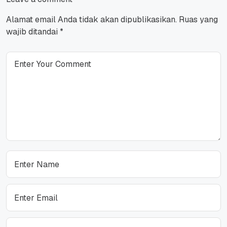
Alamat email Anda tidak akan dipublikasikan.
Ruas yang
wajib ditandai
*