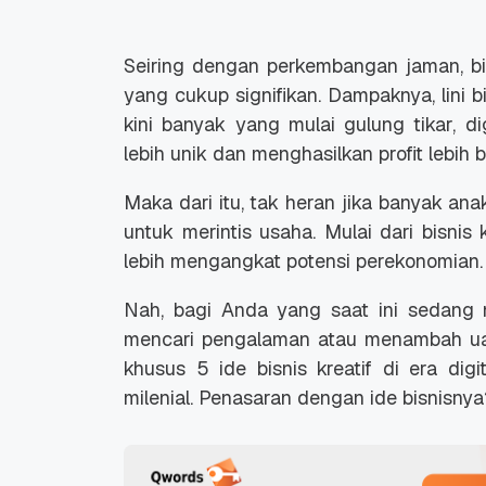
Seiring dengan perkembangan jaman, bi
yang cukup signifikan. Dampaknya, lini b
kini banyak yang mulai gulung tikar, di
lebih unik dan menghasilkan profit lebih b
Maka dari itu, tak heran jika banyak 
untuk merintis usaha. Mulai dari bisnis 
lebih mengangkat potensi perekonomian.
Nah, bagi Anda yang saat ini sedang 
mencari pengalaman atau menambah uan
khusus 5 ide bisnis kreatif di era dig
milenial. Penasaran dengan ide bisnisnya