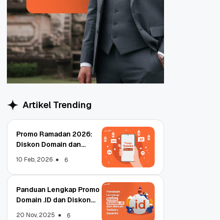
Artikel Trending
Promo Ramadan 2026:
Diskon Domain dan
Hosting Qwords
10 Feb, 2026
6
Panduan Lengkap Promo
Domain .ID dan Diskon
Terbaru
20 Nov, 2025
6