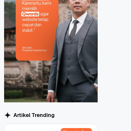
Artikel Trending