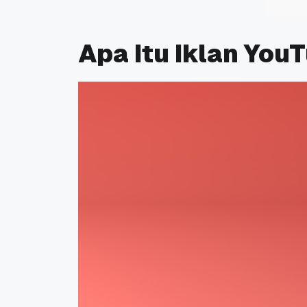
Apa Itu Iklan You