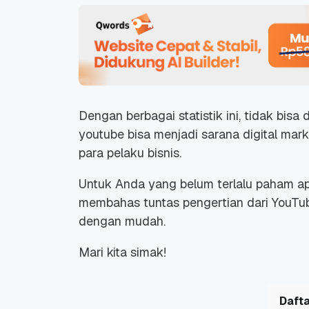
Dengan berbagai statistik ini, tidak bisa
youtube bisa menjadi sarana
digital mar
para pelaku bisnis.
Untuk Anda yang belum terlalu paham apa 
membahas tuntas pengertian dari YouTub
dengan mudah.
Mari kita simak!
Dafta