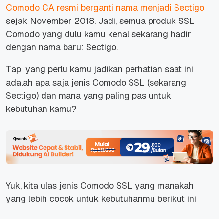
Comodo CA resmi berganti nama menjadi Sectigo
sejak November 2018. Jadi, semua produk SSL
Comodo yang dulu kamu kenal sekarang hadir
dengan nama baru: Sectigo.
Tapi yang perlu kamu jadikan perhatian saat ini
adalah apa saja jenis Comodo SSL (sekarang
Sectigo) dan mana yang paling pas untuk
kebutuhan kamu?
Yuk, kita ulas jenis Comodo SSL yang manakah
yang lebih cocok untuk kebutuhanmu berikut ini!