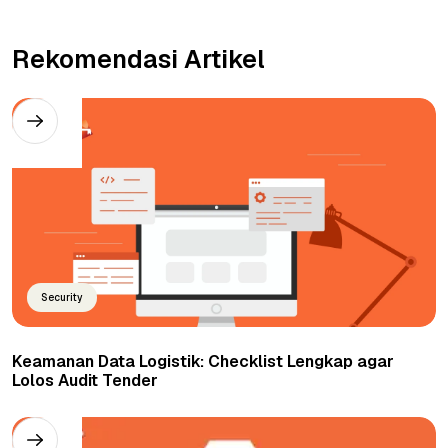
Rekomendasi Artikel
Security
Keamanan Data Logistik: Checklist Lengkap agar
Lolos Audit Tender