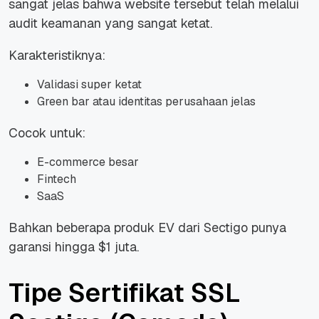
sangat jelas bahwa website tersebut telah melalui
audit keamanan yang sangat ketat.
Karakteristiknya:
Validasi super ketat
Green bar atau identitas perusahaan jelas
Cocok untuk:
E-commerce besar
Fintech
SaaS
Bahkan beberapa produk EV dari Sectigo punya
garansi hingga $1 juta.
Tipe Sertifikat SSL