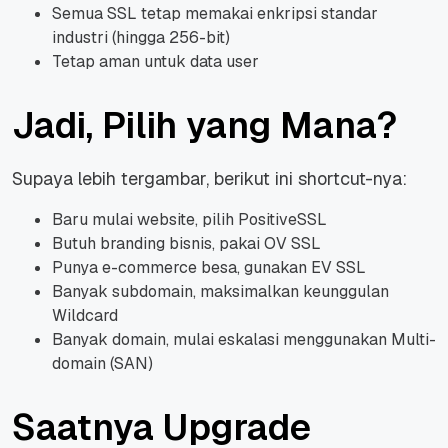
Semua SSL tetap memakai enkripsi standar
industri (hingga 256-bit)
Tetap aman untuk data user
Jadi, Pilih yang Mana?
Supaya lebih tergambar, berikut ini shortcut-nya:
Baru mulai website, pilih PositiveSSL
Butuh branding bisnis, pakai OV SSL
Punya e-commerce besa, gunakan EV SSL
Banyak subdomain, maksimalkan keunggulan
Wildcard
Banyak domain, mulai eskalasi menggunakan Multi-
domain (SAN)
Saatnya Upgrade