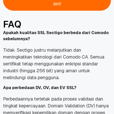
sini!
FAQ
Apakah kualitas SSL Sectigo berbeda dari Comodo
sebelumnya?
Tidak. Sectigo justru melanjutkan dan
meningkatkan teknologi dari Comodo CA. Semua
sertifikat tetap menggunakan enkripsi standar
industri (hingga 256 bit) yang aman untuk
melindungi data pengguna.
Apa perbedaan DV, OV, dan EV SSL?
Perbedaannya terletak pada proses validasi dan
tingkat kepercayaan. Domain Validation (DV) hanya
memverifikasi kepemilikan domain dengan proses