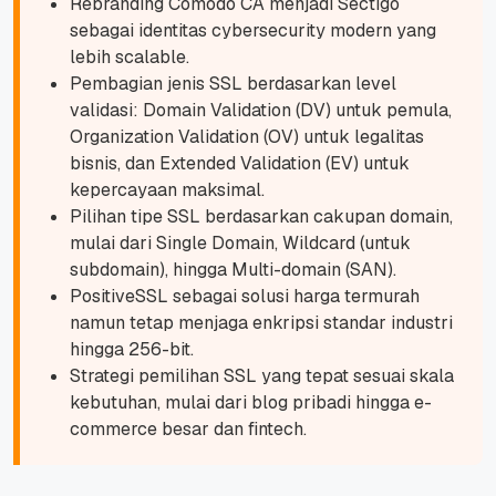
Rebranding Comodo CA menjadi Sectigo
sebagai identitas cybersecurity modern yang
lebih scalable.
Pembagian jenis SSL berdasarkan level
validasi: Domain Validation (DV) untuk pemula,
Organization Validation (OV) untuk legalitas
bisnis, dan Extended Validation (EV) untuk
kepercayaan maksimal.
Pilihan tipe SSL berdasarkan cakupan domain,
mulai dari Single Domain, Wildcard (untuk
subdomain), hingga Multi-domain (SAN).
PositiveSSL sebagai solusi harga termurah
namun tetap menjaga enkripsi standar industri
hingga 256-bit.
Strategi pemilihan SSL yang tepat sesuai skala
kebutuhan, mulai dari blog pribadi hingga e-
commerce besar dan fintech.