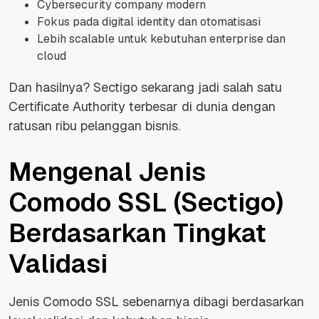
Cybersecurity company modern
Fokus pada digital identity dan otomatisasi
Lebih scalable untuk kebutuhan enterprise dan
cloud
Dan hasilnya? Sectigo sekarang jadi salah satu
Certificate Authority terbesar di dunia dengan
ratusan ribu pelanggan bisnis.
Mengenal Jenis
Comodo SSL (Sectigo)
Berdasarkan Tingkat
Validasi
Jenis Comodo SSL sebenarnya dibagi berdasarkan