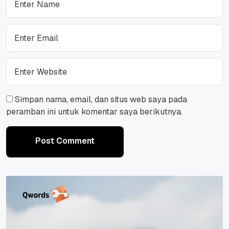
Simpan nama, email, dan situs web saya pada
peramban ini untuk komentar saya berikutnya.
Post Comment
Post Comment