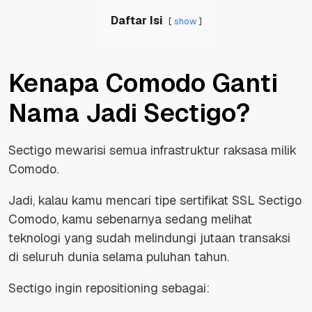
Daftar Isi
show
Kenapa Comodo Ganti
Nama Jadi Sectigo?
Sectigo mewarisi semua infrastruktur raksasa milik
Comodo.
Jadi, kalau kamu mencari tipe sertifikat SSL Sectigo
Comodo, kamu sebenarnya sedang melihat
teknologi yang sudah melindungi jutaan transaksi
di seluruh dunia selama puluhan tahun.
Sectigo ingin repositioning sebagai: