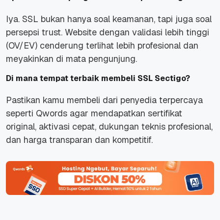
Iya. SSL bukan hanya soal keamanan, tapi juga soal
persepsi trust. Website dengan validasi lebih tinggi
(OV/EV) cenderung terlihat lebih profesional dan
meyakinkan di mata pengunjung.
Di mana tempat terbaik membeli SSL Sectigo?
Pastikan kamu membeli dari penyedia terpercaya
seperti Qwords agar mendapatkan sertifikat
original, aktivasi cepat, dukungan teknis profesional,
dan harga transparan dan kompetitif.