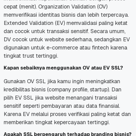
cepat (menit). Organization Validation (OV)
memverifikasi identitas bisnis dan lebih terpercaya.
Extended Validation (EV) memvalidasi paling ketat
dan cocok untuk transaksi sensitif. Secara umum,
DV cocok untuk website sederhana, sedangkan EV
digunakan untuk e-commerce atau fintech karena
tingkat trust tertinggi.
Kapan sebaiknya menggunakan OV atau EV SSL?
Gunakan OV SSL jika kamu ingin meningkatkan
kredibilitas bisnis (company profile, startup). Dan
pilih EV SSL jika website menangani transaksi
sensitif seperti pembayaran atau data finansial.
Karena EV melalui proses verifikasi paling ketat dan
memberikan tingkat kepercayaan tertinggi.
Apakah SSL berpengaruh terhadap branding bisnis?