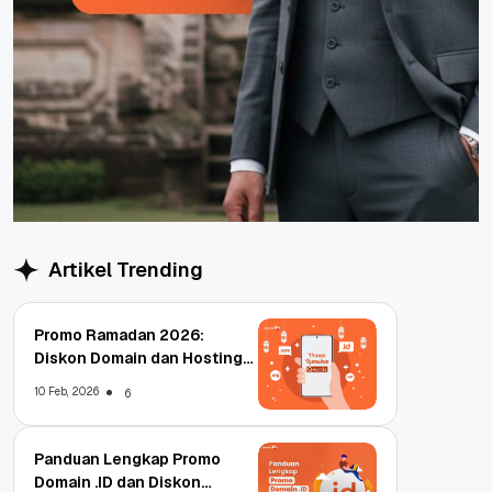
Artikel Trending
Promo Ramadan 2026:
Diskon Domain dan Hosting
Qwords
10 Feb, 2026
6
Panduan Lengkap Promo
Domain .ID dan Diskon