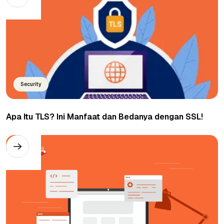
Security
Apa Itu TLS? Ini Manfaat dan Bedanya dengan SSL!