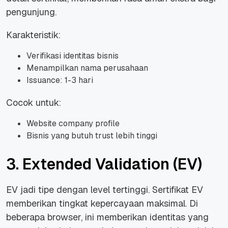
pengunjung.
Karakteristik:
Verifikasi identitas bisnis
Menampilkan nama perusahaan
Issuance: 1-3 hari
Cocok untuk:
Website company profile
Bisnis yang butuh trust lebih tinggi
3. Extended Validation (EV)
EV jadi tipe dengan level tertinggi. Sertifikat EV
memberikan tingkat kepercayaan maksimal. Di
beberapa browser, ini memberikan identitas yang