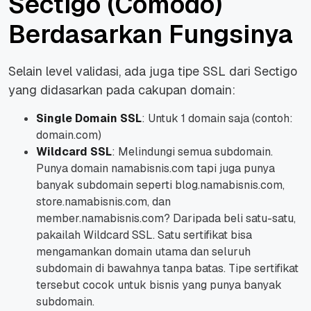
Sectigo (Comodo)
Berdasarkan Fungsinya
Selain level validasi, ada juga tipe SSL dari Sectigo
yang didasarkan pada cakupan domain:
Single Domain SSL
: Untuk 1 domain saja (contoh:
domain.com)
Wildcard SSL
: Melindungi semua subdomain.
Punya domain namabisnis.com tapi juga punya
banyak subdomain seperti blog.namabisnis.com,
store.namabisnis.com, dan
member.namabisnis.com? Daripada beli satu-satu,
pakailah Wildcard SSL. Satu sertifikat bisa
mengamankan domain utama dan seluruh
subdomain di bawahnya tanpa batas. Tipe sertifikat
tersebut cocok untuk bisnis yang punya banyak
subdomain.