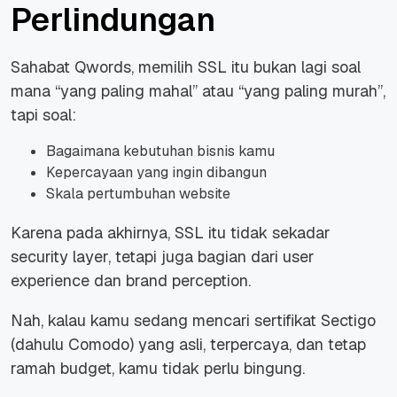
Perlindungan
Sahabat Qwords, memilih SSL itu bukan lagi soal
mana “yang paling mahal” atau “yang paling murah”,
tapi soal:
Bagaimana kebutuhan bisnis kamu
Kepercayaan yang ingin dibangun
Skala pertumbuhan website
Karena pada akhirnya, SSL itu tidak sekadar
security layer, tetapi juga bagian dari user
experience dan brand perception.
Nah, kalau kamu sedang mencari sertifikat Sectigo
(dahulu Comodo) yang asli, terpercaya, dan tetap
ramah budget, kamu tidak perlu bingung.