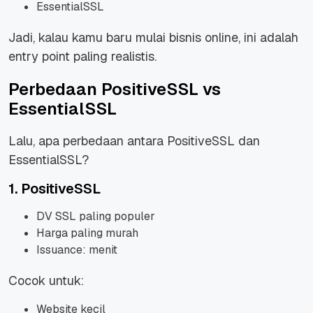
EssentialSSL
Jadi, kalau kamu baru mulai bisnis online, ini adalah
entry point paling realistis.
Perbedaan PositiveSSL vs
EssentialSSL
Lalu, apa perbedaan antara PositiveSSL dan
EssentialSSL?
1. PositiveSSL
DV SSL paling populer
Harga paling murah
Issuance: menit
Cocok untuk:
Website kecil