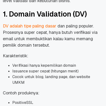
level validasi dan kebutuhan bisnis.
1. Domain Validation (DV)
DV adalah tipe paling dasar
dan paling populer.
Prosesnya super cepat, hanya butuh verifikasi via
email untuk membuktikan kalau kamu memang
pemilik domain tersebut.
Karakteristik:
Verifikasi hanya kepemilikan domain
Issuance super cepat (hitungan menit)
Cocok untuk blog, landing page, dan website
UMKM
Contoh produknya:
PositiveSSL