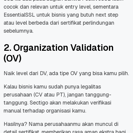
cocok dan relevan untuk entry level, sementara
EssentialSSL untuk bisnis yang butuh next step
atau level berbeda dari sertifikat perlindungan
sebelumnya.
2. Organization Validation
(OV)
Naik level dari DV, ada tipe OV yang bisa kamu pilih.
Kalau bisnis kamu sudah punya legalitas
perusahaan (CV atau PT), jangan tanggung-
tanggung. Sectigo akan melakukan verifikasi
manual terhadap organisasi kamu.
Hasilnya? Nama perusahaanmu akan muncul di
detail sertifikat, memberikan rasa aman ekstra bagi