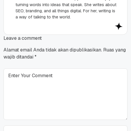
turning words into ideas that speak. She writes about
SEO, branding, and all things digital. For her, writing is
a way of talking to the world.
Leave a comment
Alamat email Anda tidak akan dipublikasikan.
Ruas yang
wajib ditandai
*