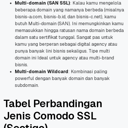
Multi-domain (SAN SSL)
: Kalau kamu mengelola
beberapa domain yang namanya berbeda (misalnya
bisnis-a.com, bisnis-b.id, dan bisnis-c.net), kamu
butuh Multi-domain (SAN). Ini memungkinkan kamu
memasukkan hingga ratusan nama domain berbeda
dalam satu sertifikat tunggal. Sangat pas untuk
kamu yang berperan sebagai digital agency atau
punya banyak lini bisnis sekaligus. Tipe multi
domain ini Ideal untuk agency atau multi-brand
bisnis.
Multi-domain Wildcard
: Kombinasi paling
powerful dengan banyak domain dan banyak
subdomain.
Tabel Perbandingan
Jenis Comodo SSL