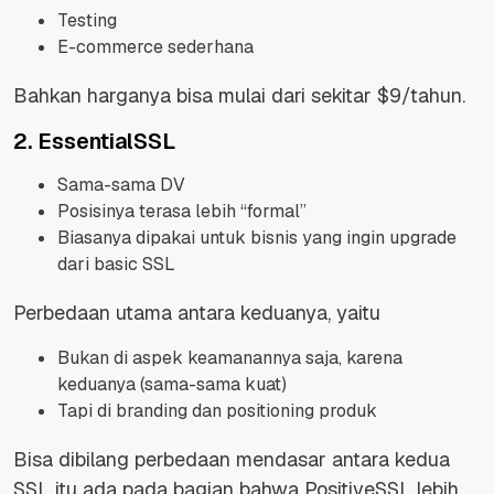
Testing
E-commerce sederhana
Bahkan harganya bisa mulai dari sekitar $9/tahun.
2. EssentialSSL
Sama-sama DV
Posisinya terasa lebih “formal”
Biasanya dipakai untuk bisnis yang ingin upgrade
dari basic SSL
Perbedaan utama antara keduanya, yaitu
Bukan di aspek keamanannya saja, karena
keduanya (sama-sama kuat)
Tapi di branding dan positioning produk
Bisa dibilang perbedaan mendasar antara kedua
SSL itu ada pada bagian bahwa PositiveSSL lebih