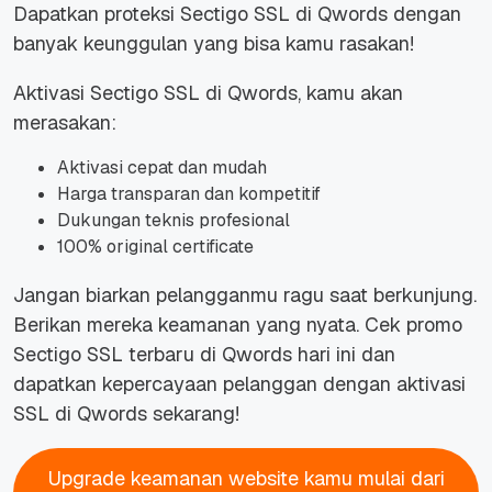
Dapatkan proteksi Sectigo SSL di Qwords dengan
banyak keunggulan yang bisa kamu rasakan!
Aktivasi Sectigo SSL di Qwords, kamu akan
merasakan:
Aktivasi cepat dan mudah
Harga transparan dan kompetitif
Dukungan teknis profesional
100% original certificate
Jangan biarkan pelangganmu ragu saat berkunjung.
Berikan mereka keamanan yang nyata. Cek promo
Sectigo SSL terbaru di Qwords hari ini dan
dapatkan kepercayaan pelanggan dengan aktivasi
SSL di Qwords sekarang!
Upgrade keamanan website kamu mulai dari