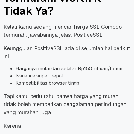
Tidak Ya?
Kalau kamu sedang mencari harga SSL Comodo
termurah, jawabannya jelas: PositiveSSL.
Keunggulan PositiveSSL ada di sejumlah hal berikut
ini:
Harganya mulai dari sekitar Rp150 ribuan/tahun
Issuance super cepat
Kompatibilitas browser tinggi
Tapi kamu perlu tahu bahwa harga yang murah
tidak boleh memberikan pengalaman perlindungan
yang murahan juga.
Karena: