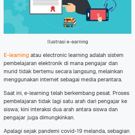
Ilustrasi e-earning
E-learning
atau
electronic learning
adalah sistem
pembelajaran elektronik di mana pengajar dan
murid tidak bertemu secara langsung, melainkan
menggunakan
internet
sebagai media perantara.
Saat ini,
e-learning
telah berkembang pesat. Proses
pembelajaran tidak lagi satu arah dari pengajar ke
siswa; kini interaksi dua arah antara siswa dan
pengajar juga dimungkinkan.
Apalagi sejak pandemi covid-19 melanda, sebagian