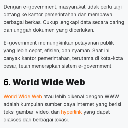
Dengan
e-government
, masyarakat tidak perlu lagi
datang ke kantor pemerintahan dan membawa
berbagai berkas. Cukup lengkapi data secara daring
dan unggah dokumen yang diperlukan.
E-government
memungkinkan pelayanan publik
yang lebih cepat, efisien, dan nyaman. Saat ini,
banyak kantor pemerintahan, terutama di kota-kota
besar, telah menerapkan sistem
e-government.
6.
World Wide Web
World Wide Web
atau lebih dikenal dengan WWW
adalah kumpulan sumber daya internet yang berisi
teks, gambar, video, dan
hyperlink
yang dapat
diakses dari berbagai lokasi.