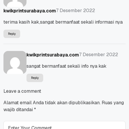
7 Desember 2022
kwikprintsurabaya.com
terima kasih kak,sangat bermanfaat sekali informasi nya
Reply
7 Desember 2022
kwikprintsurabaya.com
sangat bermanfaat sekali info nya kak
Reply
Leave a comment
Alamat email Anda tidak akan dipublikasikan.
Ruas yang
wajib ditandai
*