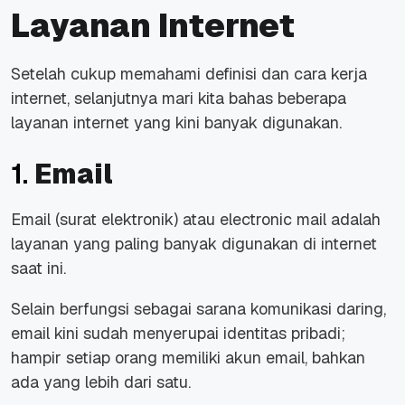
Layanan Internet
Setelah cukup memahami definisi dan cara kerja
internet, selanjutnya mari kita bahas beberapa
layanan internet yang kini banyak digunakan.
1.
Email
Email
(surat elektronik) atau
electronic mail
adalah
layanan yang paling banyak digunakan di
internet
saat ini.
Selain berfungsi sebagai sarana komunikasi daring,
email
kini sudah menyerupai identitas pribadi;
hampir setiap orang memiliki akun
email
, bahkan
ada yang lebih dari satu.