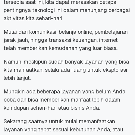
tersedia saat ini, kita dapat merasakan betapa
pentingnya teknologi ini dalam menunjang berbagai
aktivitas kita sehari-hari.
Mulai dari komunikasi, belanja online, pembelajaran
jarak jauh, hingga transaksi keuangan, internet
telah memberikan kemudahan yang luar biasa.
Namun, meskipun sudah banyak layanan yang bisa
kita manfaatkan, selalu ada ruang untuk eksplorasi
lebih lanjut.
Mungkin ada beberapa layanan yang belum Anda
coba dan bisa memberikan manfaat lebih dalam
kehidupan sehari-hari atau bisnis Anda.
Sekarang saatnya untuk mulai memanfaatkan
layanan yang tepat sesuai kebutuhan Anda, atau