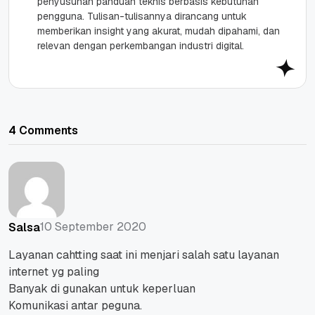
penyusunan panduan teknis berbasis kebutuhan
pengguna. Tulisan-tulisannya dirancang untuk
memberikan insight yang akurat, mudah dipahami, dan
relevan dengan perkembangan industri digital.
4 Comments
10 September 2020
Salsa
Layanan cahtting saat ini menjari salah satu layanan
internet yg paling
Banyak di gunakan untuk keperluan
Komunikasi antar peguna.