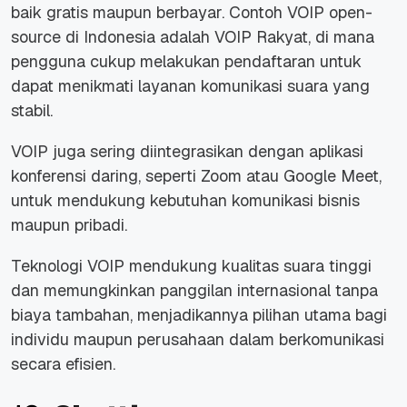
baik gratis maupun berbayar. Contoh
VOIP
open-
source di Indonesia adalah
VOIP Rakyat
, di mana
pengguna cukup melakukan pendaftaran untuk
dapat menikmati layanan komunikasi suara yang
stabil.
VOIP
juga sering diintegrasikan dengan aplikasi
konferensi daring, seperti
Zoom
atau
Google Meet
,
untuk mendukung kebutuhan komunikasi bisnis
maupun pribadi.
Teknologi
VOIP
mendukung kualitas suara tinggi
dan memungkinkan panggilan internasional tanpa
biaya tambahan, menjadikannya pilihan utama bagi
individu maupun perusahaan dalam berkomunikasi
secara efisien.