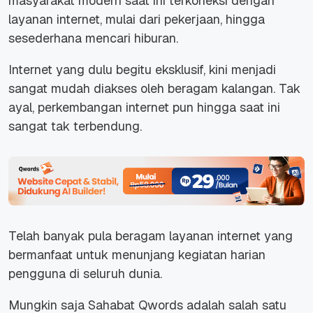
masyarakat modern saat ini terkoneksi dengan
layanan internet, mulai dari pekerjaan, hingga
sesederhana mencari hiburan.
Internet yang dulu begitu eksklusif, kini menjadi
sangat mudah diakses oleh beragam kalangan. Tak
ayal, perkembangan internet pun hingga saat ini
sangat tak terbendung.
Telah banyak pula beragam layanan internet yang
bermanfaat untuk menunjang kegiatan harian
pengguna di seluruh dunia.
Mungkin saja Sahabat Qwords adalah salah satu