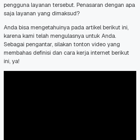
pengguna layanan tersebut. Penasaran dengan apa
saja layanan yang dimaksud?
Anda bisa mengetahuinya pada artikel berikut ini,
karena kami telah mengulasnya untuk Anda.
Sebagai pengantar, silakan tonton video yang
membahas definisi dan cara kerja internet berikut
ini, ya!