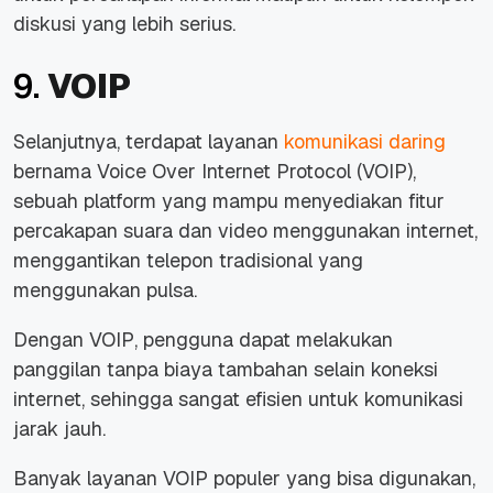
diskusi yang lebih serius.
9.
VOIP
Selanjutnya, terdapat layanan
komunikasi daring
bernama
Voice Over Internet Protocol
(
VOIP
),
sebuah platform yang mampu menyediakan fitur
percakapan suara dan video menggunakan
internet
,
menggantikan telepon tradisional yang
menggunakan pulsa.
Dengan
VOIP
, pengguna dapat melakukan
panggilan tanpa biaya tambahan selain koneksi
internet
, sehingga sangat efisien untuk komunikasi
jarak jauh.
Banyak layanan
VOIP
populer yang bisa digunakan,