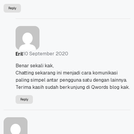
Reply
10 September 2020
Eril
Benar sekali kak,
Chatting sekarang ini menjadi cara komunikasi
paling simpel antar pengguna satu dengan lainnya.
Terima kasih sudah berkunjung di Qwords blog kak.
Reply