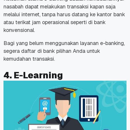
nasabah dapat melakukan transaksi kapan saja
melalui
internet
, tanpa harus datang ke kantor bank
atau terikat jam operasional seperti di bank
konvensional.
Bagi yang belum menggunakan layanan
e-banking
,
segera daftar di bank pilihan Anda untuk
kemudahan transaksi.
4. E-Learning