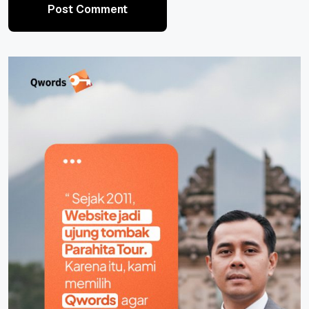
Post Comment
Post Comment