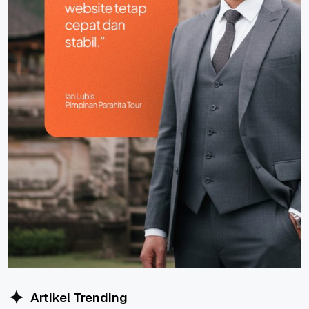
Artikel Trending