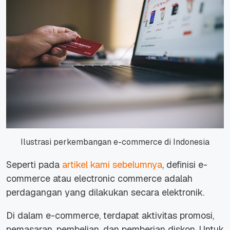
Ilustrasi perkembangan e-commerce di Indonesia
Seperti pada
artikel kami sebelumnya
, definisi
e-
commerce
atau
electronic commerce
adalah
perdagangan yang dilakukan secara elektronik.
Di dalam
e-commerce
, terdapat aktivitas promosi,
pemasaran, pembelian, dan pemberian diskon. Untuk