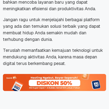
bahkan mencoba layanan baru yang dapat
meningkatkan efisiensi dan produktivitas Anda.
Jangan ragu untuk menjelajahi berbagai platform
yang ada dan temukan solusi terbaik yang dapat
membuat hidup Anda semakin mudah dan
terhubung dengan dunia.
Teruslah memanfaatkan kemajuan teknologi untuk
mendukung aktivitas Anda, karena masa depan
digital terus berkembang pesat.