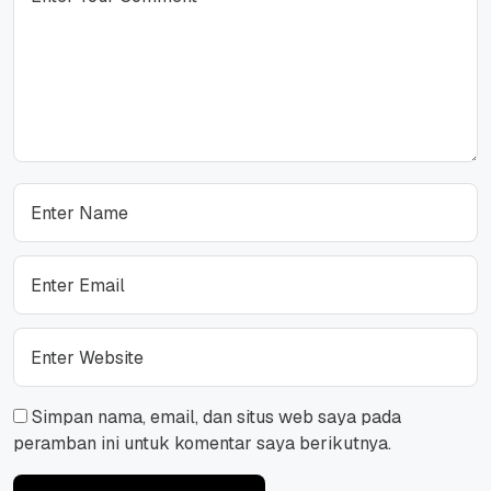
Simpan nama, email, dan situs web saya pada
peramban ini untuk komentar saya berikutnya.