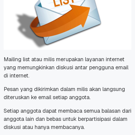
Mailing list
atau
milis
merupakan layanan internet
yang memungkinkan diskusi antar pengguna
email
di
internet
.
Pesan yang dikirimkan dalam
milis
akan langsung
diteruskan ke
email
setiap anggota.
Setiap anggota dapat membaca semua balasan dari
anggota lain dan bebas untuk berpartisipasi dalam
diskusi atau hanya membacanya.