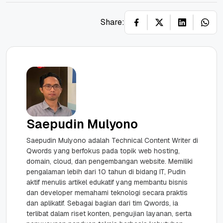
Share:
Saepudin Mulyono
Saepudin Mulyono adalah Technical Content Writer di
Qwords yang berfokus pada topik web hosting,
domain, cloud, dan pengembangan website. Memiliki
pengalaman lebih dari 10 tahun di bidang IT, Pudin
aktif menulis artikel edukatif yang membantu bisnis
dan developer memahami teknologi secara praktis
dan aplikatif. Sebagai bagian dari tim Qwords, ia
terlibat dalam riset konten, pengujian layanan, serta