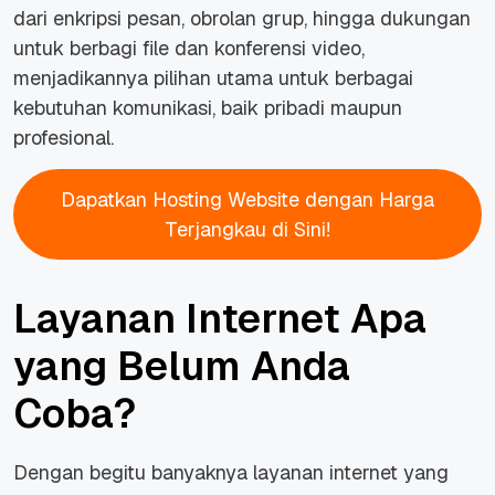
dari enkripsi pesan, obrolan grup, hingga dukungan
untuk berbagi
file
dan konferensi video,
menjadikannya pilihan utama untuk berbagai
kebutuhan komunikasi, baik pribadi maupun
profesional.
Dapatkan Hosting Website dengan Harga
Terjangkau di Sini!
Layanan Internet Apa
yang Belum Anda
Coba?
Dengan begitu banyaknya layanan internet yang