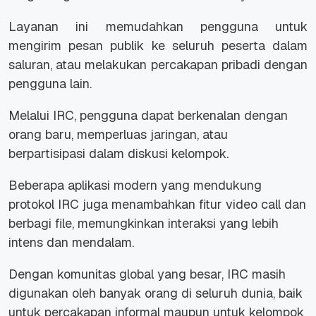
Layanan ini memudahkan pengguna untuk
mengirim pesan publik ke seluruh peserta dalam
saluran, atau melakukan percakapan pribadi dengan
pengguna lain.
Melalui
IRC
, pengguna dapat berkenalan dengan
orang baru, memperluas jaringan, atau
berpartisipasi dalam diskusi kelompok.
Beberapa aplikasi modern yang mendukung
protokol
IRC
juga menambahkan fitur
video call
dan
berbagi file, memungkinkan interaksi yang lebih
intens dan mendalam.
Dengan komunitas global yang besar,
IRC
masih
digunakan oleh banyak orang di seluruh dunia, baik
untuk percakapan informal maupun untuk kelompok