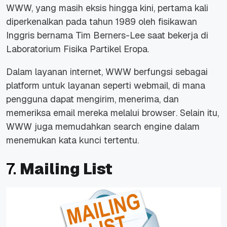
WWW, yang masih eksis hingga kini, pertama kali
diperkenalkan pada tahun 1989 oleh fisikawan
Inggris bernama Tim Berners-Lee saat bekerja di
Laboratorium Fisika Partikel Eropa.
Dalam layanan internet,
WWW
berfungsi sebagai
platform untuk layanan seperti
webmail
, di mana
pengguna dapat mengirim, menerima, dan
memeriksa
email
mereka melalui
browser
. Selain itu,
WWW juga memudahkan
search engine
dalam
menemukan kata kunci tertentu.
7.
Mailing List