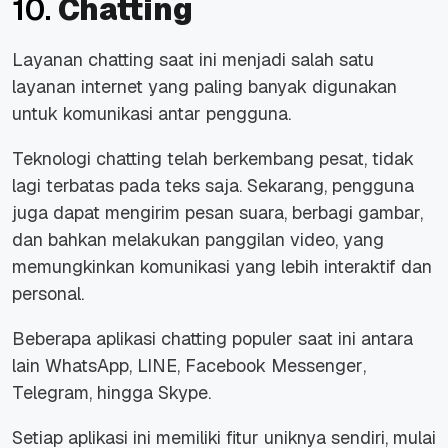
10.
Chatting
Layanan
chatting
saat ini menjadi salah satu
layanan
internet
yang paling banyak digunakan
untuk komunikasi antar pengguna.
Teknologi
chatting
telah berkembang pesat, tidak
lagi terbatas pada teks saja. Sekarang, pengguna
juga dapat mengirim pesan suara, berbagi gambar,
dan bahkan melakukan panggilan video, yang
memungkinkan komunikasi yang lebih interaktif dan
personal.
Beberapa aplikasi
chatting
populer saat ini antara
lain
WhatsApp
,
LINE
,
Facebook Messenger
,
Telegram
, hingga
Skype
.
Setiap aplikasi ini memiliki fitur uniknya sendiri, mulai