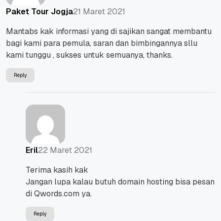
21 Maret 2021
Paket Tour Jogja
Mantabs kak informasi yang di sajikan sangat membantu
bagi kami para pemula, saran dan bimbingannya sllu
kami tunggu , sukses untuk semuanya, thanks.
Reply
22 Maret 2021
Eril
Terima kasih kak
Jangan lupa kalau butuh domain hosting bisa pesan
di Qwords.com ya.
Reply