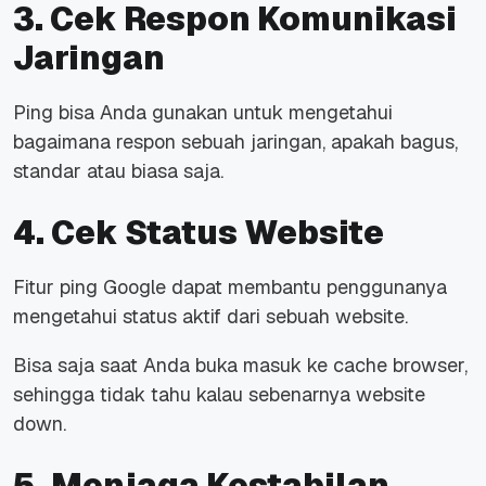
3. Cek Respon Komunikasi
Jaringan
Ping bisa Anda gunakan untuk mengetahui
bagaimana respon sebuah jaringan, apakah bagus,
standar atau biasa saja.
4. Cek Status Website
Fitur ping Google dapat membantu penggunanya
mengetahui status aktif dari sebuah website.
Bisa saja saat Anda buka masuk ke cache browser,
sehingga tidak tahu kalau sebenarnya website
down.
5. Menjaga Kestabilan