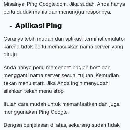
Misalnya, Ping Google.com. Jika sudah, Anda hanya
perlu duduk manis dan menunggu responnya.
Aplikasi Ping
Caranya lebih mudah dari aplikasi terminal emulator
karena tidak perlu memasukkan nama server yang
dituju.
Anda hanya perlu memencet bagian host dan
mengganti nama server sesuai tujuan. Kemudian
tekan menu start. Jika Anda ingin menyudahi
silahkan tekan menu stop.
Itulah cara mudah untuk memanfaatkan dan juga
menggunakan Ping Google.
Dengan penjelasan di atas, sekarang sudah tidak