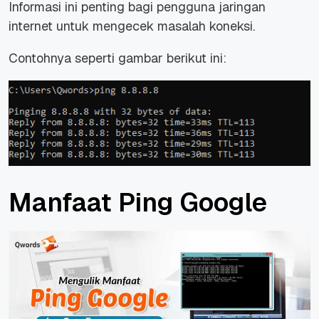
Informasi ini penting bagi pengguna jaringan
internet untuk mengecek masalah koneksi.
Contohnya seperti gambar berikut ini:
Manfaat Ping Google