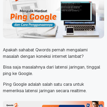
Apakah sahabat Qwords pernah mengalami
masalah dengan koneksi internet lambat?
Bisa saja masalahnya dari latensi jaringan, tinggal
ping ke Google.
Ping Google adalah salah satu cara untuk
memeriksa latensi jaringan secara realtime.