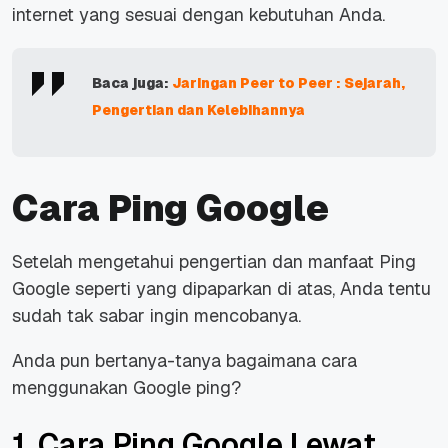
internet yang sesuai dengan kebutuhan Anda.
Baca juga:
Jaringan Peer to Peer : Sejarah,
Pengertian dan Kelebihannya
Cara Ping Google
Setelah mengetahui pengertian dan manfaat
Ping
Google
seperti yang dipaparkan di atas, Anda tentu
sudah tak sabar ingin mencobanya.
Anda pun bertanya-tanya bagaimana cara
menggunakan Google ping?
1. Cara Ping Google Lewat