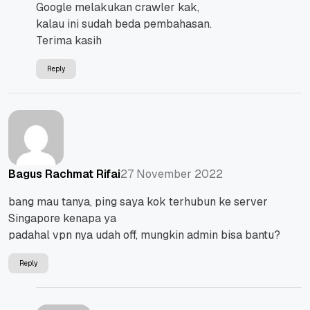
Google melakukan crawler kak,
kalau ini sudah beda pembahasan.
Terima kasih
Reply
27 November 2022
Bagus Rachmat Rifai
bang mau tanya, ping saya kok terhubun ke server
Singapore kenapa ya
padahal vpn nya udah off, mungkin admin bisa bantu?
Reply