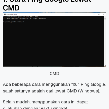
CMD
CMD
Ada beberapa cara menggunakan fitur Ping Google,
salah satunya adalah cari lewat CMD (Windows).
Selain mudah, menggunakan cara ini dapat
dilakukan dengan waktu singkat.