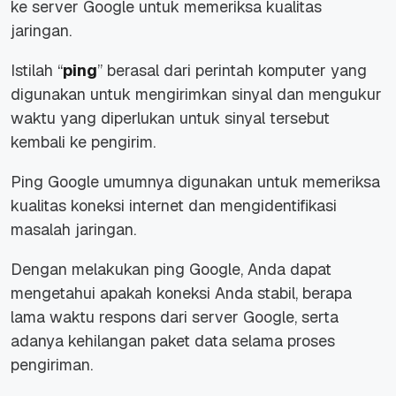
ke server Google untuk memeriksa kualitas
jaringan.
Istilah “
ping
” berasal dari perintah komputer yang
digunakan untuk mengirimkan sinyal dan mengukur
waktu yang diperlukan untuk sinyal tersebut
kembali ke pengirim.
Ping Google umumnya digunakan untuk memeriksa
kualitas koneksi internet dan mengidentifikasi
masalah jaringan.
Dengan melakukan ping Google, Anda dapat
mengetahui apakah koneksi Anda stabil, berapa
lama waktu respons dari server Google, serta
adanya kehilangan paket data selama proses
pengiriman.