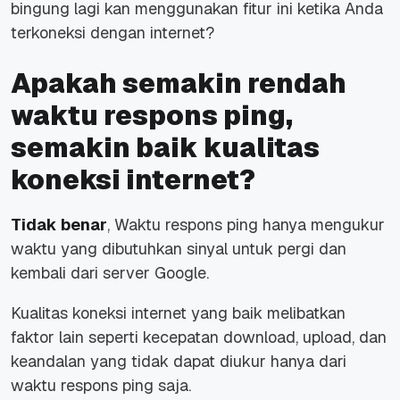
bingung lagi kan menggunakan fitur ini ketika Anda
terkoneksi dengan internet?
Apakah semakin rendah
waktu respons ping,
semakin baik kualitas
koneksi internet?
Tidak benar
, Waktu respons ping hanya mengukur
waktu yang dibutuhkan sinyal untuk pergi dan
kembali dari server Google.
Kualitas koneksi internet yang baik melibatkan
faktor lain seperti kecepatan download, upload, dan
keandalan yang tidak dapat diukur hanya dari
waktu respons ping saja.