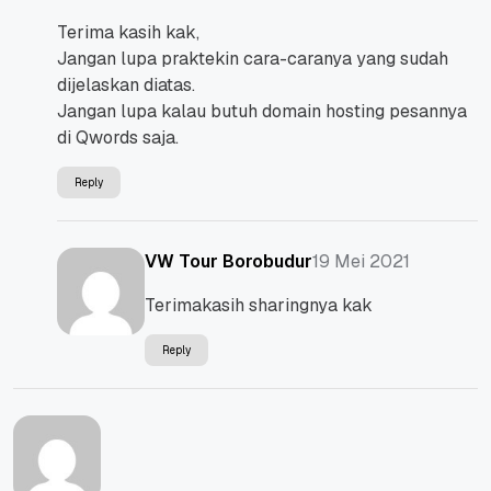
Terima kasih kak,
Jangan lupa praktekin cara-caranya yang sudah
dijelaskan diatas.
Jangan lupa kalau butuh domain hosting pesannya
di Qwords saja.
Reply
19 Mei 2021
VW Tour Borobudur
Terimakasih sharingnya kak
Reply