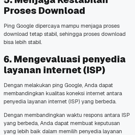
Proses Download
Ping Google dipercaya mampu menjaga proses
download tetap stabil, sehingga proses download
bisa lebih stabil.
6. Mengevaluasi penyedia
layanan internet (ISP)
Dengan melakukan ping Google, Anda dapat
membandingkan kualitas koneksi internet antara
penyedia layanan internet (ISP) yang berbeda.
Dengan membandingkan waktu respons antara ISP
yang berbeda, Anda dapat membuat keputusan
yang lebih baik dalam memilih penyedia layanan