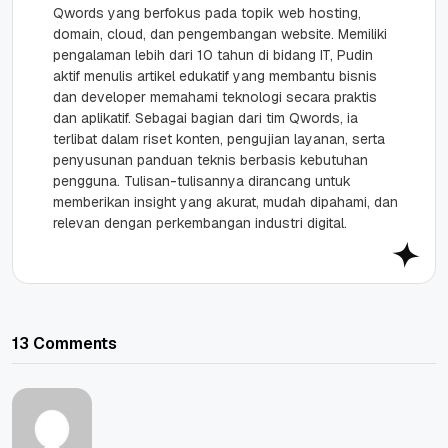
Qwords yang berfokus pada topik web hosting,
domain, cloud, dan pengembangan website. Memiliki
pengalaman lebih dari 10 tahun di bidang IT, Pudin
aktif menulis artikel edukatif yang membantu bisnis
dan developer memahami teknologi secara praktis
dan aplikatif. Sebagai bagian dari tim Qwords, ia
terlibat dalam riset konten, pengujian layanan, serta
penyusunan panduan teknis berbasis kebutuhan
pengguna. Tulisan-tulisannya dirancang untuk
memberikan insight yang akurat, mudah dipahami, dan
relevan dengan perkembangan industri digital.
13 Comments