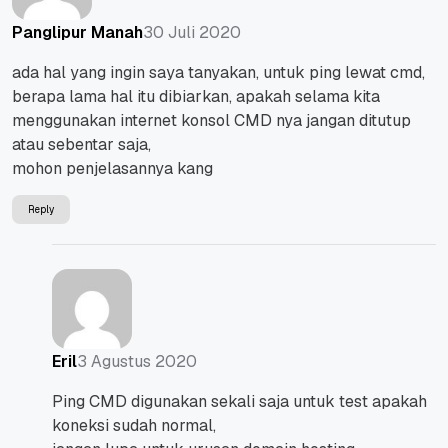
30 Juli 2020
Panglipur Manah
ada hal yang ingin saya tanyakan, untuk ping lewat cmd,
berapa lama hal itu dibiarkan, apakah selama kita
menggunakan internet konsol CMD nya jangan ditutup
atau sebentar saja,
mohon penjelasannya kang
Reply
3 Agustus 2020
Eril
Ping CMD digunakan sekali saja untuk test apakah
koneksi sudah normal,