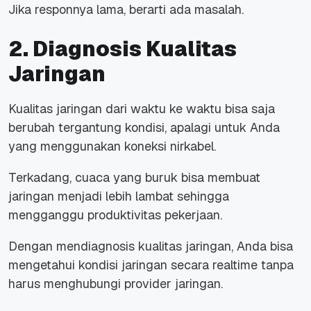
Jika responnya lama, berarti ada masalah.
2. Diagnosis Kualitas
Jaringan
Kualitas jaringan dari waktu ke waktu bisa saja
berubah tergantung kondisi, apalagi untuk Anda
yang menggunakan koneksi nirkabel.
Terkadang, cuaca yang buruk bisa membuat
jaringan menjadi lebih lambat sehingga
mengganggu produktivitas pekerjaan.
Dengan mendiagnosis kualitas jaringan, Anda bisa
mengetahui kondisi jaringan secara realtime tanpa
harus menghubungi provider jaringan.