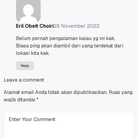
28 November 2022
Eril Obeit Choiri
Belum pernah pengalaman kalau yg ini kak,
Biasa ping akan diambil dari yang terdekat dari
lokasi kita kak.
Reply
Leave a comment
Alamat email Anda tidak akan dipublikasikan.
Ruas yang
wajib ditandai
*