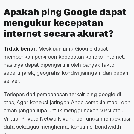
Apakah ping Google dapat
mengukur kecepatan
internet secara akurat?
Tidak benar
, Meskipun ping Google dapat
memberikan perkiraan kecepatan koneksi internet,
hasilnya dapat dipengaruhi oleh banyak faktor
seperti jarak, geografis, kondisi jaringan, dan beban
server.
Terlepas dari pembahasan terkait ping google di
atas, Agar koneksi jaringan Anda semakin stabil dan
aman jangan lupa untuk menggunakan VPN atau
Virtual Private Network yang berfungsi mengekripsi
data sekaligus menghemat konsumsi bandwidth