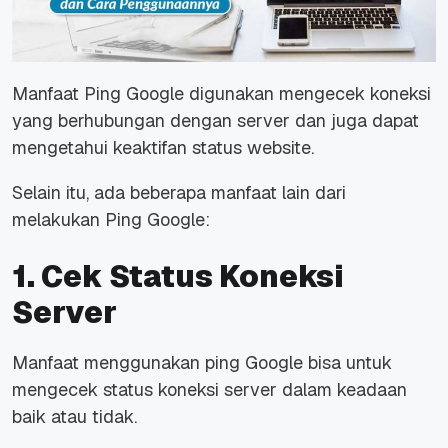
Manfaat Ping Google digunakan mengecek koneksi
yang berhubungan dengan server dan juga dapat
mengetahui keaktifan status website.
Selain itu, ada beberapa manfaat lain dari
melakukan Ping Google:
1. Cek Status Koneksi
Server
Manfaat menggunakan ping Google bisa untuk
mengecek status koneksi server dalam keadaan
baik atau tidak.