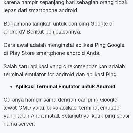
karena hampir sepanjang hari sebagian orang tidak
lepas dari smartphone android.
Bagaimana langkah untuk cari ping Google di
android? Berikut penjelasannya.
Cara awal adalah menginstal aplikasi Ping Google
di Play Store smartphone android Anda.
Salah satu aplikasi yang direkomendasikan adalah
terminal emulator for android dan aplikasi Ping.
Aplikasi Terminal Emulator untuk Android
Caranya hampir sama dengan cari ping Google
lewat CMD yaitu, buka aplikasi terminal emulator
yang telah Anda install. Selanjutnya, ketik ping spasi
nama server.