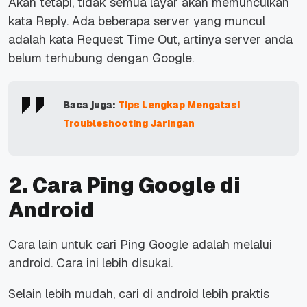
Akan tetapi, tidak semua layar akan memunculkan
kata Reply. Ada beberapa server yang muncul
adalah kata Request Time Out, artinya server anda
belum terhubung dengan Google.
Baca juga:
Tips Lengkap Mengatasi
Troubleshooting Jaringan
2. Cara Ping Google di
Android
Cara lain untuk cari Ping Google adalah melalui
android. Cara ini lebih disukai.
Selain lebih mudah, cari di android lebih praktis