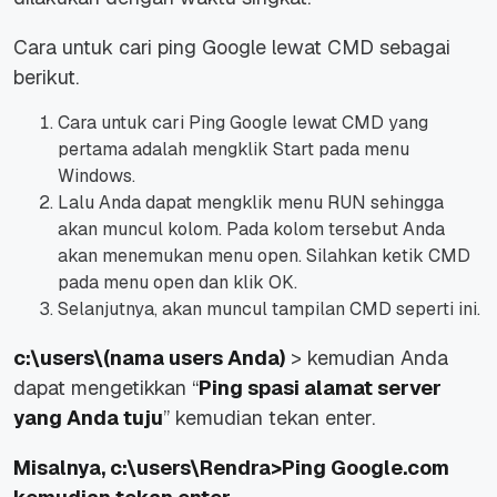
Cara untuk cari ping Google lewat CMD sebagai
berikut.
Cara untuk cari Ping Google lewat CMD yang
pertama adalah mengklik Start pada menu
Windows.
Lalu Anda dapat mengklik menu RUN sehingga
akan muncul kolom. Pada kolom tersebut Anda
akan menemukan menu open. Silahkan ketik CMD
pada menu open dan klik OK.
Selanjutnya, akan muncul tampilan CMD seperti ini.
c:\users\(nama users Anda)
> kemudian Anda
dapat mengetikkan “
Ping spasi alamat server
yang Anda tuju
” kemudian tekan enter.
Misalnya, c:\users\Rendra>Ping Google.com