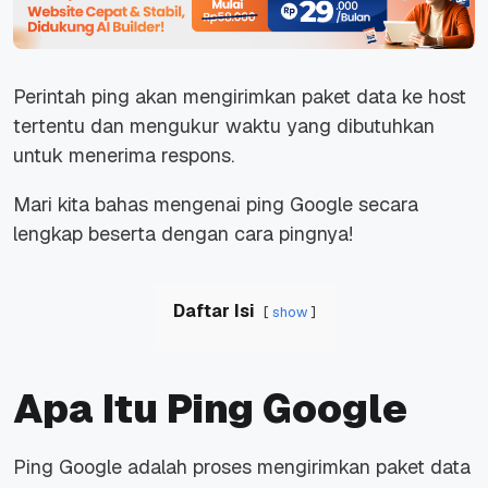
Perintah ping akan mengirimkan paket data ke host
tertentu dan mengukur waktu yang dibutuhkan
untuk menerima respons.
Mari kita bahas mengenai ping Google secara
lengkap beserta dengan cara pingnya!
Daftar Isi
show
Apa Itu Ping Google
Ping Google adalah proses mengirimkan paket data