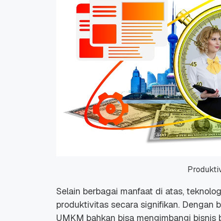
Produkti
Selain berbagai manfaat di atas, teknol
produktivitas secara signifikan. Dengan ba
UMKM bahkan bisa mengimbangi bisnis b