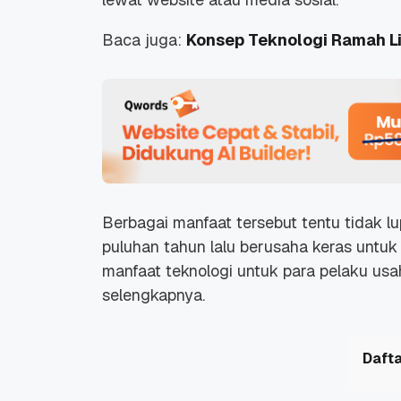
Baca juga:
Konsep Teknologi Ramah L
Berbagai manfaat tersebut tentu tidak l
puluhan tahun lalu berusaha keras untuk
manfaat teknologi untuk para pelaku usah
selengkapnya.
Dafta