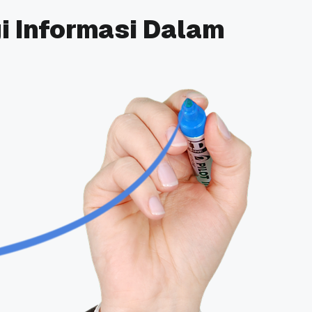
i Informasi Dalam