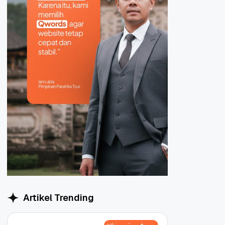
Artikel Trending