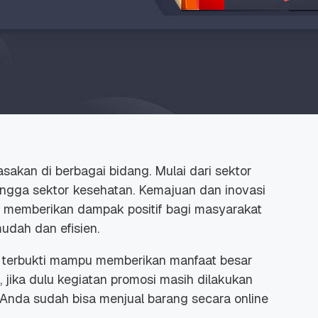
asakan di berbagai bidang. Mulai dari sektor
hingga sektor kesehatan. Kemajuan dan inovasi
u memberikan dampak positif bagi masyarakat
mudah dan efisien.
ga terbukti mampu memberikan manfaat besar
jika dulu kegiatan promosi masih dilakukan
Anda sudah bisa menjual barang secara online