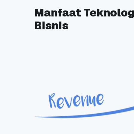
Manfaat Teknolog
Bisnis