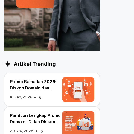
Artikel Trending
Promo Ramadan 2026:
Diskon Domain dan
Hosting Qwords
10 Feb, 2026
6
Panduan Lengkap Promo
Domain .ID dan Diskon
Terbaru
20 Nov, 2025
6