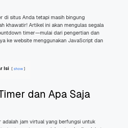
er
di situs Anda tetapi masih bingung
 khawatir! Artikel ini akan mengulas segala
ountdown timer
—mulai dari pengertian dan
ya ke website menggunakan JavaScript dan
r Isi
show
Timer dan Apa Saja
r
adalah jam virtual yang berfungsi untuk