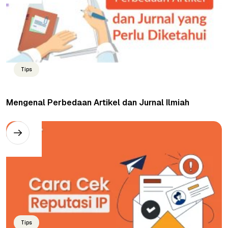
Tips
Mengenal Perbedaan Artikel dan Jurnal Ilmiah
Tips