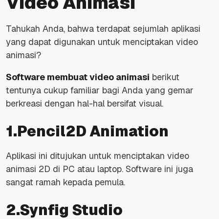
Video Animasi
Tahukah Anda, bahwa terdapat sejumlah aplikasi
yang dapat digunakan untuk menciptakan video
animasi?
Software membuat video animasi
berikut
tentunya cukup familiar bagi Anda yang gemar
berkreasi dengan hal-hal bersifat visual.
1.Pencil2D Animation
Aplikasi ini ditujukan untuk menciptakan video
animasi 2D di PC atau laptop. Software ini juga
sangat ramah kepada pemula.
2.Synfig Studio