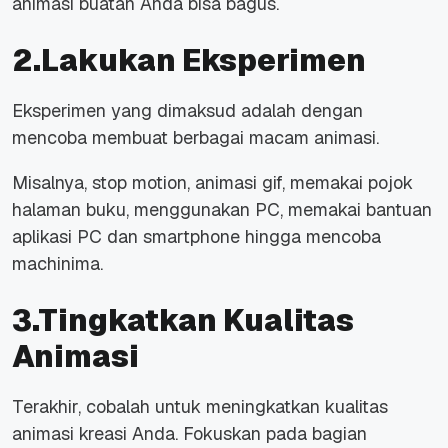
animasi buatan Anda bisa bagus.
2.Lakukan Eksperimen
Eksperimen yang dimaksud adalah dengan
mencoba membuat berbagai macam animasi.
Misalnya, stop motion, animasi gif, memakai pojok
halaman buku, menggunakan PC, memakai bantuan
aplikasi PC dan smartphone hingga mencoba
machinima.
3.Tingkatkan Kualitas
Animasi
Terakhir, cobalah untuk meningkatkan kualitas
animasi kreasi Anda. Fokuskan pada bagian