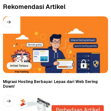
Rekomendasi Artikel
Artikel Terbaru
Migrasi Hosting Berbayar: Lepas dari Web Sering
Down!