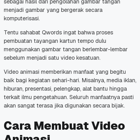
sebagai hasil dari pengolahan gambar tangan
menjadi gambar yang bergerak secara
komputerisasi.
Tentu sahabat Qwords ingat bahwa proses
pembuatan tayangan kartun tempo dulu
menggunakan gambar tangan berlembar-lembar
sebelum menjadi satu video kesatuan.
Video animasi memberikan manfaat yang begitu
baik bagi kegiatan sehari-hari. Misalnya, media iklan,
hiburan, presentasi, pelengkap, alat bantu hingga
terkait ilmu pengetahuan. Seluruh manfaatnya pasti
akan sangat terasa jika digunakan secara bijak.
Cara Membuat Video
Animasi