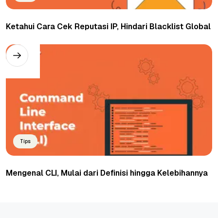
Ketahui Cara Cek Reputasi IP, Hindari Blacklist Global
Tips
Mengenal CLI, Mulai dari Definisi hingga Kelebihannya