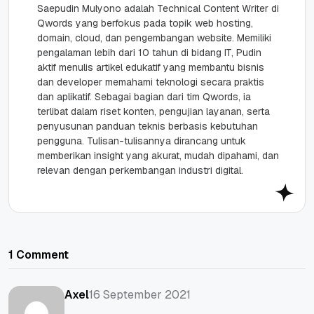
Saepudin Mulyono adalah Technical Content Writer di
Qwords yang berfokus pada topik web hosting,
domain, cloud, dan pengembangan website. Memiliki
pengalaman lebih dari 10 tahun di bidang IT, Pudin
aktif menulis artikel edukatif yang membantu bisnis
dan developer memahami teknologi secara praktis
dan aplikatif. Sebagai bagian dari tim Qwords, ia
terlibat dalam riset konten, pengujian layanan, serta
penyusunan panduan teknis berbasis kebutuhan
pengguna. Tulisan-tulisannya dirancang untuk
memberikan insight yang akurat, mudah dipahami, dan
relevan dengan perkembangan industri digital.
1 Comment
16 September 2021
Axel