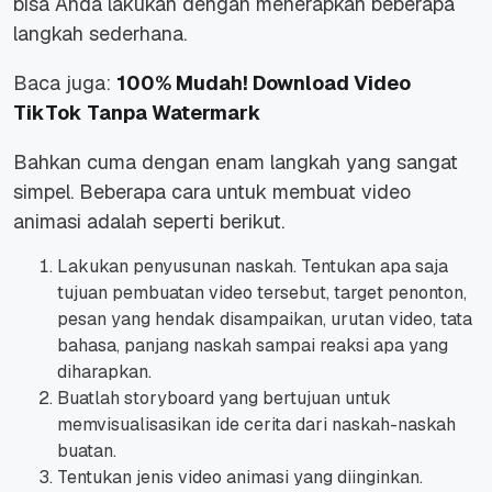
bisa Anda lakukan dengan menerapkan beberapa
langkah sederhana.
Baca juga:
100% Mudah! Download Video
TikTok Tanpa Watermark
Bahkan cuma dengan enam langkah yang sangat
simpel. Beberapa cara untuk
membuat video
animasi
adalah seperti berikut.
Lakukan penyusunan naskah. Tentukan apa saja
tujuan pembuatan video tersebut, target penonton,
pesan yang hendak disampaikan, urutan video, tata
bahasa, panjang naskah sampai reaksi apa yang
diharapkan.
Buatlah storyboard yang bertujuan untuk
memvisualisasikan ide cerita dari naskah-naskah
buatan.
Tentukan jenis video animasi yang diinginkan.