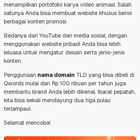
menampilkan portofolio karya video animasi. Salah
satunya Anda bisa membuat website khusus berisi
berbagai konten promosi.
Bedanya dari YouTube dan media sosial, dengan
menggunakan website pribadi Anda bisa lebih
leluasa untuk mengatur desain serta jenis-jenis
konten.
Penggunaan
nama domain
TLD yang bisa dibeli di
Qwords mulai dari Rp 100 ribuan per tahun juga
membantu brand Anda lebih dikenal. Ibarat pepatah,
kita bisa sekali mendayung dua tiga pulau
terlampaui.
Selamat mencoba!