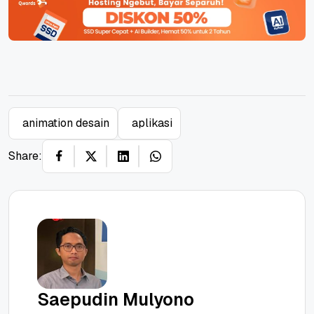
animation desain
aplikasi
Share:
Saepudin Mulyono