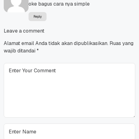
oke bagus cara nya simple
Reply
Leave a comment
Alamat email Anda tidak akan dipublikasikan.
Ruas yang
wajib ditandai
*