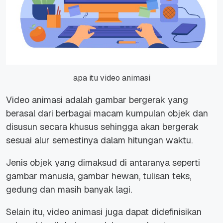
apa itu video animasi
Video animasi adalah gambar bergerak yang
berasal dari berbagai macam kumpulan objek dan
disusun secara khusus sehingga akan bergerak
sesuai alur semestinya dalam hitungan waktu.
Jenis objek yang dimaksud di antaranya seperti
gambar manusia, gambar hewan, tulisan teks,
gedung dan masih banyak lagi.
Selain itu, video animasi juga dapat didefinisikan