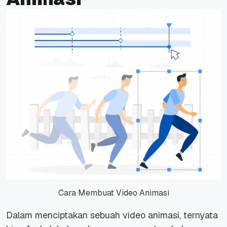
Cara Membuat Video Animasi
Dalam menciptakan sebuah video animasi, ternyata