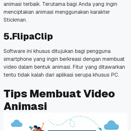
animasi terbaik. Terutama bagi Anda yang ingin
menciptakan animasi menggunakan karakter
Stickman.
5.FlipaClip
Software ini khusus ditujukan bagi pengguna
smartphone yang ingin berkreasi dengan membuat
video dalam bentuk animasi. Fitur yang ditawarkan
tentu tidak kalah dari aplikasi serupa khusus PC.
Tips Membuat Video
Animasi