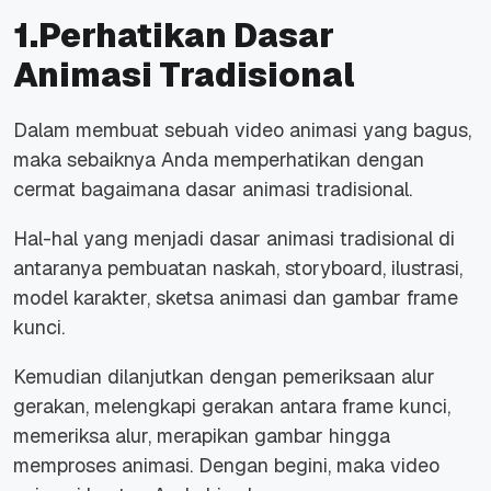
1.Perhatikan Dasar
Animasi Tradisional
Dalam membuat sebuah video animasi yang bagus,
maka sebaiknya Anda memperhatikan dengan
cermat bagaimana dasar animasi tradisional.
Hal-hal yang menjadi dasar animasi tradisional di
antaranya pembuatan naskah, storyboard, ilustrasi,
model karakter, sketsa animasi dan gambar frame
kunci.
Kemudian dilanjutkan dengan pemeriksaan alur
gerakan, melengkapi gerakan antara frame kunci,
memeriksa alur, merapikan gambar hingga
memproses animasi. Dengan begini, maka video