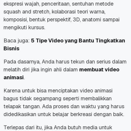
ekspresi wajah, penceritaan, sentuhan metode
squash and stretch, kolaborasi teori warna,
komposisi, bentuk perspektif, 3D, anatomi sampai
mengikuti kursus.
Baca juga:
5 Tipe Video yang Bantu Tingkatkan
Bisnis
Pada dasarnya, Anda harus tekun dan serius dalam
melatih diri jika ingin ahli dalam
membuat video
animasi
.
Karena untuk bisa menciptakan video animasi
bagus tidak segampang seperti membalikkan
telapak tangan. Ada proses dan waktu yang harus
didedikasikan untuk belajar berkreasi dengan baik.
Terlepas dari itu, jika Anda butuh media untuk