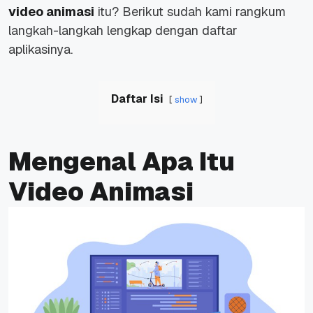
video animasi
itu? Berikut sudah kami rangkum
langkah-langkah lengkap dengan daftar
aplikasinya.
Daftar Isi
show
Mengenal Apa Itu
Video Animasi