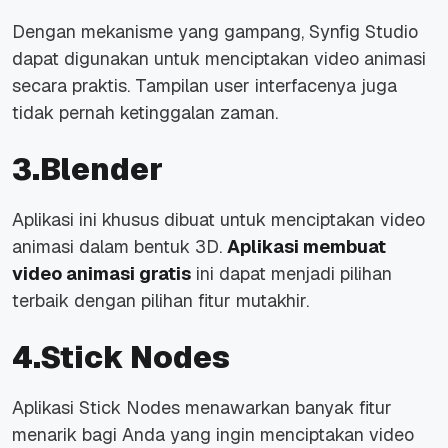
Dengan mekanisme yang gampang, Synfig Studio
dapat digunakan untuk menciptakan video animasi
secara praktis. Tampilan user interfacenya juga
tidak pernah ketinggalan zaman.
3.Blender
Aplikasi ini khusus dibuat untuk menciptakan video
animasi dalam bentuk 3D.
Aplikasi membuat
video animasi gratis
ini dapat menjadi pilihan
terbaik dengan pilihan fitur mutakhir.
4.Stick Nodes
Aplikasi Stick Nodes menawarkan banyak fitur
menarik bagi Anda yang ingin menciptakan video