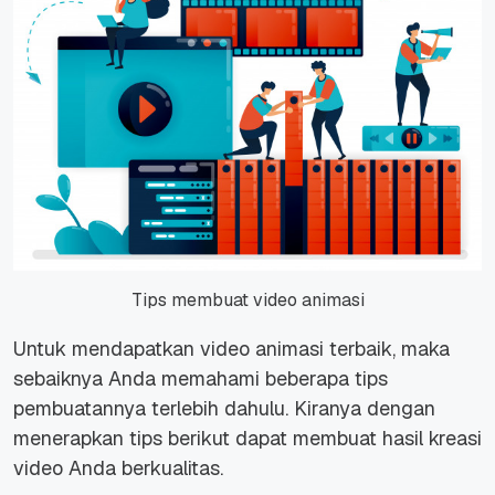
Tips membuat video animasi
Untuk mendapatkan video animasi terbaik, maka
sebaiknya Anda memahami beberapa tips
pembuatannya terlebih dahulu. Kiranya dengan
menerapkan tips berikut dapat membuat hasil kreasi
video Anda berkualitas.