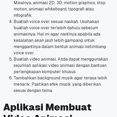
Misalnya, animasi 2D, 3D, motion graphics, stop
motion, animasi whiteboard, tipografi atau
infografik.
Buatlah voice over sesuai naskah. Usahakan
buatlah voice over terlebih dahulu sebelum
animasinya. Hal ini agar nantinya apabila ada
kesalahan akan jauh lebih gampang untuk
menggantinya dalam bentuk animasi ketimbang
voice over.
Buatlah video animasi. Anda dapat menggunakan
sejumlah aplikasi video animasi dengan bantuan
perlengkapan komputer khusus.
Tambahkan background musik agar terasa lebih
menarik. Pastikan efek musik yang diberikan
sesuai dengan tema.
Aplikasi Membuat