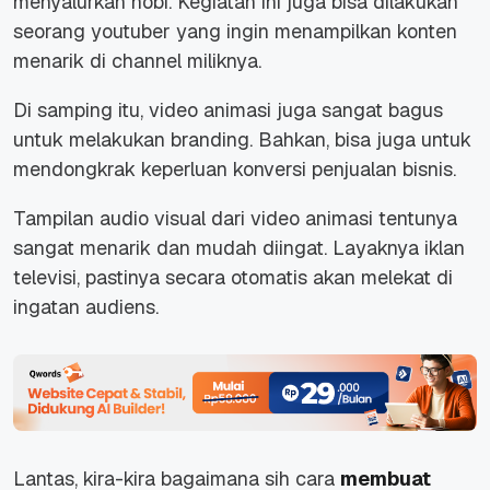
menyalurkan hobi. Kegiatan ini juga bisa dilakukan
seorang youtuber yang ingin menampilkan konten
menarik di channel miliknya.
Di samping itu, video animasi juga sangat bagus
untuk melakukan branding. Bahkan, bisa juga untuk
mendongkrak keperluan konversi penjualan bisnis.
Tampilan audio visual dari video animasi tentunya
sangat menarik dan mudah diingat. Layaknya iklan
televisi, pastinya secara otomatis akan melekat di
ingatan audiens.
Lantas, kira-kira bagaimana sih cara
membuat