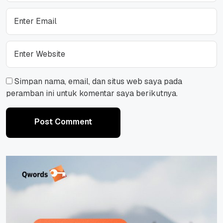
Simpan nama, email, dan situs web saya pada
peramban ini untuk komentar saya berikutnya.
Post Comment
Post Comment