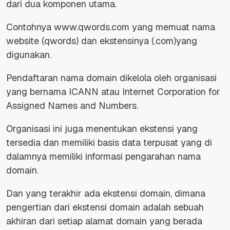
dari dua komponen utama.
Contohnya www.qwords.com yang memuat nama
website (qwords) dan ekstensinya (.com)yang
digunakan.
Pendaftaran nama domain dikelola oleh organisasi
yang bernama ICANN atau Internet Corporation for
Assigned Names and Numbers.
Organisasi ini juga menentukan ekstensi yang
tersedia dan memiliki basis data terpusat yang di
dalamnya memiliki informasi pengarahan nama
domain.
Dan yang terakhir ada ekstensi domain, dimana
pengertian dari ekstensi domain adalah sebuah
akhiran dari setiap alamat domain yang berada