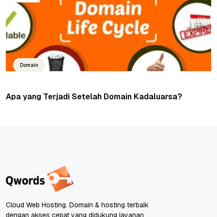
Domain
Apa yang Terjadi Setelah Domain Kadaluarsa?
Cloud Web Hosting. Domain & hosting terbaik
dengan akses cepat yang didukung layanan