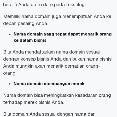
berarti Anda up to date pada teknologi.
Memiliki nama domain juga menempatkan Anda ke
depan pesaing Anda.
Nama domain yang tepat dapat menarik orang
ke dalam bisnis
Bila Anda mendaftarkan nama domain sesuai
dengan konsep bisnis Anda dan bukan nama bisnis
Anda mungkin akan menarik perhatian orang-
orang.
Nama domain membangun merek
Nama domain bisa meningkatkan kesadaran orang
terhadap merek bisnis Anda.
Bila domain Anda sesuai dengan nama dari