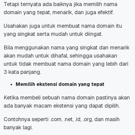
Tetapi ternyata ada baiknya jika memilih nama
domain yang tepat, menarik, dan juga efektif.
Usahakan juga untuk membuat nama domain itu
yang singkat serta mudah untuk diingat.
Bila menggunakan nama yang singkat dan menarik
akan mudah untuk dihafal, sehingga usahakan
untuk tidak membuat nama domain yang lebih dari
3 kata panjang.
Memilih ekstensi domain yang tepat
Ketika membeli sebuah nama domain pastinya akan
ada banyak macam ekstensi yang dapat dipilih.
Contohnya seperti .com, .net, .id, .org, dan masih
banyak lagi.