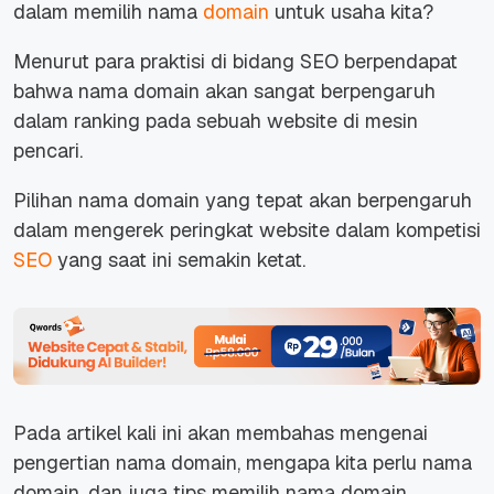
dalam memilih nama
domain
untuk usaha kita?
Menurut para praktisi di bidang SEO berpendapat
bahwa nama domain akan sangat berpengaruh
dalam ranking pada sebuah website di mesin
pencari.
Pilihan nama domain yang tepat akan berpengaruh
dalam mengerek peringkat website dalam kompetisi
SEO
yang saat ini semakin ketat.
Pada artikel kali ini akan membahas mengenai
pengertian nama domain, mengapa kita perlu nama
domain, dan juga tips memilih nama domain.