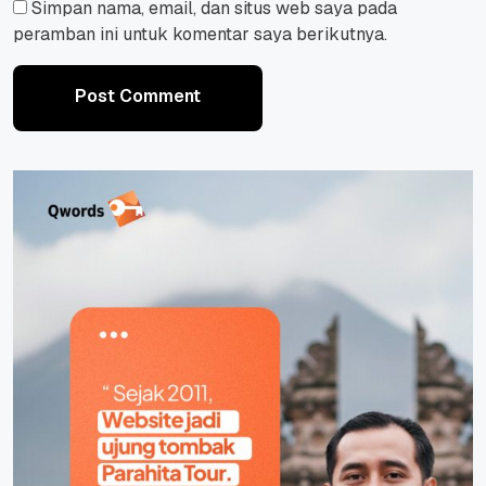
Simpan nama, email, dan situs web saya pada
peramban ini untuk komentar saya berikutnya.
Post Comment
Post Comment