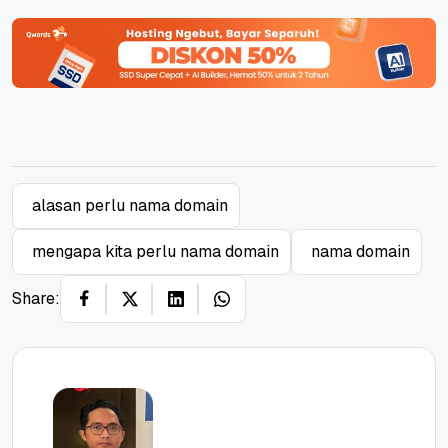
alasan perlu nama domain
mengapa kita perlu nama domain
nama domain
Share: