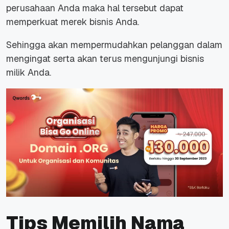
perusahaan Anda maka hal tersebut dapat
memperkuat merek bisnis Anda.
Sehingga akan mempermudahkan pelanggan dalam
mengingat serta akan terus mengunjungi bisnis
milik Anda.
Tips Memilih Nama