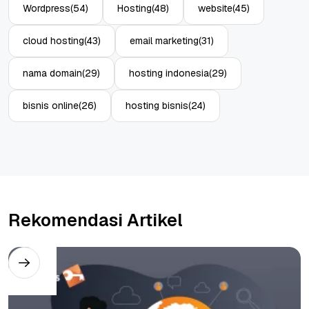
Wordpress
(54)
Hosting
(48)
website
(45)
cloud hosting
(43)
email marketing
(31)
nama domain
(29)
hosting indonesia
(29)
bisnis online
(26)
hosting bisnis
(24)
Rekomendasi Artikel