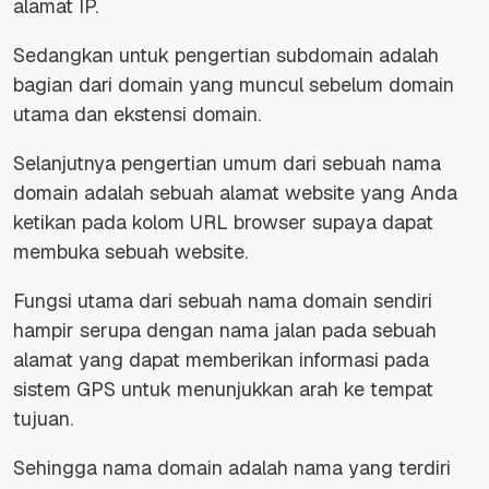
alamat IP.
Sedangkan untuk pengertian subdomain adalah
bagian dari domain yang muncul sebelum domain
utama dan ekstensi domain.
Selanjutnya pengertian umum dari sebuah nama
domain adalah sebuah alamat website yang Anda
ketikan pada kolom URL browser supaya dapat
membuka sebuah website.
Fungsi utama dari sebuah nama domain sendiri
hampir serupa dengan nama jalan pada sebuah
alamat yang dapat memberikan informasi pada
sistem GPS untuk menunjukkan arah ke tempat
tujuan.
Sehingga nama domain adalah nama yang terdiri