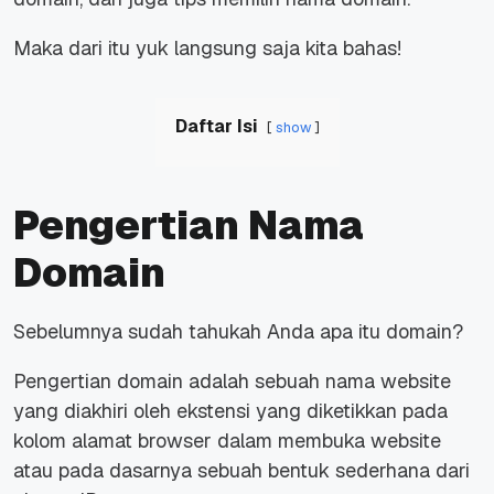
Maka dari itu yuk langsung saja kita bahas!
Daftar Isi
show
Pengertian Nama
Domain
Sebelumnya sudah tahukah Anda apa itu domain?
Pengertian domain adalah sebuah nama website
yang diakhiri oleh ekstensi yang diketikkan pada
kolom alamat browser dalam membuka website
atau pada dasarnya sebuah bentuk sederhana dari