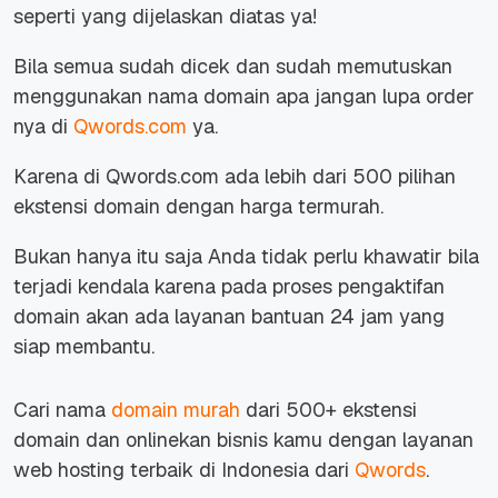
seperti yang dijelaskan diatas ya!
Bila semua sudah dicek dan sudah memutuskan
menggunakan nama domain apa jangan lupa order
nya di
Qwords.com
ya.
Karena di Qwords.com ada lebih dari 500 pilihan
ekstensi domain dengan harga termurah.
Bukan hanya itu saja Anda tidak perlu khawatir bila
terjadi kendala karena pada proses pengaktifan
domain akan ada layanan bantuan 24 jam yang
siap membantu.
Cari nama
domain murah
dari 500+ ekstensi
domain dan onlinekan bisnis kamu dengan layanan
web hosting terbaik di Indonesia dari
Qwords
.