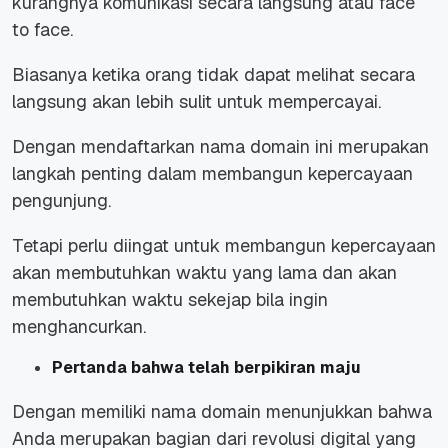
kurangnya komunikasi secara langsung atau face
to face.
Biasanya ketika orang tidak dapat melihat secara
langsung akan lebih sulit untuk mempercayai.
Dengan mendaftarkan nama domain ini merupakan
langkah penting dalam membangun kepercayaan
pengunjung.
Tetapi perlu diingat untuk membangun kepercayaan
akan membutuhkan waktu yang lama dan akan
membutuhkan waktu sekejap bila ingin
menghancurkan.
Pertanda bahwa telah berpikiran maju
Dengan memiliki nama domain menunjukkan bahwa
Anda merupakan bagian dari revolusi digital yang