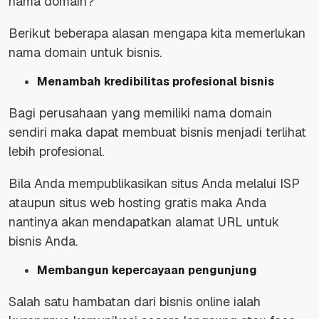
nama domain?
Berikut beberapa alasan mengapa kita memerlukan
nama domain untuk bisnis.
Menambah kredibilitas profesional bisnis
Bagi perusahaan yang memiliki nama domain
sendiri maka dapat membuat bisnis menjadi terlihat
lebih profesional.
Bila Anda mempublikasikan situs Anda melalui ISP
ataupun situs web hosting gratis maka Anda
nantinya akan mendapatkan alamat URL untuk
bisnis Anda.
Membangun kepercayaan pengunjung
Salah satu hambatan dari bisnis online ialah