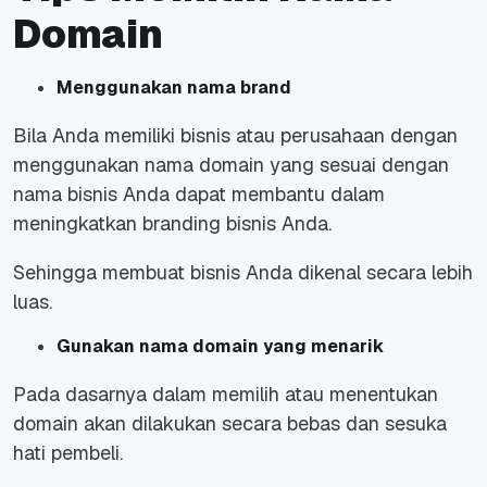
Domain
Menggunakan nama brand
Bila Anda memiliki bisnis atau perusahaan dengan
menggunakan nama domain yang sesuai dengan
nama bisnis Anda dapat membantu dalam
meningkatkan branding bisnis Anda.
Sehingga membuat bisnis Anda dikenal secara lebih
luas.
Gunakan nama domain yang menarik
Pada dasarnya dalam memilih atau menentukan
domain akan dilakukan secara bebas dan sesuka
hati pembeli.