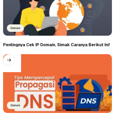
Domain
Pentingnya Cek IP Domain, Simak Caranya Berikut Ini!
Domain