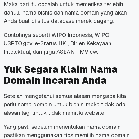
Maka dari itu cobalah untuk memeriksa terlebih
dahulu nama bisnis dan nama domain yang akan
Anda buat di situs database merek dagang.
Contohnya seperti WIPO Indonesia, WIPO,
USPTO.gov, e-Status HKI, Dirjen Kekayaan
Intelektual, dan juga ASEAN TMView.
Yuk Segara Klaim Nama
Domain Incaran Anda
Setelah mengetahui semua alasan mengapa kita
perlu nama domain untuk bisnis, maka tidak ada
alasan lagi untuk tidak memiliki website.
Yang pasti sebelum menentukan nama domain
pastikan menggunakan tips memilih nama domain