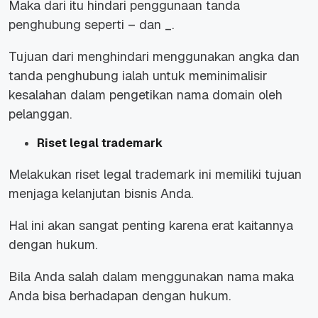
Maka dari itu hindari penggunaan tanda
penghubung seperti – dan _.
Tujuan dari menghindari menggunakan angka dan
tanda penghubung ialah untuk meminimalisir
kesalahan dalam pengetikan nama domain oleh
pelanggan.
Riset legal trademark
Melakukan riset legal trademark ini memiliki tujuan
menjaga kelanjutan bisnis Anda.
Hal ini akan sangat penting karena erat kaitannya
dengan hukum.
Bila Anda salah dalam menggunakan nama maka
Anda bisa berhadapan dengan hukum.