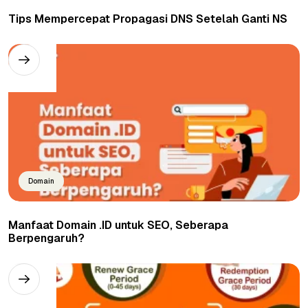
Tips Mempercepat Propagasi DNS Setelah Ganti NS
Domain
Manfaat Domain .ID untuk SEO, Seberapa
Berpengaruh?