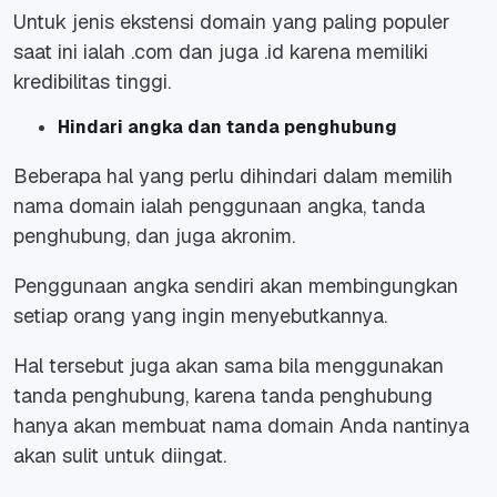
Untuk jenis ekstensi domain yang paling populer
saat ini ialah .com dan juga .id karena memiliki
kredibilitas tinggi.
Hindari angka dan tanda penghubung
Beberapa hal yang perlu dihindari dalam memilih
nama domain ialah penggunaan angka, tanda
penghubung, dan juga akronim.
Penggunaan angka sendiri akan membingungkan
setiap orang yang ingin menyebutkannya.
Hal tersebut juga akan sama bila menggunakan
tanda penghubung, karena tanda penghubung
hanya akan membuat nama domain Anda nantinya
akan sulit untuk diingat.