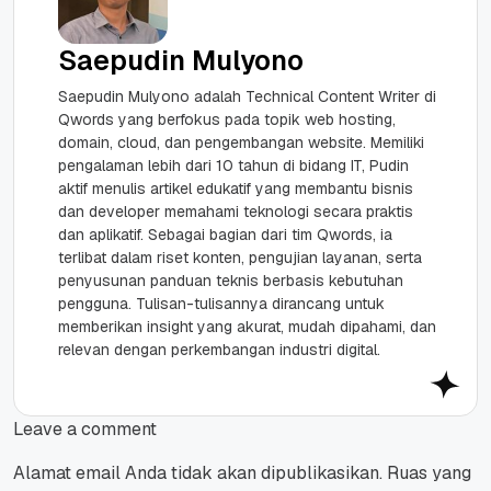
Saepudin Mulyono
Saepudin Mulyono adalah Technical Content Writer di
Qwords yang berfokus pada topik web hosting,
domain, cloud, dan pengembangan website. Memiliki
pengalaman lebih dari 10 tahun di bidang IT, Pudin
aktif menulis artikel edukatif yang membantu bisnis
dan developer memahami teknologi secara praktis
dan aplikatif. Sebagai bagian dari tim Qwords, ia
terlibat dalam riset konten, pengujian layanan, serta
penyusunan panduan teknis berbasis kebutuhan
pengguna. Tulisan-tulisannya dirancang untuk
memberikan insight yang akurat, mudah dipahami, dan
relevan dengan perkembangan industri digital.
Leave a comment
Alamat email Anda tidak akan dipublikasikan.
Ruas yang