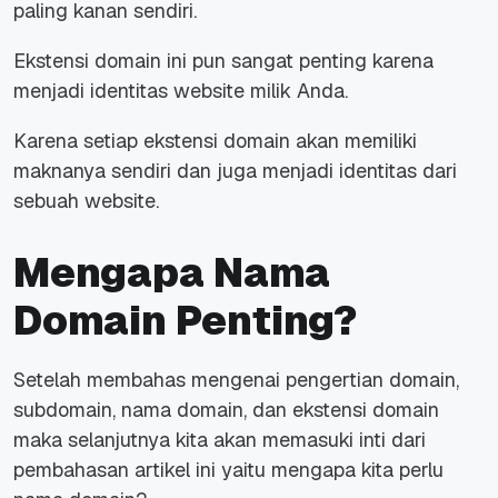
paling kanan sendiri.
Ekstensi domain ini pun sangat penting karena
menjadi identitas website milik Anda.
Karena setiap ekstensi domain akan memiliki
maknanya sendiri dan juga menjadi identitas dari
sebuah website.
Mengapa Nama
Domain Penting?
Setelah membahas mengenai pengertian domain,
subdomain, nama domain, dan ekstensi domain
maka selanjutnya kita akan memasuki inti dari
pembahasan artikel ini yaitu mengapa kita perlu