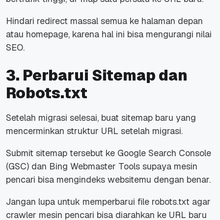
Hindari redirect massal semua ke halaman depan
atau homepage, karena hal ini bisa mengurangi nilai
SEO.
3. Perbarui Sitemap dan
Robots.txt
Setelah migrasi selesai, buat sitemap baru yang
mencerminkan struktur URL setelah migrasi.
Submit sitemap tersebut ke Google Search Console
(GSC) dan Bing Webmaster Tools supaya mesin
pencari bisa mengindeks websitemu dengan benar.
Jangan lupa untuk memperbarui file
robots.txt
agar
crawler mesin pencari bisa diarahkan ke URL baru