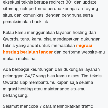
eksekusi teknis berupa redirect 301 dan update
sitemap, cek performa berupa kecepatan tayang
situs, dan komunikasi dengan pengguna serta
pemaksimalan backlink.
Kalau kamu menggunakan layanan hosting dari
Qwords, tentu kamu bisa mendapatkan dukungan
teknis yang andal untuk memastikan
migrasi
hosting berjalan lancar
dan performa website-mu
makain maksimal.
Ada berbagai keuntungan dan dukungan layanan
pelanggan 24/7 yang bisa kamu akses. Tim teknis
Qwords siap membantumu kapan saja selama
migrasi hosting atau maintanance situsmu
berlangsung.
Selamat mencoba 7 cara meningkatkan traffic