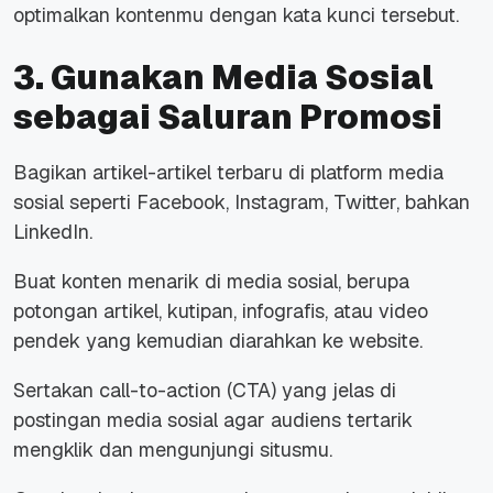
optimalkan kontenmu dengan kata kunci tersebut.
3. Gunakan Media Sosial
sebagai Saluran Promosi
Bagikan artikel-artikel terbaru di platform media
sosial seperti Facebook, Instagram, Twitter, bahkan
LinkedIn.
Buat konten menarik di media sosial, berupa
potongan artikel, kutipan, infografis, atau video
pendek yang kemudian diarahkan ke website.
Sertakan call-to-action (CTA) yang jelas di
postingan media sosial agar audiens tertarik
mengklik dan mengunjungi situsmu.