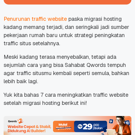
Penurunan traffic website
paska migrasi hosting
kadang memang terjadi, dan seringkali jadi sumber
pekerjaan rumah baru untuk strategi peningkatan
traffic situs setelahnya.
Meski kadang terasa menyebalkan, tetapi ada
sejumlah cara yang bisa Sahabat Qwords tempuh
agar traffic situsmu kembali seperti semula, bahkan
lebih baik lagi.
Yuk kita bahas 7 cara meningkatkan traffic website
setelah migrasi hosting berikut ini!