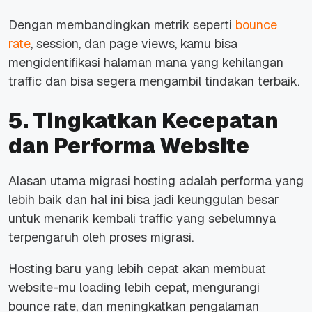
Dengan membandingkan metrik seperti
bounce
rate
, session, dan page views, kamu bisa
mengidentifikasi halaman mana yang kehilangan
traffic dan bisa segera mengambil tindakan terbaik.
5. Tingkatkan Kecepatan
dan Performa Website
Alasan utama migrasi hosting adalah performa yang
lebih baik dan hal ini bisa jadi keunggulan besar
untuk menarik kembali traffic yang sebelumnya
terpengaruh oleh proses migrasi.
Hosting baru yang lebih cepat akan membuat
website-mu loading lebih cepat, mengurangi
bounce rate, dan meningkatkan pengalaman