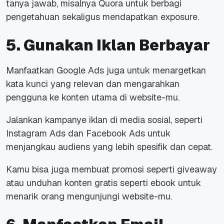
tanya jawab, misalnya Quora untuk berbagi
pengetahuan sekaligus mendapatkan exposure.
5. Gunakan Iklan Berbayar
Manfaatkan Google Ads juga untuk menargetkan
kata kunci yang relevan dan mengarahkan
pengguna ke konten utama di website-mu.
Jalankan kampanye iklan di media sosial, seperti
Instagram Ads dan Facebook Ads untuk
menjangkau audiens yang lebih spesifik dan cepat.
Kamu bisa juga membuat promosi seperti giveaway
atau unduhan konten gratis seperti ebook untuk
menarik orang mengunjungi website-mu.