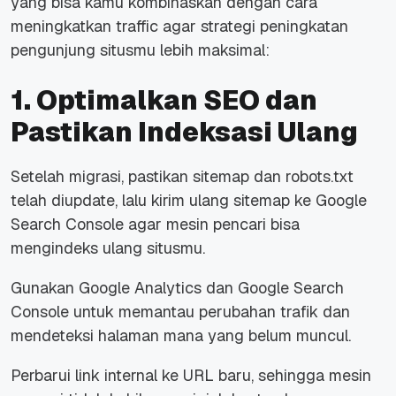
yang bisa kamu kombinaskan dengan cara
meningkatkan traffic agar strategi peningkatan
pengunjung situsmu lebih maksimal:
1. Optimalkan SEO dan
Pastikan Indeksasi Ulang
Setelah migrasi, pastikan sitemap dan robots.txt
telah diupdate, lalu kirim ulang sitemap ke Google
Search Console agar mesin pencari bisa
mengindeks ulang situsmu.
Gunakan Google Analytics dan Google Search
Console untuk memantau perubahan trafik dan
mendeteksi halaman mana yang belum muncul.
Perbarui link internal ke URL baru, sehingga mesin