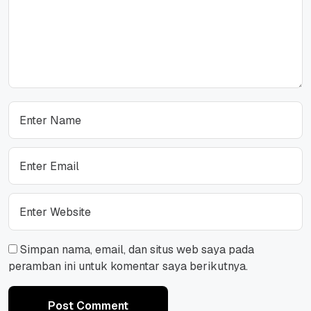
Simpan nama, email, dan situs web saya pada
peramban ini untuk komentar saya berikutnya.
Post Comment