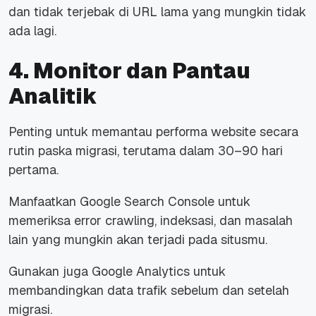
dan tidak terjebak di URL lama yang mungkin tidak
ada lagi.
4. Monitor dan Pantau
Analitik
Penting untuk memantau performa website secara
rutin paska migrasi, terutama dalam 30–90 hari
pertama.
Manfaatkan Google Search Console untuk
memeriksa error crawling, indeksasi, dan masalah
lain yang mungkin akan terjadi pada situsmu.
Gunakan juga Google Analytics untuk
membandingkan data trafik sebelum dan setelah
migrasi.