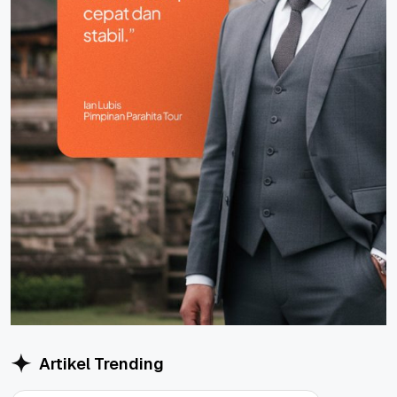
Artikel Trending