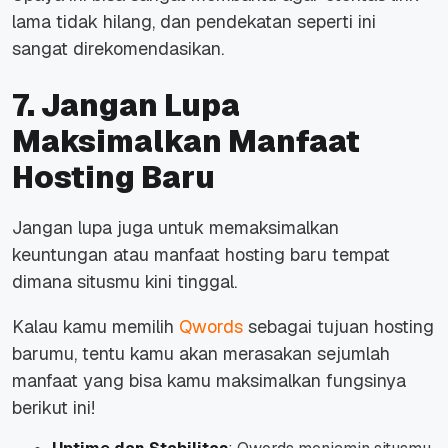
lama tidak hilang, dan pendekatan seperti ini
sangat direkomendasikan.
7. Jangan Lupa
Maksimalkan Manfaat
Hosting Baru
Jangan lupa juga untuk memaksimalkan
keuntungan atau manfaat hosting baru tempat
dimana situsmu kini tinggal.
Kalau kamu memilih
Qwords
sebagai tujuan hosting
barumu, tentu kamu akan merasakan sejumlah
manfaat yang bisa kamu maksimalkan fungsinya
berikut ini!