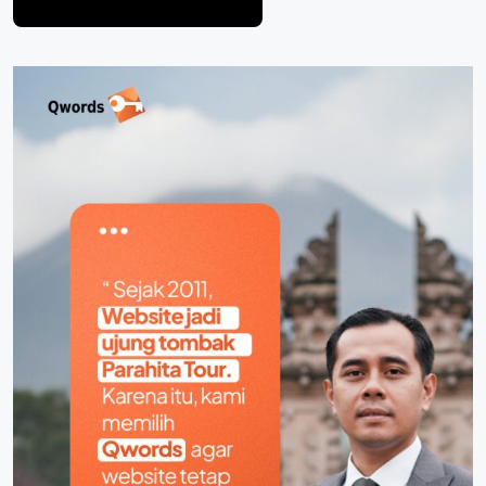
Post Comment