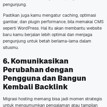
pengunjung.
Pastikan juga kamu mengatur caching, optimasi
gambar, dan plugin performance, bila memakai CMS
seperti WordPress. Hal itu akan membantu website
baru kamu berjalan lebih optimal dan menjaga
pengunjung untuk betah berlama-lama dalam
situsmu.
6. Komunikasikan
Perubahan dengan
Pengguna dan Bangun
Kembali Backlink
Migrasi hosting memang bisa jadi momen strategis
untuk mengumumkan pengalaman atau tampilan