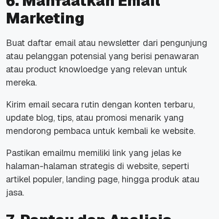
6. Manfaatkan Email
Marketing
Buat daftar email atau newsletter dari pengunjung
atau pelanggan potensial yang berisi penawaran
atau product knowloedge yang relevan untuk
mereka.
Kirim email secara rutin dengan konten terbaru,
update blog, tips, atau promosi menarik yang
mendorong pembaca untuk kembali ke website.
Pastikan emailmu memiliki link yang jelas ke
halaman-halaman strategis di website, seperti
artikel populer, landing page, hingga produk atau
jasa.