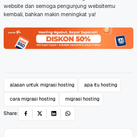
website dan semoga pengunjung websitemu
kembali, bahkan makin meningkat ya!
alasan untuk migrasi hosting
apa itu hosting
cara migrasi hosting
migrasi hosting
Share: