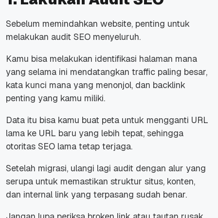
Sebelum memindahkan website, penting untuk
melakukan audit SEO menyeluruh.
Kamu bisa melakukan identifikasi halaman mana
yang selama ini mendatangkan traffic paling besar,
kata kunci mana yang menonjol, dan backlink
penting yang kamu miliki.
Data itu bisa kamu buat peta untuk mengganti URL
lama ke URL baru yang lebih tepat, sehingga
otoritas SEO lama tetap terjaga.
Setelah migrasi, ulangi lagi audit dengan alur yang
serupa untuk memastikan struktur situs, konten,
dan internal link yang terpasang sudah benar.
Jangan lupa periksa broken link atau tautan rusak