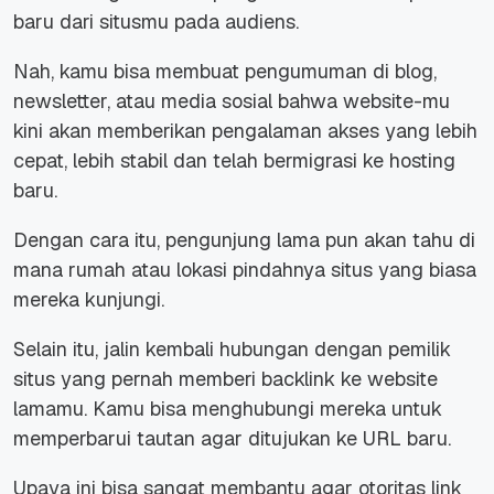
baru dari situsmu pada audiens.
Nah, kamu bisa membuat pengumuman di blog,
newsletter, atau media sosial bahwa website-mu
kini akan memberikan pengalaman akses yang lebih
cepat, lebih stabil dan telah bermigrasi ke hosting
baru.
Dengan cara itu, pengunjung lama pun akan tahu di
mana rumah atau lokasi pindahnya situs yang biasa
mereka kunjungi.
Selain itu, jalin kembali hubungan dengan pemilik
situs yang pernah memberi backlink ke website
lamamu.
Kamu bisa menghubungi mereka untuk
memperbarui tautan agar ditujukan ke URL baru.
Upaya ini bisa sangat membantu agar otoritas link