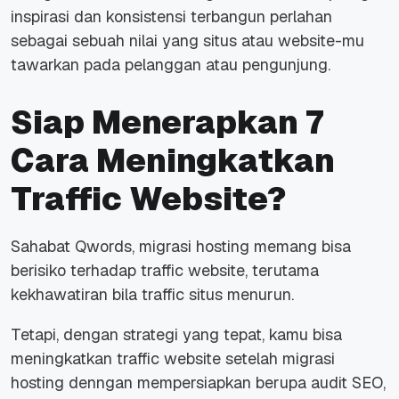
inspirasi dan konsistensi terbangun perlahan
sebagai sebuah nilai yang situs atau website-mu
tawarkan pada pelanggan atau pengunjung.
Siap Menerapkan 7
Cara Meningkatkan
Traffic Website?
Sahabat Qwords, migrasi hosting memang bisa
berisiko terhadap traffic website, terutama
kekhawatiran bila traffic situs menurun.
Tetapi, dengan strategi yang tepat, kamu bisa
meningkatkan traffic website setelah migrasi
hosting denngan mempersiapkan berupa audit SEO,