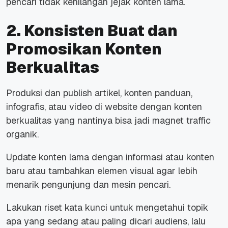
pencari tidak kehilangan jejak konten lama.
2. Konsisten Buat dan
Promosikan Konten
Berkualitas
Produksi dan publish artikel, konten panduan,
infografis, atau video di website dengan konten
berkualitas yang nantinya bisa jadi magnet traffic
organik.
Update konten lama dengan informasi atau konten
baru atau tambahkan elemen visual agar lebih
menarik pengunjung dan mesin pencari.
Lakukan riset kata kunci untuk mengetahui topik
apa yang sedang atau paling dicari audiens, lalu