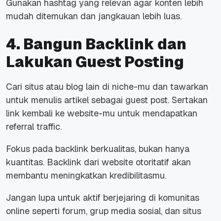
Gunakan hashtag yang relevan agar konten lebih
mudah ditemukan dan jangkauan lebih luas.
4. Bangun Backlink dan
Lakukan Guest Posting
Cari situs atau blog lain di niche-mu dan tawarkan
untuk menulis artikel sebagai guest post. Sertakan
link kembali ke website-mu untuk mendapatkan
referral traffic.
Fokus pada backlink berkualitas, bukan hanya
kuantitas. Backlink dari website otoritatif akan
membantu meningkatkan kredibilitasmu.
Jangan lupa untuk aktif berjejaring di komunitas
online seperti forum, grup media sosial, dan situs