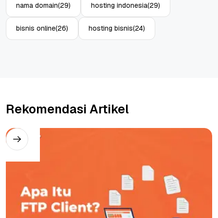
nama domain
(29)
hosting indonesia
(29)
bisnis online
(26)
hosting bisnis
(24)
Rekomendasi Artikel