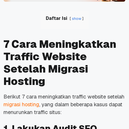
Daftar Isi
show
7 Cara Meningkatkan
Traffic Website
Setelah Migrasi
Hosting
Berikut 7 cara meningkatkan traffic website setelah
migrasi hosting
, yang dalam beberapa kasus dapat
menurunkan traffic situs:
1. Lakukan Audit SEO