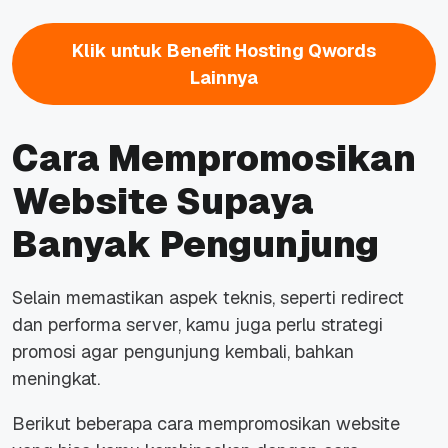
Klik untuk Benefit Hosting Qwords
Lainnya
Cara Mempromosikan
Website Supaya
Banyak Pengunjung
Selain memastikan aspek teknis, seperti redirect
dan performa server, kamu juga perlu strategi
promosi agar pengunjung kembali, bahkan
meningkat.
Berikut beberapa cara mempromosikan website