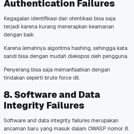
Authentication Failures
Kegagalan identifikasi dan otentikasi bisa saja
terjadi karena kurang menerapkan keamanan
dengan baik.
Karena lemahnya algoritma hashing, sehingga kata
sandi bisa dengan mudah diekspos oleh pengguna.
Penyerang bisa saja memanfaatkan dengan
tindakan seperti brute force dll.
8. Software and Data
Integrity Failures
Software and data integrity failures merupakan
ancaman baru yang masuk dalam OWASP nomor 8.