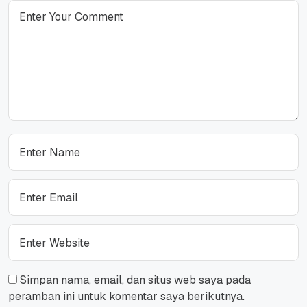
Simpan nama, email, dan situs web saya pada
peramban ini untuk komentar saya berikutnya.