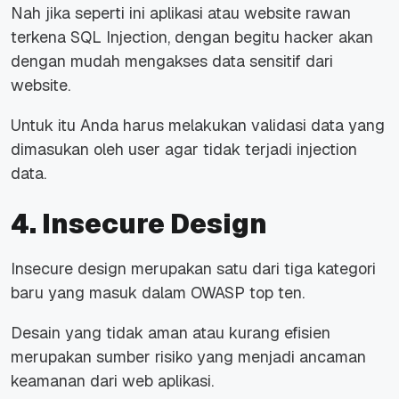
Nah jika seperti ini aplikasi atau website rawan
terkena SQL Injection, dengan begitu hacker akan
dengan mudah mengakses data sensitif dari
website.
Untuk itu Anda harus melakukan validasi data yang
dimasukan oleh user agar tidak terjadi injection
data.
4. Insecure Design
Insecure design merupakan satu dari tiga kategori
baru yang masuk dalam OWASP top ten.
Desain yang tidak aman atau kurang efisien
merupakan sumber risiko yang menjadi ancaman
keamanan dari web aplikasi.