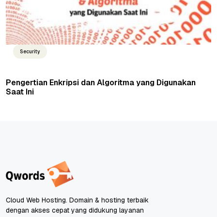
Security
Pengertian Enkripsi dan Algoritma yang Digunakan
Saat Ini
Cloud Web Hosting. Domain & hosting terbaik
dengan akses cepat yang didukung layanan