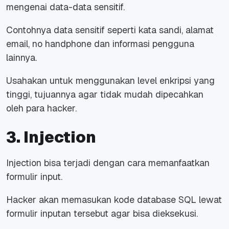
mengenai data-data sensitif.
Contohnya data sensitif seperti kata sandi, alamat
email, no handphone dan informasi pengguna
lainnya.
Usahakan untuk menggunakan level enkripsi yang
tinggi, tujuannya agar tidak mudah dipecahkan
oleh para hacker.
3. Injection
Injection bisa terjadi dengan cara memanfaatkan
formulir input.
Hacker akan memasukan kode database SQL lewat
formulir inputan tersebut agar bisa dieksekusi.