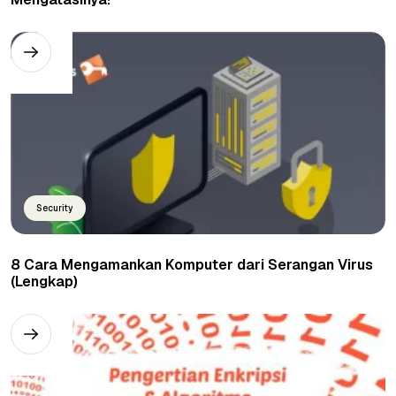
Security
8 Cara Mengamankan Komputer dari Serangan Virus
(Lengkap)