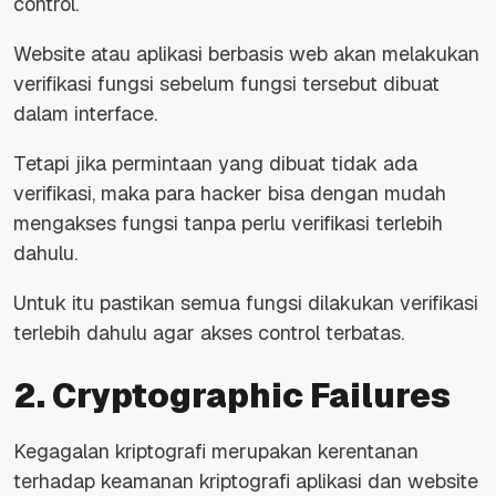
control.
Website atau aplikasi berbasis web akan melakukan
verifikasi fungsi sebelum fungsi tersebut dibuat
dalam interface.
Tetapi jika permintaan yang dibuat tidak ada
verifikasi, maka para hacker bisa dengan mudah
mengakses fungsi tanpa perlu verifikasi terlebih
dahulu.
Untuk itu pastikan semua fungsi dilakukan verifikasi
terlebih dahulu agar akses control terbatas.
2. Cryptographic Failures
Kegagalan kriptografi merupakan kerentanan
terhadap keamanan kriptografi aplikasi dan website