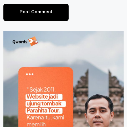
Post Comment
Post Comment