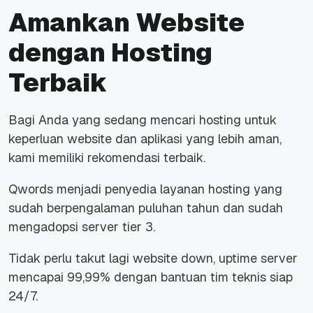
Amankan Website
dengan Hosting
Terbaik
Bagi Anda yang sedang mencari hosting untuk
keperluan website dan aplikasi yang lebih aman,
kami memiliki rekomendasi terbaik.
Qwords menjadi penyedia layanan hosting yang
sudah berpengalaman puluhan tahun dan sudah
mengadopsi server tier 3.
Tidak perlu takut lagi website down, uptime server
mencapai 99,99% dengan bantuan tim teknis siap
24/7.