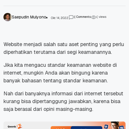
Saepudin Mulyono
Comments
views
0
0
Okt 14, 2022
Website menjadi salah satu aset penting yang perlu
diperhatikan terutama dari segi keamanannya.
Jika kita mengacu standar keamanan website di
internet, mungkin Anda akan bingung karena
banyak bahasan tentang standar keamanan.
Nah dari banyaknya informasi dari internet tersebut
kurang bisa dipertanggung jawabkan, karena bisa
saja berasal dari opini masing-masing.