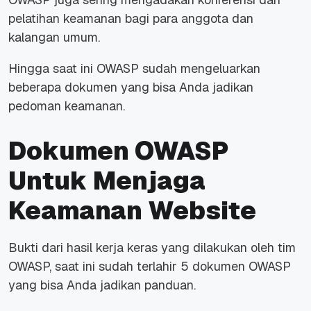
pelatihan keamanan bagi para anggota dan
kalangan umum.
Hingga saat ini OWASP sudah mengeluarkan
beberapa dokumen yang bisa Anda jadikan
pedoman keamanan.
Dokumen OWASP
Untuk Menjaga
Keamanan Website
Bukti dari hasil kerja keras yang dilakukan oleh tim
OWASP, saat ini sudah terlahir 5 dokumen OWASP
yang bisa Anda jadikan panduan.