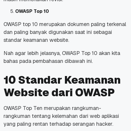
OWASP Top 10
OWASP top 10 merupakan dokumen paling terkenal
dan paling banyak digunakan saat ini sebagai
standar keamanan website.
Nah agar lebih jelasnya, OWASP Top 10 akan kita
bahas pada pembahasan dibawah ini.
10 Standar Keamanan
Website dari OWASP
OWASP Top Ten merupakan rangkuman-
rangkuman tentang kelemahan dari web aplikasi
yang paling rentan terhadap serangan hacker.