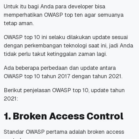
Untuk itu bagi Anda para developer bisa
memperhatikan OWASP top ten agar semuanya
tetap aman.
OWASP top 10 ini selaku dilakukan update sesuai
dengan perkembangan teknologi saat ini, jadi Anda
tidak perlu takut ketinggalan zaman lagi.
Ada beberapa perbedaan dan update antara
OWASP top 10 tahun 2017 dengan tahun 2021.
Berikut penjelasan OWASP top 10, update tahun
2021:
1. Broken Access Control
Standar OWASP pertama adalah broken access