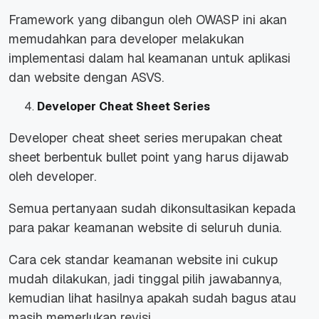
Framework yang dibangun oleh OWASP ini akan
memudahkan para developer melakukan
implementasi dalam hal keamanan untuk aplikasi
dan website dengan ASVS.
Developer Cheat Sheet Series
Developer cheat sheet series merupakan cheat
sheet berbentuk bullet point yang harus dijawab
oleh developer.
Semua pertanyaan sudah dikonsultasikan kepada
para pakar keamanan website di seluruh dunia.
Cara cek standar keamanan website ini cukup
mudah dilakukan,
jadi tinggal pilih jawabannya,
kemudian lihat hasilnya apakah sudah bagus atau
masih memerlukan revisi.