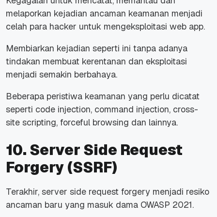
Kegagalan untuk mencatat, memantau dan
melaporkan kejadian ancaman keamanan menjadi
celah para hacker untuk mengeksploitasi web app.
Membiarkan kejadian seperti ini tanpa adanya
tindakan membuat kerentanan dan eksploitasi
menjadi semakin berbahaya.
Beberapa peristiwa keamanan yang perlu dicatat
seperti code injection, command injection, cross-
site scripting, forceful browsing dan lainnya.
10. Server Side Request
Forgery (SSRF)
Terakhir, server side request forgery menjadi resiko
ancaman baru yang masuk dama OWASP 2021.