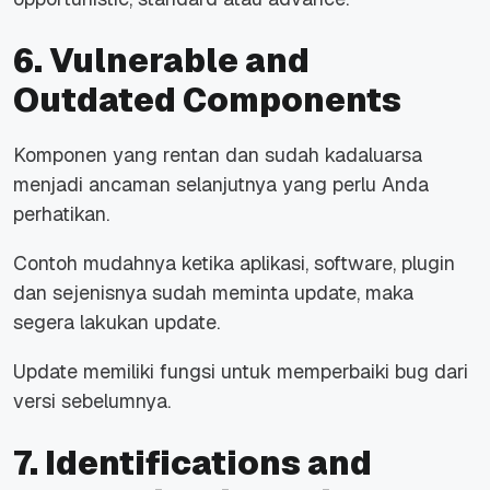
6. Vulnerable and
Outdated Components
Komponen yang rentan dan sudah kadaluarsa
menjadi ancaman selanjutnya yang perlu Anda
perhatikan.
Contoh mudahnya ketika aplikasi, software, plugin
dan sejenisnya sudah meminta update, maka
segera lakukan update.
Update memiliki fungsi untuk memperbaiki bug dari
versi sebelumnya.
7. Identifications and