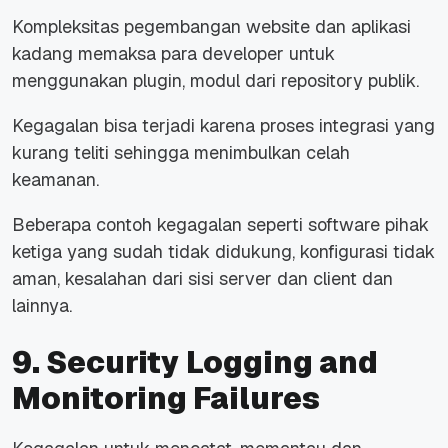
Kompleksitas pegembangan website dan aplikasi
kadang memaksa para developer untuk
menggunakan plugin, modul dari repository publik.
Kegagalan bisa terjadi karena proses integrasi yang
kurang teliti sehingga menimbulkan celah
keamanan.
Beberapa contoh kegagalan seperti software pihak
ketiga yang sudah tidak didukung, konfigurasi tidak
aman, kesalahan dari sisi server dan client dan
lainnya.
9. Security Logging and
Monitoring Failures