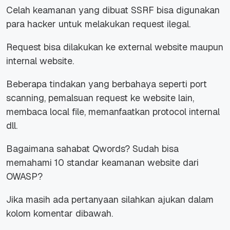
Celah keamanan yang dibuat SSRF bisa digunakan
para hacker untuk melakukan request ilegal.
Request bisa dilakukan ke external website maupun
internal website.
Beberapa tindakan yang berbahaya seperti port
scanning, pemalsuan request ke website lain,
membaca local file, memanfaatkan protocol internal
dll.
Bagaimana sahabat Qwords? Sudah bisa
memahami 10 standar keamanan website dari
OWASP?
Jika masih ada pertanyaan silahkan ajukan dalam
kolom komentar dibawah.