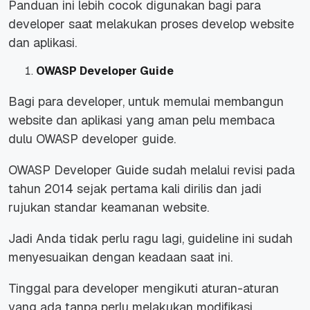
Panduan ini lebih cocok digunakan bagi para
developer saat melakukan proses develop website
dan aplikasi.
OWASP Developer Guide
Bagi para developer, untuk memulai membangun
website dan aplikasi yang aman pelu membaca
dulu OWASP developer guide.
OWASP Developer Guide sudah melalui revisi pada
tahun 2014 sejak pertama kali dirilis dan jadi
rujukan standar keamanan website.
Jadi Anda tidak perlu ragu lagi, guideline ini sudah
menyesuaikan dengan keadaan saat ini.
Tinggal para developer mengikuti aturan-aturan
yang ada tanpa perlu melakukan modifikasi.