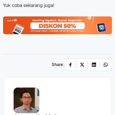
Yuk coba sekarang juga!
Share: