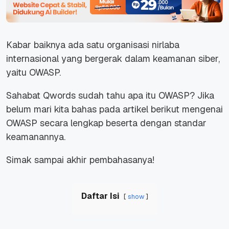
Kabar baiknya ada satu organisasi nirlaba
internasional yang bergerak dalam keamanan siber,
yaitu OWASP.
Sahabat Qwords sudah tahu apa itu OWASP? Jika
belum mari kita bahas pada artikel berikut mengenai
OWASP secara lengkap beserta dengan standar
keamanannya.
Simak sampai akhir pembahasanya!
Daftar Isi
show