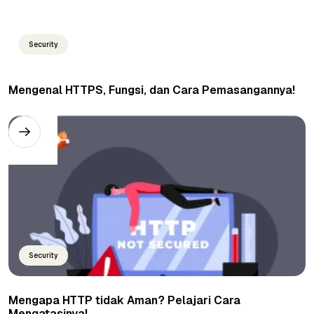
Security
Mengenal HTTPS, Fungsi, dan Cara Pemasangannya!
Security
Mengapa HTTP tidak Aman? Pelajari Cara
Mengatasinya!