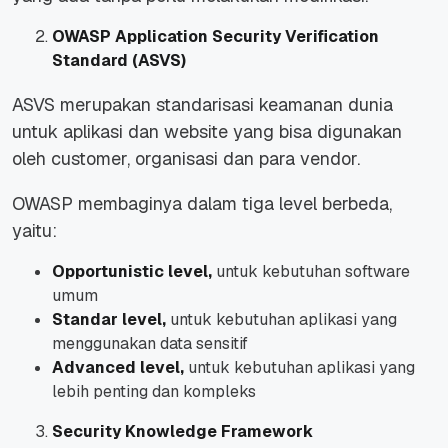
OWASP Application Security Verification
Standard (ASVS)
ASVS merupakan standarisasi keamanan dunia
untuk aplikasi dan website yang bisa digunakan
oleh customer, organisasi dan para vendor.
OWASP membaginya dalam tiga level berbeda,
yaitu:
Opportunistic level,
untuk kebutuhan software
umum
Standar level,
untuk kebutuhan aplikasi yang
menggunakan data sensitif
Advanced level,
untuk kebutuhan aplikasi yang
lebih penting dan kompleks
Security Knowledge Framework