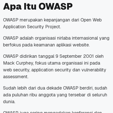
Apa Itu OWASP
OWASP merupakan kepanjangan dari Open Web
Application Security Project.
OWASP adalah organisasi nirlaba internasional yang
berfokus pada keamanan aplikasi website.
OWASP didirikan tanggal 9 September 2001 oleh
Mack Curphey, fokus utama organisasi ini pada
web security, application security dan vulnerability
assessment.
Sudah lebih dari dua dekade OWASP berdiri, sudah
ada puluhan ribu anggota yang tersebar di seluruh
dunia.
OWASP juga sering mengadakan konferensi dan