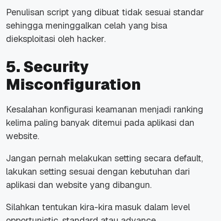
Penulisan script yang dibuat tidak sesuai standar
sehingga meninggalkan celah yang bisa
dieksploitasi oleh hacker.
5. Security
Misconfiguration
Kesalahan konfigurasi keamanan menjadi ranking
kelima paling banyak ditemui pada aplikasi dan
website.
Jangan pernah melakukan setting secara default,
lakukan setting sesuai dengan kebutuhan dari
aplikasi dan website yang dibangun.
Silahkan tentukan kira-kira masuk dalam level
opportunistic, standard atau advance.