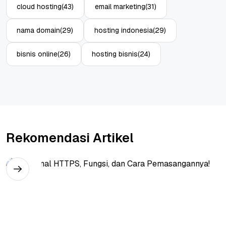
cloud hosting
(43)
email marketing
(31)
nama domain
(29)
hosting indonesia
(29)
bisnis online
(26)
hosting bisnis
(24)
Rekomendasi Artikel