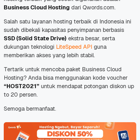
Business Cloud Hosting
dari Qwords.com.
Salah satu layanan hosting terbaik di Indonesia ini
sudah dibekali kapasitas penyimpanan berbasis
SSD (Solid State Drive)
ekstra besar, serta
dukungan teknologi
LiteSpeed API
guna
memberikan akses yang lebih stabil.
Tertarik untuk mencoba paket Business Cloud
Hosting? Anda bisa menggunakan kode voucher
“HOST2021”
untuk mendapat potongan diskon up
to 20 persen.
Semoga bermanfaat.