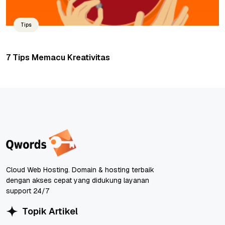
Tips
7 Tips Memacu Kreativitas
Cloud Web Hosting. Domain & hosting terbaik
dengan akses cepat yang didukung layanan
support 24/7
Topik Artikel