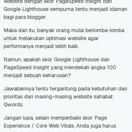
Website dengan skor PageSpeed Insight dan
Google Lighthouse sempurna tentu menjadi idaman
bagi para blogger.
Maka dari itu, banyak orang mulai berlomba-lomba
untuk melakukan optimasi website agar
performanya menjadi lebih baik.
Namun, apakah skor Google Lighthouse dan
PageSpeed Insight yang mendekati angka 100
menjadi sebuah keharusan?
Jawabannya tentu tergantung pada kebutuhan dan
prioritas dari masing-masing website sahabat
Qwords.
Jangan lupa, selain memperbaiki skor Page
Experience / Core Web Vitals, Anda juga harus