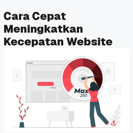
Cara Cepat
Meningkatkan
Kecepatan Website