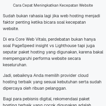
Cara Cepat Meningkatkan Kecepatan Website
Sudah bukan rahasia lagi jika web hosting menjadi
faktor penting ketika bicara soal kecepatan
website.
Di era Core Web Vitals, perdebatan bukan hanya
soal PageSpeed insight vs Lighthouse tapi juga
seputar paket hosting yang digunakan, karena bakal
mempengaruhi performa website secara
keseluruhan.
Jadi, sebaiknya Anda memilih provider cloud
hosting terbaik yang sesuai kebutuhan serta sudah
dipercaya oleh ribuan pelanggan.
Bagi para pebisnis digital, rekomendasi paket
hosting terbaik yang cocok digunakan adalah