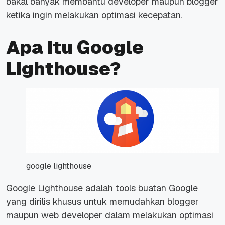
bakal banyak membantu developer maupun blogger
ketika ingin melakukan optimasi kecepatan.
Apa Itu Google
Lighthouse?
google lighthouse
Google Lighthouse adalah tools buatan Google
yang dirilis khusus untuk memudahkan blogger
maupun web developer dalam melakukan optimasi