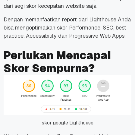
dari segi skor kecepatan website saja.
Dengan memanfaatkan report dari Lighthouse Anda
bisa mengoptimalkan skor Performance, SEO, best
practice, Accessibility dan Progressive Web Apps.
Perlukan Mencapai
Skor Sempurna?
skor google Lighthouse