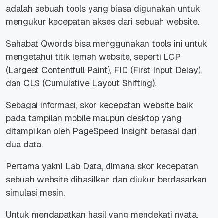
adalah sebuah tools yang biasa digunakan untuk
mengukur kecepatan akses dari sebuah website.
Sahabat Qwords bisa menggunakan tools ini untuk
mengetahui titik lemah website, seperti LCP
(Largest Contentfull Paint), FID (First Input Delay),
dan CLS (Cumulative Layout Shifting).
Sebagai informasi, skor kecepatan website baik
pada tampilan mobile maupun desktop yang
ditampilkan oleh PageSpeed Insight berasal dari
dua data.
Pertama yakni Lab Data, dimana skor kecepatan
sebuah website dihasilkan dan diukur berdasarkan
simulasi mesin.
Untuk mendapatkan hasil yang mendekati nyata,