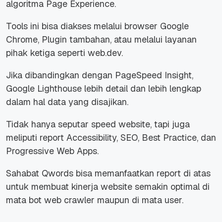
algoritma Page Experience.
Tools ini bisa diakses melalui browser Google
Chrome, Plugin tambahan, atau melalui layanan
pihak ketiga seperti web.dev.
Jika dibandingkan dengan PageSpeed Insight,
Google Lighthouse lebih detail dan lebih lengkap
dalam hal data yang disajikan.
Tidak hanya seputar speed website, tapi juga
meliputi report Accessibility, SEO, Best Practice, dan
Progressive Web Apps.
Sahabat Qwords bisa memanfaatkan report di atas
untuk membuat kinerja website semakin optimal di
mata bot web crawler maupun di mata user.