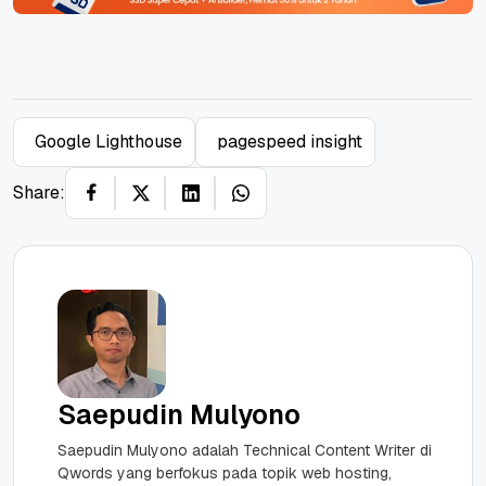
Google Lighthouse
pagespeed insight
Share:
Saepudin Mulyono
Saepudin Mulyono adalah Technical Content Writer di
Qwords yang berfokus pada topik web hosting,