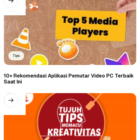
Tips
10+ Rekomendasi Aplikasi Pemutar Video PC Terbaik
Saat Ini