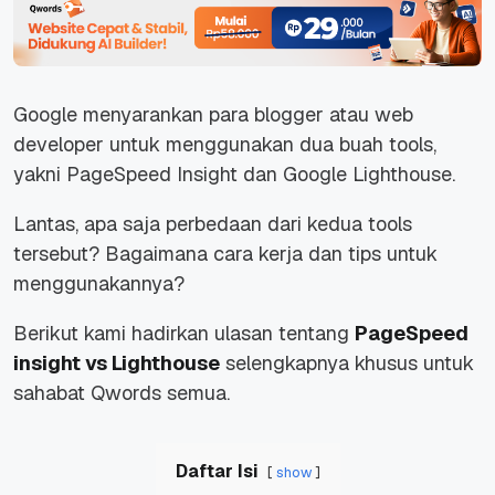
Google menyarankan para blogger atau web
developer untuk menggunakan dua buah tools,
yakni PageSpeed Insight dan Google Lighthouse.
Lantas, apa saja perbedaan dari kedua tools
tersebut? Bagaimana cara kerja dan tips untuk
menggunakannya?
Berikut kami hadirkan ulasan tentang
PageSpeed
insight vs Lighthouse
selengkapnya khusus untuk
sahabat Qwords semua.
Daftar Isi
show