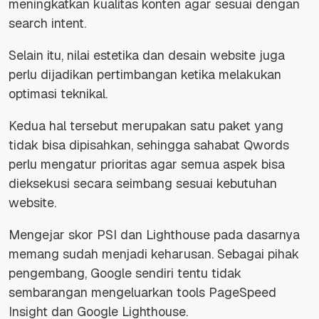
meningkatkan kualitas konten agar sesuai dengan
search intent.
Selain itu, nilai estetika dan desain website juga
perlu dijadikan pertimbangan ketika melakukan
optimasi teknikal.
Kedua hal tersebut merupakan satu paket yang
tidak bisa dipisahkan, sehingga sahabat Qwords
perlu mengatur prioritas agar semua aspek bisa
dieksekusi secara seimbang sesuai kebutuhan
website.
Mengejar skor PSI dan Lighthouse pada dasarnya
memang sudah menjadi keharusan. Sebagai pihak
pengembang, Google sendiri tentu tidak
sembarangan mengeluarkan tools PageSpeed
Insight dan Google Lighthouse.