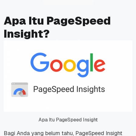
Apa Itu PageSpeed
Insight?
Apa Itu PageSpeed Insight
Bagi Anda yang belum tahu, PageSpeed Insight