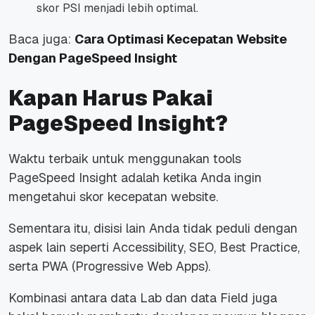
skor PSI menjadi lebih optimal.
Baca juga:
Cara Optimasi Kecepatan Website
Dengan PageSpeed Insight
Kapan Harus Pakai
PageSpeed Insight?
Waktu terbaik untuk menggunakan tools
PageSpeed Insight adalah ketika Anda ingin
mengetahui skor kecepatan website.
Sementara itu, disisi lain Anda tidak peduli dengan
aspek lain seperti Accessibility, SEO, Best Practice,
serta PWA (Progressive Web Apps).
Kombinasi antara data Lab dan data Field juga