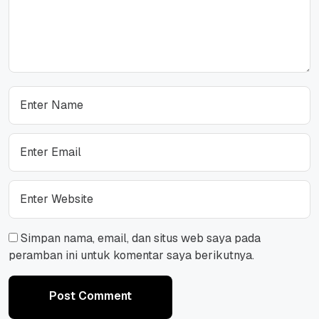
Simpan nama, email, dan situs web saya pada
peramban ini untuk komentar saya berikutnya.
Post Comment
Post Comment