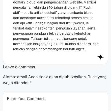
domain, cloud, dan pengembangan website. Memiliki
pengalaman lebih dari 10 tahun di bidang IT, Pudin
aktif menulis artikel edukatif yang membantu bisnis
dan developer memahami teknologi secara praktis
dan aplikatif. Sebagai bagian dari tim Qwords, ia
terlibat dalam riset konten, pengujian layanan, serta
penyusunan panduan teknis berbasis kebutuhan
pengguna. Tulisan-tulisannya dirancang untuk
memberikan insight yang akurat, mudah dipahami, dan
relevan dengan perkembangan industri digital.
Leave a comment
Alamat email Anda tidak akan dipublikasikan.
Ruas yang
wajib ditandai
*