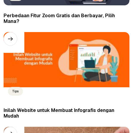
Perbedaan Fitur Zoom Gratis dan Berbayar, Pilih
Mana?
Tips
Inilah Website untuk Membuat Infografis dengan
Mudah