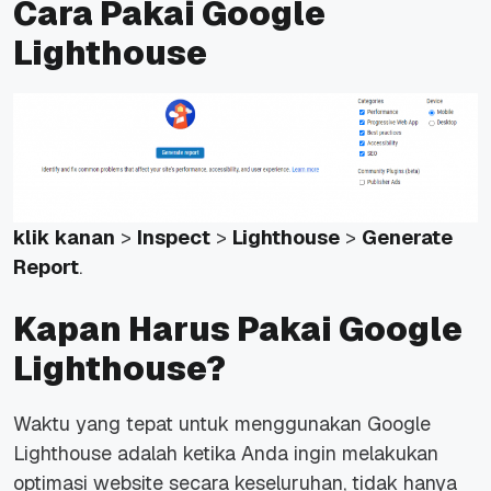
Cara Pakai Google
Lighthouse
klik kanan
>
Inspect
>
Lighthouse
>
Generate
Report
.
Kapan Harus Pakai Google
Lighthouse?
Waktu yang tepat untuk menggunakan Google
Lighthouse adalah ketika Anda ingin melakukan
optimasi website secara keseluruhan, tidak hanya