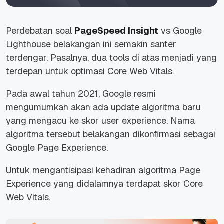
Perdebatan soal
PageSpeed Insight
vs Google
Lighthouse belakangan ini semakin santer
terdengar. Pasalnya, dua tools di atas menjadi yang
terdepan untuk optimasi Core Web Vitals.
Pada awal tahun 2021, Google resmi
mengumumkan akan ada update algoritma baru
yang mengacu ke skor
user experience
. Nama
algoritma tersebut belakangan dikonfirmasi sebagai
Google Page Experience.
Untuk mengantisipasi kehadiran algoritma Page
Experience yang didalamnya terdapat skor Core
Web Vitals.