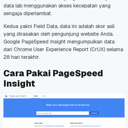
data lab menggunakan akses kecepatan yang
sengaja diperlambat.
Kedua yakni Field Data, data ini adalah skor asli
yang dirasakan oleh pengunjung website Anda.
Google PageSpeed Insight mengumpulkan data
dari Chrome User Experience Report (CrUX) selama
28 hari terakhir.
Cara Pakai PageSpeed
Insight