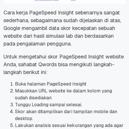
Cara kerja PageSpeed Insight sebenarnya sangat
sederhana, sebagaimana sudah dijelaskan di atas,
Google mengambil data skor kecepatan sebuah
website dari hasil simulasi lab dan berdasarkan
pada pengalaman pengguna.
Untuk mengetahui skor PageSpeed Insight website
Anda, sahabat Qwords bisa mengikuti langkah-
langkah berikut ini:
Buka halaman PageSpeed Insight
Masukkan URL website ke dalam kolom yang
sudah disediakan
Tunggu Loading sampai selesai.
Skor akan ditampilkan dari tampilan mobile dan
desktop.
Lakukan analisis sesuai kekurangan yang ada agar