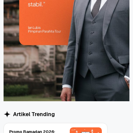
Artikel Trending
Promo Ramadan 2026: