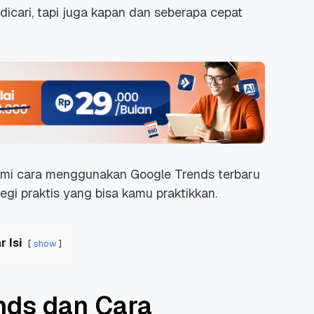
cari, tapi juga kapan dan seberapa cepat
ami cara menggunakan Google Trends terbaru
egi praktis yang bisa kamu praktikkan.
r Isi
show
nds dan Cara