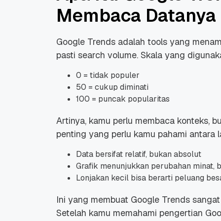
Membaca Datanya
Google Trends adalah tools yang menampi
pasti search volume. Skala yang digunak
0 = tidak populer
50 = cukup diminati
100 = puncak popularitas
Artinya, kamu perlu membaca konteks, bu
penting yang perlu kamu pahami antara l
Data bersifat relatif, bukan absolut
Grafik menunjukkan perubahan minat, 
Lonjakan kecil bisa berarti peluang besa
Ini yang membuat Google Trends sangat 
Setelah kamu memahami pengertian Goog