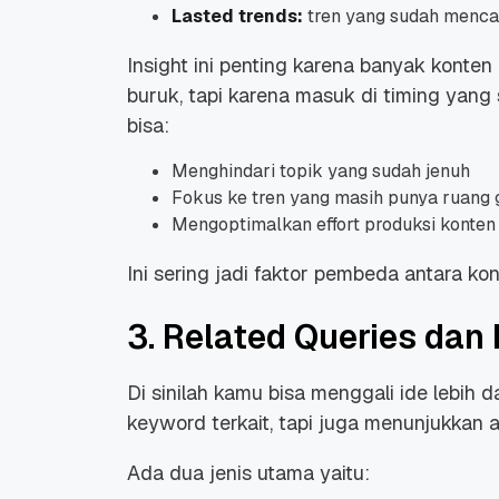
Lasted trends:
tren yang sudah menca
Insight ini penting karena banyak konten
buruk, tapi karena masuk di timing yan
bisa:
Menghindari topik yang sudah jenuh
Fokus ke tren yang masih punya ruang
Mengoptimalkan effort produksi konten
Ini sering jadi faktor pembeda antara 
3. Related Queries dan
Di sinilah kamu bisa menggali ide lebih d
keyword terkait, tapi juga menunjukkan 
Ada dua jenis utama yaitu: