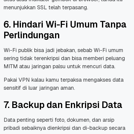
menunjukkan SSL telah terpasang.
6. Hindari Wi-Fi Umum Tanpa
Perlindungan
Wi-Fi publik bisa jadi jebakan, sebab Wi-Fi umum
sering tidak terenkripsi dan bisa memberi peluang
MITM atau jaringan palsu untuk mencuri data.
Pakai VPN kalau kamu terpaksa mengakses data
sensitif di luar jaringan aman.
7. Backup dan Enkripsi Data
Data penting seperti foto, dokumen, dan arsip
pribadi sebaiknya dienkripsi dan di-backup secara