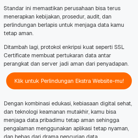
Standar ini memastikan perusahaan bisa terus
menerapkan kebijakan, prosedur, audit, dan
perlindungan berlapis untuk menjaga data kamu
tetap aman.
Ditambah lagi, protokol enkripsi kuat seperti SSL
Certificate membuat pertukaran data antar
perangkat dan server jadi aman dari penyadapan.
Klik untuk Perlindungan Ekstra Website-mu!
Dengan kombinasi edukasi, kebiasaan digital sehat,
dan teknologi keamanan mutakhir, kamu bisa
menjaga data pribadimu tetap aman sehingga
pengalaman menggunakan aplikasi tetap nyaman,
dan bebas dari drama pencurian data.