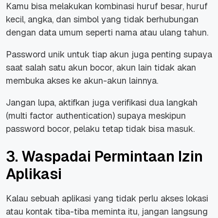
Kamu bisa melakukan kombinasi huruf besar, huruf
kecil, angka, dan simbol yang tidak berhubungan
dengan data umum seperti nama atau ulang tahun.
Password unik untuk tiap akun juga penting supaya
saat salah satu akun bocor, akun lain tidak akan
membuka akses ke akun-akun lainnya.
Jangan lupa, aktifkan juga verifikasi dua langkah
(multi factor authentication) supaya meskipun
password bocor, pelaku tetap tidak bisa masuk.
3. Waspadai Permintaan Izin
Aplikasi
Kalau sebuah aplikasi yang tidak perlu akses lokasi
atau kontak tiba-tiba meminta itu, jangan langsung