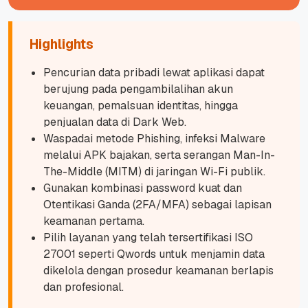
Highlights
Pencurian data pribadi lewat aplikasi dapat
berujung pada pengambilalihan akun
keuangan, pemalsuan identitas, hingga
penjualan data di Dark Web.
Waspadai metode Phishing, infeksi Malware
melalui APK bajakan, serta serangan Man-In-
The-Middle (MITM) di jaringan Wi-Fi publik.
Gunakan kombinasi password kuat dan
Otentikasi Ganda (2FA/MFA) sebagai lapisan
keamanan pertama.
Pilih layanan yang telah tersertifikasi ISO
27001 seperti Qwords untuk menjamin data
dikelola dengan prosedur keamanan berlapis
dan profesional.