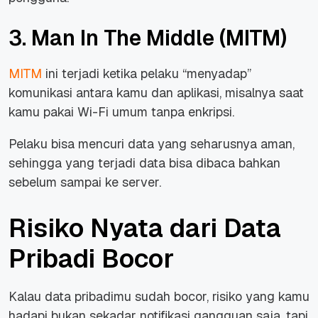
3. Man In The Middle (MITM)
MITM
ini terjadi ketika pelaku “menyadap”
komunikasi antara kamu dan aplikasi, misalnya saat
kamu pakai Wi-Fi umum tanpa enkripsi.
Pelaku bisa mencuri data yang seharusnya aman,
sehingga yang terjadi data bisa dibaca bahkan
sebelum sampai ke server.
Risiko Nyata dari Data
Pribadi Bocor
Kalau data pribadimu sudah bocor, risiko yang kamu
hadapi bukan sekadar notifikasi gangguan saja, tapi