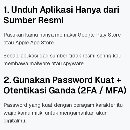
1. Unduh Aplikasi Hanya dari
Sumber Resmi
Pastikan kamu hanya memakai Google Play Store
atau Apple App Store.
Sebab, aplikasi dari sumber tidak resmi sering kali
membawa malware atau spyware.
2. Gunakan Password Kuat +
Otentikasi Ganda (2FA / MFA)
Password yang kuat dengan beragam karakter itu
wajib kamu miliki untuk mengamankan akun
digitalmu.