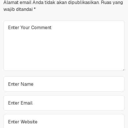
Alamat email Anda tidak akan dipublikasikan.
Ruas yang
wajib ditandai
*