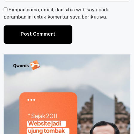
Simpan nama, email, dan situs web saya pada
peramban ini untuk komentar saya berikutnya.
Post Comment
Post Comment