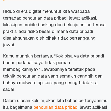
Hidup di era digital menuntut kita waspada
terhadap pencurian data pribadi lewat aplikasi.
Meskipun mobile banking dan belanja online terasa
praktis, ada risiko besar di mana data pribadi
disalahgunakan oleh pihak tidak bertanggung
jawab.
Kamu mungkin bertanya,
“Kok bisa ya data pribadi
bocor, padahal saya tidak pernah
membagikannya?”
Jawabannya terletak pada
teknik pencurian data yang semakin canggih dan
bahaya malware aplikasi yang sering tidak kita
sadari.
Dalam ulasan kali ini, akan kita bahas pertanyaanmu
itu, bagaimana
pencurian data pribadi
lewat aplikasi