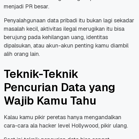
menjadi PR besar.
Penyalahgunaan data pribadi itu bukan lagi sekadar
masalah kecil, aktivitas ilegal merugikan itu bisa
berujung pada kehilangan uang, identitas
dipalsukan, atau akun-akun penting kamu diambil
alih orang lain.
Teknik-Teknik
Pencurian Data yang
Wajib Kamu Tahu
Kalau kamu pikir peretas hanya mengandalkan
cara-cara ala hacker level Hollywood, pikir ulang.