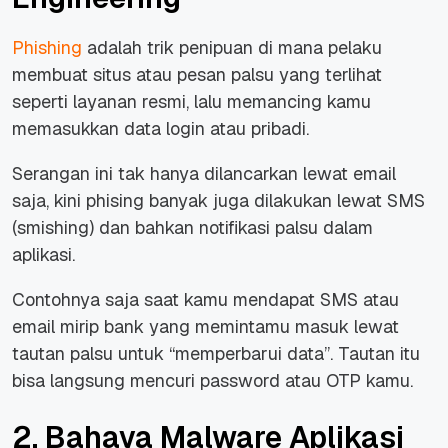
Phishing
adalah trik penipuan di mana pelaku
membuat situs atau pesan palsu yang terlihat
seperti layanan resmi, lalu memancing kamu
memasukkan data login atau pribadi.
Serangan ini tak hanya dilancarkan lewat email
saja, kini phising banyak juga dilakukan lewat SMS
(smishing) dan bahkan notifikasi palsu dalam
aplikasi.
Contohnya saja saat kamu mendapat SMS atau
email mirip bank yang memintamu masuk lewat
tautan palsu untuk “memperbarui data”. Tautan itu
bisa langsung mencuri password atau OTP kamu.
2. Bahaya Malware Aplikasi