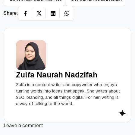
Share:
Zulfa Naurah Nadzifah
Zulfa is a content writer and copywriter who enjoys
turning words into ideas that speak. She writes about
SEO, branding, and all things digital. For her, writing is
a way of talking to the world.
Leave a comment