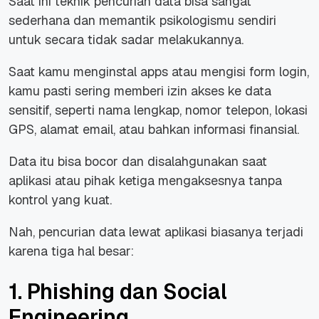
Saat ini teknik pencurian data bisa sangat
sederhana dan memantik psikologismu sendiri
untuk secara tidak sadar melakukannya.
Saat kamu menginstal apps atau mengisi form login,
kamu pasti sering memberi izin akses ke data
sensitif, seperti nama lengkap, nomor telepon, lokasi
GPS, alamat email, atau bahkan informasi finansial.
Data itu bisa bocor dan disalahgunakan saat
aplikasi atau pihak ketiga mengaksesnya tanpa
kontrol yang kuat.
Nah, pencurian data lewat aplikasi biasanya terjadi
karena tiga hal besar:
1. Phishing dan Social
Engineering