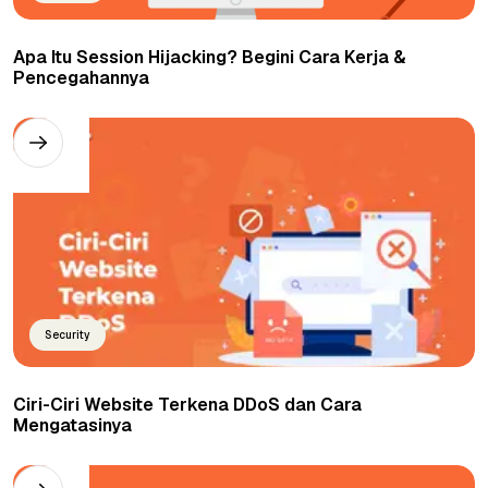
Apa Itu Session Hijacking? Begini Cara Kerja &
Pencegahannya
Security
Ciri-Ciri Website Terkena DDoS dan Cara
Mengatasinya