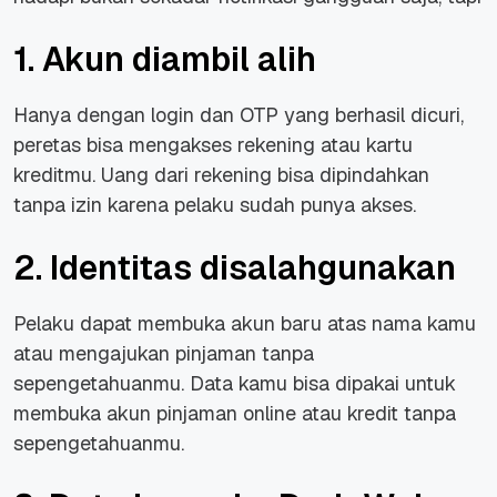
1. Akun diambil alih
Hanya dengan login dan OTP yang berhasil dicuri,
peretas bisa mengakses rekening atau kartu
kreditmu. Uang dari rekening bisa dipindahkan
tanpa izin karena pelaku sudah punya akses.
2. Identitas disalahgunakan
Pelaku dapat membuka akun baru atas nama kamu
atau mengajukan pinjaman tanpa
sepengetahuanmu. Data kamu bisa dipakai untuk
membuka akun pinjaman online atau kredit tanpa
sepengetahuanmu.