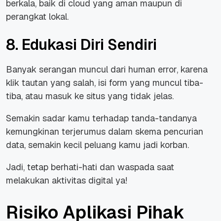
berkala, baik di cloud yang aman maupun di
perangkat lokal.
8. Edukasi Diri Sendiri
Banyak serangan muncul dari human error, karena
klik tautan yang salah, isi form yang muncul tiba-
tiba, atau masuk ke situs yang tidak jelas.
Semakin sadar kamu terhadap tanda-tandanya
kemungkinan terjerumus dalam skema pencurian
data, semakin kecil peluang kamu jadi korban.
Jadi, tetap berhati-hati dan waspada saat
melakukan aktivitas digital ya!
Risiko Aplikasi Pihak