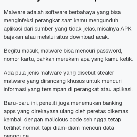
Malware adalah software berbahaya yang bisa
menginfeksi perangkat saat kamu mengunduh
aplikasi dari sumber yang tidak jelas, misalnya APK
bajakan atau melalui situs download acak.
Begitu masuk, malware bisa mencuri password,
nomor kartu, bahkan merekam apa yang kamu ketik.
Ada pula jenis malware yang disebut stealer
malware yang dirancang khusus untuk mencuri
informasi yang tersimpan di perangkat atau aplikasi.
Baru-baru ini, peneliti juga menemukan banking
apps yang direkayasa ulang oleh peretas dikemas
kembali dengan malicious code sehingga tetap
terlihat normal, tapi diam-diam mencuri data
pengguna.