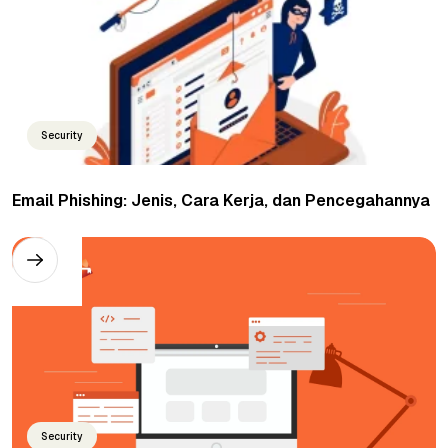
Security
Email Phishing: Jenis, Cara Kerja, dan Pencegahannya
Security