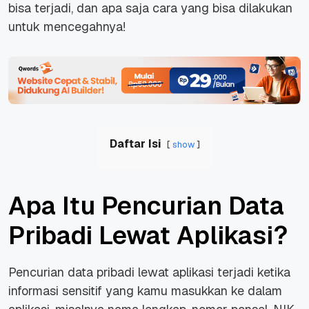
bisa terjadi, dan apa saja cara yang bisa dilakukan
untuk mencegahnya!
Daftar Isi
show
Apa Itu Pencurian Data
Pribadi Lewat Aplikasi?
Pencurian data pribadi lewat aplikasi terjadi ketika
informasi sensitif yang kamu masukkan ke dalam