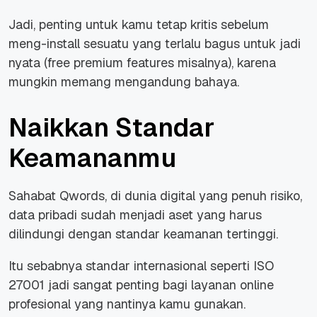
Jadi, penting untuk kamu tetap kritis sebelum
meng-install sesuatu yang terlalu bagus untuk jadi
nyata (free premium features misalnya), karena
mungkin memang mengandung bahaya.
Naikkan Standar
Keamananmu
Sahabat Qwords, di dunia digital yang penuh risiko,
data pribadi sudah menjadi aset yang harus
dilindungi dengan standar keamanan tertinggi.
Itu sebabnya standar internasional seperti ISO
27001 jadi sangat penting bagi layanan online
profesional yang nantinya kamu gunakan.