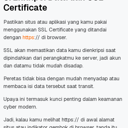
Certificate
Pastikan situs atau aplikasi yang kamu pakai
menggunakan SSL Certificate yang ditandai
dengan
https
:// di browser.
SSL akan memastikan data kamu dienkripsi saat
dipindahkan dari perangkatmu ke server, jadi akun
dan datamu tidak mudah disadap.
Peretas tidak bisa dengan mudah menyadap atau
membaca isi data tersebut saat transit.
Upaya ini termasuk kunci penting dalam keamanan
cyber modern.
Jadi, kalau kamu melihat https:// di awal alamat
situs atau indikator gembok di browser, tanda itu