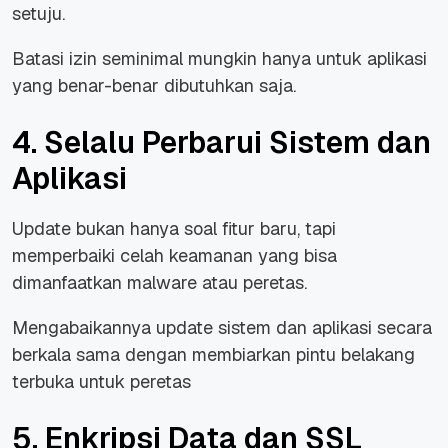
setuju.
Batasi izin seminimal mungkin hanya untuk aplikasi
yang benar-benar dibutuhkan saja.
4. Selalu Perbarui Sistem dan
Aplikasi
Update bukan hanya soal fitur baru, tapi
memperbaiki celah keamanan yang bisa
dimanfaatkan malware atau peretas.
Mengabaikannya update sistem dan aplikasi secara
berkala sama dengan membiarkan pintu belakang
terbuka untuk peretas
5. Enkripsi Data dan SSL