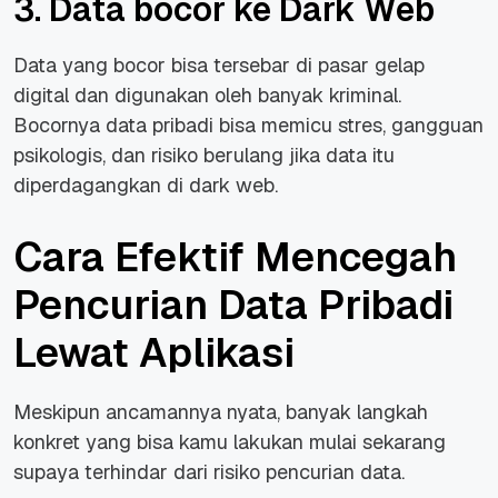
3. Data bocor ke Dark Web
Data yang bocor bisa tersebar di pasar gelap
digital dan digunakan oleh banyak kriminal.
Bocornya data pribadi bisa memicu stres, gangguan
psikologis, dan risiko berulang jika data itu
diperdagangkan di dark web.
Cara Efektif Mencegah
Pencurian Data Pribadi
Lewat Aplikasi
Meskipun ancamannya nyata, banyak langkah
konkret yang bisa kamu lakukan mulai sekarang
supaya terhindar dari risiko pencurian data.