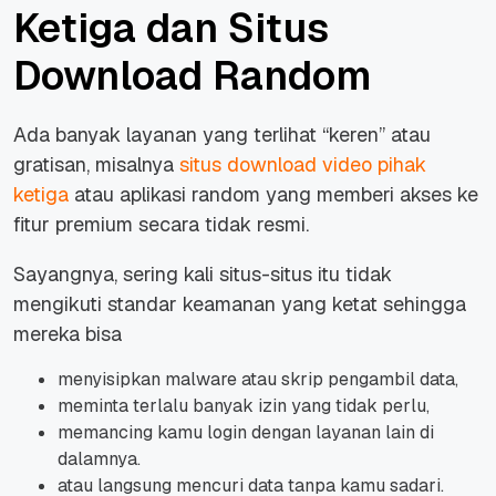
Ketiga dan Situs
Download Random
Ada banyak layanan yang terlihat “keren” atau
gratisan, misalnya
situs download video pihak
ketiga
atau aplikasi random yang memberi akses ke
fitur premium secara tidak resmi.
Sayangnya, sering kali situs-situs itu tidak
mengikuti standar keamanan yang ketat sehingga
mereka bisa
menyisipkan malware atau skrip pengambil data,
meminta terlalu banyak izin yang tidak perlu,
memancing kamu login dengan layanan lain di
dalamnya.
atau langsung mencuri data tanpa kamu sadari.