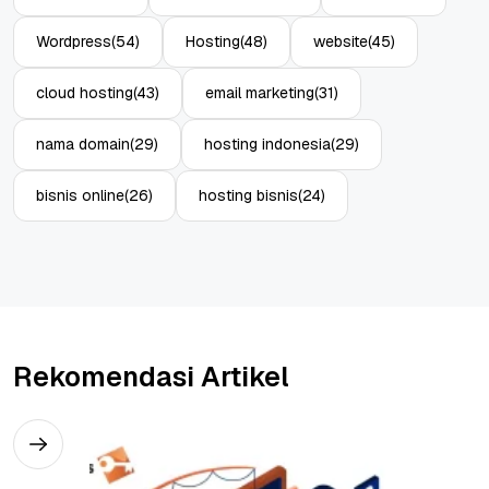
Wordpress
(54)
Hosting
(48)
website
(45)
cloud hosting
(43)
email marketing
(31)
nama domain
(29)
hosting indonesia
(29)
bisnis online
(26)
hosting bisnis
(24)
Rekomendasi Artikel