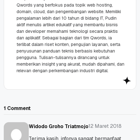
Qwords yang berfokus pada topik web hosting,
domain, cloud, dan pengembangan website. Memiliki
pengalaman lebih dari 10 tahun di bidang IT, Pudin
aktif menulis artikel edukatif yang membantu bisnis
dan developer memahami teknologi secara praktis
dan aplikatif. Sebagai bagian dari tim Qwords, ia
terlibat dalam riset konten, pengujian layanan, serta
penyusunan panduan teknis berbasis kebutuhan
pengguna. Tulisan-tulisannya dirancang untuk
memberikan insight yang akurat, mudah dipahami, dan
relevan dengan perkembangan industri digital.
1 Comment
12 Maret 2018
Widodo Groho Triatmojo
Terima kasih, infonya sangat bermanfaat