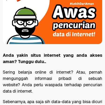
Anda yakin situs internet yang anda akses
aman? Tunggu dulu..
Sering
belanja online
di internet?
Atau, pernah
mengunggah informasi pribadi
di sebuah
website?
Anda perlu
waspada
terhadap pencurian
data di internet.
Sebenarnya, a
pa saja sih data-data yang bisa dicuri