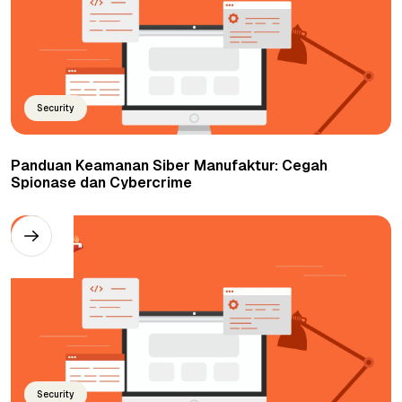
Security
Panduan Keamanan Siber Manufaktur: Cegah
Spionase dan Cybercrime
Security