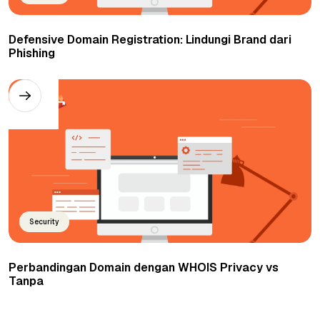
Defensive Domain Registration: Lindungi Brand dari
Phishing
Security
Perbandingan Domain dengan WHOIS Privacy vs
Tanpa