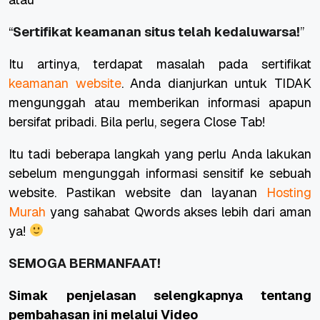
“
Sertifikat keamanan situs telah kedaluwarsa!
”
Itu artinya, terdapat masalah pada sertifikat
keamanan website
.
Anda dianjurkan untuk TIDAK
mengunggah atau memberikan informasi apapun
bersifat pribadi. Bila perlu, segera
Close Tab
!
Itu tadi beberapa langkah yang perlu Anda lakukan
sebelum mengunggah informasi sensitif ke sebuah
website. Pastikan website dan layanan
Hosting
Murah
yang sahabat Qwords akses lebih dari aman
ya!
SEMOGA BERMANFAAT!
Simak penjelasan selengkapnya tentang
pembahasan ini melalui Video