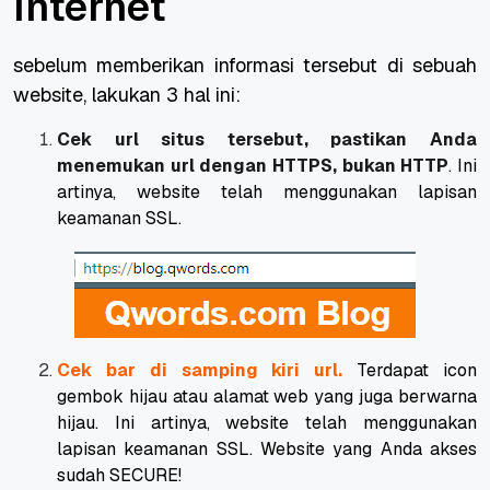
Internet
sebelum memberikan informasi tersebut di sebuah
website, lakukan 3 hal ini:
Cek url situs tersebut, pastikan Anda
menemukan url dengan HTTPS, bukan HTTP
. Ini
artinya, website telah menggunakan lapisan
keamanan SSL.
Cek bar di samping kiri url.
Terdapat icon
gembok hijau atau alamat web yang juga berwarna
hijau. Ini artinya, website telah menggunakan
lapisan keamanan SSL. Website yang Anda akses
sudah SECURE!