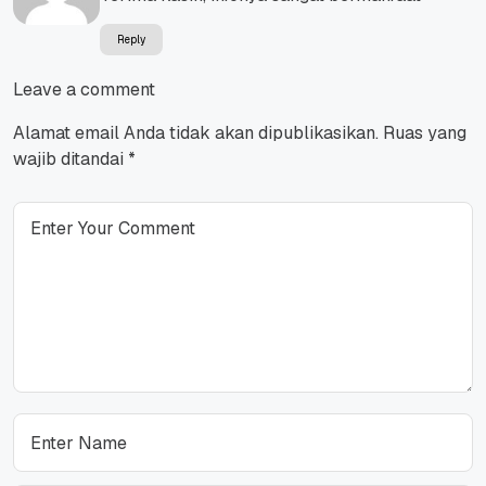
Reply
Leave a comment
Alamat email Anda tidak akan dipublikasikan.
Ruas yang
wajib ditandai
*