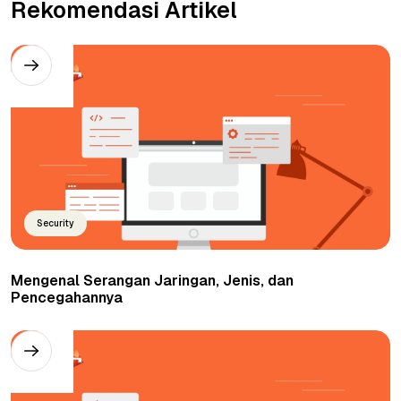
Rekomendasi Artikel
Security
Mengenal Serangan Jaringan, Jenis, dan
Pencegahannya