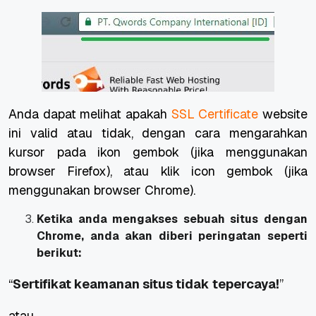
Anda dapat melihat apakah
SSL Certificate
website
ini valid atau tidak, dengan cara mengarahkan
kursor pada ikon gembok (jika menggunakan
browser Firefox), atau klik icon gembok (jika
menggunakan browser Chrome).
Ketika anda mengakses sebuah situs dengan
Chrome, anda akan diberi peringatan seperti
berikut:
“
Sertifikat keamanan situs tidak tepercaya!
”
atau