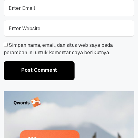
Simpan nama, email, dan situs web saya pada
peramban ini untuk komentar saya berikutnya.
Post Comment
Post Comment