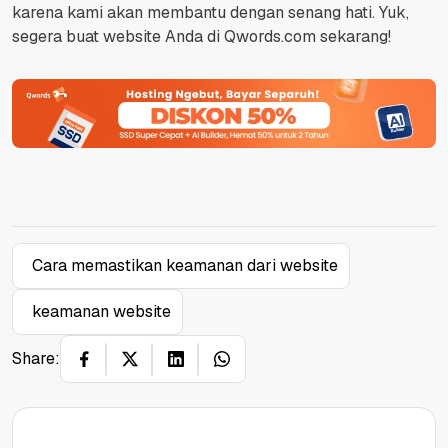
karena kami akan membantu dengan senang hati.
Yuk,
segera buat
website
Anda di Qwords.com sekarang!
Cara memastikan keamanan dari website
keamanan website
Share: