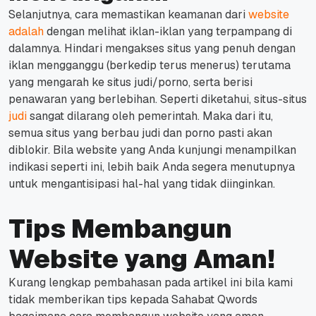
Selanjutnya, cara memastikan keamanan dari
website
adalah
dengan melihat iklan-iklan yang terpampang di
dalamnya.
Hindari mengakses situs yang penuh dengan
iklan mengganggu (berkedip terus menerus) terutama
yang mengarah ke situs judi/porno, serta berisi
penawaran yang berlebihan.
Seperti diketahui, situs-situs
judi
sangat dilarang oleh pemerintah. Maka dari itu,
semua situs yang berbau judi dan porno pasti akan
diblokir.
Bila
website
yang Anda kunjungi menampilkan
indikasi seperti ini, lebih baik Anda segera menutupnya
untuk mengantisipasi hal-hal yang tidak diinginkan.
Tips Membangun
Website yang Aman!
Kurang lengkap pembahasan pada artikel ini bila kami
tidak memberikan tips kepada Sahabat Qwords