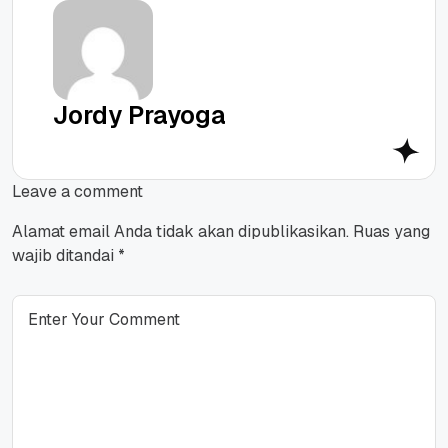
Jordy Prayoga
Leave a comment
Alamat email Anda tidak akan dipublikasikan.
Ruas yang
wajib ditandai
*