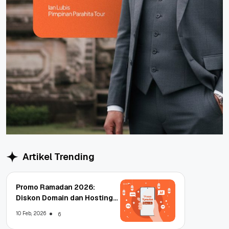
Artikel Trending
Promo Ramadan 2026:
Diskon Domain dan Hosting
Qwords
10 Feb, 2026
6