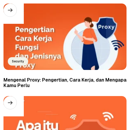
Security
Mengenal Proxy: Pengertian, Cara Kerja, dan Mengapa
Kamu Perlu