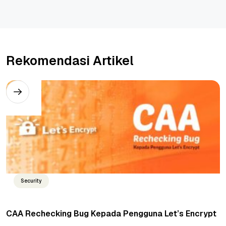
Rekomendasi Artikel
Security
CAA Rechecking Bug Kepada Pengguna Let’s Encrypt