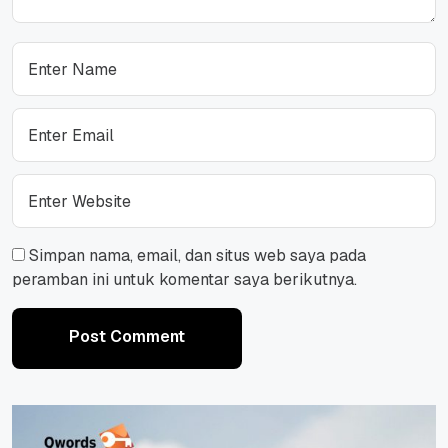
Simpan nama, email, dan situs web saya pada
peramban ini untuk komentar saya berikutnya.
Post Comment
Post Comment