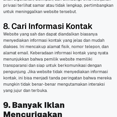
privasi terlihat samar atau tidak lengkap, pertimbangkan
untuk meninggalkan
website
tersebut.
8. Cari Informasi Kontak
Website
yang sah dan dapat diandalkan biasanya
menyediakan informasi kontak yang jelas dan mudah
diakses. Ini mencakup alamat fisik, nomor telepon, dan
alamat email. Keberadaan informasi kontak yang nyata
menunjukkan bahwa pemilik
website
memiliki
transparansi dan siap untuk berkomunikasi dengan
pengunjung. Jika
website
tidak menyediakan informasi
kontak, ini bisa menjadi tanda peringatan bahwa mereka
mungkin tidak benar-benar mengutamakan interaksi
yang jujur dan terbuka.
9. Banyak Iklan
Mencurigakan