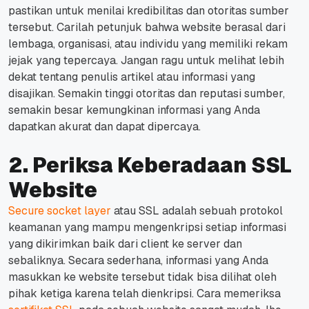
pastikan untuk menilai kredibilitas dan otoritas sumber
tersebut. Carilah petunjuk bahwa
website
berasal dari
lembaga, organisasi, atau individu yang memiliki rekam
jejak yang tepercaya. Jangan ragu untuk melihat lebih
dekat tentang penulis artikel atau informasi yang
disajikan. Semakin tinggi otoritas dan reputasi sumber,
semakin besar kemungkinan informasi yang Anda
dapatkan akurat dan dapat dipercaya.
2. Periksa Keberadaan SSL
Website
Secure socket layer
atau SSL adalah sebuah protokol
keamanan yang mampu mengenkripsi setiap informasi
yang dikirimkan baik dari
client
ke server dan
sebaliknya.
Secara sederhana, informasi yang Anda
masukkan ke
website
tersebut tidak bisa dilihat oleh
pihak ketiga karena telah dienkripsi.
Cara memeriksa