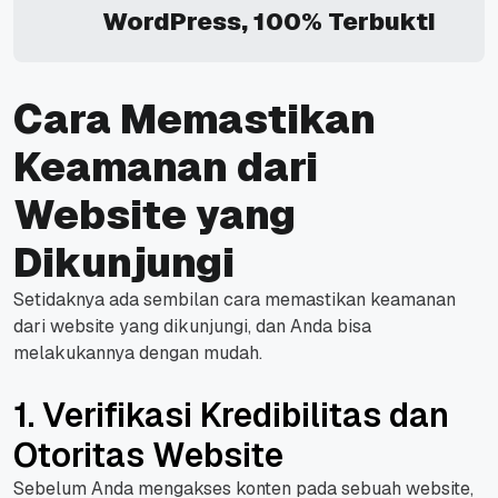
WordPress, 100% Terbukti
Cara Memastikan
Keamanan dari
Website yang
Dikunjungi
Setidaknya ada sembilan cara memastikan keamanan
dari
website
yang dikunjungi, dan Anda bisa
melakukannya dengan mudah.
1. Verifikasi Kredibilitas dan
Otoritas Website
Sebelum Anda mengakses konten pada sebuah
website
,