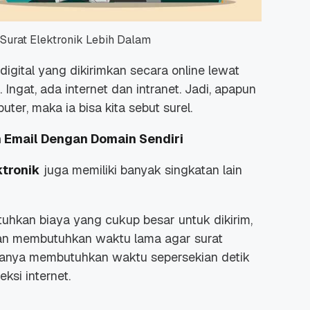
Surat Elektronik Lebih Dalam
digital yang dikirimkan secara online lewat
 Ingat, ada internet dan intranet. Jadi, apapun
er, maka ia bisa kita sebut surel.
n Email Dengan Domain Sendiri
ktronik
juga memiliki banyak singkatan lain
uhkan biaya yang cukup besar untuk dikirim,
n membutuhkan waktu lama agar surat
l hanya membutuhkan waktu sepersekian detik
ksi internet.