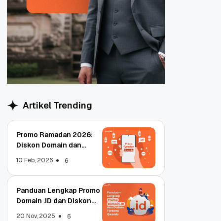
Artikel Trending
Promo Ramadan 2026:
Diskon Domain dan
Hosting Qwords
10 Feb, 2026
6
Panduan Lengkap Promo
Domain .ID dan Diskon
Terbaru
20 Nov, 2025
6