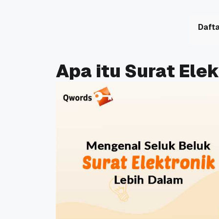
Dafta
Apa itu Surat Ele