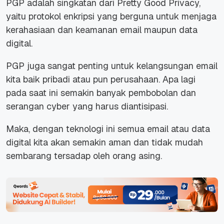
PGP adalah singkatan dari Pretty Good Privacy,
yaitu protokol enkripsi yang berguna untuk menjaga
kerahasiaan dan keamanan email maupun data
digital.
PGP juga sangat penting untuk kelangsungan email
kita baik pribadi atau pun perusahaan. Apa lagi
pada saat ini semakin banyak pembobolan dan
serangan
cyber
yang harus diantisipasi.
Maka, dengan teknologi ini semua email atau data
digital kita akan semakin aman dan tidak mudah
sembarang tersadap oleh orang asing.