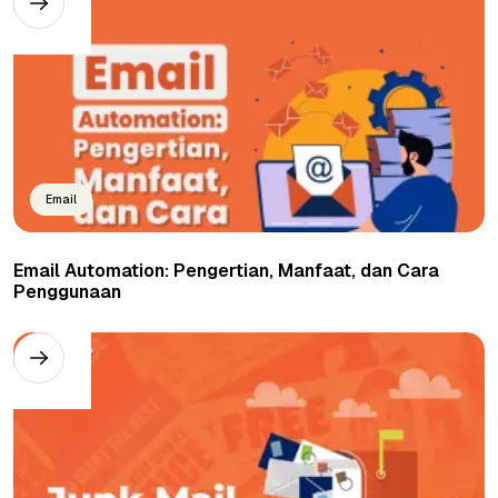
Email
Email Automation: Pengertian, Manfaat, dan Cara
Penggunaan