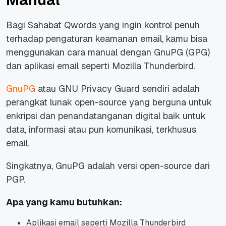
Bagi Sahabat Qwords yang ingin kontrol penuh
terhadap pengaturan keamanan email, kamu bisa
menggunakan cara manual dengan GnuPG (GPG)
dan aplikasi email seperti Mozilla Thunderbird.
GnuPG
atau GNU Privacy Guard sendiri adalah
perangkat lunak open-source yang berguna untuk
enkripsi dan penandatanganan digital baik untuk
data, informasi atau pun komunikasi, terkhusus
email.
Singkatnya, GnuPG adalah versi open-source dari
PGP.
Apa yang kamu butuhkan:
Aplikasi email seperti Mozilla Thunderbird