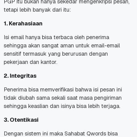
PGP itu bukan hanya sekedar mengenkripsi pesan,
tetapi lebih banyak dari itu:
1. Kerahasiaan
Isi email hanya bisa terbaca oleh penerima
sehingga akan sangat aman untuk email-email
sensitif termasuk yang berurusan dengan
pekerjaan dan kantor.
2. Integritas
Penerima bisa memverifikasi bahwa isi pesan ini
tidak diubah sama sekali saat masa pengiriman
sehingga keaslian dan isinya bisa lebih terjaga.
3. Otentikasi
Dengan sistem ini maka Sahabat Qwords bisa