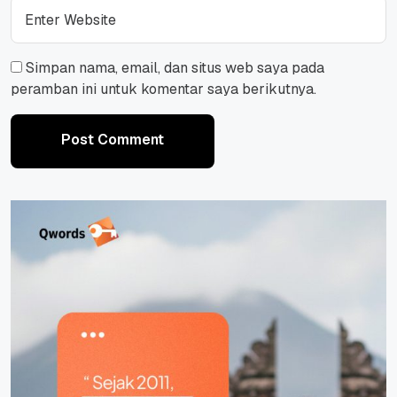
Simpan nama, email, dan situs web saya pada
peramban ini untuk komentar saya berikutnya.
Post Comment
Post Comment