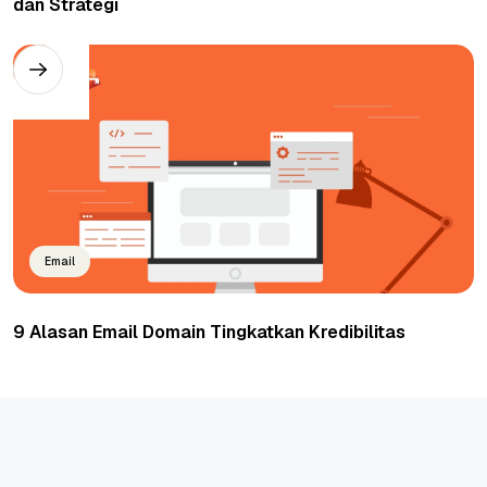
dan Strategi
Email
9 Alasan Email Domain Tingkatkan Kredibilitas