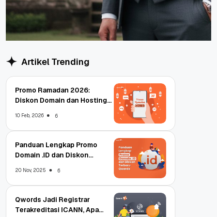
Artikel Trending
Promo Ramadan 2026:
Diskon Domain dan Hosting
Qwords
10 Feb, 2026
6
Panduan Lengkap Promo
Domain .ID dan Diskon
Terbaru
20 Nov, 2025
6
Qwords Jadi Registrar
Terakreditasi ICANN, Apa