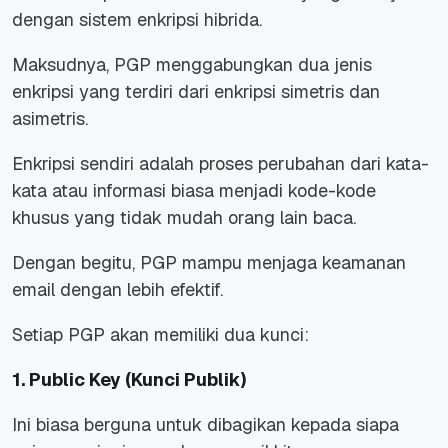
dengan sistem enkripsi hibrida.
Maksudnya, PGP menggabungkan dua jenis
enkripsi yang terdiri dari enkripsi simetris dan
asimetris.
Enkripsi sendiri adalah proses perubahan dari kata-
kata atau informasi biasa menjadi kode-kode
khusus yang tidak mudah orang lain baca.
Dengan begitu, PGP mampu menjaga keamanan
email dengan lebih efektif.
Setiap PGP akan memiliki dua kunci:
1. Public Key (Kunci Publik)
Ini biasa berguna untuk dibagikan kepada siapa