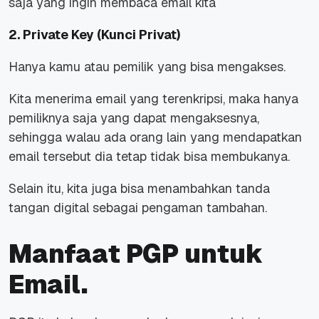
saja yang ingin membaca email kita
2. Private Key (Kunci Privat)
Hanya kamu atau pemilik yang bisa mengakses.
Kita menerima email yang terenkripsi, maka hanya
pemiliknya saja yang dapat mengaksesnya,
sehingga walau ada orang lain yang mendapatkan
email tersebut dia tetap tidak bisa membukanya.
Selain itu, kita juga bisa menambahkan tanda
tangan digital sebagai pengaman tambahan.
Manfaat PGP untuk
Email.