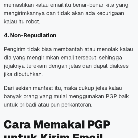
memastikan kalau email itu benar-benar kita yang
mengirimkannya dan tidak akan ada kecurigaan
kalau itu robot.
4. Non-Repudiation
Pengirim tidak bisa membantah atau menolak kalau
dia yang mengirimkan email tersebut, sehingga
jejaknya terekam dengan jelas dan dapat diakses
jika dibutuhkan.
Dari sekian manfaat itu, maka cukup jelas kalau
banyak orang yang mulai menggunakan PGP baik
untuk pribadi atau pun perkantoran.
Cara Memakai PGP
untuk Kirim Email