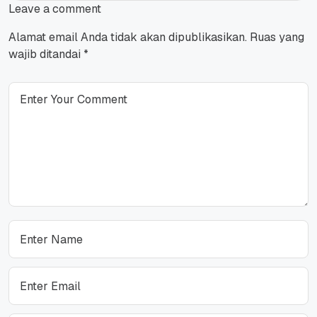
Leave a comment
Alamat email Anda tidak akan dipublikasikan.
Ruas yang
wajib ditandai
*