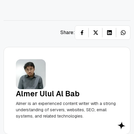
Share:
Almer Ulul Al Bab
Almer is an experienced content writer with a strong
understanding of servers, websites, SEO, email
systems, and related technologies.