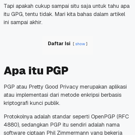
Tapi apakah cukup sampai situ saja untuk tahu apa
itu GPG, tentu tidak. Mari kita bahas dalam artikel
ini sampai akhir.
Daftar Isi
show
Apa itu PGP
PGP atau Pretty Good Privacy merupakan aplikasi
atau implementasi dari metode enkripsi berbasis
kriptografi kunci publik.
Protokolnya adalah standar seperti OpenPGP (RFC
4880), sedangkan PGP itu sendiri adalah nama
software ciptaan Phil Zimmermann yang bekerja