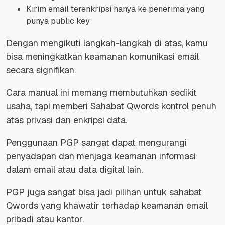
Kirim email terenkripsi hanya ke penerima yang
punya public key
Dengan mengikuti langkah-langkah di atas, kamu
bisa meningkatkan keamanan komunikasi email
secara signifikan.
Cara manual ini memang membutuhkan sedikit
usaha, tapi memberi Sahabat Qwords kontrol penuh
atas privasi dan enkripsi data.
Penggunaan PGP sangat dapat mengurangi
penyadapan dan menjaga keamanan informasi
dalam email atau data digital lain.
PGP juga sangat bisa jadi pilihan untuk sahabat
Qwords yang khawatir terhadap keamanan email
pribadi atau kantor.