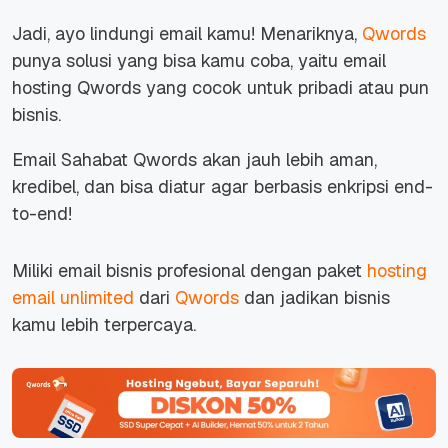
Jadi, ayo lindungi email kamu! Menariknya,
Qwords
punya solusi yang bisa kamu coba, yaitu email
hosting Qwords yang cocok untuk pribadi atau pun
bisnis.
Email Sahabat Qwords akan jauh lebih aman,
kredibel, dan bisa diatur agar berbasis enkripsi end-
to-end!
Miliki email bisnis profesional dengan paket
hosting
email unlimited
dari
Qwords
dan jadikan bisnis
kamu lebih terpercaya.