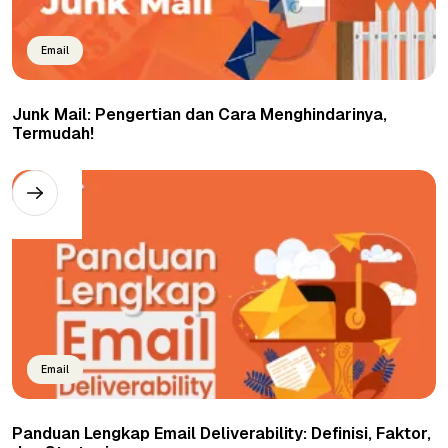
Email
Junk Mail: Pengertian dan Cara Menghindarinya,
Termudah!
Email
Panduan Lengkap Email Deliverability: Definisi, Faktor,