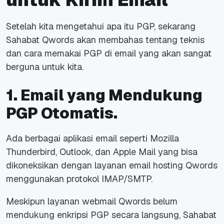
Setelah kita mengetahui apa itu PGP, sekarang
Sahabat Qwords akan membahas tentang teknis
dan cara memakai PGP di email yang akan sangat
berguna untuk kita.
1. Email yang Mendukung
PGP Otomatis.
Ada berbagai aplikasi email seperti Mozilla
Thunderbird, Outlook, dan Apple Mail yang bisa
dikoneksikan dengan layanan email hosting Qwords
menggunakan protokol IMAP/SMTP.
Meskipun layanan webmail Qwords belum
mendukung enkripsi PGP secara langsung, Sahabat