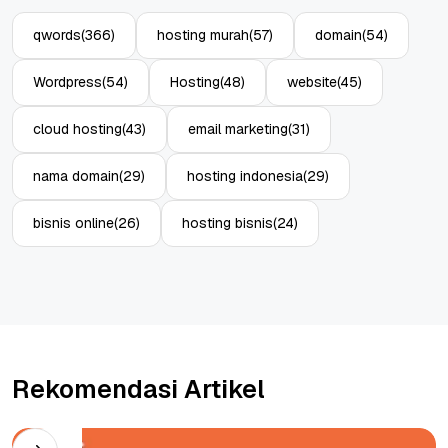
qwords
(366)
hosting murah
(57)
domain
(54)
Wordpress
(54)
Hosting
(48)
website
(45)
cloud hosting
(43)
email marketing
(31)
nama domain
(29)
hosting indonesia
(29)
bisnis online
(26)
hosting bisnis
(24)
Rekomendasi Artikel