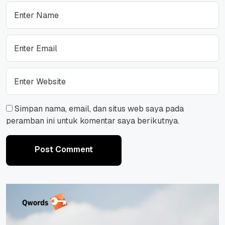
Simpan nama, email, dan situs web saya pada
peramban ini untuk komentar saya berikutnya.
Post Comment
Post Comment