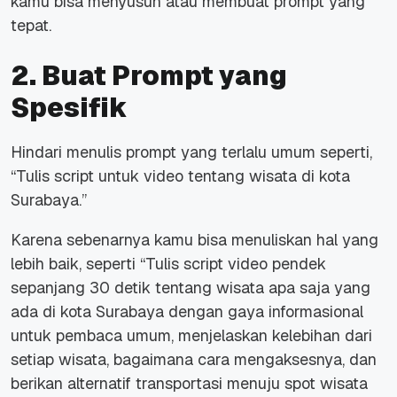
kamu bisa menyusun atau membuat prompt yang
tepat.
2. Buat Prompt yang
Spesifik
Hindari menulis prompt yang terlalu umum seperti,
“Tulis script untuk video tentang wisata di kota
Surabaya.”
Karena sebenarnya kamu bisa menuliskan hal yang
lebih baik, seperti “Tulis script video pendek
sepanjang 30 detik tentang wisata apa saja yang
ada di kota Surabaya dengan gaya informasional
untuk pembaca umum, menjelaskan kelebihan dari
setiap wisata, bagaimana cara mengaksesnya, dan
berikan alternatif transportasi menuju spot wisata