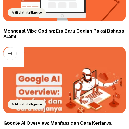
Artificial Intelligence
Mengenal Vibe Coding: Era Baru Coding Pakai Bahasa
Alami
Artificial Intelligence
Google AI Overview: Manfaat dan Cara Kerjanya