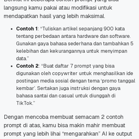
langsung kamu pakai atau modifikasi untuk
mendapatkan hasil yang lebih maksimal.
Contoh 1
: “Tuliskan artikel sepanjang 900 kata
tentang perbedaan antara hardware dan software.
Gunakan gaya bahasa sederhana dan tambahkan 5
kelebihan dan kekurangannya untuk menyimpan
data.”
Contoh 2
: “Buat daftar 7 prompt yang bisa
digunakan oleh copywriter untuk menghasilkan ide
postingan media sosial dengan tema ‘promo tanggal
kembar’. Sertakan juga instruksi dengan gaya
bahasa santai dan casual untuk diunggah di
TikTok.”
Dengan mencoba membuat semacam 2 contoh
prompt di atas, kamu bisa makin mahir membuat
prompt yang lebih lihai “mengarahkan” AI ke output