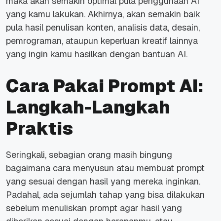
maka akan semakin optimal pula penggunaan AI
yang kamu lakukan. Akhirnya, akan semakin baik
pula hasil penulisan konten, analisis data, desain,
pemrograman, ataupun keperluan kreatif lainnya
yang ingin kamu hasilkan dengan bantuan AI.
Cara Pakai Prompt AI:
Langkah-Langkah
Praktis
Seringkali, sebagian orang masih bingung
bagaimana cara menyusun atau membuat prompt
yang sesuai dengan hasil yang mereka inginkan.
Padahal, ada sejumlah tahap yang bisa dilakukan
sebelum menuliskan prompt agar hasil yang