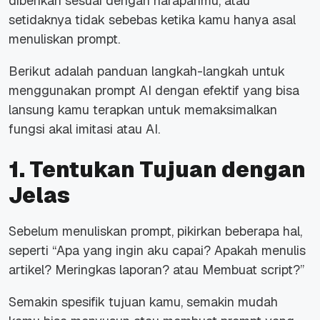
diberikan sesuai dengan harapanmu, atau
setidaknya tidak sebebas ketika kamu hanya asal
menuliskan prompt.
Berikut adalah panduan langkah-langkah untuk
menggunakan prompt AI dengan efektif yang bisa
lansung kamu terapkan untuk memaksimalkan
fungsi akal imitasi atau AI.
1. Tentukan Tujuan dengan
Jelas
Sebelum menuliskan prompt, pikirkan beberapa hal,
seperti “Apa yang ingin aku capai? Apakah menulis
artikel? Meringkas laporan? atau Membuat script?”
Semakin spesifik tujuan kamu, semakin mudah