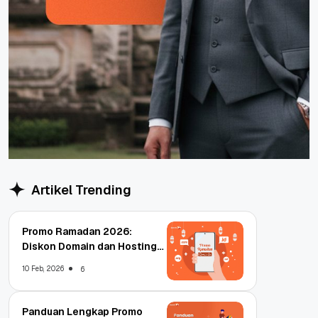
Artikel Trending
Promo Ramadan 2026:
Diskon Domain dan Hosting
Qwords
10 Feb, 2026
6
Panduan Lengkap Promo