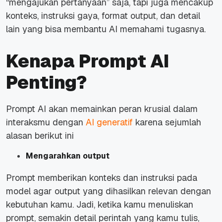
“mengajukan pertanyaan” saja, tapi juga mencakup
konteks, instruksi gaya, format output, dan detail
lain yang bisa membantu AI memahami tugasnya.
Kenapa Prompt AI
Penting?
Prompt AI akan memainkan peran krusial dalam
interaksmu dengan
AI generatif
karena sejumlah
alasan berikut ini
Mengarahkan output
Prompt memberikan konteks dan instruksi pada
model agar output yang dihasilkan relevan dengan
kebutuhan kamu. Jadi, ketika kamu menuliskan
prompt, semakin detail perintah yang kamu tulis,