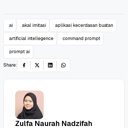
ai
akal imitasi
aplikasi kecerdasan buatan
artificial intellegence
command prompt
prompt ai
Share:
Zulfa Naurah Nadzifah