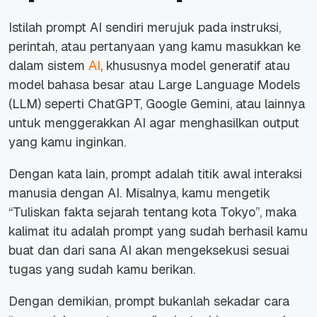
Istilah prompt AI sendiri merujuk pada instruksi,
perintah, atau pertanyaan yang kamu masukkan ke
dalam sistem
AI
, khususnya model generatif atau
model bahasa besar atau Large Language Models
(LLM) seperti ChatGPT, Google Gemini, atau lainnya
untuk menggerakkan AI agar menghasilkan output
yang kamu inginkan.
Dengan kata lain, prompt adalah titik awal interaksi
manusia dengan AI. Misalnya, kamu mengetik
“Tuliskan fakta sejarah tentang kota Tokyo”, maka
kalimat itu adalah prompt yang sudah berhasil kamu
buat dan dari sana AI akan mengeksekusi sesuai
tugas yang sudah kamu berikan.
Dengan demikian, prompt bukanlah sekadar cara