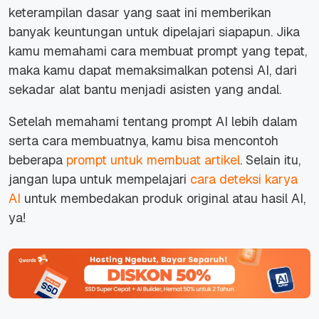
keterampilan dasar yang saat ini memberikan
banyak keuntungan untuk dipelajari siapapun. Jika
kamu memahami cara membuat prompt yang tepat,
maka kamu dapat memaksimalkan potensi AI, dari
sekadar alat bantu menjadi asisten yang andal.
Setelah memahami tentang prompt AI lebih dalam
serta cara membuatnya, kamu bisa mencontoh
beberapa
prompt untuk membuat artikel
. Selain itu,
jangan lupa untuk mempelajari
cara deteksi karya
AI
untuk membedakan produk original atau hasil AI,
ya!