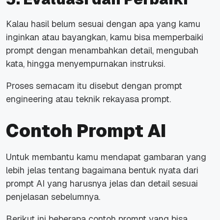
Kalau hasil belum sesuai dengan apa yang kamu
inginkan atau bayangkan, kamu bisa memperbaiki
prompt dengan menambahkan detail, mengubah
kata, hingga menyempurnakan instruksi.
Proses semacam itu disebut dengan prompt
engineering atau teknik rekayasa prompt.
Contoh Prompt AI
Untuk membantu kamu mendapat gambaran yang
lebih jelas tentang bagaimana bentuk nyata dari
prompt AI yang harusnya jelas dan detail sesuai
penjelasan sebelumnya.
Berikut ini beberapa contoh prompt yang bisa