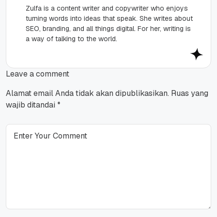
Zulfa is a content writer and copywriter who enjoys
turning words into ideas that speak. She writes about
SEO, branding, and all things digital. For her, writing is
a way of talking to the world.
Leave a comment
Alamat email Anda tidak akan dipublikasikan.
Ruas yang
wajib ditandai
*