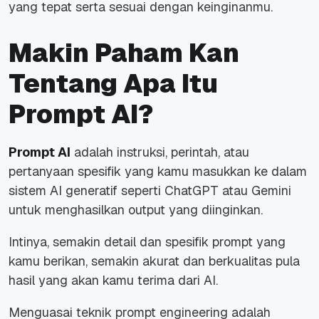
yang tepat serta sesuai dengan keinginanmu.
Makin Paham Kan
Tentang Apa Itu
Prompt AI?
Prompt AI
adalah instruksi, perintah, atau
pertanyaan spesifik yang kamu masukkan ke dalam
sistem AI generatif seperti ChatGPT atau Gemini
untuk menghasilkan output yang diinginkan.
Intinya, semakin detail dan spesifik prompt yang
kamu berikan, semakin akurat dan berkualitas pula
hasil yang akan kamu terima dari AI.
Menguasai teknik prompt
engineering
adalah