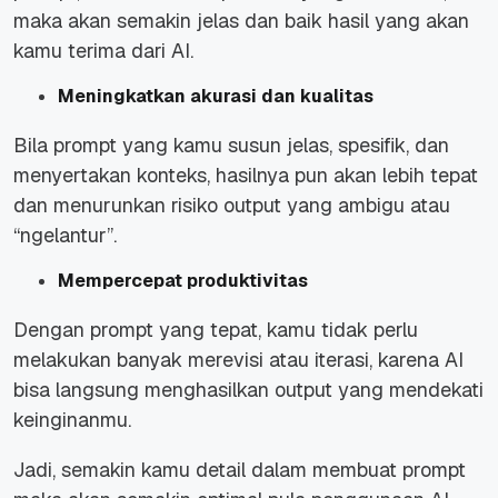
maka akan semakin jelas dan baik hasil yang akan
kamu terima dari AI.
Meningkatkan akurasi dan kualitas
Bila prompt yang kamu susun jelas, spesifik, dan
menyertakan konteks, hasilnya pun akan lebih tepat
dan menurunkan risiko output yang ambigu atau
“ngelantur”.
Mempercepat produktivitas
Dengan prompt yang tepat, kamu tidak perlu
melakukan banyak merevisi atau iterasi, karena AI
bisa langsung menghasilkan output yang mendekati
keinginanmu.
Jadi, semakin kamu detail dalam membuat prompt