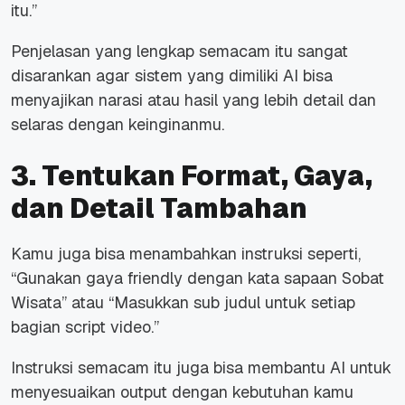
itu.”
Penjelasan yang lengkap semacam itu sangat
disarankan agar sistem yang dimiliki AI bisa
menyajikan narasi atau hasil yang lebih detail dan
selaras dengan keinginanmu.
3. Tentukan Format, Gaya,
dan Detail Tambahan
Kamu juga bisa menambahkan instruksi seperti,
“Gunakan gaya friendly dengan kata sapaan Sobat
Wisata” atau “Masukkan sub judul untuk setiap
bagian script video.”
Instruksi semacam itu juga bisa membantu AI untuk
menyesuaikan output dengan kebutuhan kamu