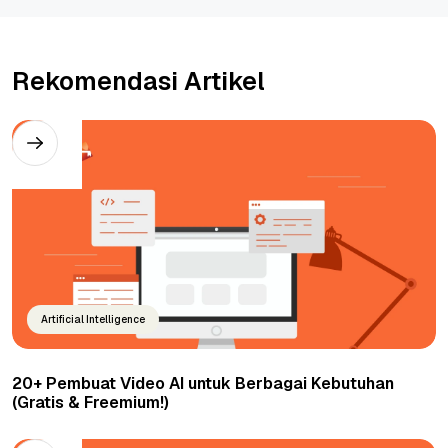
Rekomendasi Artikel
Artificial Intelligence
20+ Pembuat Video AI untuk Berbagai Kebutuhan
(Gratis & Freemium!)