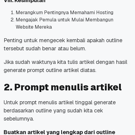
VIII. Kesimpulan
Merangkum Pentingnya Memahami Hosting
Mengajak Pemula untuk Mulai Membangun
Website Mereka
Penting untuk mengecek kembali apakah outline
tersebut sudah benar atau belum.
Jika sudah waktunya kita tulis artikel dengan hasil
generate prompt outline artikel diatas.
2. Prompt menulis artikel
Untuk prompt menulis artikel tinggal generate
berdasarkan outline yang sudah kita cek
sebelumnya.
Buatkan artikel yang lengkap dari outline