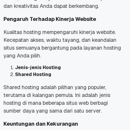
dan kreativitas Anda dapat berkembang.
Pengaruh Terhadap Kinerja Website
Kualitas hosting mempengaruhi kinerja website.
Kecepatan akses, waktu tayang, dan keandalan
situs semuanya bergantung pada layanan hosting
yang Anda pilih.
Jenis-jenis Hosting
Shared Hosting
Shared hosting adalah pilihan yang populer,
terutama di kalangan pemula. Ini adalah jenis
hosting di mana beberapa situs web berbagi
sumber daya yang sama dari satu server.
Keuntungan dan Kekurangan