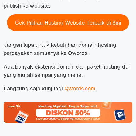
publish ke website.
Cek Pilihan Hosting Website Terbaik di Sini
Jangan lupa untuk kebutuhan domain hosting
percayakan semuanya ke Qwords.
Ada banyak ekstensi domain dan paket hosting dari
yang murah sampai yang mahal.
Langsung saja kunjungi
Qwords.com
.