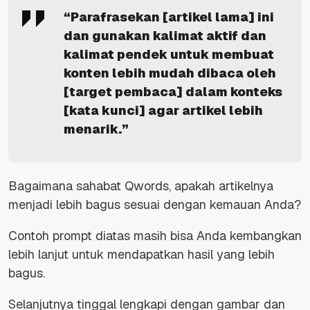
“Parafrasekan [artikel lama] ini
dan gunakan kalimat aktif dan
kalimat pendek untuk membuat
konten lebih mudah dibaca oleh
[target pembaca] dalam konteks
[kata kunci] agar artikel lebih
menarik.”
Bagaimana sahabat Qwords, apakah artikelnya
menjadi lebih bagus sesuai dengan kemauan Anda?
Contoh prompt diatas masih bisa Anda kembangkan
lebih lanjut untuk mendapatkan hasil yang lebih
bagus.
Selanjutnya tinggal lengkapi dengan gambar dan