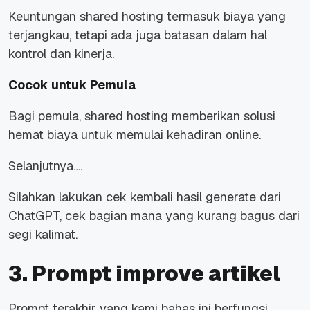
Keuntungan shared hosting termasuk biaya yang
terjangkau, tetapi ada juga batasan dalam hal
kontrol dan kinerja.
Cocok untuk Pemula
Bagi pemula, shared hosting memberikan solusi
hemat biaya untuk memulai kehadiran online.
Selanjutnya….
Silahkan lakukan cek kembali hasil generate dari
ChatGPT, cek bagian mana yang kurang bagus dari
segi kalimat.
3. Prompt improve artikel
Prompt terakhir yang kami bahas ini berfungsi