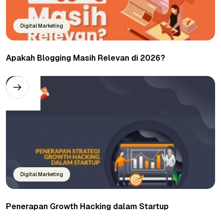
Digital Marketing
Apakah Blogging Masih Relevan di 2026?
Digital Marketing
Penerapan Growth Hacking dalam Startup