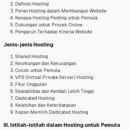
Definisi Hosting
Peran Hosting dalam Membangun Website
Kenapa Hosting Penting untuk Pemula
Dukungan untuk Proyek Online
Pengaruh Terhadap Kinerja Website
Jenis-jenis Hosting
Shared Hosting
Keuntungan dan Kekurangan
Cocok untuk Pemula
VPS (Virtual Private Server) Hosting
Fitur Unggulan
Skalabilitas dan Kendali Lebih Tinggi
Dedicated Hosting
Kelebihan dan Keterbatasan
Kapan Memilih Dedicated Hosting
III. Istilah-istilah dalam Hosting untuk Pemula