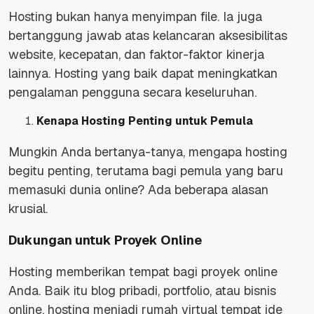
Hosting bukan hanya menyimpan file. Ia juga
bertanggung jawab atas kelancaran aksesibilitas
website, kecepatan, dan faktor-faktor kinerja
lainnya. Hosting yang baik dapat meningkatkan
pengalaman pengguna secara keseluruhan.
Kenapa Hosting Penting untuk Pemula
Mungkin Anda bertanya-tanya, mengapa hosting
begitu penting, terutama bagi pemula yang baru
memasuki dunia online? Ada beberapa alasan
krusial.
Dukungan untuk Proyek Online
Hosting memberikan tempat bagi proyek online
Anda. Baik itu blog pribadi, portfolio, atau bisnis
online, hosting menjadi rumah virtual tempat ide