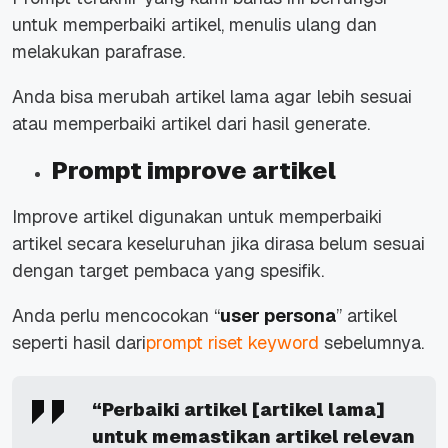
untuk memperbaiki artikel, menulis ulang dan
melakukan parafrase.
Anda bisa merubah artikel lama agar lebih sesuai
atau memperbaiki artikel dari hasil generate.
Prompt improve artikel
Improve artikel digunakan untuk memperbaiki
artikel secara keseluruhan jika dirasa belum sesuai
dengan target pembaca yang spesifik.
Anda perlu mencocokan “
user persona
” artikel
seperti hasil dari
prompt riset keyword
sebelumnya.
“Perbaiki artikel [artikel lama]
untuk memastikan artikel relevan