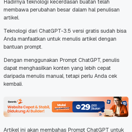
Hadirnya teknologi kecerdasan buatan telah
membawa perubahan besar dalam hal penulisan
artikel.
Teknologi dari ChatGPT-3.5 versi gratis sudah bisa
Anda manfaatkan untuk menulis artikel dengan
bantuan prompt.
Dengan menggunakan Prompt ChatGPT, penulis
dapat menghasilkan konten yang lebih cepat
daripada menulis manual, tetapi perlu Anda cek
kembali.
Artikel ini akan membahas Prompt ChatGPT untuk