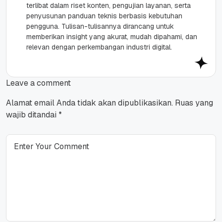
terlibat dalam riset konten, pengujian layanan, serta
penyusunan panduan teknis berbasis kebutuhan
pengguna. Tulisan-tulisannya dirancang untuk
memberikan insight yang akurat, mudah dipahami, dan
relevan dengan perkembangan industri digital.
Leave a comment
Alamat email Anda tidak akan dipublikasikan.
Ruas yang
wajib ditandai
*