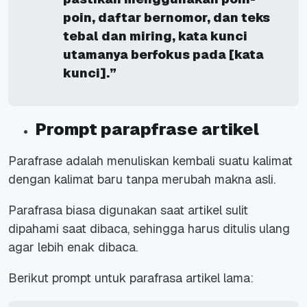
poin, daftar bernomor, dan teks
tebal dan miring, kata kunci
utamanya berfokus pada [kata
kunci].”
Prompt parapfrase artikel
Parafrase adalah menuliskan kembali suatu kalimat
dengan kalimat baru tanpa merubah makna asli.
Parafrasa biasa digunakan saat artikel sulit
dipahami saat dibaca, sehingga harus ditulis ulang
agar lebih enak dibaca.
Berikut prompt untuk parafrasa artikel lama: