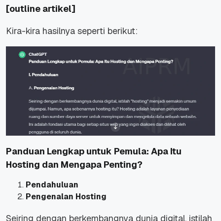
[outline artikel]
Kira-kira hasilnya seperti berikut:
Panduan Lengkap untuk Pemula: Apa Itu
Hosting dan Mengapa Penting?
Pendahuluan
Pengenalan Hosting
Seiring dengan berkembangnya dunia digital, istilah