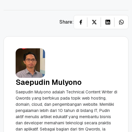
Share:
Saepudin Mulyono
Saepudin Mulyono adalah Technical Content Writer di
Qwords yang berfokus pada topik web hosting,
domain, cloud, dan pengembangan website. Memiliki
pengalaman lebih dari 10 tahun di bidang IT, Pudin
aktif menulis artikel edukatif yang membantu bisnis
dan developer memahami teknologi secara praktis
dan aplikatif. Sebagai bagian dari tim Qwords, ia