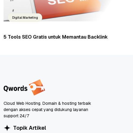
Digital Marketing
5 Tools SEO Gratis untuk Memantau Backlink
Cloud Web Hosting. Domain & hosting terbaik
dengan akses cepat yang didukung layanan
support 24/7
Topik Artikel