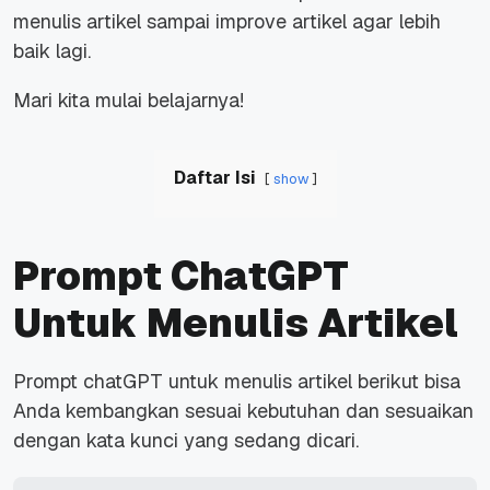
menulis artikel sampai improve artikel agar lebih
baik lagi.
Mari kita mulai belajarnya!
Daftar Isi
show
Prompt ChatGPT
Untuk Menulis Artikel
Prompt chatGPT untuk menulis artikel berikut bisa
Anda kembangkan sesuai kebutuhan dan sesuaikan
dengan kata kunci yang sedang dicari.