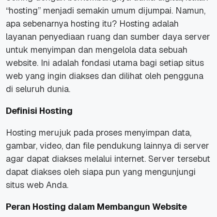
“hosting” menjadi semakin umum dijumpai. Namun,
apa sebenarnya hosting itu? Hosting adalah
layanan penyediaan ruang dan sumber daya server
untuk menyimpan dan mengelola data sebuah
website. Ini adalah fondasi utama bagi setiap situs
web yang ingin diakses dan dilihat oleh pengguna
di seluruh dunia.
Definisi Hosting
Hosting merujuk pada proses menyimpan data,
gambar, video, dan file pendukung lainnya di server
agar dapat diakses melalui internet. Server tersebut
dapat diakses oleh siapa pun yang mengunjungi
situs web Anda.
Peran Hosting dalam Membangun Website