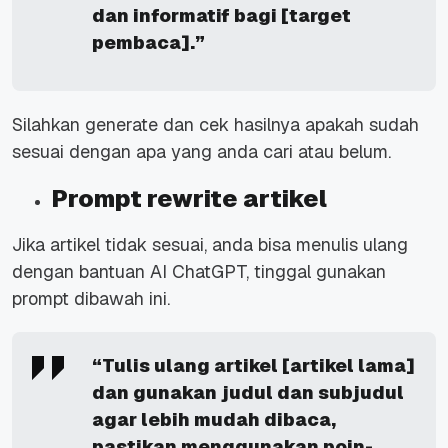
dan informatif bagi [target
pembaca].”
Silahkan generate dan cek hasilnya apakah sudah
sesuai dengan apa yang anda cari atau belum.
Prompt rewrite artikel
Jika artikel tidak sesuai, anda bisa menulis ulang
dengan bantuan AI ChatGPT, tinggal gunakan
prompt dibawah ini.
“Tulis ulang artikel [artikel lama]
dan gunakan judul dan subjudul
agar lebih mudah dibaca,
pastikan menggunakan poin-