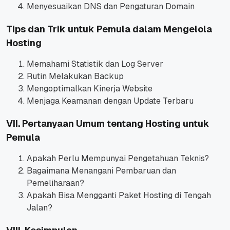
Menyesuaikan DNS dan Pengaturan Domain
Tips dan Trik untuk Pemula dalam Mengelola
Hosting
Memahami Statistik dan Log Server
Rutin Melakukan Backup
Mengoptimalkan Kinerja Website
Menjaga Keamanan dengan Update Terbaru
VII. Pertanyaan Umum tentang Hosting untuk
Pemula
Apakah Perlu Mempunyai Pengetahuan Teknis?
Bagaimana Menangani Pembaruan dan
Pemeliharaan?
Apakah Bisa Mengganti Paket Hosting di Tengah
Jalan?