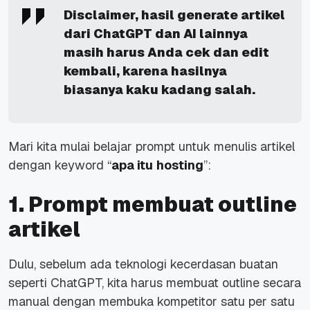
Disclaimer, hasil generate artikel
dari ChatGPT dan AI lainnya
masih harus Anda cek dan edit
kembali, karena hasilnya
biasanya kaku kadang salah.
Mari kita mulai belajar prompt untuk menulis artikel
dengan keyword “
apa itu
hosting
”:
1. Prompt membuat outline
artikel
Dulu, sebelum ada teknologi kecerdasan buatan
seperti ChatGPT, kita harus membuat outline secara
manual dengan membuka kompetitor satu per satu