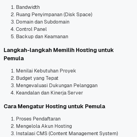
Bandwidth
Ruang Penyimpanan (Disk Space)
Domain dan Subdomain
Control Panel
Backup dan Keamanan
Langkah-langkah Memilih Hosting untuk
Pemula
Menilai Kebutuhan Proyek
Budget yang Tepat
Mengevaluasi Dukungan Pelanggan
Keandalan dan Kinerja Server
Cara Mengatur Hosting untuk Pemula
Proses Pendaftaran
Mengelola Akun Hosting
Instalasi CMS (Content Management System)