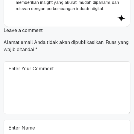
memberikan insight yang akurat, mudah dipahami, dan
relevan dengan perkembangan industri digital.
Leave a comment
Alamat email Anda tidak akan dipublikasikan.
Ruas yang
wajib ditandai
*