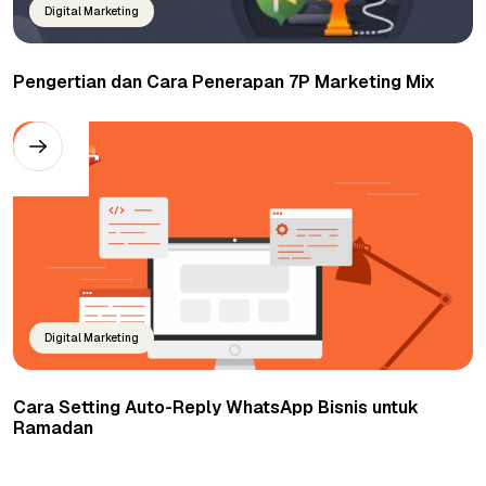
Digital Marketing
Pengertian dan Cara Penerapan 7P Marketing Mix
Digital Marketing
Cara Setting Auto-Reply WhatsApp Bisnis untuk
Ramadan