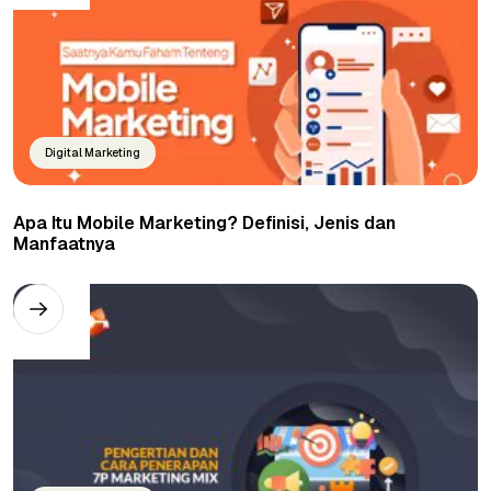
Digital Marketing
Apa Itu Mobile Marketing? Definisi, Jenis dan
Manfaatnya