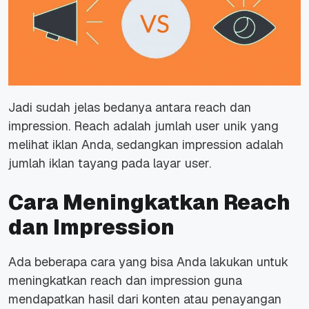
Jadi sudah jelas bedanya antara reach dan
impression. Reach adalah jumlah user unik yang
melihat iklan Anda, sedangkan impression adalah
jumlah iklan tayang pada layar user.
Cara Meningkatkan Reach
dan Impression
Ada beberapa cara yang bisa Anda lakukan untuk
meningkatkan reach dan impression guna
mendapatkan hasil dari konten atau penayangan