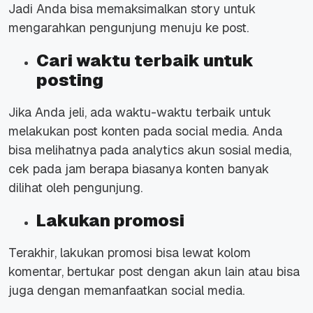
Jadi Anda bisa memaksimalkan story untuk
mengarahkan pengunjung menuju ke post.
Cari waktu terbaik untuk
posting
Jika Anda jeli, ada waktu-waktu terbaik untuk
melakukan post konten pada social media. Anda
bisa melihatnya pada analytics akun sosial media,
cek pada jam berapa biasanya konten banyak
dilihat oleh pengunjung.
Lakukan promosi
Terakhir, lakukan promosi bisa lewat kolom
komentar, bertukar post dengan akun lain atau bisa
juga dengan memanfaatkan social media.