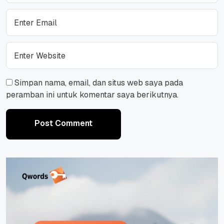
Simpan nama, email, dan situs web saya pada
peramban ini untuk komentar saya berikutnya.
Post Comment
Post Comment