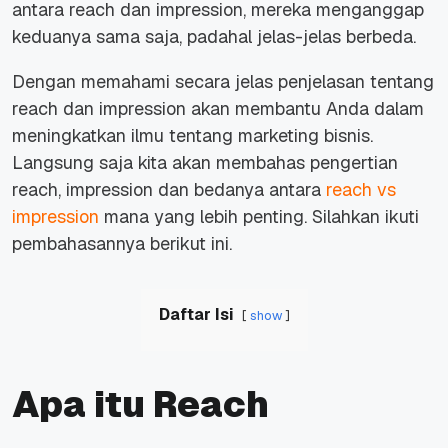
antara reach dan impression, mereka menganggap
keduanya sama saja, padahal jelas-jelas berbeda.
Dengan memahami secara jelas penjelasan tentang
reach dan impression akan membantu Anda dalam
meningkatkan ilmu tentang marketing bisnis.
Langsung saja kita akan membahas pengertian
reach, impression dan bedanya antara
reach vs
impression
mana yang lebih penting. Silahkan ikuti
pembahasannya berikut ini.
Daftar Isi
show
Apa itu Reach