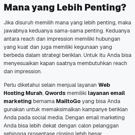
Mana yang Lebih Penting?
Jika disuruh memilih mana yang lebih penting, maka
jawabnya keduanya sama-sama penting. Keduanya
antara reach dan impression memiliki hubungan
yang kuat dan juga memiliki kegunaan yang
berbeda dalam strategi beriklan. Untuk itu Anda bisa
menyesuaikan kapan saatnya membutuhkan reach
dan impression.
Perlu diketahui selain menjual layanan
Web
Hosting Murah
,
Qwords
memiliki
layanan email
marketing
bernama
MailtoGo
yang bisa Anda
gunakan untuk memaksimalkan kampanye beriklan
Anda pada social media. Dengan email marketing
Anda bisa lebih dekat dengan calon pelanggan
sehingga prosentase closing lebih besar.