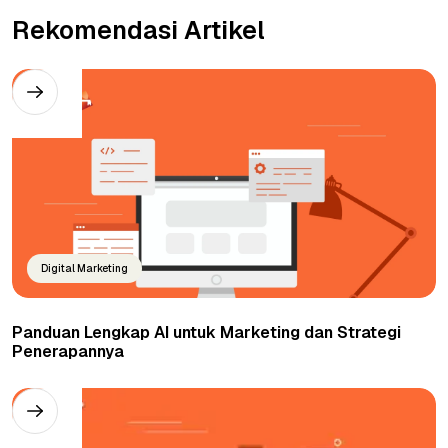
Rekomendasi Artikel
Digital Marketing
Panduan Lengkap AI untuk Marketing dan Strategi
Penerapannya