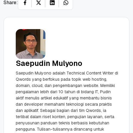
Share:
Saepudin Mulyono
Saepudin Mulyono adalah Technical Content Writer di
Qwords yang berfokus pada topik web hosting,
domain, cloud, dan pengembangan website. Memiliki
pengalaman lebih dari 10 tahun di bidang IT, Pudin
aktif menulis artikel edukatif yang membantu bisnis
dan developer memahami teknologi secara praktis
dan aplikatif. Sebagai bagian dari tim Qwords, ia
terlibat dalam riset konten, pengujian layanan, serta
penyusunan panduan teknis berbasis kebutuhan
pengguna. Tulisan-tulisannya dirancang untuk