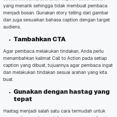
yang menarik sehingga tidak membuat pembaca
menjadi bosan. Gunakan story telling dari gambar
dan juga sesuaikan bahasa caption dengan target
audiens.
Tambahkan CTA
Agar pembaca melakukan tindakan, Anda perlu
menambahkan kalimat
Call to Action
pada setiap
caption yang dibuat, tujuannya agar pembaca ingat
dan melakukan tindakan sesuai arahan yang kita
buat.
Gunakan dengan hastag yang
tepat
Hastag menjadi salah satu cara termudah untuk