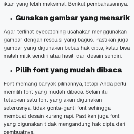
iklan yang lebih maksimal. Berikut pembahasannya:
Gunakan gambar yang menarik
Agar terlihat
eyecatching
usahakan menggunakan
gambar dengan resolusi yang bagus. Pastikan juga
gambar yang digunakan bebas hak cipta, kalau bisa
malah milik sendiri atau hasil dari desain sendiri.
Pilih font yang mudah dibaca
Font memang banyak pilihannya, tetapi Anda perlu
memilih font yang mudah dibaca. Selain itu
tetapkan satu font yang akan digunakan
seterusnya, tidak gonta-ganti font sehingga
membuat desain kurang rapi. Pastikan juga font
yang digunakan tidak mengandung hak cipta dari
pembuatnya.