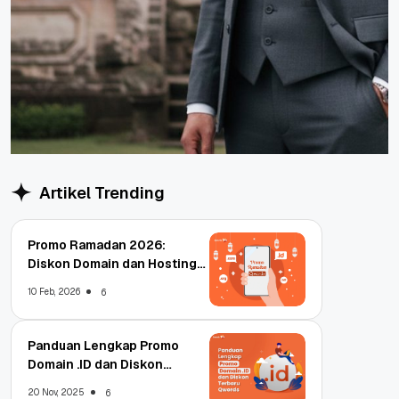
Artikel Trending
Promo Ramadan 2026:
Diskon Domain dan Hosting
Qwords
10 Feb, 2026
6
Panduan Lengkap Promo
Domain .ID dan Diskon
Terbaru
20 Nov, 2025
6