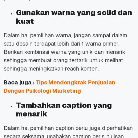
Gunakan warna yang solid dan
kuat
Dalam hal pemilihan warna, jangan sampai dalam
satu desain terdapat lebih dari 1 warna primer.
Berikan kombinasi warna yang unik dan menarik
sehingga membuat orang tertarik untuk melihat
sehingga meningkatkan reach konten.
Baca juga :
Tips Mendongkrak Penjualan
Dengan Psikologi Marketing
Tambahkan caption yang
menarik
Dalam hal pemilihan caption perlu juga diperhatikan
secara seksama, usahakan caption berisi tulisan