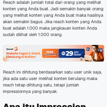
Reach adalah jumlah total dari orang yang melihat
konten yang Anda buat. Jadi semakin banyak orang
yang melihat konten yang Anda buat maka hasilnya
akan semakin bagus. Jika reach konten yang Anda
buat adalah 1.000 maka jangkauan konten Anda
sudah dilihat oleh 1.000 orang.
Reach ini dihitung berdasarkan satu user unik saja,
jika ada satu user melihat konten berulang maka
reach tetap dihitung satu, tetapi jumlah
impressionnya yang banyak.
Apa itu Impression