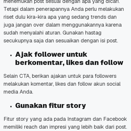
menemukan post sesuai dengan apa yang dicari.
Tetapi dalam penerapannya Anda perlu melakukan
riset dulu kira-kira apa yang sedang trends dan
juga jangan over dalam menggunakannya karena
sudah menyalahi aturan. Gunakan hastag
secukupnya saja dan sesuaikan dengan isi post.
Ajak follower untuk
berkomentar, likes dan follow
Selain CTA, berikan ajakan untuk para followers
melakukan komentar, likes dan follow akun social
media Anda.
Gunakan fitur story
Fitur story yang ada pada Instagram dan Facebook
memiliki reach dan impresi yang lebih baik dari post.