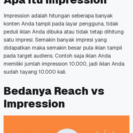
Impression adalah hitungan seberapa banyak
konten Anda tampil pada layar pengguna, tidak
peduli iklan Anda dibuka atau tidak tetap dihitung
satu impresi. Semakin banyak impresi yang
didapatkan maka semakin besar pula iklan tampil
pada target audiens. Contoh saja iklan Anda
memiliki jumlah impression 10.000, jadi iklan Anda
sudah tayang 10.000 kali.
Bedanya Reach vs
Impression