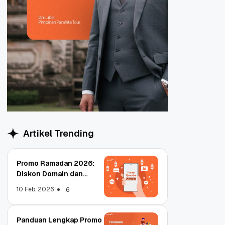
Artikel Trending
Promo Ramadan 2026:
Diskon Domain dan
Hosting Qwords
10 Feb, 2026
6
Panduan Lengkap Promo