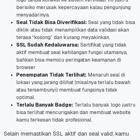
berisiko merusak kepercayaan kalau pengunjung
menyadarinya.
Seal Tidak Bisa Diverifikasi:
Seal yang tidak bisa
diklik atau tidak menampilkan data validasi akan
terasa “kosong” dan kurang meyakinkan.
SSL Sudah Kedaluwarsa:
Sertifikat yang tidak
aktif membuat seal kehilangan fungsi utamanya,
bahkan bisa memicu peringatan keamanan di
browser.
Penempatan Tidak Terlihat:
Menaruh seal di
lokasi yang jarang dilihat (misalnya terlalu bawah
atau tersembunyi) membuat fungsinya tidak
optimal.
Terlalu Banyak Badge:
Terlalu banyak logo justru
bisa terlihat mencurigakan dan membuat website
kamu terkesan tidak profesional.
Selain memastikan SSL aktif dan seal valid, kamu