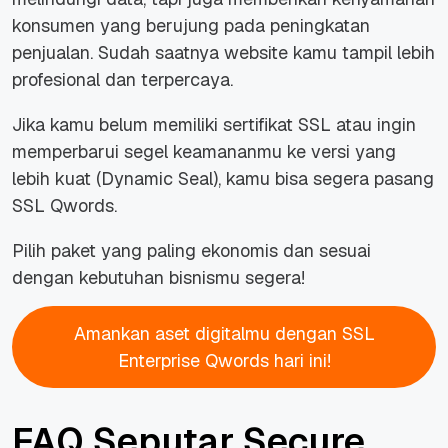
konsumen yang berujung pada peningkatan
penjualan. Sudah saatnya website kamu tampil lebih
profesional dan terpercaya.
Jika kamu belum memiliki sertifikat SSL atau ingin
memperbarui segel keamananmu ke versi yang
lebih kuat (Dynamic Seal), kamu bisa segera pasang
SSL Qwords.
Pilih paket yang paling ekonomis dan sesuai
dengan kebutuhan bisnismu segera!
Amankan aset digitalmu dengan SSL
Enterprise Qwords hari ini!
FAQ Seputar Secure