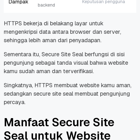
Dampak
Keputusan pengguna
backend
HTTPS bekerja di belakang layar untuk
mengenkripsi data antara browser dan server,
sehingga lebih aman dari penyadapan.
Sementara itu, Secure Site Seal berfungsi di sisi
pengunjung sebagai tanda visual bahwa website
kamu sudah aman dan terverifikasi.
Singkatnya, HTTPS membuat website kamu aman,
sedangkan secure site seal membuat pengunjung
percaya.
Manfaat Secure Site
Seal untuk Website