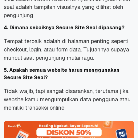
seal adalah tampilan visualnya yang dilihat oleh
pengunjung.
4. Dimana sebaiknya Secure Site Seal dipasang?
Tempat terbaik adalah di halaman penting seperti
checkout, login, atau form data. Tujuannya supaya
muncul saat pengunjung mulai ragu.
5. Apakah semua website harus menggunakan
Secure Site Seal?
Tidak wajib, tapi sangat disarankan, terutama jika
website kamu mengumpulkan data pengguna atau
memiliki transaksi online.