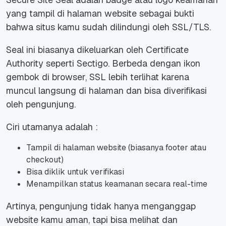
yang tampil di halaman website sebagai bukti
bahwa situs kamu sudah dilindungi oleh SSL/TLS.
Seal ini biasanya dikeluarkan oleh Certificate
Authority seperti Sectigo. Berbeda dengan ikon
gembok di browser, SSL lebih terlihat karena
muncul langsung di halaman dan bisa diverifikasi
oleh pengunjung.
Ciri utamanya adalah :
Tampil di halaman website (biasanya footer atau
checkout)
Bisa diklik untuk verifikasi
Menampilkan status keamanan secara real-time
Artinya, pengunjung tidak hanya menganggap
website kamu aman, tapi bisa melihat dan