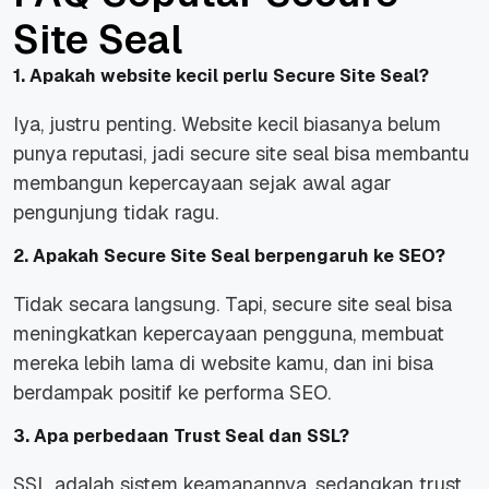
Site Seal
1. Apakah website kecil perlu Secure Site Seal?
Iya, justru penting. Website kecil biasanya belum
punya reputasi, jadi secure site seal bisa membantu
membangun kepercayaan sejak awal agar
pengunjung tidak ragu.
2. Apakah Secure Site Seal berpengaruh ke SEO?
Tidak secara langsung. Tapi, secure site seal bisa
meningkatkan kepercayaan pengguna, membuat
mereka lebih lama di website kamu, dan ini bisa
berdampak positif ke performa SEO.
3. Apa perbedaan Trust Seal dan SSL?
SSL adalah sistem keamanannya, sedangkan trust