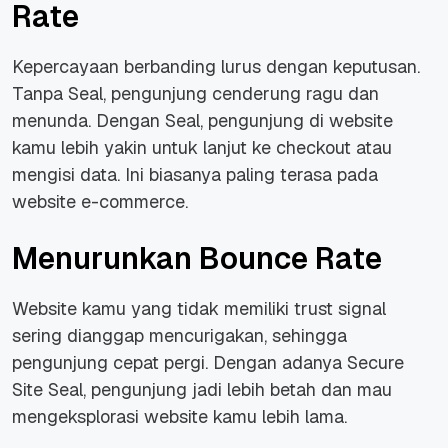
Rate
Kepercayaan berbanding lurus dengan keputusan.
Tanpa Seal, pengunjung cenderung ragu dan
menunda. Dengan Seal, pengunjung di website
kamu lebih yakin untuk lanjut ke checkout atau
mengisi data. Ini biasanya paling terasa pada
website e-commerce.
Menurunkan Bounce Rate
Website kamu yang tidak memiliki trust signal
sering dianggap mencurigakan, sehingga
pengunjung cepat pergi. Dengan adanya Secure
Site Seal, pengunjung jadi lebih betah dan mau
mengeksplorasi website kamu lebih lama.