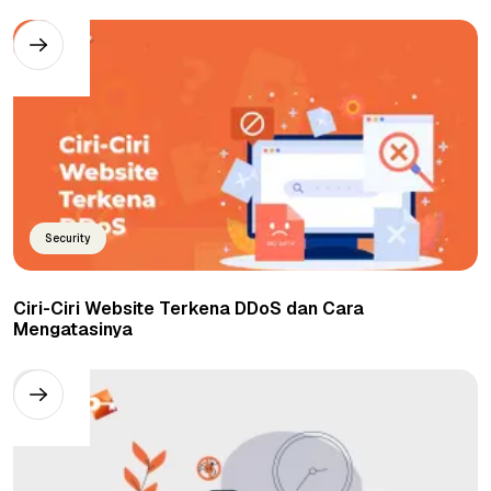
Security
Ciri-Ciri Website Terkena DDoS dan Cara
Mengatasinya