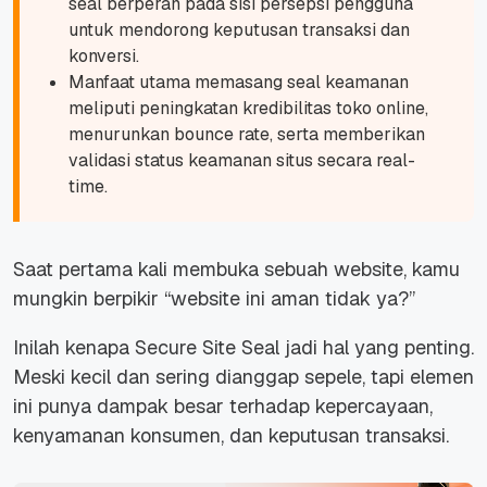
seal berperan pada sisi persepsi pengguna
untuk mendorong keputusan transaksi dan
konversi.
Manfaat utama memasang seal keamanan
meliputi peningkatan kredibilitas toko online,
menurunkan bounce rate, serta memberikan
validasi status keamanan situs secara real-
time.
Saat pertama kali membuka sebuah website, kamu
mungkin berpikir “
website ini aman tidak ya
?”
Inilah kenapa Secure Site Seal jadi hal yang penting.
Meski kecil dan sering dianggap sepele, tapi elemen
ini punya dampak besar terhadap kepercayaan,
kenyamanan konsumen, dan keputusan transaksi.