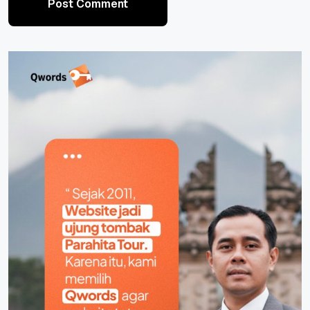
Post Comment
Post Comment