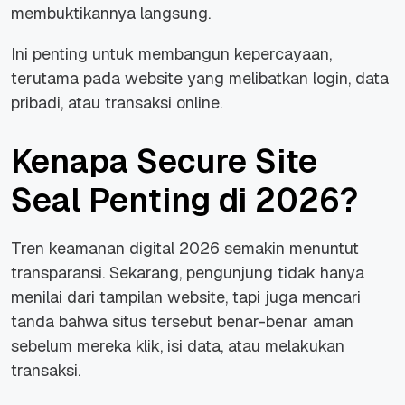
membuktikannya langsung.
Ini penting untuk membangun kepercayaan,
terutama pada website yang melibatkan login, data
pribadi, atau transaksi online.
Kenapa Secure Site
Seal Penting di 2026?
Tren keamanan digital 2026 semakin menuntut
transparansi. Sekarang, pengunjung tidak hanya
menilai dari tampilan website, tapi juga mencari
tanda bahwa situs tersebut benar-benar aman
sebelum mereka klik, isi data, atau melakukan
transaksi.