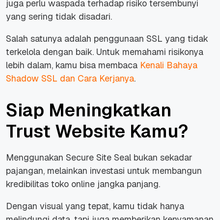
juga perlu waspada terhadap risiko tersembunyi
yang sering tidak disadari.
Salah satunya adalah penggunaan SSL yang tidak
terkelola dengan baik. Untuk memahami risikonya
lebih dalam, kamu bisa membaca
Kenali Bahaya
Shadow SSL dan Cara Kerjanya
.
Siap Meningkatkan
Trust Website Kamu?
Menggunakan Secure Site Seal bukan sekadar
pajangan, melainkan investasi untuk membangun
kredibilitas toko online jangka panjang.
Dengan visual yang tepat, kamu tidak hanya
melindungi data, tapi juga memberikan kenyamanan