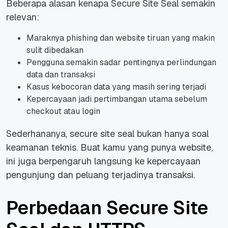
Beberapa alasan kenapa Secure Site Seal semakin
relevan:
Maraknya phishing dan website tiruan yang makin
sulit dibedakan
Pengguna semakin sadar pentingnya perlindungan
data dan transaksi
Kasus kebocoran data yang masih sering terjadi
Kepercayaan jadi pertimbangan utama sebelum
checkout atau login
Sederhananya, secure site seal bukan hanya soal
keamanan teknis. Buat kamu yang punya website,
ini juga berpengaruh langsung ke kepercayaan
pengunjung dan peluang terjadinya transaksi.
Perbedaan Secure Site