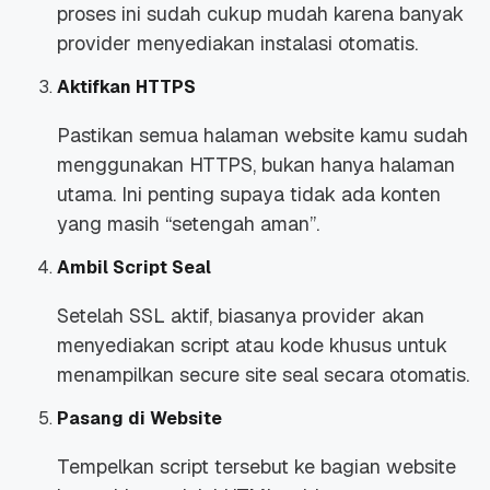
proses ini sudah cukup mudah karena banyak
provider menyediakan instalasi otomatis.
Aktifkan HTTPS
Pastikan semua halaman website kamu sudah
menggunakan HTTPS, bukan hanya halaman
utama. Ini penting supaya tidak ada konten
yang masih “setengah aman”.
Ambil Script Seal
Setelah SSL aktif, biasanya provider akan
menyediakan script atau kode khusus untuk
menampilkan secure site seal secara otomatis.
Pasang di Website
Tempelkan script tersebut ke bagian website