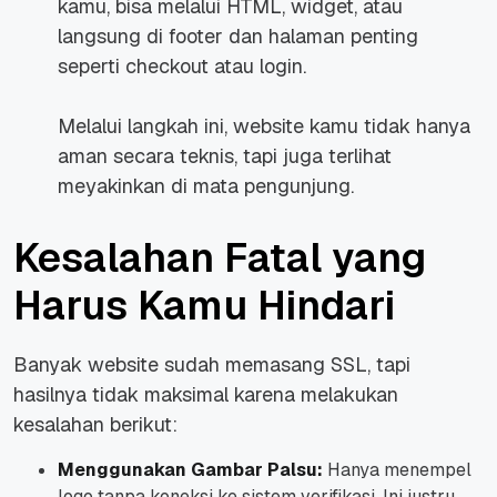
kamu, bisa melalui HTML, widget, atau
langsung di footer dan halaman penting
seperti checkout atau login.
Melalui langkah ini, website kamu tidak hanya
aman secara teknis, tapi juga terlihat
meyakinkan di mata pengunjung.
Kesalahan Fatal yang
Harus Kamu Hindari
Banyak website sudah memasang SSL, tapi
hasilnya tidak maksimal karena melakukan
kesalahan berikut:
Menggunakan Gambar Palsu:
Hanya menempel
logo tanpa koneksi ke sistem verifikasi. Ini justru