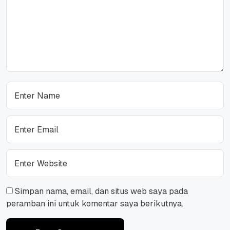
Simpan nama, email, dan situs web saya pada
peramban ini untuk komentar saya berikutnya.