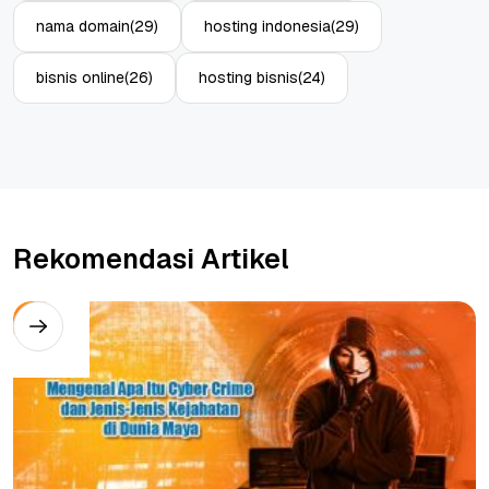
nama domain
(29)
hosting indonesia
(29)
bisnis online
(26)
hosting bisnis
(24)
Rekomendasi Artikel