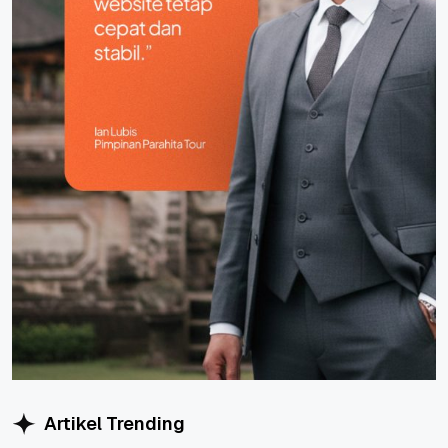
Artikel Trending