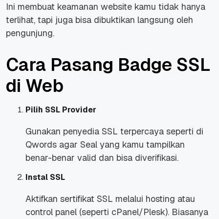
Ini membuat keamanan website kamu tidak hanya
terlihat, tapi juga bisa dibuktikan langsung oleh
pengunjung.
Cara Pasang Badge SSL
di Web
Pilih SSL Provider
Gunakan penyedia SSL terpercaya seperti di
Qwords agar Seal yang kamu tampilkan
benar-benar valid dan bisa diverifikasi.
Instal SSL
Aktifkan sertifikat SSL melalui hosting atau
control panel (seperti cPanel/Plesk). Biasanya