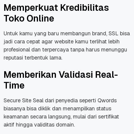
Memperkuat Kredibilitas
Toko Online
Untuk kamu yang baru membangun brand, SSL bisa
jadi cara cepat agar website kamu terlihat lebih
profesional dan terpercaya tanpa harus menunggu
reputasi terbentuk lama.
Memberikan Validasi Real-
Time
Secure Site Seal dari penyedia seperti Qwords
biasanya bisa diklik dan menampilkan status
keamanan secara langsung, mulai dari sertifikat
aktif hingga validitas domain.