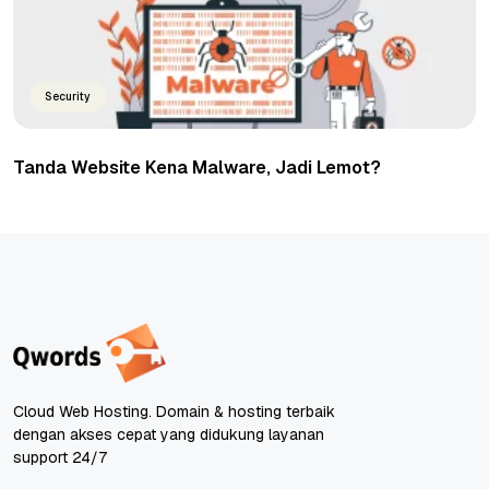
Security
Tanda Website Kena Malware, Jadi Lemot?
Cloud Web Hosting. Domain & hosting terbaik
dengan akses cepat yang didukung layanan
support 24/7