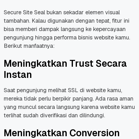
Secure Site Seal bukan sekadar elemen visual
tambahan. Kalau digunakan dengan tepat, fitur ini
bisa memberi dampak langsung ke kepercayaan
pengunjung hingga performa bisnis website kamu.
Berikut manfaatnya:
Meningkatkan Trust Secara
Instan
Saat pengunjung melihat SSL di website kamu,
mereka tidak perlu berpikir panjang. Ada rasa aman
yang muncul secara langsung karena website kamu
terlihat sudah diverifikasi dan dilindungi.
Meningkatkan Conversion