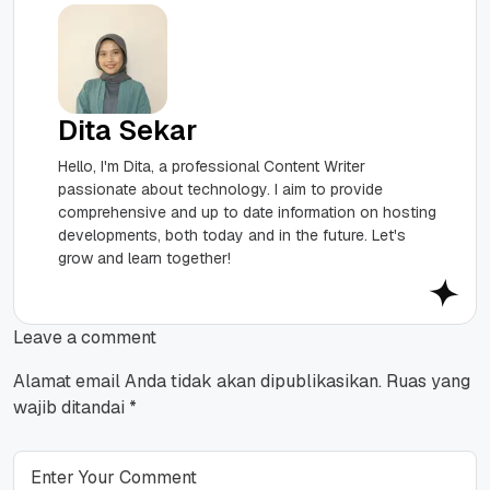
Dita Sekar
Hello, I'm Dita, a professional Content Writer
passionate about technology. I aim to provide
comprehensive and up to date information on hosting
developments, both today and in the future. Let's
grow and learn together!
Leave a comment
Alamat email Anda tidak akan dipublikasikan.
Ruas yang
wajib ditandai
*