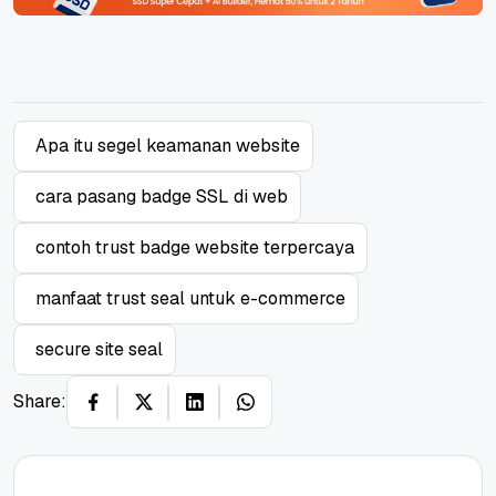
Apa itu segel keamanan website
cara pasang badge SSL di web
contoh trust badge website terpercaya
manfaat trust seal untuk e-commerce
secure site seal
Share: