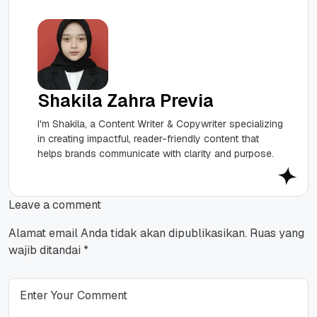
Shakila Zahra Previa
I'm Shakila, a Content Writer & Copywriter specializing
in creating impactful, reader-friendly content that
helps brands communicate with clarity and purpose.
Leave a comment
Alamat email Anda tidak akan dipublikasikan.
Ruas yang
wajib ditandai
*