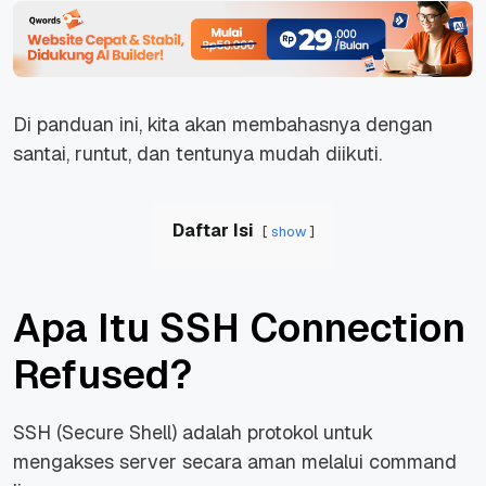
Di panduan ini, kita akan membahasnya dengan
santai, runtut, dan tentunya mudah diikuti.
Daftar Isi
show
Apa Itu SSH Connection
Refused?
SSH (
Secure Shell
) adalah protokol untuk
mengakses server secara aman melalui command