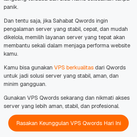
panik.
Dan tentu saja,
jika Sahabat Qwords ingin
pengalaman server yang stabil, cepat, dan mudah
dikelola, memilih layanan server yang tepat akan
membantu sekali dalam menjaga performa website
kamu.
Kamu bisa gunakan
VPS berkualitas
dari Qwords
untuk jadi solusi server yang stabil, aman, dan
minim gangguan.
Gunakan VPS Qwords sekarang dan nikmati akses
server yang lebih aman, stabil, dan profesional.
Rasakan Keunggulan VPS Qwords Hari Ini