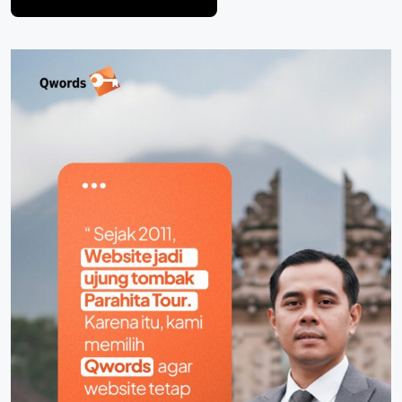
Post Comment