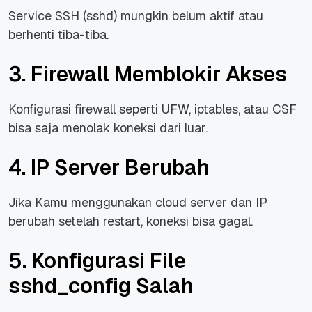
Service SSH (sshd) mungkin belum aktif atau
berhenti tiba-tiba.
3. Firewall Memblokir Akses
Konfigurasi firewall seperti UFW, iptables, atau CSF
bisa saja menolak koneksi dari luar.
4. IP Server Berubah
Jika Kamu menggunakan cloud server dan IP
berubah setelah restart, koneksi bisa gagal.
5. Konfigurasi File
sshd_config Salah