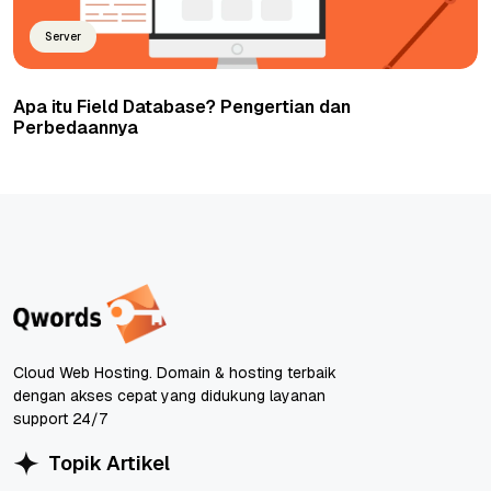
Server
Apa itu Field Database? Pengertian dan
Perbedaannya
Cloud Web Hosting. Domain & hosting terbaik
dengan akses cepat yang didukung layanan
support 24/7
Topik Artikel