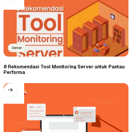
Server
8 Rekomendasi Tool Monitoring Server untuk Pantau
Performa