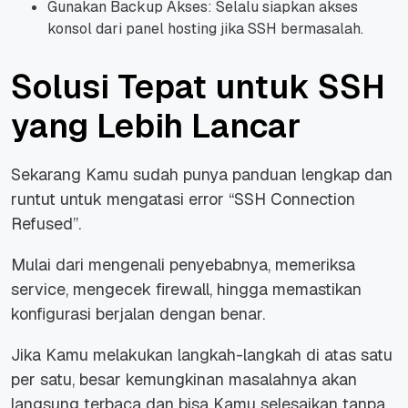
Gunakan Backup Akses: Selalu siapkan akses
konsol dari panel hosting jika SSH bermasalah.
Solusi Tepat untuk SSH
yang Lebih Lancar
Sekarang Kamu sudah punya panduan lengkap dan
runtut untuk mengatasi error “SSH Connection
Refused”.
Mulai dari mengenali penyebabnya, memeriksa
service, mengecek firewall, hingga memastikan
konfigurasi berjalan dengan benar.
Jika Kamu melakukan langkah-langkah di atas satu
per satu, besar kemungkinan masalahnya akan
langsung terbaca dan bisa Kamu selesaikan tanpa