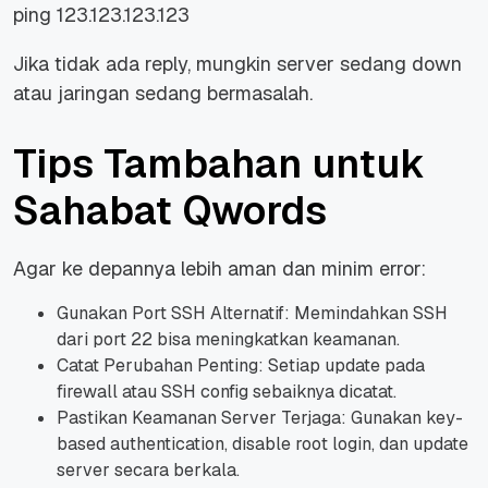
ping 123.123.123.123
Jika tidak ada reply, mungkin server sedang down
atau jaringan sedang bermasalah.
Tips Tambahan untuk
Sahabat Qwords
Agar ke depannya lebih aman dan minim error:
Gunakan Port SSH Alternatif: Memindahkan SSH
dari port 22 bisa meningkatkan keamanan.
Catat Perubahan Penting: Setiap update pada
firewall atau SSH config sebaiknya dicatat.
Pastikan Keamanan Server Terjaga: Gunakan key-
based authentication, disable root login, dan update
server secara berkala.