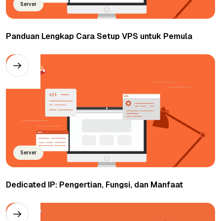
Server
Panduan Lengkap Cara Setup VPS untuk Pemula
Server
Dedicated IP: Pengertian, Fungsi, dan Manfaat