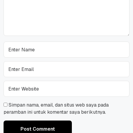
Simpan nama, email, dan situs web saya pada
peramban ini untuk komentar saya berikutnya.
Post Comment