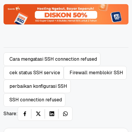
Cara mengatasi SSH connection refused
cek status SSH service
Firewall memblokir SSH
perbaikan konfigurasi SSH
SSH connection refused
Share: