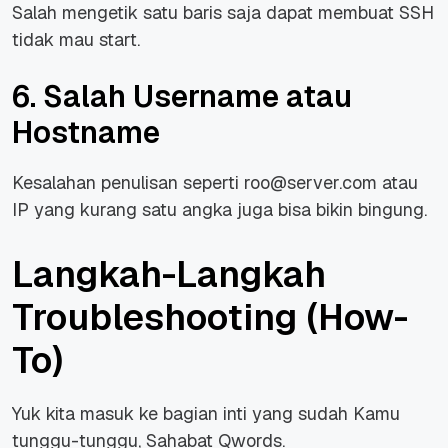
Salah mengetik satu baris saja dapat membuat SSH
tidak mau start.
6. Salah Username atau
Hostname
Kesalahan penulisan seperti roo@server.com atau
IP yang kurang satu angka juga bisa bikin bingung.
Langkah-Langkah
Troubleshooting (How-
To)
Yuk kita masuk ke bagian inti yang sudah Kamu
tunggu-tunggu, Sahabat Qwords.