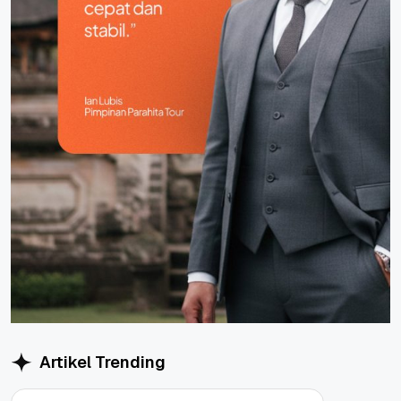
Artikel Trending