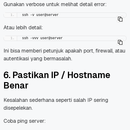
Gunakan verbose untuk melihat detail error:
ssh -v user@server
Atau lebih detail:
ssh -vvv user@server
Ini bisa memberi petunjuk apakah port, firewall, atau
autentikasi yang bermasalah.
6. Pastikan IP / Hostname
Benar
Kesalahan sederhana seperti salah IP sering
disepelekan.
Coba ping server: