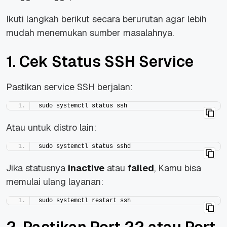
Ikuti langkah berikut secara berurutan agar lebih
mudah menemukan sumber masalahnya.
1. Cek Status SSH Service
Pastikan service SSH berjalan:
sudo systemctl status ssh
Atau untuk distro lain:
sudo systemctl status sshd
Jika statusnya
inactive
atau
failed
, Kamu bisa
memulai ulang layanan:
sudo systemctl restart ssh