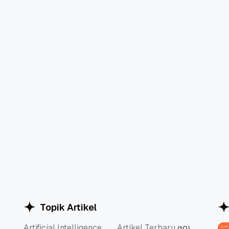
Topik Artikel
Artificial Intelligence
Artikel Terbaru