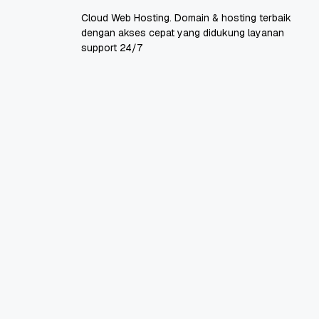
Cloud Web Hosting. Domain & hosting terbaik
dengan akses cepat yang didukung layanan
support 24/7