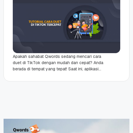
Apakah sahabat Qwords sedang mencari cara
duet di TikTok dengan mudah dan cepat? Anda
berada di tempat yang tepat! Saat ini, aplikasi
TikTok memang sedang...