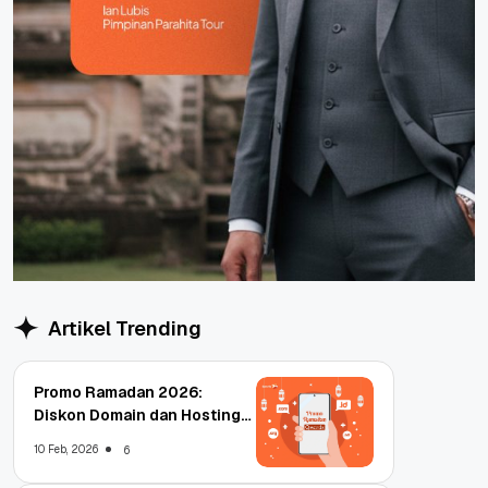
Artikel Trending
Promo Ramadan 2026:
Diskon Domain dan Hosting
Qwords
10 Feb, 2026
6