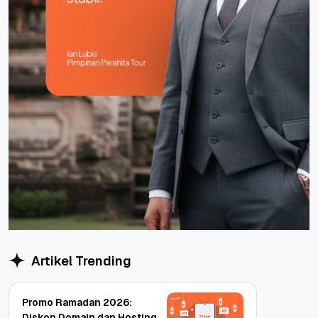
Artikel Trending
Promo Ramadan 2026:
Diskon Domain dan Hosting