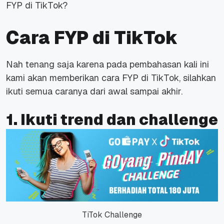
FYP di TikTok?
Cara FYP di TikTok
Nah tenang saja karena pada pembahasan kali ini
kami akan memberikan cara FYP di TikTok, silahkan
ikuti semua caranya dari awal sampai akhir.
1. Ikuti trend dan challenge
TiTok Challenge