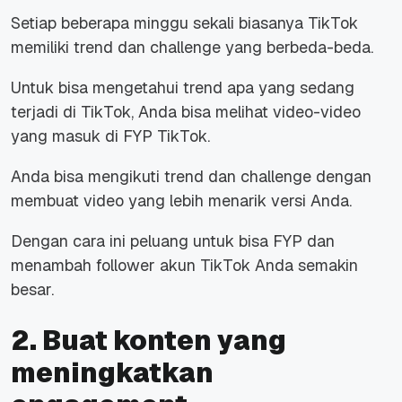
Setiap beberapa minggu sekali biasanya TikTok
memiliki trend dan challenge yang berbeda-beda.
Untuk bisa mengetahui trend apa yang sedang
terjadi di TikTok, Anda bisa melihat video-video
yang masuk di FYP TikTok.
Anda bisa mengikuti trend dan challenge dengan
membuat video yang lebih menarik versi Anda.
Dengan cara ini peluang untuk bisa FYP dan
menambah follower akun TikTok Anda semakin
besar.
2. Buat konten yang
meningkatkan