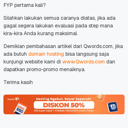
FYP pertama kali?
Silahkan lakukan semua caranya diatas, jika ada
gagal segera lakukan evaluasi pada step mana
kira-kira Anda kurang maksimal.
Demikian pembahasan artikel dari Qwords.com, jika
ada butuh
domain hosting
bisa langsung saja
kunjungi website kami di
www.Qwords.com
dan
dapatkan promo-promo menaiknya.
Terima kasih