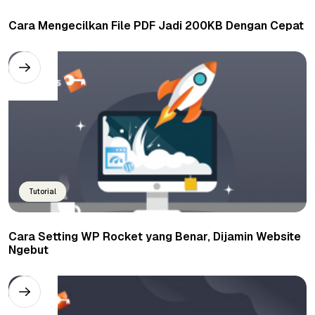
Cara Mengecilkan File PDF Jadi 200KB Dengan Cepat
Tutorial
Cara Setting WP Rocket yang Benar, Dijamin Website
Ngebut