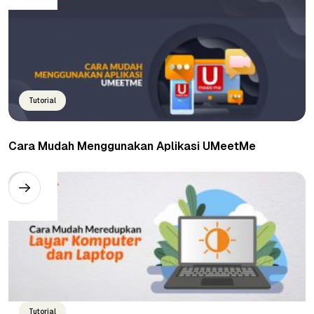
Tutorial
Cara Mudah Menggunakan Aplikasi UMeetMe
Tutorial