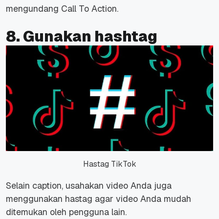
mengundang Call To Action.
8. Gunakan hashtag
Hastag TikTok
Selain caption, usahakan video Anda juga
menggunakan hastag agar video Anda mudah
ditemukan oleh pengguna lain.