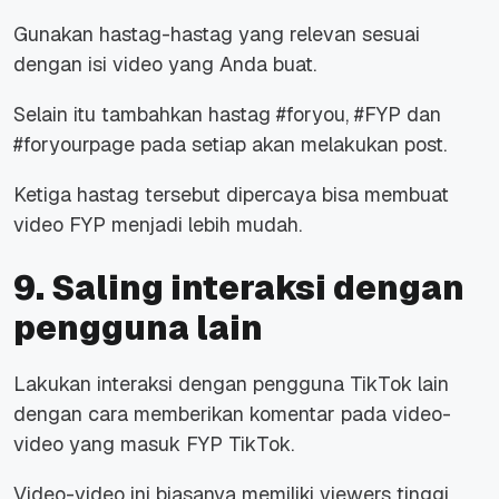
Gunakan hastag-hastag yang relevan sesuai
dengan isi video yang Anda buat.
Selain itu tambahkan hastag #foryou, #FYP dan
#foryourpage pada setiap akan melakukan post.
Ketiga hastag tersebut dipercaya bisa membuat
video FYP menjadi lebih mudah.
9. Saling interaksi dengan
pengguna lain
Lakukan interaksi dengan pengguna TikTok lain
dengan cara memberikan komentar pada video-
video yang masuk FYP TikTok.
Video-video ini biasanya memiliki viewers tinggi