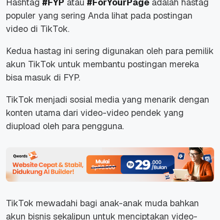
Hashtag
#FYP
atau
#ForYourPage
adalah hastag
populer yang sering Anda lihat pada postingan
video di TikTok.
Kedua hastag ini sering digunakan oleh para pemilik
akun TikTok untuk membantu postingan mereka
bisa masuk di FYP.
TikTok menjadi sosial media yang menarik dengan
konten utama dari video-video pendek yang
diupload oleh para pengguna.
TikTok mewadahi bagi anak-anak muda bahkan
akun bisnis sekalipun untuk menciptakan video-