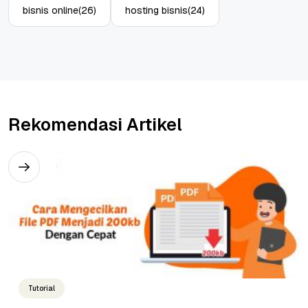
bisnis online
(26)
hosting bisnis
(24)
Rekomendasi Artikel
Tutorial