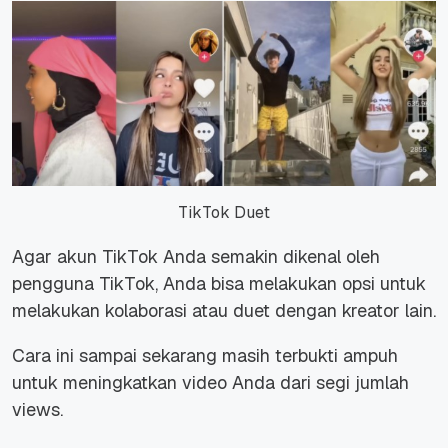
TikTok Duet
Agar akun TikTok Anda semakin dikenal oleh
pengguna TikTok, Anda bisa melakukan opsi untuk
melakukan kolaborasi atau duet dengan kreator lain.
Cara ini sampai sekarang masih terbukti ampuh
untuk meningkatkan video Anda dari segi jumlah
views.