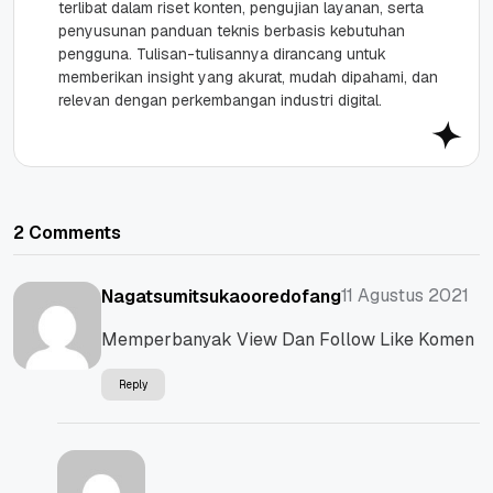
terlibat dalam riset konten, pengujian layanan, serta
penyusunan panduan teknis berbasis kebutuhan
pengguna. Tulisan-tulisannya dirancang untuk
memberikan insight yang akurat, mudah dipahami, dan
relevan dengan perkembangan industri digital.
2 Comments
11 Agustus 2021
Nagatsumitsukaooredofang
Memperbanyak View Dan Follow Like Komen
Reply