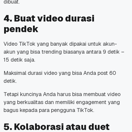
dibuat.
4. Buat video durasi
pendek
Video TikTok yang banyak dipakai untuk akun-
akun yang bisa trending biasanya antara 9 detik –
15 detik saja.
Maksimal durasi video yang bisa Anda post 60
detik.
Tetapi kuncinya Anda harus bisa membuat video
yang berkualitas dan memiliki engagement yang
bagus kepada para pengguna TikTok.
5. Kolaborasi atau duet