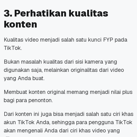
3. Perhatikan kualitas
konten
Kualitas video menjadi salah satu kunci FYP pada
TikTok.
Bukan masalah kualitas dari sisi kamera yang
digunakan saja, melainkan originalitas dari video
yang Anda buat.
Membuat konten original memang menjadi nilai plus
bagi para penonton.
Dari konten ini juga bisa menjadi salah satu ciri khas
akun TikTok Anda, sehingga para pengguna TikTok
akan mengenali Anda dari ciri khas video yang