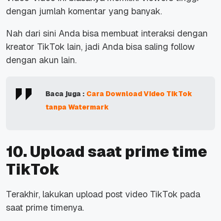
dengan jumlah komentar yang banyak.
Nah dari sini Anda bisa membuat interaksi dengan
kreator TikTok lain, jadi Anda bisa saling follow
dengan akun lain.
Baca juga :
Cara Download Video TikTok
tanpa Watermark
10. Upload saat prime time
TikTok
Terakhir, lakukan upload post video TikTok pada
saat prime timenya.