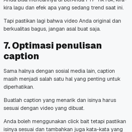
kira lagu dan efek apa yang sedang trend saat ini.
Tapi pastikan lagi bahwa video Anda original dan
berkualitas bagus, jangan asal buat saja.
7. Optimasi penulisan
caption
Sama halnya dengan sosial media lain, caption
masih menjadi salah satu hal yang penting untuk
diperhatikan.
Buatlah caption yang menarik dan isinya harus
sesuai dengan video yang dibuat.
Anda boleh menggunakan click bait tetapi pastikan
isinya sesuai dan tambahkan juga kata-kata yang