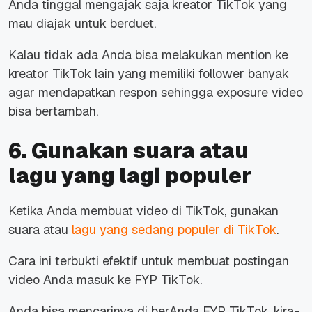
Anda tinggal mengajak saja kreator TikTok yang
mau diajak untuk berduet.
Kalau tidak ada Anda bisa melakukan mention ke
kreator TikTok lain yang memiliki follower banyak
agar mendapatkan respon sehingga exposure video
bisa bertambah.
6. Gunakan suara atau
lagu yang lagi populer
Ketika Anda membuat video di TikTok, gunakan
suara atau
lagu yang sedang populer di TikTok
.
Cara ini terbukti efektif untuk membuat postingan
video Anda masuk ke FYP TikTok.
Anda bisa mencarinya di berAnda FYP TikTok, kira-