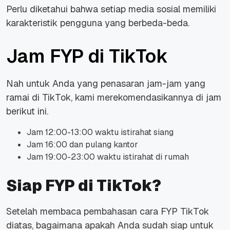
Perlu diketahui bahwa setiap media sosial memiliki
karakteristik pengguna yang berbeda-beda.
Jam FYP di TikTok
Nah untuk Anda yang penasaran jam-jam yang
ramai di TikTok, kami merekomendasikannya di jam
berikut ini.
Jam 12:00-13:00 waktu istirahat siang
Jam 16:00 dan pulang kantor
Jam 19:00-23:00 waktu istirahat di rumah
Siap FYP di TikTok?
Setelah membaca pembahasan cara FYP TikTok
diatas, bagaimana apakah Anda sudah siap untuk