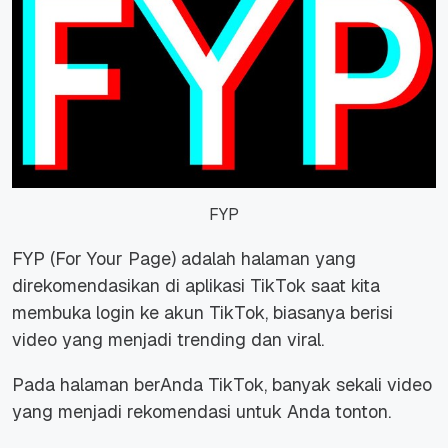
FYP
FYP (
For Your Page)
adalah halaman yang
direkomendasikan di aplikasi TikTok saat kita
membuka login ke akun TikTok, biasanya berisi
video yang menjadi trending dan viral.
Pada halaman berAnda TikTok, banyak sekali video
yang menjadi rekomendasi untuk Anda tonton.