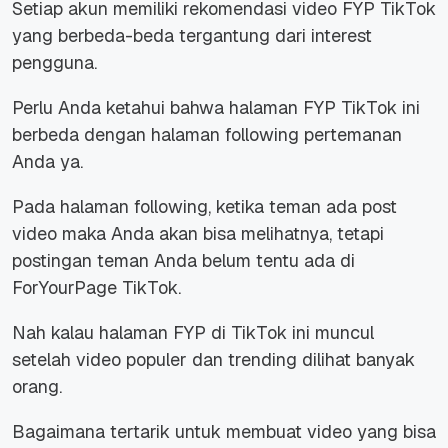
Setiap akun memiliki rekomendasi video FYP TikTok
yang berbeda-beda tergantung dari interest
pengguna.
Perlu Anda ketahui bahwa halaman FYP TikTok ini
berbeda dengan halaman following pertemanan
Anda ya.
Pada halaman following, ketika teman ada post
video maka Anda akan bisa melihatnya, tetapi
postingan teman Anda belum tentu ada di
ForYourPage TikTok.
Nah kalau halaman FYP di TikTok ini muncul
setelah video populer dan trending dilihat banyak
orang.
Bagaimana tertarik untuk membuat video yang bisa