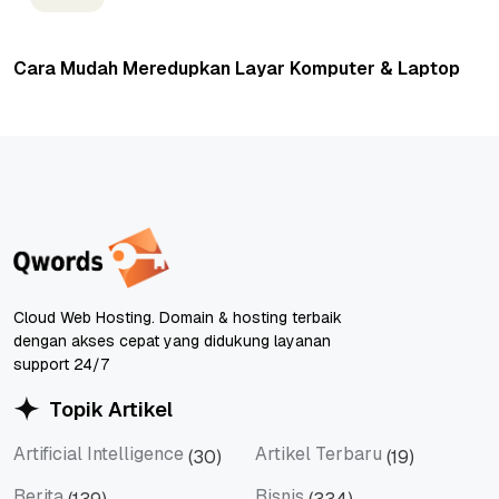
Cara Mudah Meredupkan Layar Komputer & Laptop
Cloud Web Hosting. Domain & hosting terbaik
dengan akses cepat yang didukung layanan
support 24/7
Topik Artikel
Artificial Intelligence
Artikel Terbaru
(30)
(19)
Artificial Intelligence
Artikel Terbaru
Berita
Bisnis