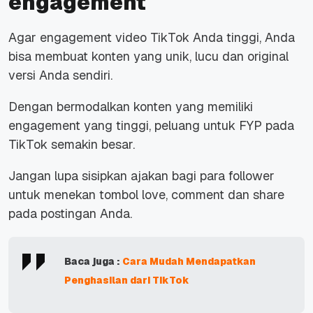
engagement
Agar engagement video TikTok Anda tinggi, Anda
bisa membuat konten yang unik, lucu dan original
versi Anda sendiri.
Dengan bermodalkan konten yang memiliki
engagement yang tinggi, peluang untuk FYP pada
TikTok semakin besar.
Jangan lupa sisipkan ajakan bagi para follower
untuk menekan tombol love, comment dan share
pada postingan Anda.
Baca juga :
Cara Mudah Mendapatkan
Penghasilan dari TikTok