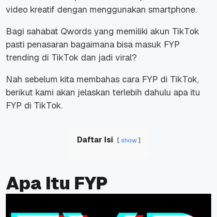
video kreatif dengan menggunakan smartphone.
Bagi sahabat Qwords yang memiliki akun TikTok
pasti penasaran bagaimana bisa masuk FYP
trending di TikTok dan jadi viral?
Nah sebelum kita membahas cara FYP di TikTok,
berikut kami akan jelaskan terlebih dahulu apa itu
FYP di TikTok.
Daftar Isi
show
Apa Itu FYP