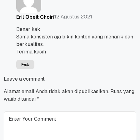
12 Agustus 2021
Eril Obeit Choiri
Benar kak
Sama konsisten aja bikin konten yang menarik dan
berkualitas.
Terima kasih
Reply
Leave a comment
Alamat email Anda tidak akan dipublikasikan.
Ruas yang
wajib ditandai
*