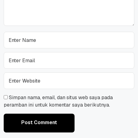
Simpan nama, email, dan situs web saya pada
peramban ini untuk komentar saya berikutnya.
Post Comment
Post Comment