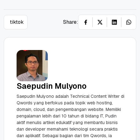
tiktok
Share:
Saepudin Mulyono
Saepudin Mulyono adalah Technical Content Writer di
Qwords yang berfokus pada topik web hosting,
domain, cloud, dan pengembangan website. Memiliki
pengalaman lebih dari 10 tahun di bidang IT, Pudin
aktif menulis artikel edukatif yang membantu bisnis
dan developer memahami teknologi secara praktis
dan aplikatif. Sebagai bagian dari tim Qwords, ia