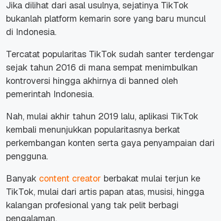
Jika dilihat dari asal usulnya, sejatinya TikTok
bukanlah platform kemarin sore yang baru muncul
di Indonesia.
Tercatat popularitas TikTok sudah santer terdengar
sejak tahun 2016 di mana sempat menimbulkan
kontroversi hingga akhirnya di banned oleh
pemerintah Indonesia.
Nah, mulai akhir tahun 2019 lalu, aplikasi TikTok
kembali menunjukkan popularitasnya berkat
perkembangan konten serta gaya penyampaian dari
pengguna.
Banyak
content creator
berbakat mulai terjun ke
TikTok, mulai dari artis papan atas, musisi, hingga
kalangan profesional yang tak pelit berbagi
pengalaman.