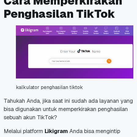
Cara Memperkirakan
Penghasilan TikTok
kalkulator penghasilan tiktok
Tahukah Anda, jika saat ini sudah ada layanan yang
bisa digunakan untuk memperkirakan penghasilan
sebuah akun TikTok?
Melalui platform
Likigram
Anda bisa mengintip