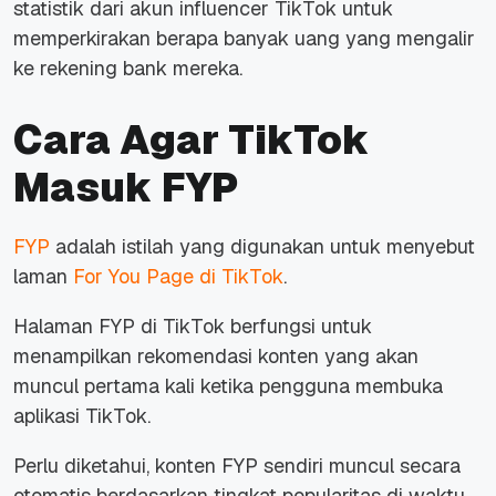
statistik dari akun influencer TikTok untuk
memperkirakan berapa banyak uang yang mengalir
ke rekening bank mereka.
Cara Agar TikTok
Masuk FYP
FYP
adalah istilah yang digunakan untuk menyebut
laman
For You Page di TikTok
.
Halaman FYP di TikTok berfungsi untuk
menampilkan rekomendasi konten yang akan
muncul pertama kali ketika pengguna membuka
aplikasi TikTok.
Perlu diketahui, konten FYP sendiri muncul secara
otomatis berdasarkan tingkat popularitas di waktu