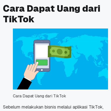
Cara Dapat Uang dari
TikTok
Cara Dapat Uang dari TikTok
Sebelum melakukan bisnis melalui aplikasi TikTok,