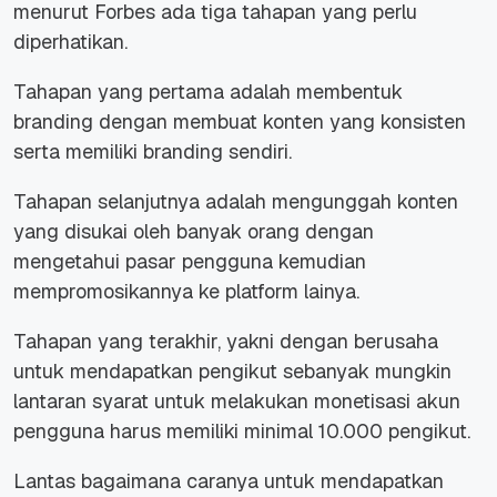
menurut
Forbes
ada tiga tahapan yang perlu
diperhatikan.
Tahapan yang pertama adalah membentuk
branding dengan membuat konten yang konsisten
serta memiliki branding sendiri.
Tahapan selanjutnya adalah mengunggah konten
yang disukai oleh banyak orang dengan
mengetahui pasar pengguna kemudian
mempromosikannya ke platform lainya.
Tahapan yang terakhir, yakni dengan berusaha
untuk mendapatkan pengikut sebanyak mungkin
lantaran syarat untuk melakukan monetisasi akun
pengguna harus memiliki minimal 10.000 pengikut.
Lantas bagaimana caranya untuk mendapatkan