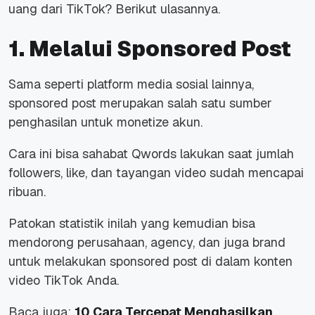
uang dari TikTok? Berikut ulasannya.
1. Melalui Sponsored Post
Sama seperti platform media sosial lainnya,
sponsored post merupakan salah satu sumber
penghasilan untuk monetize akun.
Cara ini bisa sahabat Qwords lakukan saat jumlah
followers, like, dan tayangan video sudah mencapai
ribuan.
Patokan statistik inilah yang kemudian bisa
mendorong perusahaan, agency, dan juga brand
untuk melakukan sponsored post di dalam konten
video TikTok Anda.
Baca juga:
10 Cara Tercepat Menghasilkan