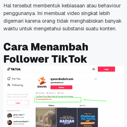
Hal tersebut membentuk kebiasaan atau
behaviour
penggunanya. Ini membuat video singkat lebih
digemari karena orang tidak menghabiskan banyak
waktu untuk mengetahui substansi suatu konten.
Cara Menambah
Follower TikTok