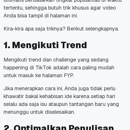
tertentu, sehingga butuh trik khusus agar video
Anda bisa tampil di halaman ini.
Kira-kira apa saja triknya? Berikut selengkapnya.
1. Mengikuti Trend
Mengikuti trend dan challenge yang sedang
happening di TikTok adalah cara paling mudah
untuk masuk ke halaman FYP.
Jika menerapkan cara ini, Anda juga tidak perlu
khawatir bakal kehabisan ide karena setiap hari
selalu ada saja isu ataupun tantangan baru yang
menunggu untuk diselesaikan.
2. Optimalkan Penulisan