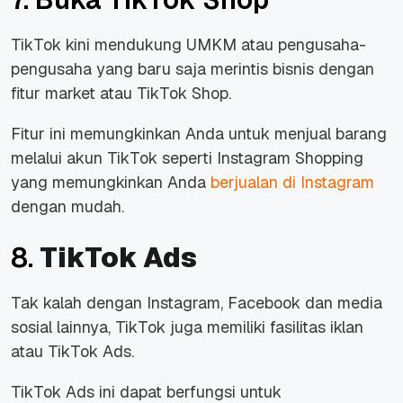
TikTok kini mendukung UMKM atau pengusaha-
pengusaha yang baru saja merintis bisnis dengan
fitur market atau TikTok Shop.
Fitur ini memungkinkan Anda untuk menjual barang
melalui akun TikTok seperti Instagram Shopping
yang memungkinkan Anda
berjualan di Instagram
dengan mudah.
8.
TikTok Ads
Tak kalah dengan Instagram, Facebook dan media
sosial lainnya, TikTok juga memiliki fasilitas iklan
atau TikTok Ads.
TikTok Ads ini dapat berfungsi untuk