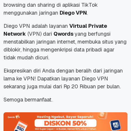
browsing dan sharing di aplikasi TikTok
menggunakan jaringan
Diego VPN
.
Diego VPN adalah layanan
Virtual Private
Network
(VPN) dari
Qwords
yang berfungsi
menstabilkan jaringan internet, membuka situs yang
diblokir, hingga mengenkripsi data pribadi agar
tidak mudah dicuri.
Ekspresikan diri Anda dengan beralih dari jaringan
lama ke VPN! Dapatkan layanan Diego VPN
sekarang juga mulai dari Rp 20 Ribuan per bulan.
Semoga bermanfaat.