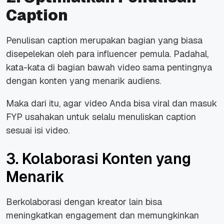
Caption
Penulisan caption merupakan bagian yang biasa
disepelekan oleh para influencer pemula. Padahal,
kata-kata di bagian bawah video sama pentingnya
dengan konten yang menarik audiens.
Maka dari itu, agar video Anda bisa viral dan masuk
FYP usahakan untuk selalu menuliskan caption
sesuai isi video.
3. Kolaborasi Konten yang
Menarik
Berkolaborasi dengan kreator lain bisa
meningkatkan engagement dan memungkinkan