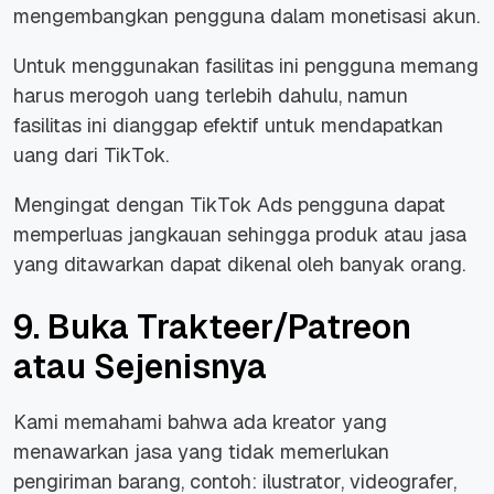
mengembangkan pengguna dalam monetisasi akun.
Untuk menggunakan fasilitas ini pengguna memang
harus merogoh uang terlebih dahulu, namun
fasilitas ini dianggap efektif untuk mendapatkan
uang dari TikTok.
Mengingat dengan TikTok Ads pengguna dapat
memperluas jangkauan sehingga produk atau jasa
yang ditawarkan dapat dikenal oleh banyak orang.
9. Buka Trakteer/Patreon
atau Sejenisnya
Kami memahami bahwa ada kreator yang
menawarkan jasa yang tidak memerlukan
pengiriman barang, contoh: ilustrator, videografer,