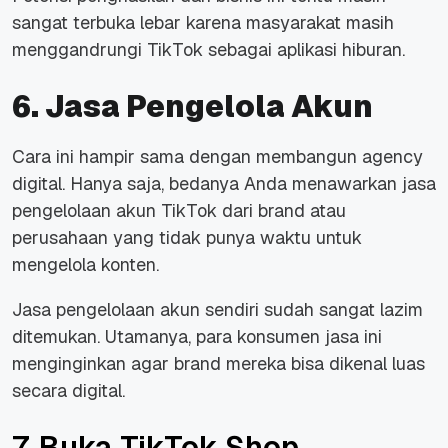
sangat terbuka lebar karena masyarakat masih
menggandrungi TikTok sebagai aplikasi hiburan.
6. Jasa Pengelola Akun
Cara ini hampir sama dengan membangun agency
digital. Hanya saja, bedanya Anda menawarkan jasa
pengelolaan akun TikTok dari brand atau
perusahaan yang tidak punya waktu untuk
mengelola konten.
Jasa pengelolaan akun sendiri sudah sangat lazim
ditemukan. Utamanya, para konsumen jasa ini
menginginkan agar brand mereka bisa dikenal luas
secara digital.
7. Buka TikTok Shop