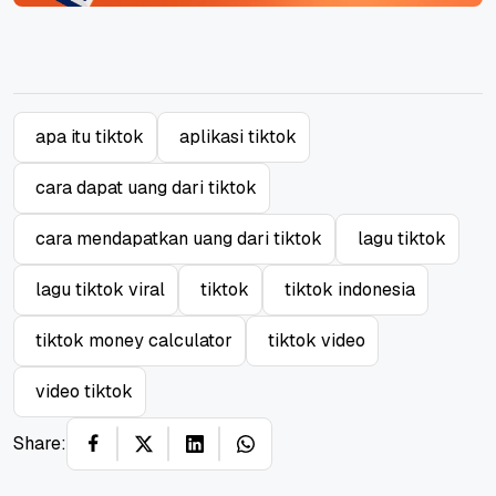
apa itu tiktok
aplikasi tiktok
cara dapat uang dari tiktok
cara mendapatkan uang dari tiktok
lagu tiktok
lagu tiktok viral
tiktok
tiktok indonesia
tiktok money calculator
tiktok video
video tiktok
Share: