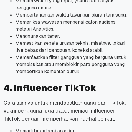
Memilih waktu yang tepat, yakni saat banyak
pengguna online.
Mempertahankan waktu tayangan siaran langsung.
Memeriksa wawasan mengenai calon audiens
melalui Analytics.
Menggunakan tagar.
Memastikan segala urusan teknis, misalnya, lokasi
live bebas dari gangguan, koneksi stabil.
Memanfaatkan filter gangguan yang berguna untuk
membisukan atau memblokir para pengguna yang
memberikan komentar buruk.
4. Influencer TikTok
Cara lainnya untuk mendapatkan uang dari TikTok,
yakni pengguna juga dapat menjadi influencer
TikTok dengan memperhatikan hal-hal berikut.
Menjadi brand ambassador.