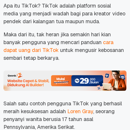
Apa itu TikTok? TikTok adalah platform sosial
media yang menjadi wadah bagi para kreator video
pendek dari kalangan tua maupun muda.
Maka dari itu, tak heran jika semakin hari kian
banyak pengguna yang mencari panduan
cara
dapat uang dari TikTok
untuk mengusir kebosanan
sembari tetap berkarya.
Salah satu contoh pengguna TikTok yang berhasil
meraih kesuksesan adalah
Loren Gray
, seorang
penyanyi wanita berusia 17 tahun asal
Pennsylvania, Amerika Serikat.