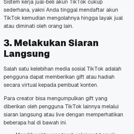
Sistem kerja jual-beli akun TikTok cukup
sederhana, yakni Anda tinggal mendaftar akun
TikTok kemudian mengolahnya hingga layak jual
atau diminati oleh orang lain.
3.
Melakukan Siaran
Langsung
Salah satu kelebihan media sosial TikTok adalah
pengguna dapat memberikan gift atau hadiah
secara virtual kepada pembuat konten.
Para creator bisa mengumpulkan gift yang
diberikan oleh pengguna TikTok lainnya melalui
siaran langsung atau live dengan memperhatikan
beberapa hal di bawah ini.