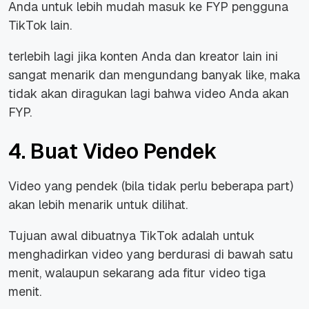
Anda untuk lebih mudah masuk ke FYP pengguna
TikTok lain.
terlebih lagi jika konten Anda dan kreator lain ini
sangat menarik dan mengundang banyak like, maka
tidak akan diragukan lagi bahwa video Anda akan
FYP.
4. Buat Video Pendek
Video yang pendek (bila tidak perlu beberapa
part
)
akan lebih menarik untuk dilihat.
Tujuan awal dibuatnya TikTok adalah untuk
menghadirkan video yang berdurasi di bawah satu
menit, walaupun sekarang ada fitur video tiga
menit.