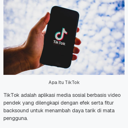
Apa Itu TikTok
TikTok adalah aplikasi media sosial berbasis video
pendek yang dilengkapi dengan efek serta fitur
backsound untuk menambah daya tarik di mata
pengguna.