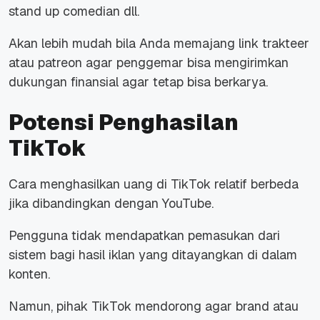
stand up comedian dll.
Akan lebih mudah bila Anda memajang link trakteer
atau patreon agar penggemar bisa mengirimkan
dukungan finansial agar tetap bisa berkarya.
Potensi Penghasilan
TikTok
Cara menghasilkan uang di TikTok relatif berbeda
jika dibandingkan dengan YouTube.
Pengguna tidak mendapatkan pemasukan dari
sistem bagi hasil iklan yang ditayangkan di dalam
konten.
Namun, pihak TikTok mendorong agar brand atau