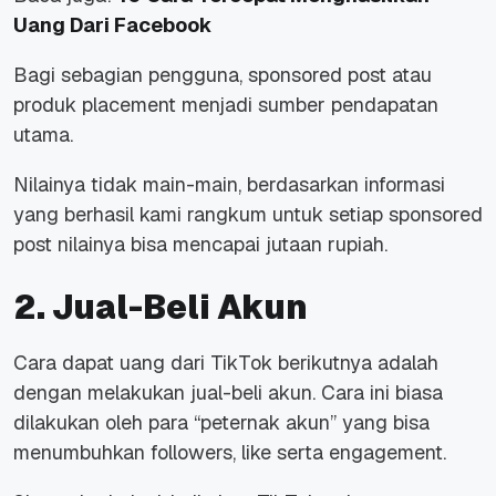
Uang Dari Facebook
Bagi sebagian pengguna, sponsored post atau
produk placement menjadi sumber pendapatan
utama.
Nilainya tidak main-main, berdasarkan informasi
yang berhasil kami rangkum untuk setiap sponsored
post nilainya bisa mencapai jutaan rupiah.
2. Jual-Beli Akun
Cara dapat uang dari TikTok berikutnya adalah
dengan melakukan jual-beli akun. Cara ini biasa
dilakukan oleh para “peternak akun” yang bisa
menumbuhkan followers, like serta engagement.