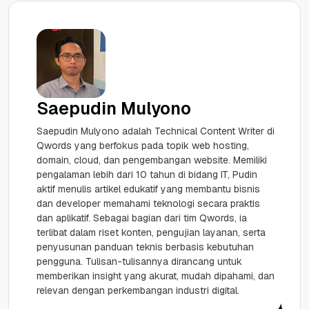
Saepudin Mulyono
Saepudin Mulyono adalah Technical Content Writer di
Qwords yang berfokus pada topik web hosting,
domain, cloud, dan pengembangan website. Memiliki
pengalaman lebih dari 10 tahun di bidang IT, Pudin
aktif menulis artikel edukatif yang membantu bisnis
dan developer memahami teknologi secara praktis
dan aplikatif. Sebagai bagian dari tim Qwords, ia
terlibat dalam riset konten, pengujian layanan, serta
penyusunan panduan teknis berbasis kebutuhan
pengguna. Tulisan-tulisannya dirancang untuk
memberikan insight yang akurat, mudah dipahami, dan
relevan dengan perkembangan industri digital.