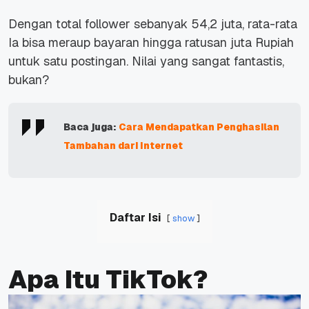
Dengan total follower sebanyak 54,2 juta, rata-rata
Ia bisa meraup bayaran hingga ratusan juta Rupiah
untuk satu postingan. Nilai yang sangat fantastis,
bukan?
Baca juga:
Cara Mendapatkan Penghasilan
Tambahan dari Internet
Daftar Isi
show
Apa Itu TikTok?