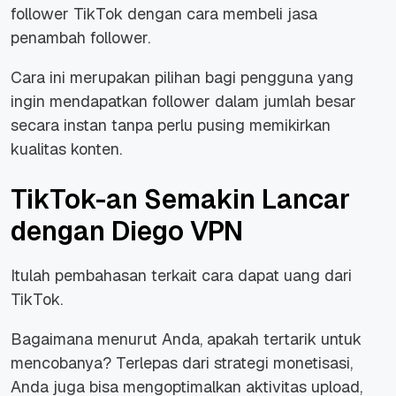
follower TikTok dengan cara membeli jasa
penambah follower.
Cara ini merupakan pilihan bagi pengguna yang
ingin mendapatkan follower dalam jumlah besar
secara instan tanpa perlu pusing memikirkan
kualitas konten.
TikTok-an Semakin Lancar
dengan Diego VPN
Itulah pembahasan terkait cara dapat uang dari
TikTok.
Bagaimana menurut Anda, apakah tertarik untuk
mencobanya? Terlepas dari strategi monetisasi,
Anda juga bisa mengoptimalkan aktivitas upload,