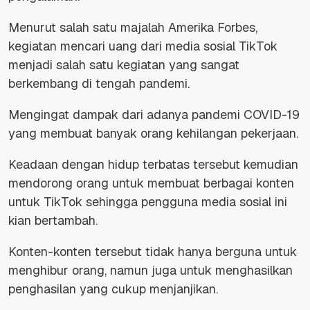
Menurut salah satu majalah Amerika Forbes,
kegiatan mencari uang dari media sosial TikTok
menjadi salah satu kegiatan yang sangat
berkembang di tengah pandemi.
Mengingat dampak dari adanya pandemi COVID-19
yang membuat banyak orang kehilangan pekerjaan.
Keadaan dengan hidup terbatas tersebut kemudian
mendorong orang untuk membuat berbagai konten
untuk TikTok sehingga pengguna media sosial ini
kian bertambah.
Konten-konten tersebut tidak hanya berguna untuk
menghibur orang, namun juga untuk menghasilkan
penghasilan yang cukup menjanjikan.