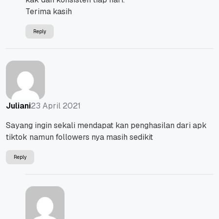
Terima kasih
Reply
23 April 2021
Juliani
Sayang ingin sekali mendapat kan penghasilan dari apk
tiktok namun followers nya masih sedikit
Reply