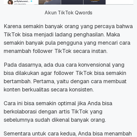
Akun TikTok Qwords
Karena semakin banyak orang yang percaya bahwa
TikTok bisa menjadi ladang penghasilan. Maka
semakin banyak pula pengguna yang mencari cara
menambah follower TikTok secara instan.
Pada dasarnya, ada dua cara konvensional yang
bisa dilakukan agar follower TikTok bisa semakin
bertambah. Pertama, yaitu dengan cara membuat
konten berkualitas secara konsisten.
Cara ini bisa semakin optimal jika Anda bisa
berkolaborasi dengan artis TikTok yang
sebelumnya sudah dikenal banyak orang.
Sementara untuk cara kedua, Anda bisa menambah