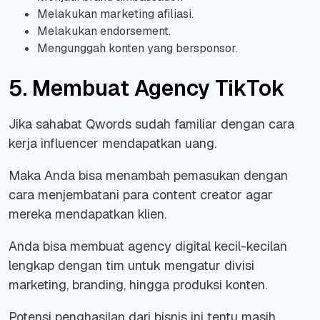
Melakukan marketing afiliasi.
Melakukan endorsement.
Mengunggah konten yang bersponsor.
5. Membuat Agency TikTok
Jika sahabat Qwords sudah familiar dengan cara
kerja influencer mendapatkan uang.
Maka Anda bisa menambah pemasukan dengan
cara menjembatani para content creator agar
mereka mendapatkan klien.
Anda bisa membuat agency digital kecil-kecilan
lengkap dengan tim untuk mengatur divisi
marketing, branding, hingga produksi konten.
Potensi penghasilan dari bisnis ini tentu masih