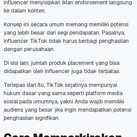
influencer menyisipkan iklan endorsement langsung
ke dalam konten.
Konsep ini secara umum memang memiliki potensi
yang lebih besar dari segi pendapatan. Pasalnya,
influencer TikTok tidak harus berbagi penghasilan
dengan perusahaan.
Di sisi lain, jumlah produk placement yang bisa
didapatkan oleh influencer juga tidak terbatas.
Terlepas dari itu, TikTok sejatinya mempunyai
hukum dasar yang sama seperti platform media
sosial pada umumnya, yakni Anda wajib memiliki
audiens yang besar jika ingin mendapatkan potensi
penghasilan signifikan.