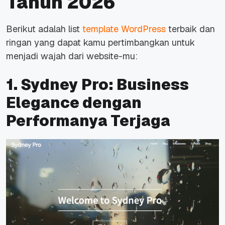
Tahun 2026
Berikut adalah list
template WordPress
terbaik dan
ringan yang dapat kamu pertimbangkan untuk
menjadi wajah dari
website-
mu:
1. Sydney Pro: Business
Elegance dengan
Performanya Terjaga