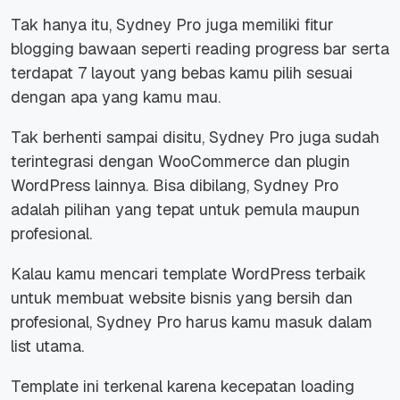
Tak hanya itu, Sydney Pro juga memiliki fitur
blogging bawaan seperti
reading progress bar
serta
terdapat 7
layout
yang bebas kamu pilih sesuai
dengan apa yang kamu mau.
Tak berhenti sampai disitu, Sydney Pro juga sudah
terintegrasi dengan WooCommerce dan plugin
WordPress lainnya. Bisa dibilang, Sydney Pro
adalah pilihan yang tepat untuk pemula maupun
profesional.
Kalau kamu mencari template WordPress terbaik
untuk membuat website bisnis yang bersih dan
profesional, Sydney Pro harus kamu masuk dalam
list utama.
Template ini terkenal karena kecepatan loading