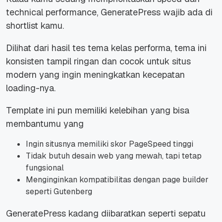
technical performance, GeneratePress wajib ada di
shortlist kamu.
Dilihat dari hasil tes tema kelas performa, tema ini
konsisten tampil ringan dan cocok untuk situs
modern yang ingin meningkatkan kecepatan
loading-nya.
Template ini pun memiliki kelebihan yang bisa
membantumu yang
Ingin situsnya memiliki skor PageSpeed tinggi
Tidak butuh desain web yang mewah, tapi tetap
fungsional
Menginginkan kompatibilitas dengan page builder
seperti Gutenberg
GeneratePress kadang diibaratkan seperti sepatu