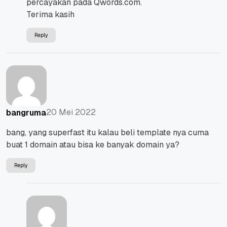
percayakan pada Qwords.com.
Terima kasih
Reply
20 Mei 2022
bangruma
bang, yang superfast itu kalau beli template nya cuma
buat 1 domain atau bisa ke banyak domain ya?
Reply