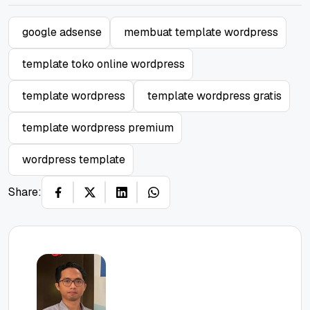
google adsense
membuat template wordpress
template toko online wordpress
template wordpress
template wordpress gratis
template wordpress premium
wordpress template
Share: