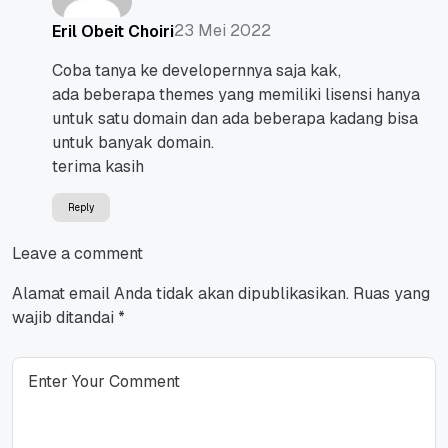
23 Mei 2022
Eril Obeit Choiri
Coba tanya ke developernnya saja kak,
ada beberapa themes yang memiliki lisensi hanya
untuk satu domain dan ada beberapa kadang bisa
untuk banyak domain.
terima kasih
Reply
Leave a comment
Alamat email Anda tidak akan dipublikasikan.
Ruas yang
wajib ditandai
*