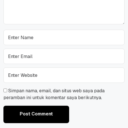
Simpan nama, email, dan situs web saya pada
peramban ini untuk komentar saya berikutnya.
Post Comment
Post Comment