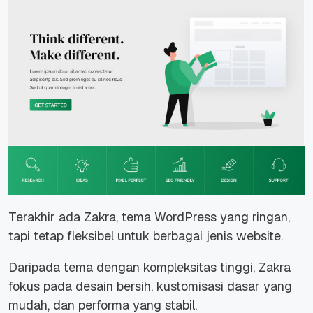
Terakhir ada Zakra, tema WordPress yang ringan,
tapi tetap fleksibel untuk berbagai jenis website.
Daripada tema dengan kompleksitas tinggi, Zakra
fokus pada desain bersih, kustomisasi dasar yang
mudah, dan performa yang stabil.