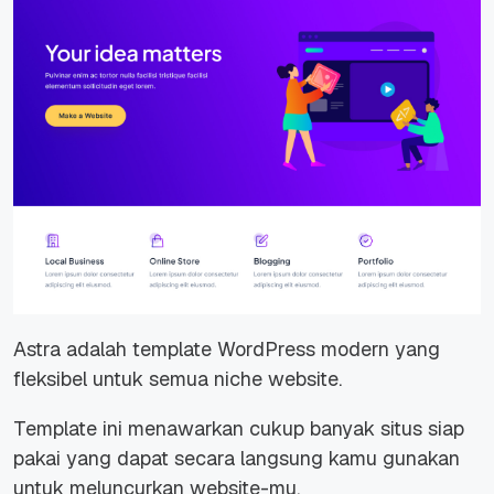
Astra adalah template WordPress modern yang
fleksibel untuk semua niche website.
Template ini menawarkan cukup banyak situs siap
pakai yang dapat secara langsung kamu gunakan
untuk meluncurkan
website-
mu.