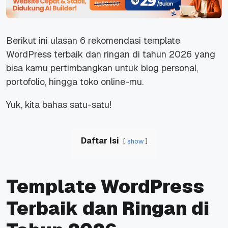
Berikut ini ulasan 6 rekomendasi template
WordPress terbaik dan ringan di tahun 2026 yang
bisa kamu pertimbangkan untuk blog personal,
portofolio, hingga toko online-mu.
Yuk, kita bahas satu-satu!
Daftar Isi
show
Template WordPress
Terbaik dan Ringan di