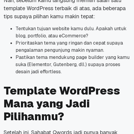
Nah, sebelum kamu langsung memilih salah satu
template WordPress terbaik di atas, ada beberapa
tips supaya pilihan kamu makin tepat:
Tentukan tujuan website kamu dulu. Apakah untuk
blog, portfolio, atau eCommerce?
Prioritaskan tema yang ringan dan cepat supaya
pengalaman pengunjung makin nyaman.
Pastikan tema mendukung page builder yang kamu
suka (Elementor, Gutenberg, dll.) supaya proses
desain jadi effortless.
Template WordPress
Mana yang Jadi
Pilihanmu?
Setelah ini, Sahabat Qwords jadi punya banyak