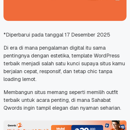
*Diperbarui pada tanggal 17 Desember 2025
Di era di mana pengalaman digital itu sama
pentingnya dengan estetika, template WordPress
terbaik menjadi salah satu kunci supaya situs kamu
berjalan cepat, responsif, dan tetap chic tanpa
loading lemot.
Membangun situs memang seperti memilih outfit
terbaik untuk acara penting, di mana Sahabat
Qwords ingin tampil elegan dan nyaman seharian.