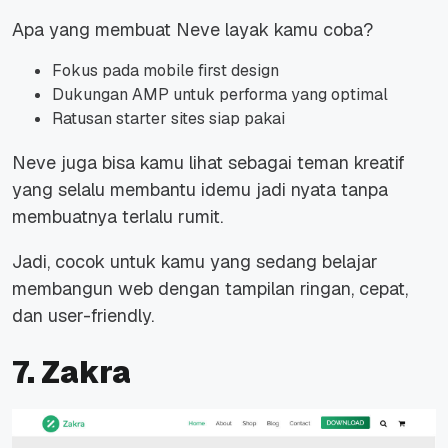
Apa yang membuat Neve layak kamu coba?
Fokus pada mobile first design
Dukungan AMP untuk performa yang optimal
Ratusan starter sites siap pakai
Neve juga bisa kamu lihat sebagai teman kreatif
yang selalu membantu idemu jadi nyata tanpa
membuatnya terlalu rumit.
Jadi, cocok untuk kamu yang sedang belajar
membangun web dengan tampilan ringan, cepat,
dan user-friendly.
7. Zakra