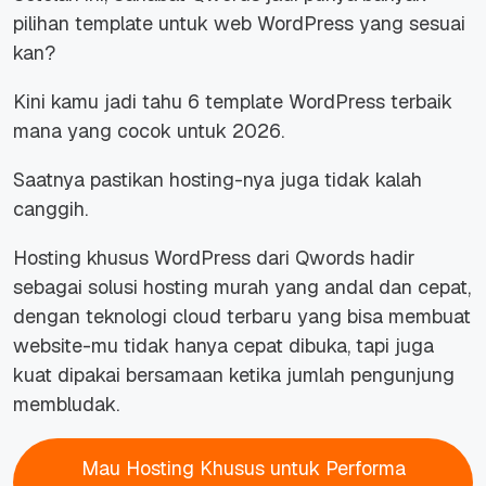
pilihan template untuk web WordPress yang sesuai
kan?
Kini kamu jadi tahu 6 template WordPress terbaik
mana yang cocok untuk 2026.
Saatnya pastikan hosting-nya juga tidak kalah
canggih.
Hosting khusus WordPress dari Qwords hadir
sebagai solusi hosting murah yang andal dan cepat,
dengan teknologi cloud terbaru yang bisa membuat
website-mu tidak hanya cepat dibuka, tapi juga
kuat dipakai bersamaan ketika jumlah pengunjung
membludak.
Mau Hosting Khusus untuk Performa