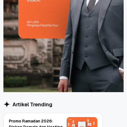
Artikel Trending
Promo Ramadan 2026: