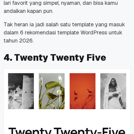
lari favorit yang simpel, nyaman, dan bisa kamu
andalkan kapan pun.
Tak heran ia jadi salah satu template yang masuk
dalam 6 rekomendasi template WordPress untuk
tahun 2026.
4. Twenty Twenty Five