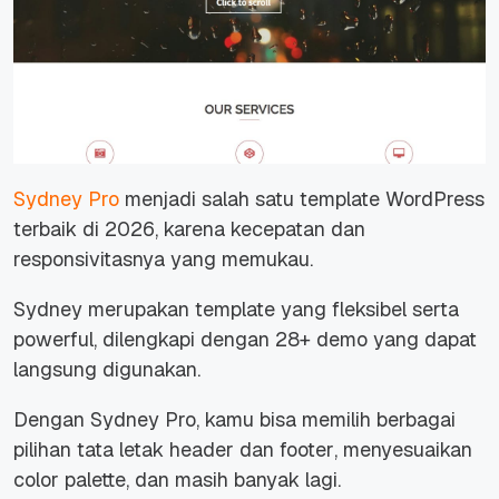
Sydney Pro
menjadi salah satu template WordPress
terbaik di 2026, karena kecepatan dan
responsivitasnya yang memukau.
Sydney merupakan template yang fleksibel serta
powerful
, dilengkapi dengan 28+ demo yang dapat
langsung digunakan.
Dengan Sydney Pro, kamu bisa memilih berbagai
pilihan tata letak
header
dan
footer
, menyesuaikan
color palette
, dan masih banyak lagi.