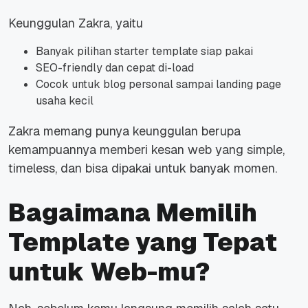
Keunggulan Zakra, yaitu
Banyak pilihan starter template siap pakai
SEO-friendly dan cepat di-load
Cocok untuk blog personal sampai landing page
usaha kecil
Zakra memang punya keunggulan berupa
kemampuannya memberi kesan web yang simple,
timeless, dan bisa dipakai untuk banyak momen.
Bagaimana Memilih
Template yang Tepat
untuk Web-mu?