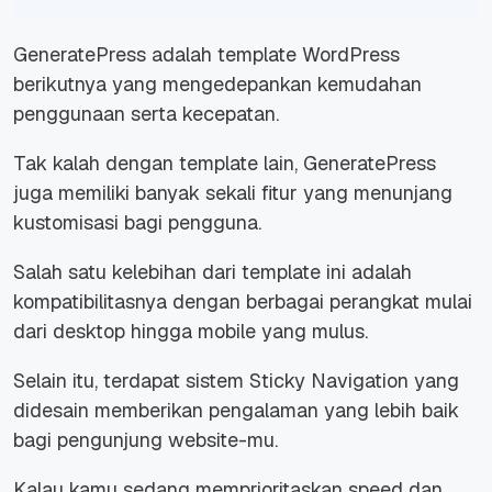
GeneratePress adalah template WordPress
berikutnya yang mengedepankan kemudahan
penggunaan serta kecepatan.
Tak kalah dengan template lain, GeneratePress
juga memiliki banyak sekali fitur yang menunjang
kustomisasi bagi pengguna.
Salah satu kelebihan dari template ini adalah
kompatibilitasnya dengan berbagai perangkat mulai
dari desktop hingga mobile yang mulus.
Selain itu, terdapat sistem
Sticky Navigation
yang
didesain memberikan pengalaman yang lebih baik
bagi pengunjung
website-
mu.
Kalau kamu sedang memprioritaskan speed dan