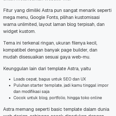
Fitur yang dimiliki Astra pun sangat menarik seperti
mega menu, Google Fonts, pilihan kustomisasi
warna
unlimited
,
layout
laman blog terpisah, dan
widget kustom.
Tema ini terkenal ringan, ukuran filenya kecil,
kompatibel dengan banyak page builder, dan
mudah disesuaikan sesuai gaya web-mu.
Keunggulan lain dari template Astra, yaitu
Loads cepat, bagus untuk SEO dan UX
Puluhan starter template, jadi kamu tinggal impor
dan modifikasi saja
Cocok untuk blog, portfolio, hingga toko online
Astra memang seperti basic template dalam dunia