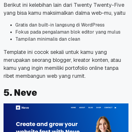
Berikut ini kelebihan lain dari Twenty Twenty-Five
yang bisa kamu maksimalkan dalma web-mu, yaitu
Gratis dan built-in langsung di WordPress
Fokus pada pengalaman blok editor yang mulus
Tampilan minimalis dan clean
Template ini cocok sekali untuk kamu yang
merupakan seorang blogger, kreator konten, atau
kamu yang ingin memiliki portofolio online tanpa
ribet membangun web yang rumit.
5. Neve