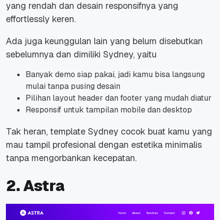
yang rendah dan desain responsifnya yang
effortlessly keren.
Ada juga keunggulan lain yang belum disebutkan
sebelumnya dan dimiliki Sydney, yaitu
Banyak demo siap pakai, jadi kamu bisa langsung
mulai tanpa pusing desain
Pilihan layout header dan footer yang mudah diatur
Responsif untuk tampilan mobile dan desktop
Tak heran, template Sydney cocok buat kamu yang
mau tampil profesional dengan estetika minimalis
tanpa mengorbankan kecepatan.
2. Astra