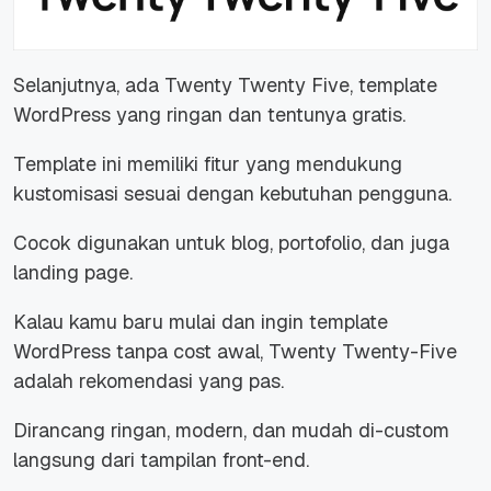
Selanjutnya, ada Twenty Twenty Five, template
WordPress yang ringan dan tentunya gratis.
Template ini memiliki fitur yang mendukung
kustomisasi sesuai dengan kebutuhan pengguna.
Cocok digunakan untuk blog, portofolio, dan juga
landing page
.
Kalau kamu baru mulai dan ingin template
WordPress tanpa cost awal, Twenty Twenty-Five
adalah rekomendasi yang pas.
Dirancang ringan, modern, dan mudah di-custom
langsung dari tampilan front-end.