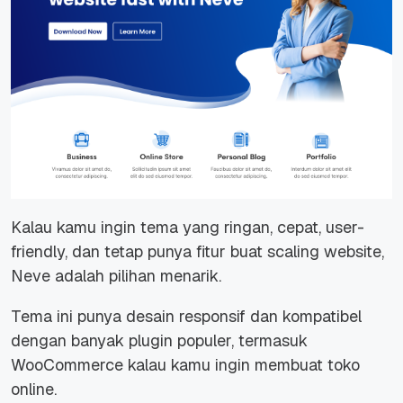
Kalau kamu ingin tema yang ringan, cepat, user-
friendly, dan tetap punya fitur buat scaling website,
Neve adalah pilihan menarik.
Tema ini punya desain responsif dan kompatibel
dengan banyak plugin populer, termasuk
WooCommerce kalau kamu ingin membuat toko
online.