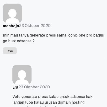
23 Oktober 2020
masbejo
min mau tanya generate press sama iconic one pro bagus
ga buat adsense ?
Reply
23 Oktober 2020
Eril
Vote generate press kalau untuk adsense kak.
jangan lupa kalau urusan domain hosting