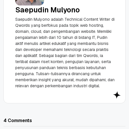
Saepudin Mulyono
Saepudin Mulyono adalah Technical Content Writer di
Qwords yang berfokus pada topik web hosting,
domain, cloud, dan pengembangan website. Memiliki
pengalaman lebih dari 10 tahun di bidang IT, Pudin
aktif menulis artikel edukatif yang membantu bisnis
dan developer memahami teknologi secara praktis
dan aplikatif. Sebagai bagian dari tim Qwords, ia
terlibat dalam riset konten, pengujian layanan, serta
penyusunan panduan teknis berbasis kebutuhan
pengguna. Tulisan-tulisannya dirancang untuk
memberikan insight yang akurat, mudah dipahami, dan
relevan dengan perkembangan industri digital.
4 Comments