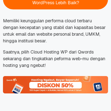
WordPress Lebih Baik?
Memiliki keunggulan performa cloud terbaru
dengan kecepatan yang stabil dan kapasitas besar
untuk email dan website personal brand, UMKM,
hingga institusi besar.
Saatnya, pilih Cloud Hosting WP dari Qwords
sekarang dan tingkatkan peforma web-mu dengan
hosting yang ngebut!