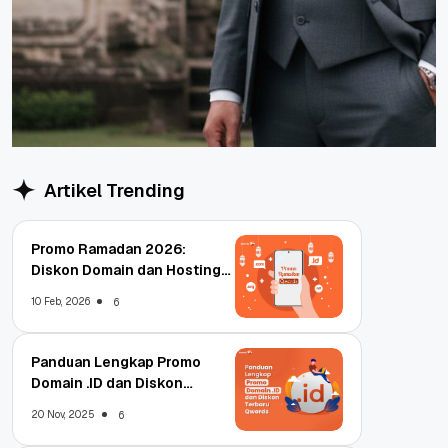
Artikel Trending
Promo Ramadan 2026:
Diskon Domain dan Hosting
Qwords
10 Feb, 2026
6
Panduan Lengkap Promo
Domain .ID dan Diskon
Terbaru
20 Nov, 2025
6