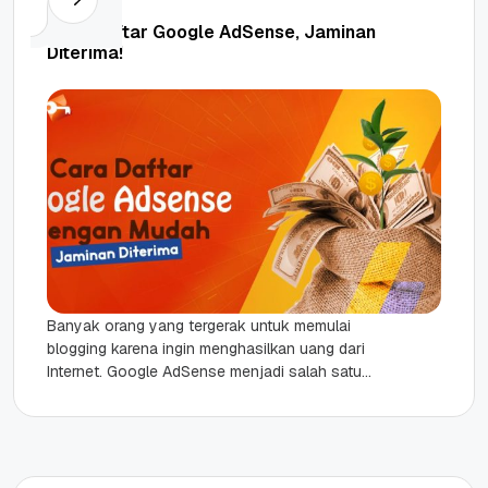
Cara Daftar Google AdSense, Jaminan
Diterima!
Banyak orang yang tergerak untuk memulai
blogging karena ingin menghasilkan uang dari
Internet. Google AdSense menjadi salah satu
program yang paling banyak diminati para
blogger...