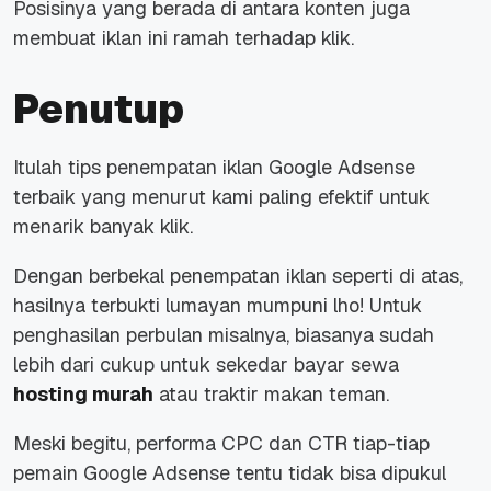
Posisinya yang berada di antara konten juga
membuat iklan ini ramah terhadap klik.
Penutup
Itulah tips penempatan iklan Google Adsense
terbaik yang menurut kami paling efektif untuk
menarik banyak klik.
Dengan berbekal penempatan iklan seperti di atas,
hasilnya terbukti lumayan mumpuni lho! Untuk
penghasilan perbulan misalnya, biasanya sudah
lebih dari cukup untuk sekedar bayar sewa
hosting murah
atau traktir makan teman.
Meski begitu, performa CPC dan CTR tiap-tiap
pemain Google Adsense tentu tidak bisa dipukul