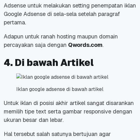
Adsense untuk melakukan setting penempatan iklan
Google Adsense di sela-sela setelah paragraf
pertama.
Adapun untuk ranah hosting maupun domain
percayakan saja dengan
Qwords.com
.
4. Di bawah Artikel
Iklan google adsense di bawah artikel
Untuk iklan di posisi akhir artikel sangat disarankan
memilih tipe text serta gambar responsive dengan
ukuran besar dan lebar.
Hal tersebut salah satunya bertujuan agar