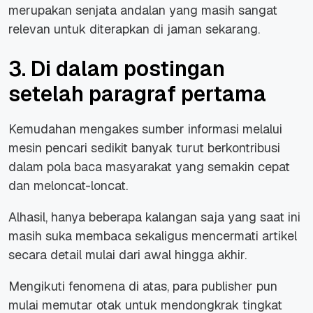
merupakan senjata andalan yang masih sangat
relevan untuk diterapkan di jaman sekarang.
3. Di dalam postingan
setelah paragraf pertama
Kemudahan mengakes sumber informasi melalui
mesin pencari sedikit banyak turut berkontribusi
dalam pola baca masyarakat yang semakin cepat
dan meloncat-loncat.
Alhasil, hanya beberapa kalangan saja yang saat ini
masih suka membaca sekaligus mencermati artikel
secara detail mulai dari awal hingga akhir.
Mengikuti fenomena di atas, para publisher pun
mulai memutar otak untuk mendongkrak tingkat