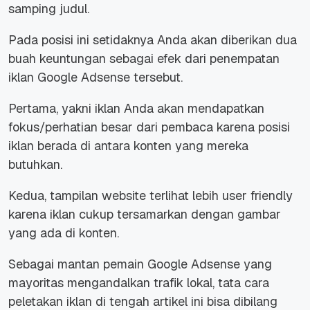
samping judul.
Pada posisi ini setidaknya Anda akan diberikan dua
buah keuntungan sebagai efek dari penempatan
iklan Google Adsense tersebut.
Pertama, yakni iklan Anda akan mendapatkan
fokus/perhatian besar dari pembaca karena posisi
iklan berada di antara konten yang mereka
butuhkan.
Kedua, tampilan website terlihat lebih user friendly
karena iklan cukup tersamarkan dengan gambar
yang ada di konten.
Sebagai mantan pemain Google Adsense yang
mayoritas mengandalkan trafik lokal, tata cara
peletakan iklan di tengah artikel ini bisa dibilang