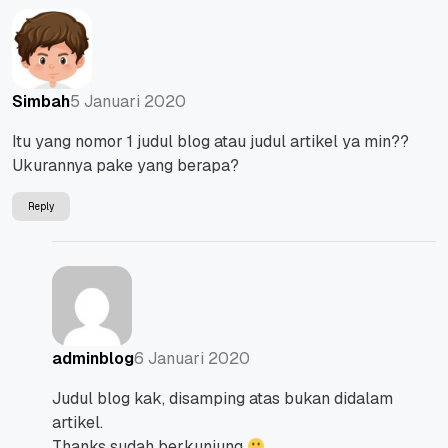
5 Januari 2020
Simbah
Itu yang nomor 1 judul blog atau judul artikel ya min??
Ukurannya pake yang berapa?
Reply
6 Januari 2020
adminblog
Judul blog kak, disamping atas bukan didalam
artikel.
Thanks sudah berkunjung