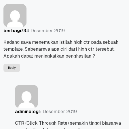
4 Desember 2019
berbagi73
Kadang saya menemukan istilah high ctr pada sebuah
template. Sebenarnya apa ciri dari high ctr tersebut.
Apakah dapat meningkatkan penghasilan ?
Reply
5 Desember 2019
adminblog
CTR (Click Through Rate) semakin tinggi biasanya