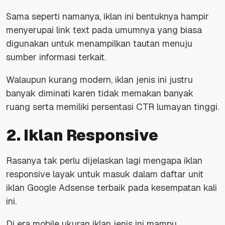
Sama seperti namanya, iklan ini bentuknya hampir
menyerupai link text pada umumnya yang biasa
digunakan untuk menampilkan tautan menuju
sumber informasi terkait.
Walaupun kurang modern, iklan jenis ini justru
banyak diminati karen tidak memakan banyak
ruang serta memiliki persentasi CTR lumayan tinggi.
2. Iklan Responsive
Rasanya tak perlu dijelaskan lagi mengapa iklan
responsive layak untuk masuk dalam daftar unit
iklan Google Adsense terbaik pada kesempatan kali
ini.
Di era mobile ukuran iklan jenis ini mampu