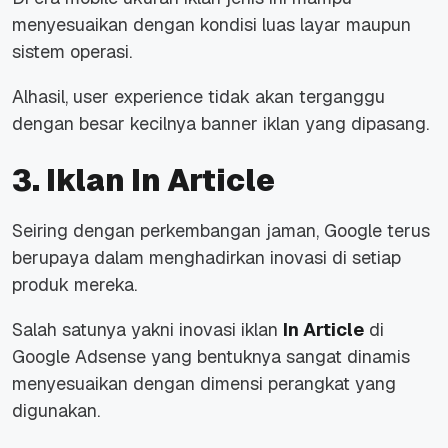
menyesuaikan dengan kondisi luas layar maupun
sistem operasi.
Alhasil, user experience tidak akan terganggu
dengan besar kecilnya banner iklan yang dipasang.
3. Iklan In Article
Seiring dengan perkembangan jaman, Google terus
berupaya dalam menghadirkan inovasi di setiap
produk mereka.
Salah satunya yakni inovasi iklan
In Article
di
Google Adsense yang bentuknya sangat dinamis
menyesuaikan dengan dimensi perangkat yang
digunakan.