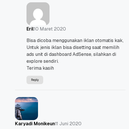
10 Maret 2020
Eril
Bisa dicoba menggunakan iklan otomatis kak,
Untuk jenis iklan bisa disetting saat memilih
ads unit di dashboard AdSense, silahkan di
explore sendiri.
Terima kasih
Reply
11 Juni 2020
Karyadi Monikeun