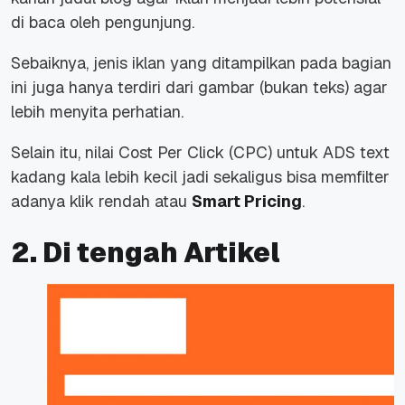
di baca oleh pengunjung.
Sebaiknya, jenis iklan yang ditampilkan pada bagian
ini juga hanya terdiri dari gambar (bukan teks) agar
lebih menyita perhatian.
Selain itu, nilai
Cost Per Click
(CPC) untuk ADS text
kadang kala lebih kecil jadi sekaligus bisa memfilter
adanya klik rendah atau
Smart Pricing
.
2. Di tengah Artikel