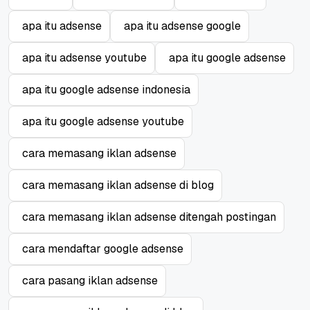
apa itu adsense
apa itu adsense google
apa itu adsense youtube
apa itu google adsense
apa itu google adsense indonesia
apa itu google adsense youtube
cara memasang iklan adsense
cara memasang iklan adsense di blog
cara memasang iklan adsense ditengah postingan
cara mendaftar google adsense
cara pasang iklan adsense