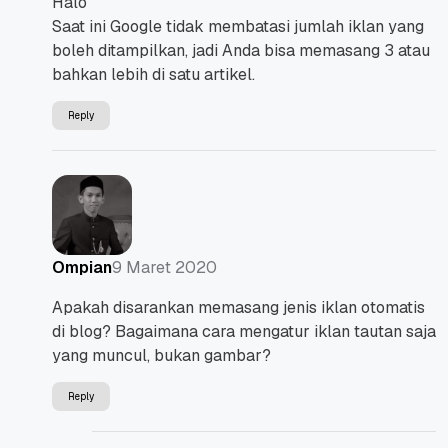
Halo
Saat ini Google tidak membatasi jumlah iklan yang
boleh ditampilkan, jadi Anda bisa memasang 3 atau
bahkan lebih di satu artikel.
Reply
9 Maret 2020
Ompian
Apakah disarankan memasang jenis iklan otomatis
di blog? Bagaimana cara mengatur iklan tautan saja
yang muncul, bukan gambar?
Reply