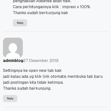
penghasilan Adsense akan naik.
Cara perhitungannya klik : impresi x 100%
Thanks sudah berkunjung kak
Reply
27 Desember 2019
adminblog
Settingnya ke open new tab kak
jadi kalau ada yg klik link otomatis membuka tab baru
jadi postingan kita tidak ketimpa.
Thanks sudah berkunjung.
Reply