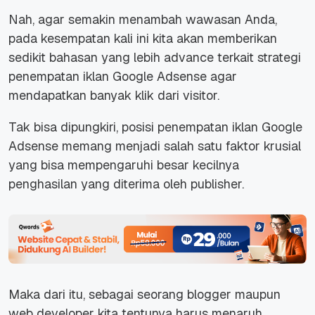
Nah, agar semakin menambah wawasan Anda,
pada kesempatan kali ini kita akan memberikan
sedikit bahasan yang lebih
advance
terkait strategi
penempatan iklan Google Adsense agar
mendapatkan banyak klik dari visitor.
Tak bisa dipungkiri, posisi
penempatan iklan Google
Adsense
memang menjadi salah satu faktor krusial
yang bisa mempengaruhi besar kecilnya
penghasilan yang diterima oleh publisher.
Maka dari itu, sebagai seorang blogger maupun
web developer kita tentunya harus menaruh