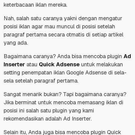
keterbacaan iklan mereka.
Nah, salah satu caranya yakni dengan mengatur
posisi iklan agar mau muncul di posisi setelah
paragraf pertama secara otmatis di setiap artikel
yang ada.
Bagaimana caranya? Anda bisa mencoba plugin
Ad
Inserter
atau
Quick Adsense
untuk melakukan
setting penempatan iklan Google Adsense di sela-
sela setelah paragraf pertama.
Sangat menarik bukan? Tapi bagaimana caranya?
Jika berminat untuk mencoba memasang iklan di
posisi ini salah satu plugin yang kami
rekomendasikan adalah Ad Inserter.
Selain itu, Anda juga bisa mencoba plugin Quick