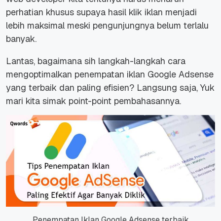
perhatian khusus supaya hasil klik iklan menjadi
lebih maksimal meski pengunjungnya belum terlalu
banyak.
Lantas, bagaimana sih langkah-langkah cara
mengoptimalkan penempatan iklan Google Adsense
yang terbaik dan paling efisien? Langsung saja, Yuk
mari kita simak point-point pembahasannya.
Penempatan Iklan Google Adsense terbaik