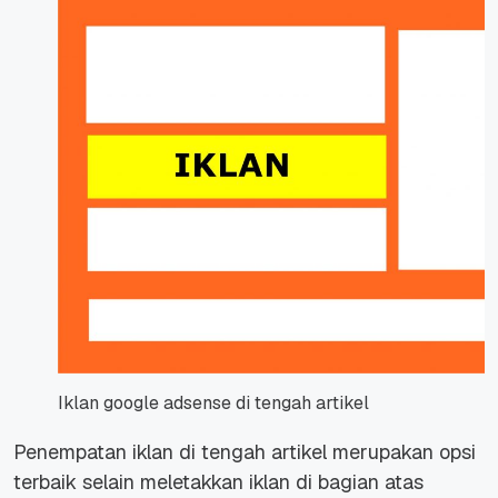
Iklan google adsense di tengah artikel
Penempatan iklan di tengah artikel merupakan opsi
terbaik selain meletakkan iklan di bagian atas