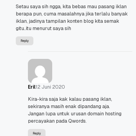
Setau saya sih ngga, kita bebas mau pasang iklan
berapa pun, cuma masalahnya jika terlalu banyak
iklan, jadinya tampilan konten blog kita semak
gitu..itu menurut saya sih
Reply
12 Juni 2020
Eril
Kira-kira saja kak kalau pasang iklan,
sekiranya masih enak dipandang aja.
Jangan lupa untuk urusan domain hosting
percayakan pada Qwords.
Reply