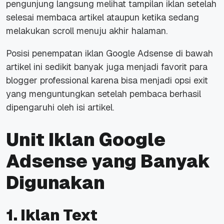
pengunjung langsung melihat tampilan iklan setelah
selesai membaca artikel ataupun ketika sedang
melakukan scroll menuju akhir halaman.
Posisi penempatan iklan Google Adsense di bawah
artikel ini sedikit banyak juga menjadi favorit para
blogger professional karena bisa menjadi opsi exit
yang menguntungkan setelah pembaca berhasil
dipengaruhi oleh isi artikel.
Unit Iklan Google
Adsense yang Banyak
Digunakan
1. Iklan Text