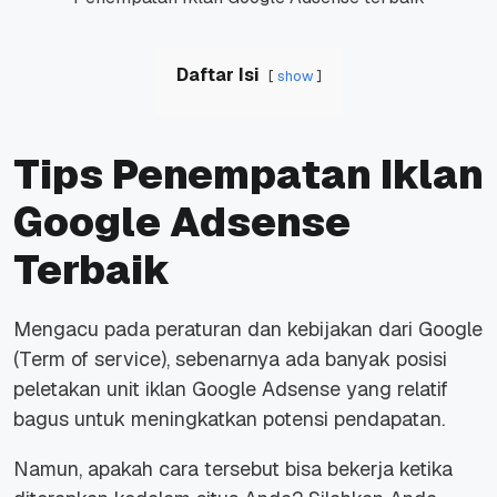
Daftar Isi
show
Tips Penempatan Iklan
Google Adsense
Terbaik
Mengacu pada peraturan dan kebijakan dari Google
(
Term of service
), sebenarnya ada banyak posisi
peletakan unit iklan Google Adsense yang relatif
bagus untuk meningkatkan potensi pendapatan.
Namun, apakah cara tersebut bisa bekerja ketika