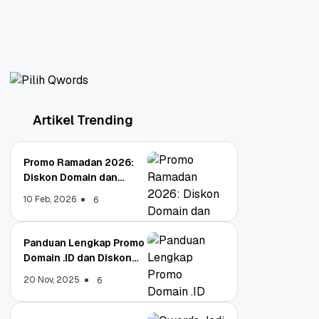
Artikel Trending
Promo Ramadan 2026:
Diskon Domain dan
Hosting Qwords
10 Feb, 2026
6
Panduan Lengkap Promo
Domain .ID dan Diskon
Terbaru
20 Nov, 2025
6