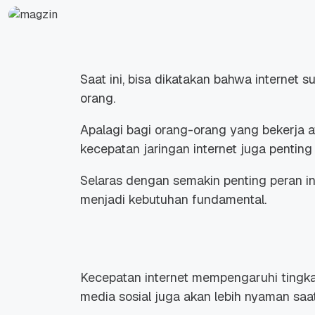
Saat ini, bisa dikatakan bahwa internet
orang.
Apalagi bagi orang-orang yang bekerja atau
kecepatan jaringan internet juga penting
Selaras dengan semakin penting peran int
menjadi kebutuhan fundamental.
Kecepatan internet mempengaruhi tingka
media sosial juga akan lebih nyaman saat 