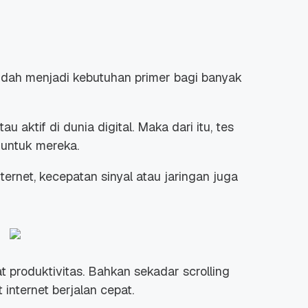
 sudah menjadi kebutuhan primer bagi banyak
 aktif di dunia digital. Maka dari itu, tes
 untuk mereka.
ernet, kecepatan sinyal atau jaringan juga
t produktivitas. Bahkan sekadar
scrolling
internet berjalan cepat.