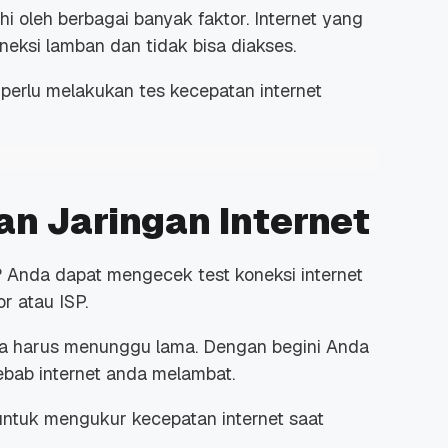
i oleh berbagai banyak faktor. Internet yang
eksi lamban dan tidak bisa diakses.
perlu melakukan tes kecepatan internet
n Jaringan Internet
 Anda dapat mengecek test koneksi internet
r atau ISP.
pa harus menunggu lama. Dengan begini Anda
bab internet anda melambat.
untuk mengukur kecepatan internet saat