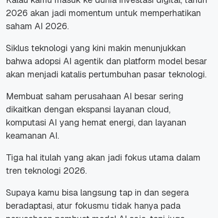
2026 akan jadi momentum untuk memperhatikan
saham AI 2026.
Siklus teknologi yang kini makin menunjukkan
bahwa adopsi AI agentik dan platform model besar
akan menjadi katalis pertumbuhan pasar teknologi.
Membuat saham perusahaan AI besar sering
dikaitkan dengan ekspansi layanan cloud,
komputasi AI yang hemat energi, dan layanan
keamanan AI.
Tiga hal itulah yang akan jadi fokus utama dalam
tren teknologi 2026.
Supaya kamu bisa langsung tap in dan segera
beradaptasi, atur fokusmu tidak hanya pada