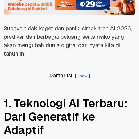
Supaya tidak kaget dan panik, simak tren AI 2026,
prediksi, dan berbagai peluang serta risiko yang
akan mengubah dunia digital dan nyata kita di
tahun ini!
Daftar Isi
show
1. Teknologi AI Terbaru:
Dari Generatif ke
Adaptif