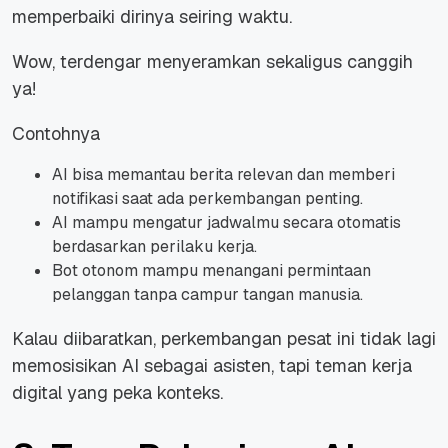
memperbaiki dirinya seiring waktu.
Wow, terdengar menyeramkan sekaligus canggih
ya!
Contohnya
AI bisa memantau berita relevan dan memberi
notifikasi saat ada perkembangan penting.
AI mampu mengatur jadwalmu secara otomatis
berdasarkan perilaku kerja.
Bot otonom mampu menangani permintaan
pelanggan tanpa campur tangan manusia.
Kalau diibaratkan, perkembangan pesat ini tidak lagi
memosisikan AI sebagai asisten, tapi teman kerja
digital yang peka konteks.