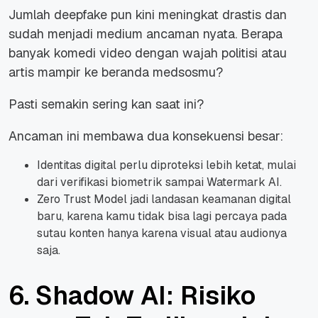
Jumlah deepfake pun kini meningkat drastis dan
sudah menjadi medium ancaman nyata. Berapa
banyak komedi video dengan wajah politisi atau
artis mampir ke beranda medsosmu?
Pasti semakin sering kan saat ini?
Ancaman ini membawa dua konsekuensi besar:
Identitas digital perlu diproteksi lebih ketat, mulai
dari verifikasi biometrik sampai Watermark AI.
Zero Trust Model jadi landasan keamanan digital
baru, karena kamu tidak bisa lagi percaya pada
sutau konten hanya karena visual atau audionya
saja.
6. Shadow AI: Risiko