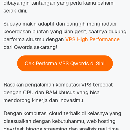
dibayangin tantangan yang perlu kamu pahami
sejak dini.
Supaya makin adaptif dan canggih menghadapi
kecerdasan buatan yang kian gesit, saatnya dukung
performa situsmu dengan
VPS High Performance
dari Qwords sekarang!
Cek Performa VPS Qwords di Sini!
Rasakan pengalaman komputasi VPS tercepat
dengan CPU dan RAM khusus yang bisa
mendorong kinerja dan inovasimu.
Dengan komputasi cloud terbaik di kelasnya yang
disesuaikan dengan kebutuhanmu, web hosting,
dev/test, hingga streaming dan analisis real time