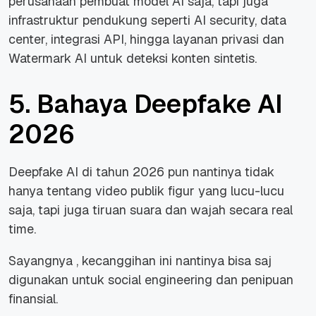
perusahaan pembuat model AI saja, tapi juga
infrastruktur pendukung seperti AI security, data
center, integrasi API, hingga layanan privasi dan
Watermark AI untuk deteksi konten sintetis.
5. Bahaya Deepfake AI
2026
Deepfake AI di tahun 2026 pun nantinya tidak
hanya tentang video publik figur yang lucu-lucu
saja, tapi juga tiruan suara dan wajah secara real
time.
Sayangnya , kecanggihan ini nantinya bisa saj
digunakan untuk social engineering dan penipuan
finansial.