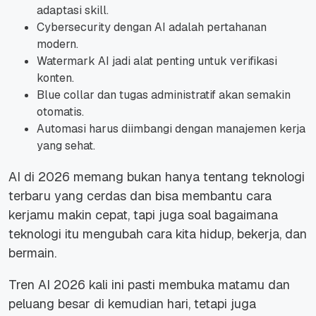
adaptasi skill.
Cybersecurity dengan AI adalah pertahanan
modern.
Watermark AI jadi alat penting untuk verifikasi
konten.
Blue collar dan tugas administratif akan semakin
otomatis.
Automasi harus diimbangi dengan manajemen kerja
yang sehat.
AI di 2026 memang bukan hanya tentang teknologi
terbaru yang cerdas dan bisa membantu cara
kerjamu makin cepat, tapi juga soal bagaimana
teknologi itu mengubah cara kita hidup, bekerja, dan
bermain.
Tren AI 2026 kali ini pasti membuka matamu dan
peluang besar di kemudian hari, tetapi juga