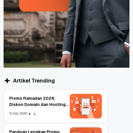
Artikel Trending
Promo Ramadan 2026:
Diskon Domain dan Hosting
Qwords
10 Feb, 2026
6
Panduan Lengkap Promo