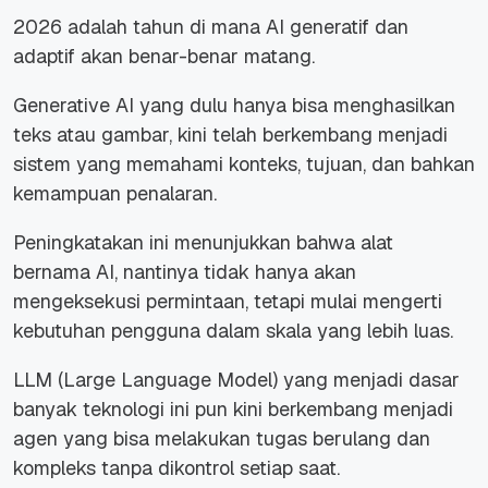
2026 adalah tahun di mana AI generatif dan
adaptif akan benar-benar matang.
Generative AI yang dulu hanya bisa menghasilkan
teks atau gambar, kini telah berkembang menjadi
sistem yang memahami konteks, tujuan, dan bahkan
kemampuan penalaran.
Peningkatakan ini menunjukkan bahwa alat
bernama AI, nantinya tidak hanya akan
mengeksekusi permintaan, tetapi mulai mengerti
kebutuhan pengguna dalam skala yang lebih luas.
LLM (Large Language Model) yang menjadi dasar
banyak teknologi ini pun kini berkembang menjadi
agen yang bisa melakukan tugas berulang dan
kompleks tanpa dikontrol setiap saat.