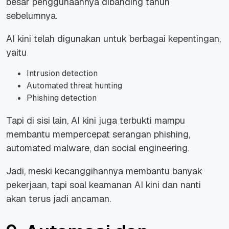
besar penggunaannya dibanding tahun
sebelumnya.
AI kini telah digunakan untuk berbagai kepentingan,
yaitu
Intrusion detection
Automated threat hunting
Phishing detection
Tapi di sisi lain, AI kini juga terbukti mampu
membantu mempercepat serangan phishing,
automated malware, dan social engineering.
Jadi, meski kecanggihannya membantu banyak
pekerjaan, tapi soal keamanan AI kini dan nanti
akan terus jadi ancaman.