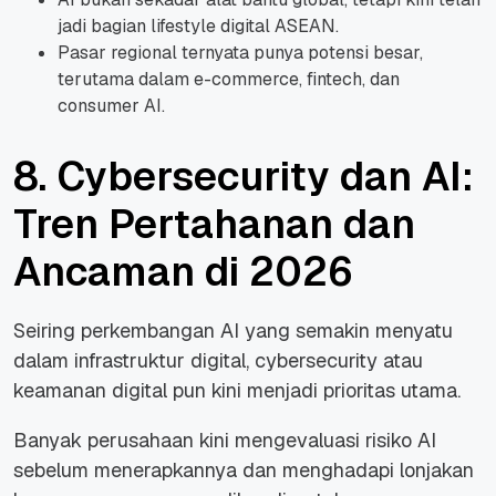
jadi bagian lifestyle digital ASEAN.
Pasar regional ternyata punya potensi besar,
terutama dalam e-commerce, fintech, dan
consumer AI.
8. Cybersecurity dan AI:
Tren Pertahanan dan
Ancaman di 2026
Seiring perkembangan AI yang semakin menyatu
dalam infrastruktur digital, cybersecurity atau
keamanan digital pun kini menjadi prioritas utama.
Banyak perusahaan kini mengevaluasi risiko AI
sebelum menerapkannya dan menghadapi lonjakan