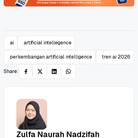
ai
artificial intellegence
perkembangan artificial intelligence
tren ai 2026
Share:
Zulfa Naurah Nadzifah