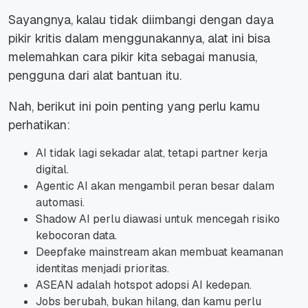
Sayangnya, kalau tidak diimbangi dengan daya
pikir kritis dalam menggunakannya, alat ini bisa
melemahkan cara pikir kita sebagai manusia,
pengguna dari alat bantuan itu.
Nah, berikut ini poin penting yang perlu kamu
perhatikan:
AI tidak lagi sekadar alat, tetapi partner kerja
digital.
Agentic AI akan mengambil peran besar dalam
automasi.
Shadow AI perlu diawasi untuk mencegah risiko
kebocoran data.
Deepfake mainstream akan membuat keamanan
identitas menjadi prioritas.
ASEAN adalah hotspot adopsi AI kedepan.
Jobs berubah, bukan hilang, dan kamu perlu