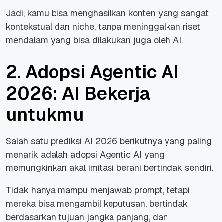
Jadi, kamu bisa menghasilkan konten yang sangat
kontekstual dan niche, tanpa meninggalkan riset
mendalam yang bisa dilakukan juga oleh AI.
2. Adopsi Agentic AI
2026: AI Bekerja
untukmu
Salah satu prediksi AI 2026 berikutnya yang paling
menarik adalah adopsi Agentic AI yang
memungkinkan akal imitasi berani bertindak sendiri.
Tidak hanya mampu menjawab prompt, tetapi
mereka bisa mengambil keputusan, bertindak
berdasarkan tujuan jangka panjang, dan