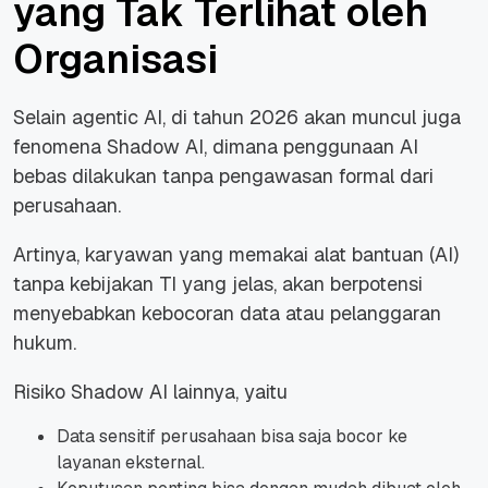
yang Tak Terlihat oleh
Organisasi
Selain agentic AI, di tahun 2026 akan muncul juga
fenomena Shadow AI, dimana penggunaan AI
bebas dilakukan tanpa pengawasan formal dari
perusahaan.
Artinya, karyawan yang memakai alat bantuan (AI)
tanpa kebijakan TI yang jelas, akan berpotensi
menyebabkan kebocoran data atau pelanggaran
hukum.
Risiko Shadow AI lainnya, yaitu
Data sensitif perusahaan bisa saja bocor ke
layanan eksternal.