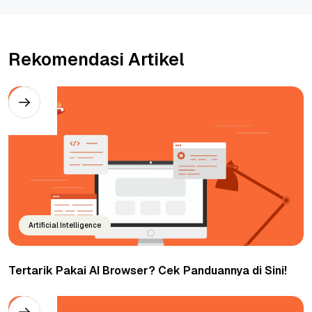
Rekomendasi Artikel
Artificial Intelligence
Tertarik Pakai AI Browser? Cek Panduannya di Sini!