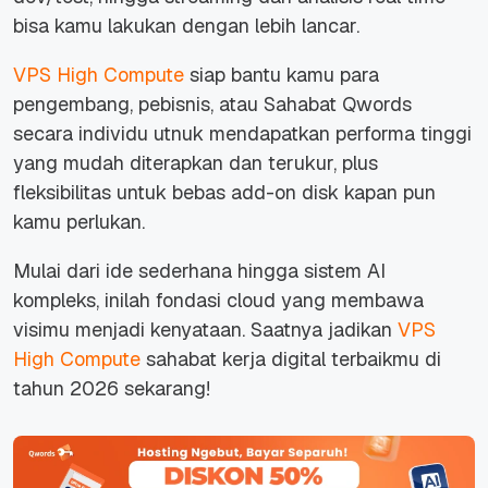
bisa kamu lakukan dengan lebih lancar.
VPS High Compute
siap bantu kamu para
pengembang, pebisnis, atau Sahabat Qwords
secara individu utnuk mendapatkan performa tinggi
yang mudah diterapkan dan terukur, plus
fleksibilitas untuk bebas add-on disk kapan pun
kamu perlukan.
Mulai dari ide sederhana hingga sistem AI
kompleks, inilah fondasi cloud yang membawa
visimu menjadi kenyataan. Saatnya jadikan
VPS
High Compute
sahabat kerja digital terbaikmu di
tahun 2026 sekarang!