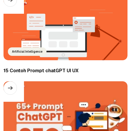
Artificial Intelligence
15 Contoh Prompt chatGPT UI UX