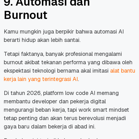
9. Automasi dan
Burnout
Kamu mungkin juga berpikir bahwa automasi AI
berarti hidup akan lebih santai.
Tetapi faktanya, banyak profesional mengalami
burnout akibat tekanan performa yang dibawa oleh
ekspektasi teknologi bernama akal imitasi
alat bantu
kerja lain yang terintegrasi AI
.
Di tahun 2026, platform low code AI memang
membantu developer dan pekerja digital
mengurangi beban kerja, tapi work smart mindset
tetap penting dan akan terus berevolusi menjadi
gaya baru dalam bekerja di abad ini.