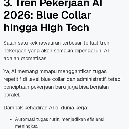
3. Tren Pekerjaan AI
2026: Blue Collar
hingga High Tech
Salah satu kekhawatiran terbesar terkait tren
pekerjaan yang akan semakin dipengaruhi AI
adalah otomatisasi.
Ya, AI memang mmapu menggantikan tugas
repetitif di level blue collar dan administratif, tetapi
penciptaan pekerjaan baru juga bisa berjalan
paralel.
Dampak kehadiran AI di dunia kerja:
Automasi tugas rutin, menjadikan efisiensi
meningkat.