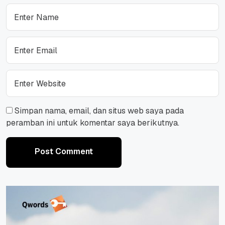
Simpan nama, email, dan situs web saya pada
peramban ini untuk komentar saya berikutnya.
Post Comment
Post Comment