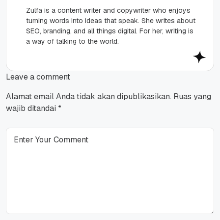
Zulfa is a content writer and copywriter who enjoys
turning words into ideas that speak. She writes about
SEO, branding, and all things digital. For her, writing is
a way of talking to the world.
Leave a comment
Alamat email Anda tidak akan dipublikasikan.
Ruas yang
wajib ditandai
*