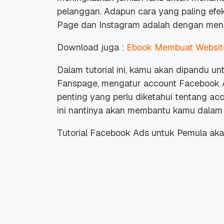
pelanggan. Adapun cara yang paling ef
Page dan Instagram adalah dengan me
Download juga :
Ebook Membuat Websit
Dalam tutorial ini, kamu akan dipandu 
Fanspage, mengatur account Facebook A
penting yang perlu diketahui tentang ac
ini nantinya akan membantu kamu dalam 
Tutorial Facebook Ads untuk Pemula akan