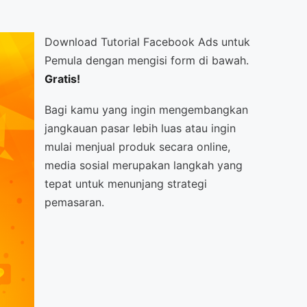
Download Tutorial Facebook Ads untuk
Pemula dengan mengisi form di bawah.
Gratis!
Bagi kamu yang ingin mengembangkan
jangkauan pasar lebih luas atau ingin
mulai menjual produk secara online,
media sosial merupakan langkah yang
tepat untuk menunjang strategi
pemasaran.