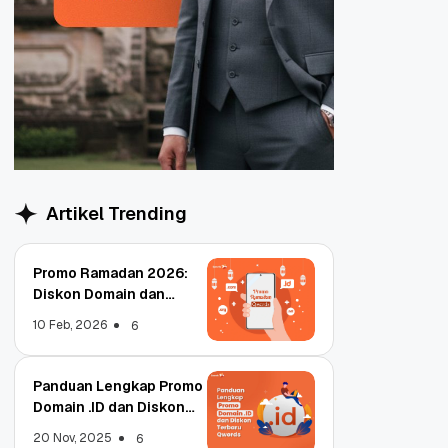
Artikel Trending
Promo Ramadan 2026:
Diskon Domain dan
Hosting Qwords
10 Feb, 2026
6
Panduan Lengkap Promo
Domain .ID dan Diskon
Terbaru
20 Nov, 2025
6