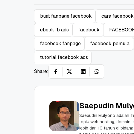
buat fanpage facebook
cara facebook
ebook fb ads
facebook
FACEBOOK
facebook fanpage
facebook pemula
tutorial facebook ads
Share:
Saepudin Muly
Saepudin Mulyono adalah Te
topik web hosting, domain,
lebih dari 10 tahun di bidang