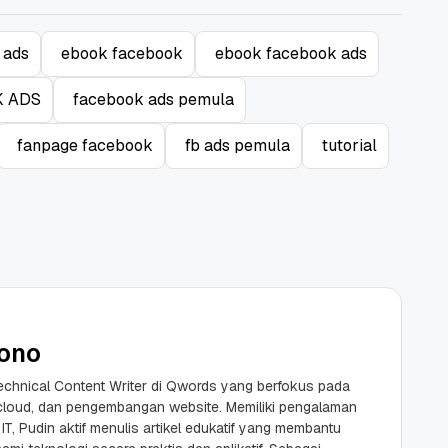
 ads
ebook facebook
ebook facebook ads
 ADS
facebook ads pemula
fanpage facebook
fb ads pemula
tutorial
ono
chnical Content Writer di Qwords yang berfokus pada
 cloud, dan pengembangan website. Memiliki pengalaman
 IT, Pudin aktif menulis artikel edukatif yang membantu