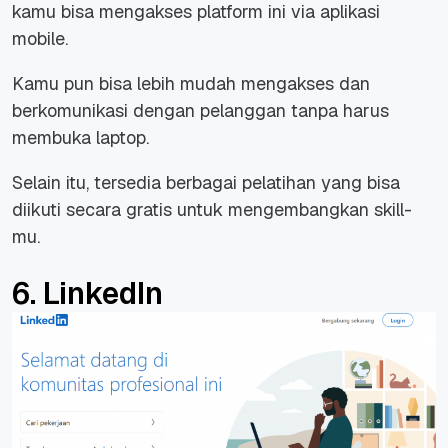
kamu bisa mengakses platform ini via aplikasi
mobile.
Kamu pun bisa lebih mudah mengakses dan
berkomunikasi dengan pelanggan tanpa harus
membuka laptop.
Selain itu, tersedia berbagai pelatihan yang bisa
diikuti secara gratis untuk mengembangkan skill-
mu.
6. LinkedIn