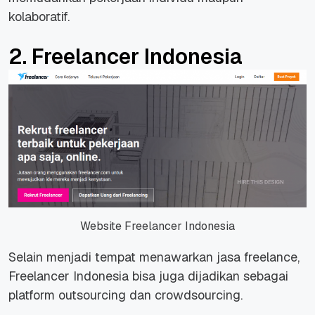
kolaboratif.
2. Freelancer Indonesia
Website Freelancer Indonesia
Selain menjadi tempat menawarkan jasa freelance,
Freelancer Indonesia bisa juga dijadikan sebagai
platform outsourcing dan crowdsourcing.