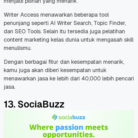
menjadi pilihan yang menarik.
Writer Access menawarkan beberapa tool
penunjang seperti AI Writer Search, Topic Finder,
dan SEO Tools. Selain itu tersedia juga pelatihan
content marketing
kelas dunia untuk mengasah skill
menulismu.
Dengan berbagai fitur dan kesempatan menarik,
kamu juga akan diberi kesempatan untuk
menawarkan jasa ke lebih dari 40,000 lebih pencari
jasa.
13. SociaBuzz