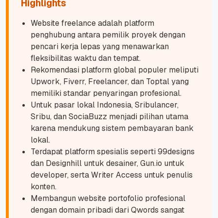
Highlights
Website freelance adalah platform
penghubung antara pemilik proyek dengan
pencari kerja lepas yang menawarkan
fleksibilitas waktu dan tempat.
Rekomendasi platform global populer meliputi
Upwork, Fiverr, Freelancer, dan Toptal yang
memiliki standar penyaringan profesional.
Untuk pasar lokal Indonesia, Sribulancer,
Sribu, dan SociaBuzz menjadi pilihan utama
karena mendukung sistem pembayaran bank
lokal.
Terdapat platform spesialis seperti 99designs
dan Designhill untuk desainer, Gun.io untuk
developer, serta Writer Access untuk penulis
konten.
Membangun website portofolio profesional
dengan domain pribadi dari Qwords sangat