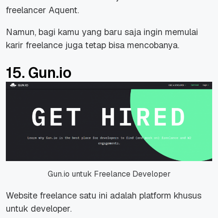
freelancer
Aquent.
Namun, bagi kamu yang baru saja ingin memulai
karir freelance juga tetap bisa mencobanya.
15. Gun.io
Gun.io untuk Freelance Developer
Website freelance satu ini adalah platform khusus
untuk developer.