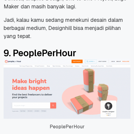
Maker dan masih banyak lagi.
Jadi, kalau kamu sedang menekuni desain dalam
berbagai medium, Designhill bisa menjadi pilihan
yang tepat.
9. PeoplePerHour
PeoplePerHour