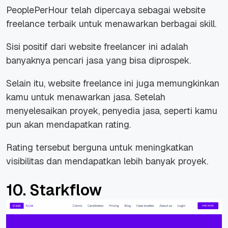
PeoplePerHour telah dipercaya sebagai website
freelance terbaik untuk menawarkan berbagai skill.
Sisi positif dari website
freelancer
ini adalah
banyaknya pencari jasa yang bisa diprospek.
Selain itu, website freelance ini juga memungkinkan
kamu untuk menawarkan jasa. Setelah
menyelesaikan proyek, penyedia jasa, seperti kamu
pun akan mendapatkan rating.
Rating tersebut berguna untuk meningkatkan
visibilitas dan mendapatkan lebih banyak proyek.
10. Starkflow