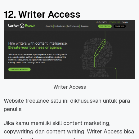
12. Writer Access
Writer Access
Website freelance satu ini dikhususkan untuk para
penulis.
Jika kamu memiliki skill
content marketing
,
copywriting
dan
content writing
, Writer Access bisa