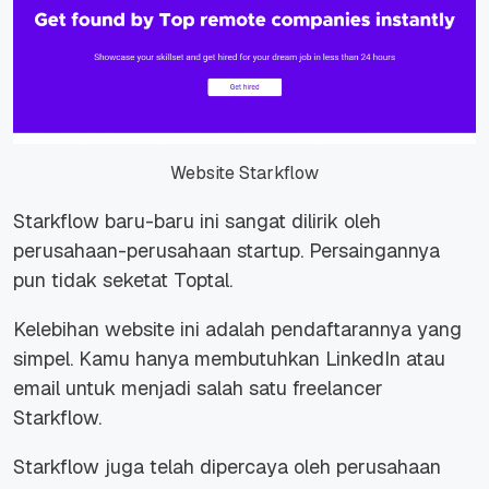
Website Starkflow
Starkflow baru-baru ini sangat dilirik oleh
perusahaan-perusahaan startup. Persaingannya
pun tidak seketat Toptal.
Kelebihan website ini adalah pendaftarannya yang
simpel. Kamu hanya membutuhkan LinkedIn atau
email untuk menjadi salah satu
freelancer
Starkflow.
Starkflow juga telah dipercaya oleh perusahaan