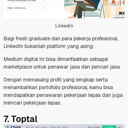
LinkedIn
Bagi
fresh graduate
dan para pekerja profesional,
LinkedIn bukanlah platform yang asing.
Medium digital ini bisa dimanfaatkan sebagai
marketplace untuk penawar jasa dan pencari jasa.
Dengan memasang profil yang lengkap serta
menambahkan portofolio profesional, kamu bisa
mendapatkan penawaran pekerjaan lepas dan juga
mencari pekerjaan lepas.
7. Toptal