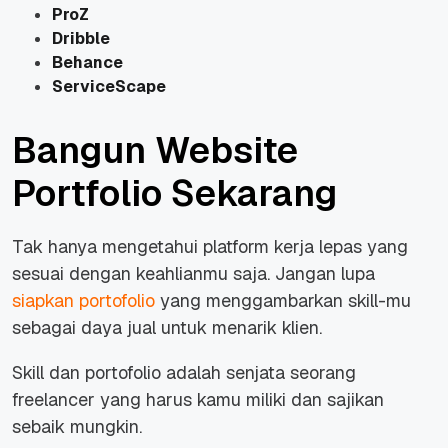
ProZ
Dribble
Behance
ServiceScape
Bangun Website
Portfolio Sekarang
Tak hanya mengetahui platform kerja lepas yang
sesuai dengan keahlianmu saja. Jangan lupa
siapkan portofolio
yang menggambarkan skill-mu
sebagai daya jual untuk menarik klien.
Skill dan portofolio adalah senjata seorang
freelancer yang harus kamu miliki dan sajikan
sebaik mungkin.