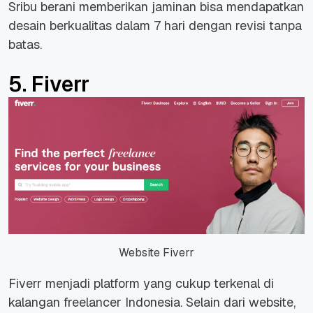
Sribu berani memberikan jaminan bisa mendapatkan
desain berkualitas dalam 7 hari dengan revisi tanpa
batas.
5. Fiverr
Website Fiverr
Fiverr menjadi platform yang cukup terkenal di
kalangan
freelancer
Indonesia. Selain dari website,