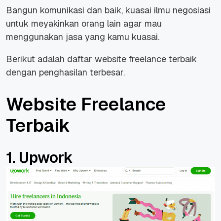
Bangun komunikasi dan baik, kuasai ilmu negosiasi
untuk meyakinkan orang lain agar mau
menggunakan jasa yang kamu kuasai.
Berikut adalah daftar website freelance terbaik
dengan penghasilan terbesar.
Website Freelance
Terbaik
1. Upwork