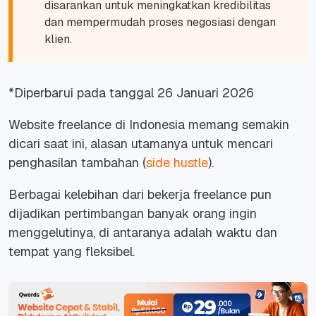
disarankan untuk meningkatkan kredibilitas
dan mempermudah proses negosiasi dengan
klien.
*Diperbarui pada tanggal 26 Januari 2026
Website freelance di Indonesia memang semakin
dicari saat ini, alasan utamanya untuk mencari
penghasilan tambahan (
side hustle
).
Berbagai kelebihan dari bekerja freelance pun
dijadikan pertimbangan banyak orang ingin
menggelutinya, di antaranya adalah waktu dan
tempat yang fleksibel.