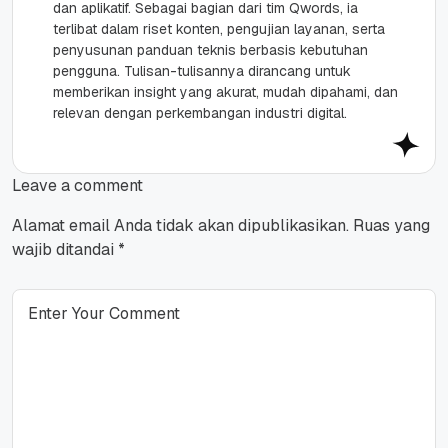
dan aplikatif. Sebagai bagian dari tim Qwords, ia
terlibat dalam riset konten, pengujian layanan, serta
penyusunan panduan teknis berbasis kebutuhan
pengguna. Tulisan-tulisannya dirancang untuk
memberikan insight yang akurat, mudah dipahami, dan
relevan dengan perkembangan industri digital.
Leave a comment
Alamat email Anda tidak akan dipublikasikan.
Ruas yang
wajib ditandai
*