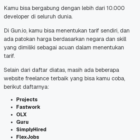
Kamu bisa bergabung dengan lebih dari 10.000
developer di seluruh dunia.
Di Gun.io, kamu bisa menentukan tarif sendiri, dan
ada patokan harga berdasarkan negara dan skill
yang dimiliki sebagai acuan dalam menentukan
tarif.
Selain dari daftar diatas, masih ada beberapa
website freelance terbaik yang bisa kamu coba,
berikut daftarnya:
Projects
Fastwork
OLX
Guru
SimplyHired
FlexJobs