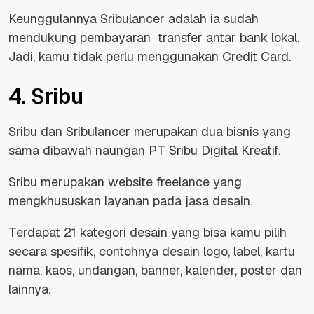
Keunggulannya Sribulancer adalah ia sudah
mendukung pembayaran transfer antar bank lokal.
Jadi, kamu tidak perlu menggunakan Credit Card.
4. Sribu
Sribu dan Sribulancer merupakan dua bisnis yang
sama dibawah naungan PT Sribu Digital Kreatif.
Sribu merupakan website freelance yang
mengkhususkan layanan pada jasa desain.
Terdapat 21 kategori desain yang bisa kamu pilih
secara spesifik, contohnya desain logo, label, kartu
nama, kaos, undangan, banner, kalender, poster dan
lainnya.