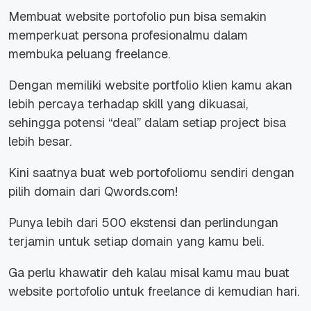
Membuat website portofolio pun bisa semakin
memperkuat persona profesionalmu dalam
membuka peluang freelance.
Dengan memiliki website portfolio klien kamu akan
lebih percaya terhadap skill yang dikuasai,
sehingga potensi “deal” dalam setiap project bisa
lebih besar.
Kini saatnya buat web portofoliomu sendiri dengan
pilih domain dari Qwords.com!
Punya lebih dari 500 ekstensi dan perlindungan
terjamin untuk setiap domain yang kamu beli.
Ga perlu khawatir deh kalau misal kamu mau buat
website portofolio untuk freelance di kemudian hari.