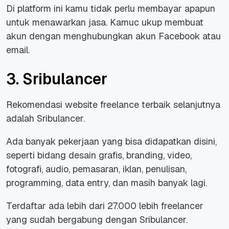
Di platform ini kamu tidak perlu membayar apapun
untuk menawarkan jasa. Kamuc ukup membuat
akun dengan menghubungkan akun Facebook atau
email.
3. Sribulancer
Rekomendasi website freelance terbaik selanjutnya
adalah Sribulancer.
Ada banyak pekerjaan yang bisa didapatkan disini,
seperti bidang desain grafis, branding, video,
fotografi, audio, pemasaran, iklan, penulisan,
programming, data entry, dan masih banyak lagi.
Terdaftar ada lebih dari 27.000 lebih freelancer
yang sudah bergabung dengan Sribulancer.