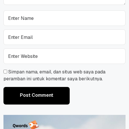
Simpan nama, email, dan situs web saya pada
peramban ini untuk komentar saya berikutnya.
Post Comment
Post Comment