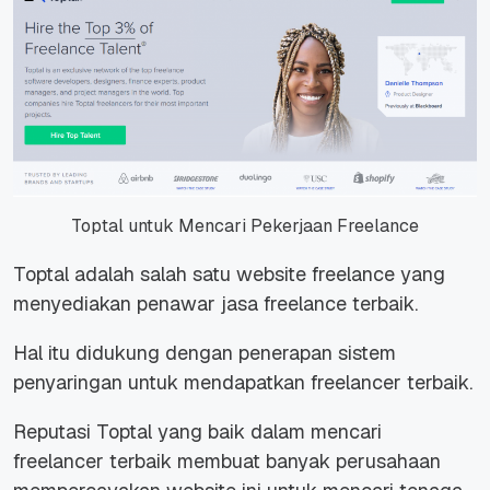
Toptal untuk Mencari Pekerjaan Freelance
Toptal adalah salah satu website freelance yang
menyediakan penawar jasa freelance terbaik.
Hal itu didukung dengan penerapan sistem
penyaringan untuk mendapatkan
freelancer
terbaik.
Reputasi Toptal yang baik dalam mencari
freelancer
terbaik membuat banyak perusahaan