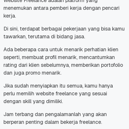
Website Freelance adalah platform yang
menemukan antara pemberi kerja dengan pencari
kerja.
Di sini, terdapat berbagai pekerjaan yang bisa kamu
tawarkan, terutama di bidang jasa.
Ada beberapa cara untuk menarik perhatian klien
seperti, membuat profil menarik, mencantumkan
rating dari klien sebelumnya, memberikan portofolio
dan juga promo menarik.
Jika sudah menyiapkan itu semua, kamu hanya
perlu memilih website freelance yang sesuai
dengan skill yang dimiliki.
Jam terbang dan pengalamanlah yang akan
berperan penting dalam bekerja freelance.