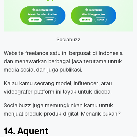
Sociabuzz
Website freelance satu ini berpusat di Indonesia
dan menawarkan berbagai jasa terutama untuk
media sosial dan juga publikasi.
Kalau kamu seorang model,
influencer
, atau
videografer platform ini layak untuk dicoba.
Socialbuzz juga memungkinkan kamu untuk
menjual produk-produk digital. Menarik bukan?
14. Aquent