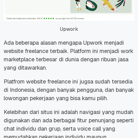
Upwork
Ada beberapa alasan mengapa Upwork menjadi
website freelance terbaik. Platform ini menjadi
work
marketplace
terbesar di dunia dengan ribuan jasa
yang ditawarkan.
Platfrom website freelance ini jugsa sudah tersedia
di Indonesia, dengan banyak pengguna, dan banyak
lowongan pekerjaan yang bisa kamu pilih.
Kelebihan dari situs ini adalah navigasi yang mudah
digunakan dan ada berbagai fitur penunjang seperti
chat individu dan grup, serta voice call yang
memudahkan pekerjaan individu maupun