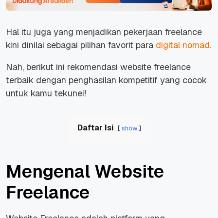
Hal itu juga yang menjadikan pekerjaan freelance
kini dinilai sebagai pilihan favorit para
digital nomad
.
Nah, berikut ini rekomendasi website freelance
terbaik dengan penghasilan kompetitif yang cocok
untuk kamu tekunei!
Daftar Isi
show
Mengenal Website
Freelance