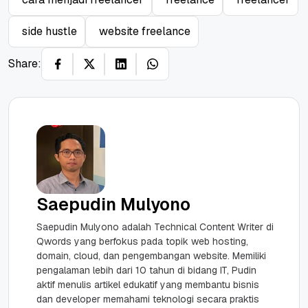
side hustle
website freelance
Share:
Saepudin Mulyono
Saepudin Mulyono adalah Technical Content Writer di
Qwords yang berfokus pada topik web hosting,
domain, cloud, dan pengembangan website. Memiliki
pengalaman lebih dari 10 tahun di bidang IT, Pudin
aktif menulis artikel edukatif yang membantu bisnis
dan developer memahami teknologi secara praktis