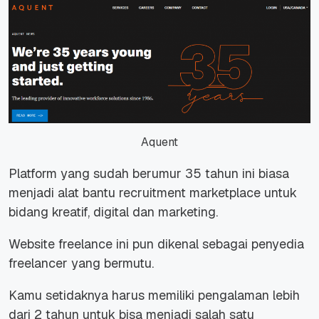
Aquent
Platform yang sudah berumur 35 tahun ini biasa
menjadi alat bantu
recruitment marketplace
untuk
bidang kreatif, digital dan marketing.
Website freelance ini pun dikenal sebagai penyedia
freelancer
yang bermutu.
Kamu setidaknya harus memiliki pengalaman lebih
dari 2 tahun untuk bisa menjadi salah satu