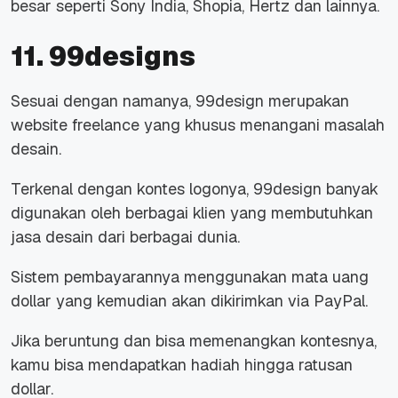
besar seperti Sony India, Shopia, Hertz dan lainnya.
11. 99designs
Sesuai dengan namanya, 99design merupakan
website freelance yang khusus menangani masalah
desain.
Terkenal dengan kontes logonya, 99design banyak
digunakan oleh berbagai klien yang membutuhkan
jasa desain dari berbagai dunia.
Sistem pembayarannya menggunakan mata uang
dollar yang kemudian akan dikirimkan via PayPal.
Jika beruntung dan bisa memenangkan kontesnya,
kamu bisa mendapatkan hadiah hingga ratusan
dollar.