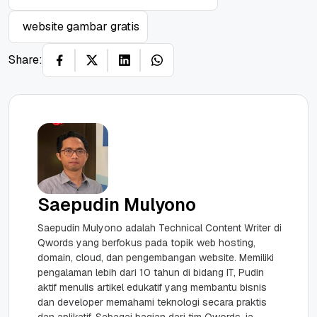
website gambar gratis
Share:
Saepudin Mulyono
Saepudin Mulyono adalah Technical Content Writer di
Qwords yang berfokus pada topik web hosting,
domain, cloud, dan pengembangan website. Memiliki
pengalaman lebih dari 10 tahun di bidang IT, Pudin
aktif menulis artikel edukatif yang membantu bisnis
dan developer memahami teknologi secara praktis