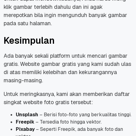
klik gambar terlebih dahulu dan ini agak
merepotkan bila ingin mengunduh banyak gambar
pada satu halaman.
Kesimpulan
Ada banyak sekali platform untuk mencari gambar
gratis. Website gambar gratis yang kami sudah ulas
di atas memiliki kelebihan dan kekurangannya
masing-masing.
Untuk meringkasnya, kami akan memberikan daftar
singkat website foto gratis tersebut:
Unsplash
– Berisi foto-foto yang berkualitas tinggi.
Freepik
– Tersedia foto hingga vektor.
Pixabay
– Seperti Freepik, ada banyak foto dan