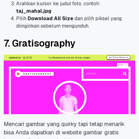
Arahkan kursor ke judul foto, contoh:
taj_mahal.jpg
Pilih
Download All Size
dan pilih piksel yang
diinginkan sebelum mengunduh.
7. Gratisography
Mencari gambar yang quirky tapi tetap menarik
bisa Anda dapatkan di website gambar gratis