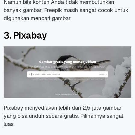
Namun bila konten Anda tidak membutuhkan
banyak gambar, Freepik masih sangat cocok untuk
digunakan mencari gambar.
3. Pixabay
Pixabay menyediakan lebih dari 2,5 juta gambar
yang bisa unduh secara gratis. Pilihannya sangat
luas.