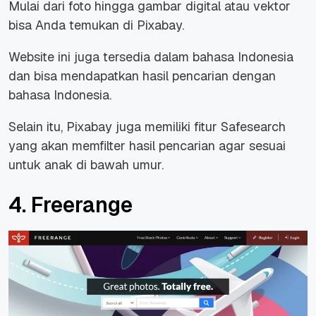
Mulai dari foto hingga gambar digital atau vektor
bisa Anda temukan di Pixabay.
Website ini juga tersedia dalam bahasa Indonesia
dan bisa mendapatkan hasil pencarian dengan
bahasa Indonesia.
Selain itu, Pixabay juga memiliki fitur Safesearch
yang akan memfilter hasil pencarian agar sesuai
untuk anak di bawah umur.
4. Freerange