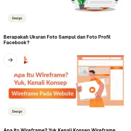
Design
Berapakah Ukuran Foto Sampul dan Foto Profil
Facebook?
Design
Apa Itu Wireframe? Yuk Kenali Konsep Wireframe