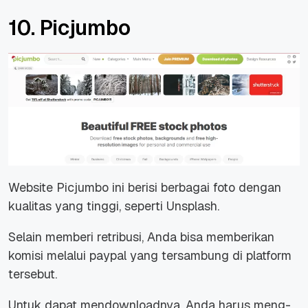
10. Picjumbo
Website Picjumbo ini berisi berbagai foto dengan
kualitas yang tinggi, seperti Unsplash.
Selain memberi retribusi, Anda bisa memberikan
komisi melalui paypal yang tersambung di platform
tersebut.
Untuk dapat mendownloadnya, Anda harus meng-