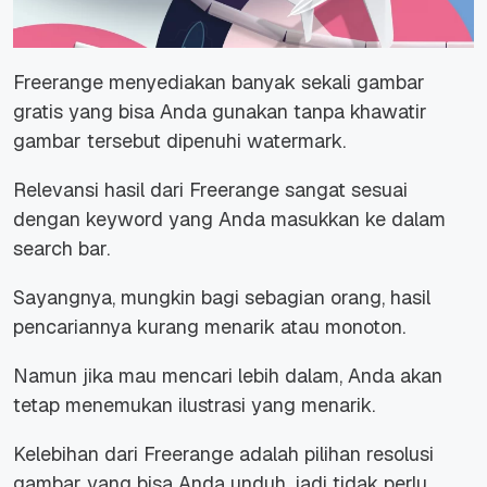
Freerange menyediakan banyak sekali gambar
gratis yang bisa Anda gunakan tanpa khawatir
gambar tersebut dipenuhi watermark.
Relevansi hasil dari Freerange sangat sesuai
dengan keyword yang Anda masukkan ke dalam
search bar.
Sayangnya, mungkin bagi sebagian orang, hasil
pencariannya kurang menarik atau monoton.
Namun jika mau mencari lebih dalam, Anda akan
tetap menemukan ilustrasi yang menarik.
Kelebihan dari Freerange adalah pilihan resolusi
gambar yang bisa Anda unduh, jadi tidak perlu