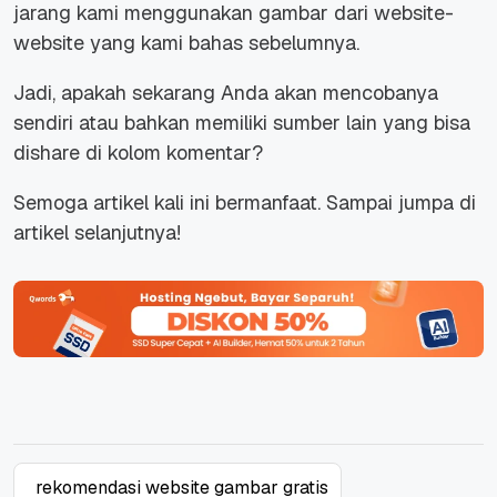
jarang kami menggunakan gambar dari website-
website yang kami bahas sebelumnya.
Jadi, apakah sekarang Anda akan mencobanya
sendiri atau bahkan memiliki sumber lain yang bisa
dishare di kolom komentar?
Semoga artikel kali ini bermanfaat. Sampai jumpa di
artikel selanjutnya!
rekomendasi website gambar gratis