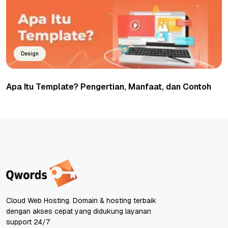
Design
Apa Itu Template? Pengertian, Manfaat, dan Contoh
Cloud Web Hosting. Domain & hosting terbaik
dengan akses cepat yang didukung layanan
support 24/7