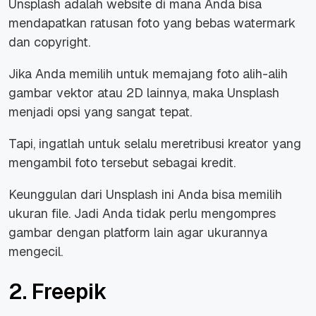
Unsplash adalah website di mana Anda bisa
mendapatkan ratusan foto yang bebas watermark
dan copyright.
Jika Anda memilih untuk memajang foto alih-alih
gambar vektor atau 2D lainnya, maka Unsplash
menjadi opsi yang sangat tepat.
Tapi, ingatlah untuk selalu meretribusi kreator yang
mengambil foto tersebut sebagai kredit.
Keunggulan dari Unsplash ini Anda bisa memilih
ukuran file. Jadi Anda tidak perlu mengompres
gambar dengan platform lain agar ukurannya
mengecil.
2. Freepik