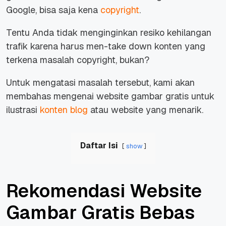
Google, bisa saja kena
copyright
.
Tentu Anda tidak menginginkan resiko kehilangan
trafik karena harus men-take down konten yang
terkena masalah copyright, bukan?
Untuk mengatasi masalah tersebut, kami akan
membahas mengenai website gambar gratis untuk
ilustrasi
konten blog
atau website yang menarik.
Daftar Isi
show
Rekomendasi Website
Gambar Gratis Bebas