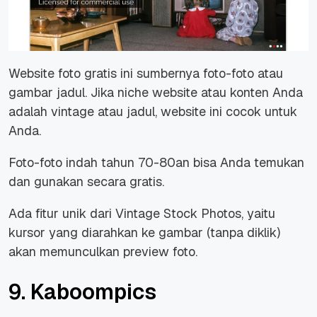
Website foto gratis ini sumbernya foto-foto atau
gambar jadul. Jika niche website atau konten Anda
adalah vintage atau jadul, website ini cocok untuk
Anda.
Foto-foto indah tahun 70-80an bisa Anda temukan
dan gunakan secara gratis.
Ada fitur unik dari Vintage Stock Photos, yaitu
kursor yang diarahkan ke gambar (tanpa diklik)
akan memunculkan preview foto.
9. Kaboompics