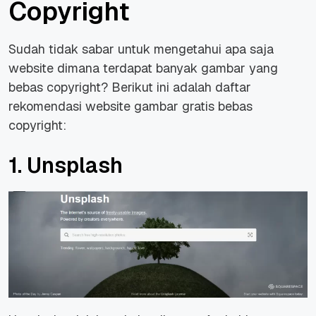
Copyright
Sudah tidak sabar untuk mengetahui apa saja
website dimana terdapat banyak gambar yang
bebas copyright? Berikut ini adalah daftar
rekomendasi website gambar gratis bebas
copyright:
1. Unsplash