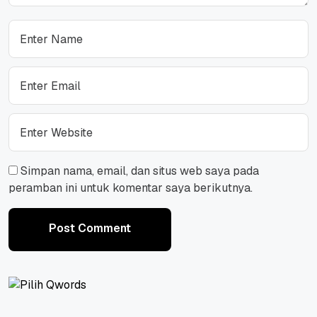
Simpan nama, email, dan situs web saya pada
peramban ini untuk komentar saya berikutnya.
Post Comment
Post Comment