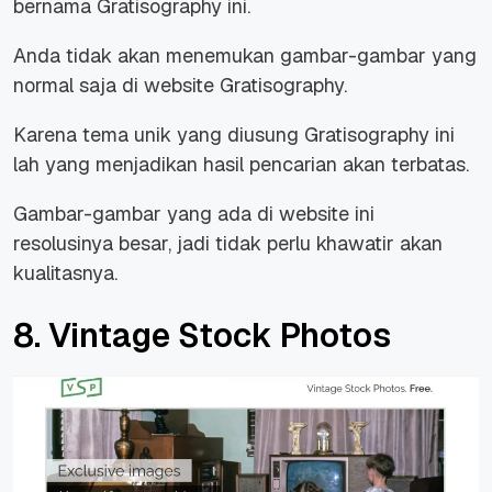
bernama Gratisography ini.
Anda tidak akan menemukan gambar-gambar yang
normal saja di website Gratisography.
Karena tema unik yang diusung Gratisography ini
lah yang menjadikan hasil pencarian akan terbatas.
Gambar-gambar yang ada di website ini
resolusinya besar, jadi tidak perlu khawatir akan
kualitasnya.
8. Vintage Stock Photos