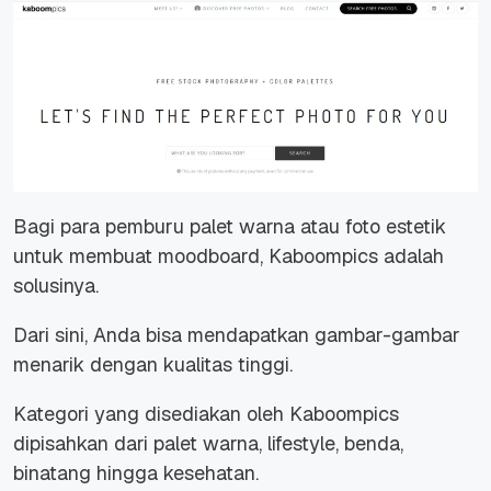
Bagi para pemburu palet warna atau foto estetik
untuk membuat moodboard, Kaboompics adalah
solusinya.
Dari sini, Anda bisa mendapatkan gambar-gambar
menarik dengan kualitas tinggi.
Kategori yang disediakan oleh Kaboompics
dipisahkan dari palet warna, lifestyle, benda,
binatang hingga kesehatan.