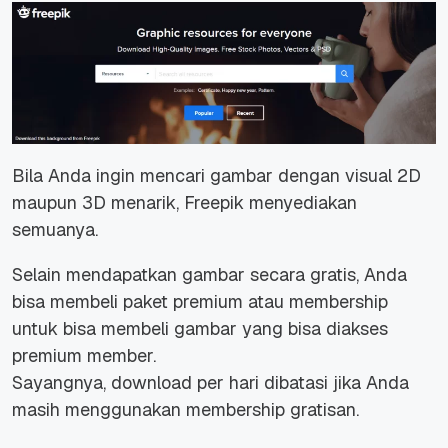
Bila Anda ingin mencari gambar dengan visual 2D
maupun 3D menarik, Freepik menyediakan
semuanya.
Selain mendapatkan gambar secara gratis, Anda
bisa membeli paket premium atau membership
untuk bisa membeli gambar yang bisa diakses
premium member.
Sayangnya, download per hari dibatasi jika Anda
masih menggunakan membership gratisan.