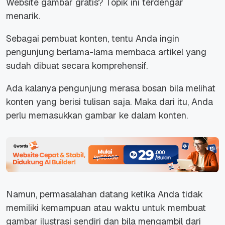
Website gambar gratis? Topik ini terdengar
menarik.
Sebagai pembuat konten, tentu Anda ingin
pengunjung berlama-lama membaca artikel yang
sudah dibuat secara komprehensif.
Ada kalanya pengunjung merasa bosan bila melihat
konten yang berisi tulisan saja. Maka dari itu, Anda
perlu memasukkan gambar ke dalam konten.
Namun, permasalahan datang ketika Anda tidak
memiliki kemampuan atau waktu untuk membuat
gambar ilustrasi sendiri dan bila mengambil dari