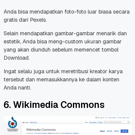
Anda bisa mendapatkan foto-foto luar biasa secara
gratis dari Pexels.
Selain mendapatkan gambar-gambar menarik dan
estetik, Anda bisa meng-custom ukuran gambar
yang akan diunduh sebelum memencet tombol
Download.
Ingat selalu juga untuk meretribusi kreator karya
tersebut dan memasukkannya ke dalam konten
Anda nanti.
6. Wikimedia Commons