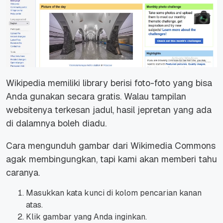
Wikipedia memiliki library berisi foto-foto yang bisa
Anda gunakan secara gratis. Walau tampilan
websitenya terkesan jadul, hasil jepretan yang ada
di dalamnya boleh diadu.
Cara mengunduh gambar dari Wikimedia Commons
agak membingungkan, tapi kami akan memberi tahu
caranya.
Masukkan kata kunci di kolom pencarian kanan
atas.
Klik gambar yang Anda inginkan.