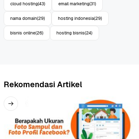
cloud hosting
(43)
email marketing
(31)
nama domain
(29)
hosting indonesia
(29)
bisnis online
(26)
hosting bisnis
(24)
Rekomendasi Artikel