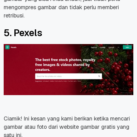
mengompres gambar dan tidak perlu memberi
retribusi.
5. Pexels
Ciamik! Ini kesan yang kami berikan ketika mencari
gambar atau foto dari website gambar gratis yang
satu ini.