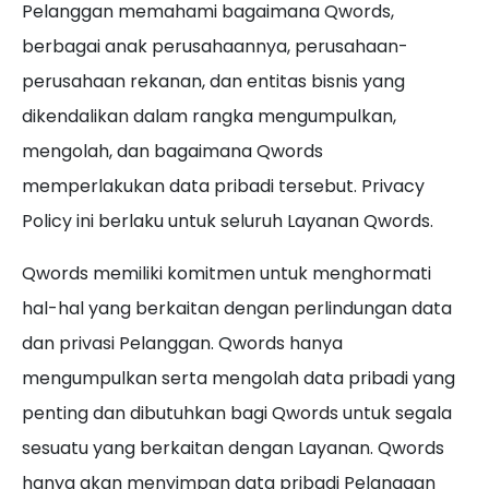
Pelanggan memahami bagaimana Qwords,
berbagai anak perusahaannya, perusahaan-
perusahaan rekanan, dan entitas bisnis yang
dikendalikan dalam rangka mengumpulkan,
mengolah, dan bagaimana Qwords
memperlakukan data pribadi tersebut. Privacy
Policy ini berlaku untuk seluruh Layanan Qwords.
Qwords memiliki komitmen untuk menghormati
hal-hal yang berkaitan dengan perlindungan data
dan privasi Pelanggan. Qwords hanya
mengumpulkan serta mengolah data pribadi yang
penting dan dibutuhkan bagi Qwords untuk segala
sesuatu yang berkaitan dengan Layanan. Qwords
hanya akan menyimpan data pribadi Pelanggan