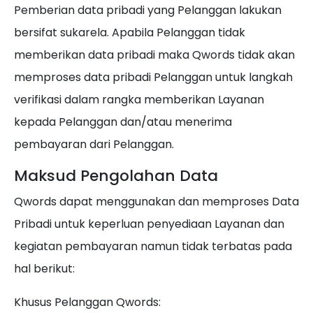
Pemberian data pribadi yang Pelanggan lakukan
bersifat sukarela. Apabila Pelanggan tidak
memberikan data pribadi maka Qwords tidak akan
memproses data pribadi Pelanggan untuk langkah
verifikasi dalam rangka memberikan Layanan
kepada Pelanggan dan/atau menerima
pembayaran dari Pelanggan.
Maksud Pengolahan Data
Qwords dapat menggunakan dan memproses Data
Pribadi untuk keperluan penyediaan Layanan dan
kegiatan pembayaran namun tidak terbatas pada
hal berikut:
Khusus Pelanggan Qwords: