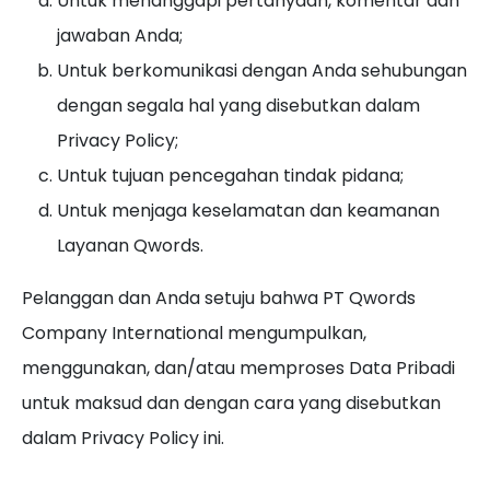
Untuk menanggapi pertanyaan, komentar dan
jawaban Anda;
Untuk berkomunikasi dengan Anda sehubungan
dengan segala hal yang disebutkan dalam
Privacy Policy;
Untuk tujuan pencegahan tindak pidana;
Untuk menjaga keselamatan dan keamanan
Layanan Qwords.
Pelanggan dan Anda setuju bahwa PT Qwords
Company International mengumpulkan,
menggunakan, dan/atau memproses Data Pribadi
untuk maksud dan dengan cara yang disebutkan
dalam Privacy Policy ini.