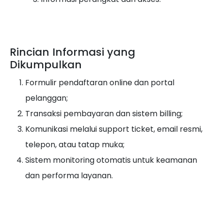
Rincian Informasi yang
Dikumpulkan
Formulir pendaftaran online dan portal
pelanggan;
Transaksi pembayaran dan sistem billing;
Komunikasi melalui support ticket, email resmi,
telepon, atau tatap muka;
Sistem monitoring otomatis untuk keamanan
dan performa layanan.