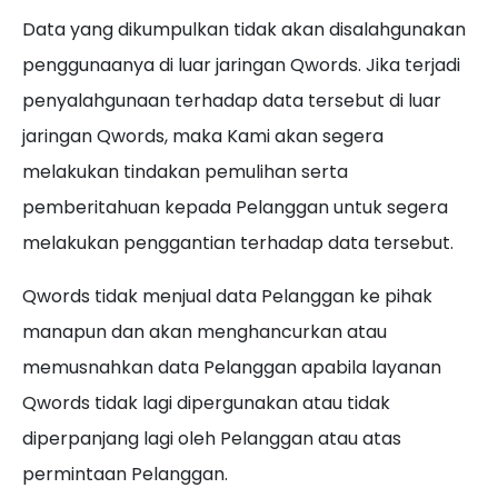
Data yang dikumpulkan tidak akan disalahgunakan
penggunaanya di luar jaringan Qwords. Jika terjadi
penyalahgunaan terhadap data tersebut di luar
jaringan Qwords, maka Kami akan segera
melakukan tindakan pemulihan serta
pemberitahuan kepada Pelanggan untuk segera
melakukan penggantian terhadap data tersebut.
Qwords tidak menjual data Pelanggan ke pihak
manapun dan akan menghancurkan atau
memusnahkan data Pelanggan apabila layanan
Qwords tidak lagi dipergunakan atau tidak
diperpanjang lagi oleh Pelanggan atau atas
permintaan Pelanggan.