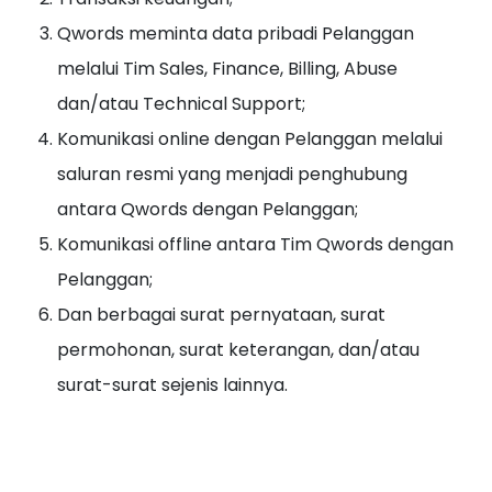
Qwords meminta data pribadi Pelanggan
melalui Tim Sales, Finance, Billing, Abuse
dan/atau Technical Support;
Komunikasi online dengan Pelanggan melalui
saluran resmi yang menjadi penghubung
antara Qwords dengan Pelanggan;
Komunikasi offline antara Tim Qwords dengan
Pelanggan;
Dan berbagai surat pernyataan, surat
permohonan, surat keterangan, dan/atau
surat-surat sejenis lainnya.