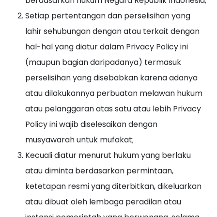
berdasarkan hukum Negara Republik Indonesia;
Setiap pertentangan dan perselisihan yang
lahir sehubungan dengan atau terkait dengan
hal-hal yang diatur dalam Privacy Policy ini
(maupun bagian daripadanya) termasuk
perselisihan yang disebabkan karena adanya
atau dilakukannya perbuatan melawan hukum
atau pelanggaran atas satu atau lebih Privacy
Policy ini wajib diselesaikan dengan
musyawarah untuk mufakat;
Kecuali diatur menurut hukum yang berlaku
atau diminta berdasarkan permintaan,
ketetapan resmi yang diterbitkan, dikeluarkan
atau dibuat oleh lembaga peradilan atau