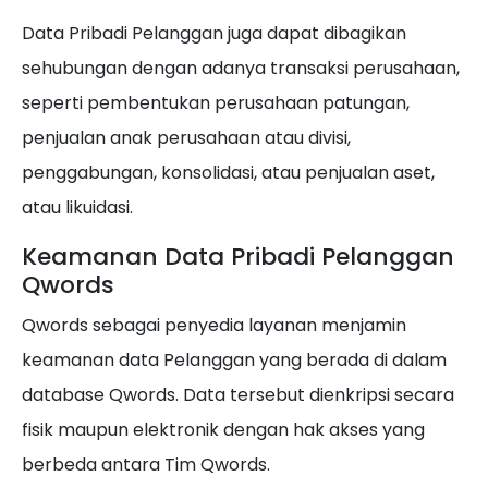
Data Pribadi Pelanggan juga dapat dibagikan
sehubungan dengan adanya transaksi perusahaan,
seperti pembentukan perusahaan patungan,
penjualan anak perusahaan atau divisi,
penggabungan, konsolidasi, atau penjualan aset,
atau likuidasi.
Keamanan Data Pribadi Pelanggan
Qwords
Qwords sebagai penyedia layanan menjamin
keamanan data Pelanggan yang berada di dalam
database Qwords. Data tersebut dienkripsi secara
fisik maupun elektronik dengan hak akses yang
berbeda antara Tim Qwords.