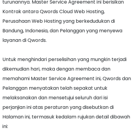
turunannya. Master Service Agreement ini berisikan
Kontrak antara Qwords Cloud Web Hosting,
Perusahaan Web Hosting yang berkedudukan di
Bandung, Indonesia, dan Pelanggan yang menyewa
layanan di Qwords.
Untuk menghindari perselisihan yang mungkin terjadi
dikemudian hari, maka dengan membaca dan
memahami Master Service Agreement ini, Qwords dan
Pelanggan menyatakan telah sepakat untuk
melaksanakan dan mensetujui seluruh dari isi
perjanjian ini atas peraturan yang disebutkan di
Halaman ini, termasuk kedalam rujukan detail dibawah
ini: