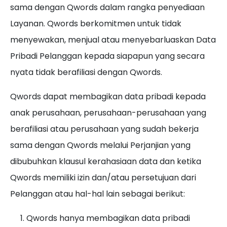
sama dengan Qwords dalam rangka penyediaan
Layanan. Qwords berkomitmen untuk tidak
menyewakan, menjual atau menyebarluaskan Data
Pribadi Pelanggan kepada siapapun yang secara
nyata tidak berafiliasi dengan Qwords.
Qwords dapat membagikan data pribadi kepada
anak perusahaan, perusahaan-perusahaan yang
berafiliasi atau perusahaan yang sudah bekerja
sama dengan Qwords melalui Perjanjian yang
dibubuhkan klausul kerahasiaan data dan ketika
Qwords memiliki izin dan/atau persetujuan dari
Pelanggan atau hal-hal lain sebagai berikut:
Qwords hanya membagikan data pribadi