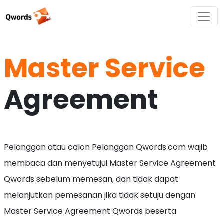
Master Service
Agreement
Pelanggan atau calon Pelanggan Qwords.com wajib
membaca dan menyetujui Master Service Agreement
Qwords sebelum memesan, dan tidak dapat
melanjutkan pemesanan jika tidak setuju dengan
Master Service Agreement Qwords beserta