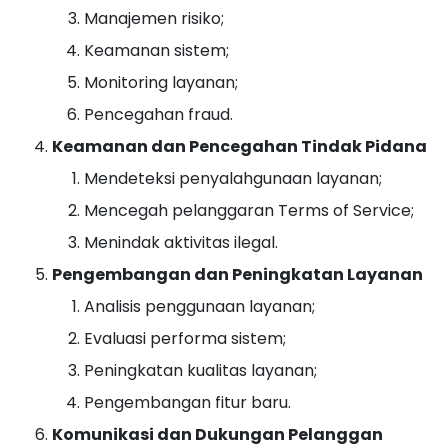
Manajemen risiko;
Keamanan sistem;
Monitoring layanan;
Pencegahan fraud.
Keamanan dan Pencegahan Tindak Pidana
Mendeteksi penyalahgunaan layanan;
Mencegah pelanggaran Terms of Service;
Menindak aktivitas ilegal.
Pengembangan dan Peningkatan Layanan
Analisis penggunaan layanan;
Evaluasi performa sistem;
Peningkatan kualitas layanan;
Pengembangan fitur baru.
Komunikasi dan Dukungan Pelanggan