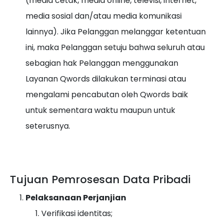
(media cetak, media online, televisi, internet,
media sosial dan/atau media komunikasi
lainnya). Jika Pelanggan melanggar ketentuan
ini, maka Pelanggan setuju bahwa seluruh atau
sebagian hak Pelanggan menggunakan
Layanan Qwords dilakukan terminasi atau
mengalami pencabutan oleh Qwords baik
untuk sementara waktu maupun untuk
seterusnya.
Tujuan Pemrosesan Data Pribadi
Pelaksanaan Perjanjian
Verifikasi identitas;