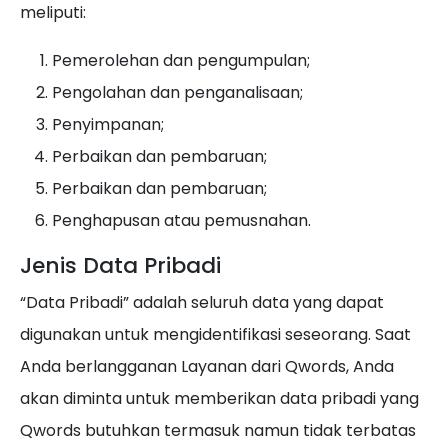
meliputi:
Pemerolehan dan pengumpulan;
Pengolahan dan penganalisaan;
Penyimpanan;
Perbaikan dan pembaruan;
Perbaikan dan pembaruan;
Penghapusan atau pemusnahan.
Jenis Data Pribadi
“Data Pribadi” adalah seluruh data yang dapat
digunakan untuk mengidentifikasi seseorang. Saat
Anda berlangganan Layanan dari Qwords, Anda
akan diminta untuk memberikan data pribadi yang
Qwords butuhkan termasuk namun tidak terbatas