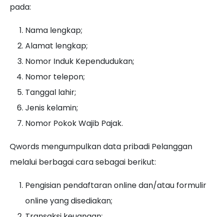
pada:
Nama lengkap;
Alamat lengkap;
Nomor Induk Kependudukan;
Nomor telepon;
Tanggal lahir;
Jenis kelamin;
Nomor Pokok Wajib Pajak.
Qwords mengumpulkan data pribadi Pelanggan
melalui berbagai cara sebagai berikut:
Pengisian pendaftaran online dan/atau formulir
online yang disediakan;
Transaksi keuangan;