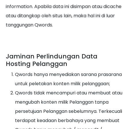
information. Apabila data ini disimpan atau dicache
atau ditangkap oleh situs lain, maka hal ini di luar
tanggungan Qwords.
Jaminan Perlindungan Data
Hosting Pelanggan
Qwords hanya menyediakan sarana prasarana
untuk peletakan konten milik pelanggaan;
Qwords tidak mencampuri atau membuat atau
mengubah konten milik Pelanggan tanpa
persetujuan Pelanggan sebelumnya. Terkecuali
terdapat keadaan berbahaya yang membuat