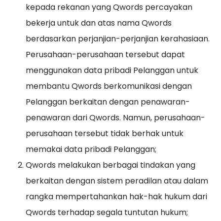
kepada rekanan yang Qwords percayakan
bekerja untuk dan atas nama Qwords
berdasarkan perjanjian-perjanjian kerahasiaan.
Perusahaan-perusahaan tersebut dapat
menggunakan data pribadi Pelanggan untuk
membantu Qwords berkomunikasi dengan
Pelanggan berkaitan dengan penawaran-
penawaran dari Qwords. Namun, perusahaan-
perusahaan tersebut tidak berhak untuk
memakai data pribadi Pelanggan;
Qwords melakukan berbagai tindakan yang
berkaitan dengan sistem peradilan atau dalam
rangka mempertahankan hak-hak hukum dari
Qwords terhadap segala tuntutan hukum;