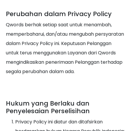
Perubahan dalam Privacy Policy
Qwords berhak setiap saat untuk menambah,
memperbaharui, dan/atau mengubah persyaratan
dalam Privacy Policy ini. Keputusan Pelanggan
untuk terus menggunakan Layanan dari Qwords
mengindikasikan penerimaan Pelanggan terhadap
segala perubahan dalam ada.
Hukum yang Berlaku dan
Penyelesaian Perselisihan
Privacy Policy ini diatur dan ditafsirkan