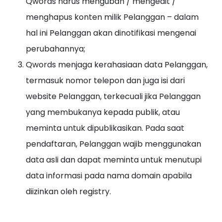
Qwords harus mengubah / mengedit /
menghapus konten milik Pelanggan – dalam
hal ini Pelanggan akan dinotifikasi mengenai
perubahannya;
Qwords menjaga kerahasiaan data Pelanggan,
termasuk nomor telepon dan juga isi dari
website Pelanggan, terkecuali jika Pelanggan
yang membukanya kepada publik, atau
meminta untuk dipublikasikan. Pada saat
pendaftaran, Pelanggan wajib menggunakan
data asli dan dapat meminta untuk menutupi
data informasi pada nama domain apabila
diizinkan oleh registry.