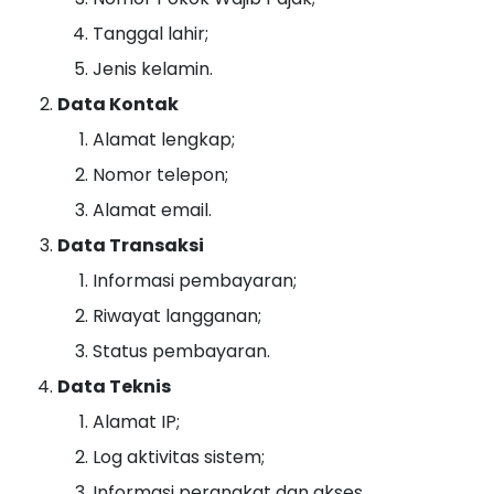
Tanggal lahir;
Jenis kelamin.
Data Kontak
Alamat lengkap;
Nomor telepon;
Alamat email.
Data Transaksi
Informasi pembayaran;
Riwayat langganan;
Status pembayaran.
Data Teknis
Alamat IP;
Log aktivitas sistem;
Informasi perangkat dan akses.