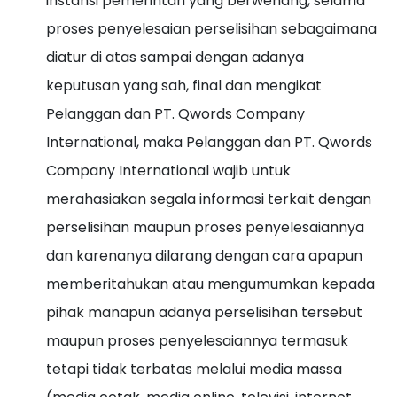
instansi pemerintah yang berwenang, selama
proses penyelesaian perselisihan sebagaimana
diatur di atas sampai dengan adanya
keputusan yang sah, final dan mengikat
Pelanggan dan PT. Qwords Company
International, maka Pelanggan dan PT. Qwords
Company International wajib untuk
merahasiakan segala informasi terkait dengan
perselisihan maupun proses penyelesaiannya
dan karenanya dilarang dengan cara apapun
memberitahukan atau mengumumkan kepada
pihak manapun adanya perselisihan tersebut
maupun proses penyelesaiannya termasuk
tetapi tidak terbatas melalui media massa