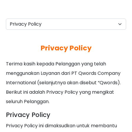
Privacy Policy
Terima kasih kepada Pelanggan yang telah
menggunakan Layanan dari PT Qwords Company
International (selanjutnya akan disebut “Qwords).
Berikut ini adalah Privacy Policy yang mengikat
seluruh Pelanggan.
Privacy Policy
Privacy Policy ini dimaksudkan untuk membantu