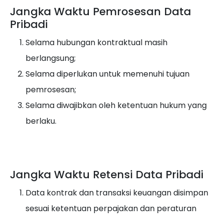
Jangka Waktu Pemrosesan Data
Pribadi
Selama hubungan kontraktual masih
berlangsung;
Selama diperlukan untuk memenuhi tujuan
pemrosesan;
Selama diwajibkan oleh ketentuan hukum yang
berlaku.
Jangka Waktu Retensi Data Pribadi
Data kontrak dan transaksi keuangan disimpan
sesuai ketentuan perpajakan dan peraturan