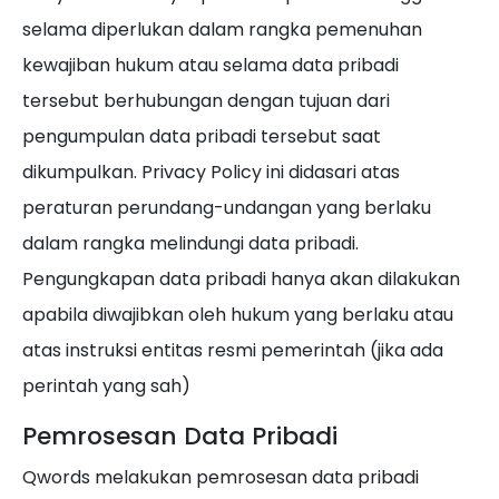
selama diperlukan dalam rangka pemenuhan
kewajiban hukum atau selama data pribadi
tersebut berhubungan dengan tujuan dari
pengumpulan data pribadi tersebut saat
dikumpulkan. Privacy Policy ini didasari atas
peraturan perundang-undangan yang berlaku
dalam rangka melindungi data pribadi.
Pengungkapan data pribadi hanya akan dilakukan
apabila diwajibkan oleh hukum yang berlaku atau
atas instruksi entitas resmi pemerintah (jika ada
perintah yang sah)
Pemrosesan Data Pribadi
Qwords melakukan pemrosesan data pribadi