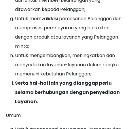
dan untuk memberi keuntungan yang
ditawarkan kepada Pelanggan;
Untuk memvalidasi pemesanan Pelanggan dan
memproses pembayaran yang berkaitan
dengan produk atau layanan yang Pelanggan
minta;
Untuk mengembangkan, meningkatkan dan
menyediakan layanan-layanan dalam rangka
memenuhi kebutuhan Pelanggan;
Serta hal-hal lain yang dianggap perlu
selama berhubungan dengan penyediaan
Layanan.
Umum: