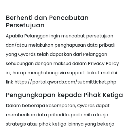
Berhenti dan Pencabutan
Persetujuan
Apabila Pelanggan ingin mencabut persetujuan
dan/atau melakukan penghapusan data pribadi
yang Qwords telah dapatkan dari Pelanggan
sehubungan dengan maksud dalam Privacy Policy
ini, harap menghubungi via support ticket melalui
link https://portal.qwords.com/submitticket.php
Pengungkapan kepada Pihak Ketiga
Dalam beberapa kesempatan, Qwords dapat
memberikan data pribadi kepada mitra kerja
strategis atau pihak ketiga lainnya yang bekerja