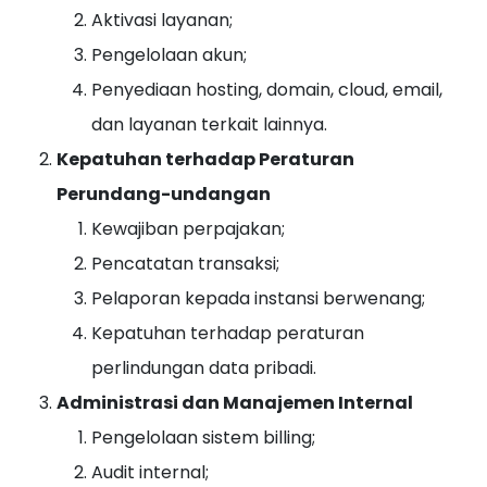
Aktivasi layanan;
Pengelolaan akun;
Penyediaan hosting, domain, cloud, email,
dan layanan terkait lainnya.
Kepatuhan terhadap Peraturan
Perundang-undangan
Kewajiban perpajakan;
Pencatatan transaksi;
Pelaporan kepada instansi berwenang;
Kepatuhan terhadap peraturan
perlindungan data pribadi.
Administrasi dan Manajemen Internal
Pengelolaan sistem billing;
Audit internal;