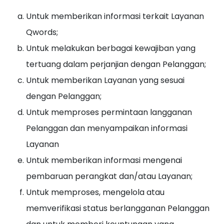
Untuk memberikan informasi terkait Layanan
Qwords;
Untuk melakukan berbagai kewajiban yang
tertuang dalam perjanjian dengan Pelanggan;
Untuk memberikan Layanan yang sesuai
dengan Pelanggan;
Untuk memproses permintaan langganan
Pelanggan dan menyampaikan informasi
Layanan
Untuk memberikan informasi mengenai
pembaruan perangkat dan/atau Layanan;
Untuk memproses, mengelola atau
memverifikasi status berlangganan Pelanggan