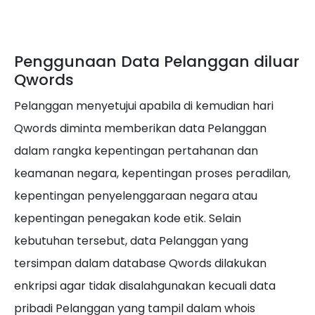
Penggunaan Data Pelanggan diluar
Qwords
Pelanggan menyetujui apabila di kemudian hari
Qwords diminta memberikan data Pelanggan
dalam rangka kepentingan pertahanan dan
keamanan negara, kepentingan proses peradilan,
kepentingan penyelenggaraan negara atau
kepentingan penegakan kode etik. Selain
kebutuhan tersebut, data Pelanggan yang
tersimpan dalam database Qwords dilakukan
enkripsi agar tidak disalahgunakan kecuali data
pribadi Pelanggan yang tampil dalam whois