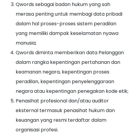
Qwords sebagai badan hukum yang sah
merasa penting untuk membagi data pribadi
dalam hal proses-proses sistem peradilan
yang memiliki dampak keselamatan nyawa
manusia;
Qwords diminta memberikan data Pelanggan
dalam rangka kepentingan pertahanan dan
keamanan negara, kepentingan proses
peradilan, kepentingan penyelenggaraan
negara atau kepentingan penegakan kode etik;
Penasihat profesional dan/atau auditor
eksternal termasuk penasihat hukum dan
keuangan yang resmi terdaftar dalam
organisasi profesi.