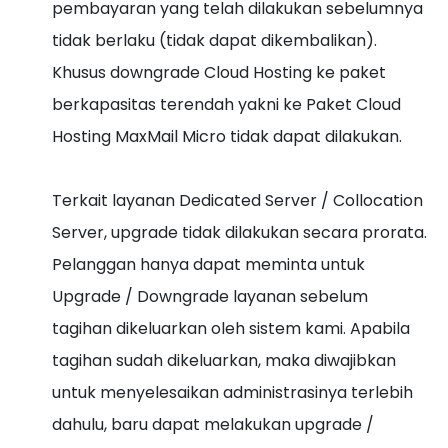
pembayaran yang telah dilakukan sebelumnya
tidak berlaku (tidak dapat dikembalikan).
Khusus downgrade Cloud Hosting ke paket
berkapasitas terendah yakni ke Paket Cloud
Hosting MaxMail Micro tidak dapat dilakukan.
Terkait layanan Dedicated Server / Collocation
Server, upgrade tidak dilakukan secara prorata.
Pelanggan hanya dapat meminta untuk
Upgrade / Downgrade layanan sebelum
tagihan dikeluarkan oleh sistem kami. Apabila
tagihan sudah dikeluarkan, maka diwajibkan
untuk menyelesaikan administrasinya terlebih
dahulu, baru dapat melakukan upgrade /