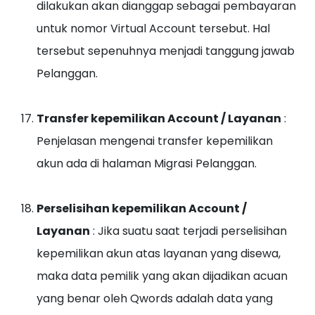
dilakukan akan dianggap sebagai pembayaran
untuk nomor Virtual Account tersebut. Hal
tersebut sepenuhnya menjadi tanggung jawab
Pelanggan.
Transfer kepemilikan Account / Layanan
:
Penjelasan mengenai transfer kepemilikan
akun ada di halaman Migrasi Pelanggan.
Perselisihan kepemilikan Account /
Layanan
: Jika suatu saat terjadi perselisihan
kepemilikan akun atas layanan yang disewa,
maka data pemilik yang akan dijadikan acuan
yang benar oleh Qwords adalah data yang