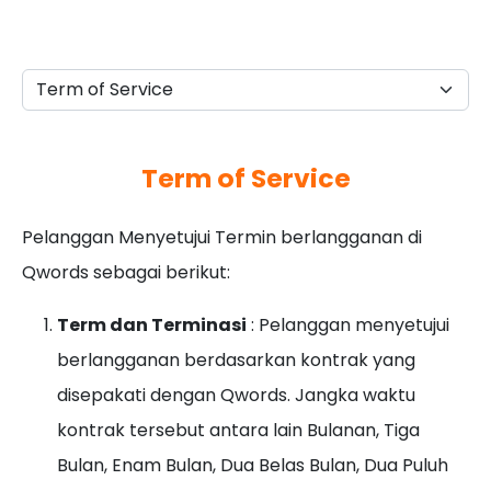
Term of Service
Pelanggan Menyetujui Termin berlangganan di
Qwords sebagai berikut:
Term dan Terminasi
: Pelanggan menyetujui
berlangganan berdasarkan kontrak yang
disepakati dengan Qwords. Jangka waktu
kontrak tersebut antara lain Bulanan, Tiga
Bulan, Enam Bulan, Dua Belas Bulan, Dua Puluh