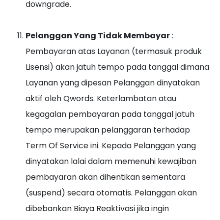
downgrade.
Pelanggan Yang Tidak Membayar
:
Pembayaran atas Layanan (termasuk produk
Lisensi) akan jatuh tempo pada tanggal dimana
Layanan yang dipesan Pelanggan dinyatakan
aktif oleh Qwords. Keterlambatan atau
kegagalan pembayaran pada tanggal jatuh
tempo merupakan pelanggaran terhadap
Term Of Service ini. Kepada Pelanggan yang
dinyatakan lalai dalam memenuhi kewajiban
pembayaran akan dihentikan sementara
(suspend) secara otomatis. Pelanggan akan
dibebankan Biaya Reaktivasi jika ingin