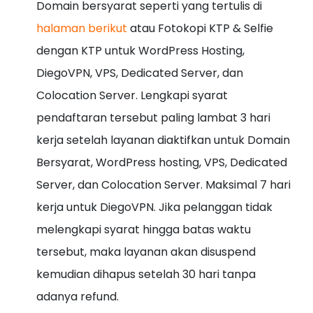
Domain bersyarat seperti yang tertulis di
halaman berikut
atau Fotokopi KTP & Selfie
dengan KTP untuk WordPress Hosting,
DiegoVPN, VPS, Dedicated Server, dan
Colocation Server. Lengkapi syarat
pendaftaran tersebut paling lambat 3 hari
kerja setelah layanan diaktifkan untuk Domain
Bersyarat, WordPress hosting, VPS, Dedicated
Server, dan Colocation Server. Maksimal 7 hari
kerja untuk DiegoVPN. Jika pelanggan tidak
melengkapi syarat hingga batas waktu
tersebut, maka layanan akan disuspend
kemudian dihapus setelah 30 hari tanpa
adanya refund.