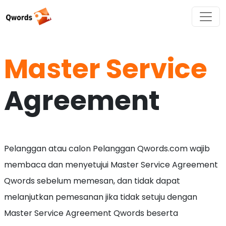
Master Service
Agreement
Pelanggan atau calon Pelanggan Qwords.com wajib
membaca dan menyetujui Master Service Agreement
Qwords sebelum memesan, dan tidak dapat
melanjutkan pemesanan jika tidak setuju dengan
Master Service Agreement Qwords beserta