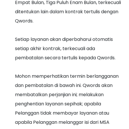
Empat Bulan, Tiga Puluh Enam Bulan, terkecuali
ditentukan lain dalam kontrak tertulis dengan
Qwords.
Setiap layanan akan diperbaharui otomatis
setiap akhir kontrak, terkecuali ada
pembatalan secara tertulis kepada Qwords.
Mohon memperhatikan termin berlangganan
dan pembatalan di bawah ini. Qwords akan
membatalkan perjanjian ini; melakukan
penghentian layanan sepihak; apabila
Pelanggan tidak membayar layanan atau
apabila Pelanggan melanggar isi dari MSA