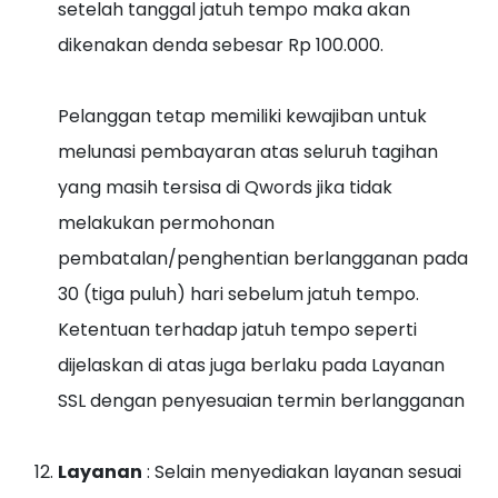
setelah tanggal jatuh tempo maka akan
dikenakan denda sebesar Rp 100.000.
Pelanggan tetap memiliki kewajiban untuk
melunasi pembayaran atas seluruh tagihan
yang masih tersisa di Qwords jika tidak
melakukan permohonan
pembatalan/penghentian berlangganan pada
30 (tiga puluh) hari sebelum jatuh tempo.
Ketentuan terhadap jatuh tempo seperti
dijelaskan di atas juga berlaku pada Layanan
SSL dengan penyesuaian termin berlangganan
Layanan
: Selain menyediakan layanan sesuai