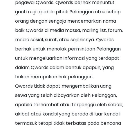
pegawai Qwords. Qwords berhak menuntut
ganti rugi apabila pihak Pelanggan atau setiap
orang dengan sengaja mencemarkan nama
baik Qwords di media massa, mailing list, forum,
media sosial, surat, atau sejenisnya. Qwords
berhak untuk menolak permintaan Pelanggan
untuk mengeluarkan informasi yang terdapat
dalam Qwords dalam bentuk apapun, yang
bukan merupakan hak pelanggan.
Qwords tidak dapat mengembalikan uang
sewa yang telah dibayarkan oleh Pelanggan,
apabila terhambat atau terganggu oleh sebab,
akibat atau kondisi yang berada di luar kendali
termasuk tetapi tidak terbatas pada bencana