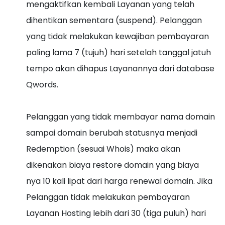
mengaktifkan kembali Layanan yang telah
dihentikan sementara (suspend). Pelanggan
yang tidak melakukan kewajiban pembayaran
paling lama 7 (tujuh) hari setelah tanggal jatuh
tempo akan dihapus Layanannya dari database
Qwords.
Pelanggan yang tidak membayar nama domain
sampai domain berubah statusnya menjadi
Redemption (sesuai Whois) maka akan
dikenakan biaya restore domain yang biaya
nya 10 kali lipat dari harga renewal domain. Jika
Pelanggan tidak melakukan pembayaran
Layanan Hosting lebih dari 30 (tiga puluh) hari