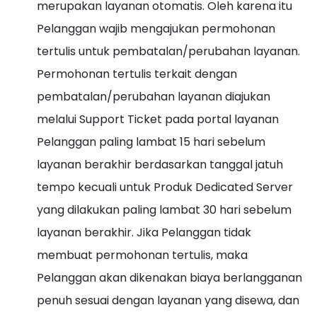
merupakan layanan otomatis. Oleh karena itu
Pelanggan wajib mengajukan permohonan
tertulis untuk pembatalan/perubahan layanan.
Permohonan tertulis terkait dengan
pembatalan/perubahan layanan diajukan
melalui Support Ticket pada portal layanan
Pelanggan paling lambat 15 hari sebelum
layanan berakhir berdasarkan tanggal jatuh
tempo kecuali untuk Produk Dedicated Server
yang dilakukan paling lambat 30 hari sebelum
layanan berakhir. Jika Pelanggan tidak
membuat permohonan tertulis, maka
Pelanggan akan dikenakan biaya berlangganan
penuh sesuai dengan layanan yang disewa, dan