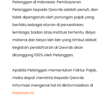
Pelanggan di Indonesia. Pembayaran
Pelanggan kepada Qwords adalah penuh, dan
tidak dipengaruhi oleh potongan pajak yang
berlaku sebagai aturan di perusahaan,
lembaga, badan atau institusi tertentu. Biaya
materai dan biaya lain lain yang timbul akibat
kegiatan pendaftaran di Qwords akan
ditanggung 100% oleh Pelanggan.
Apabila Pelanggan memerlukan Faktur Pajak,
maka dapat meminta kepada Qwords.
Informasi mengenai hal ini diinformasikan di
halaman ini