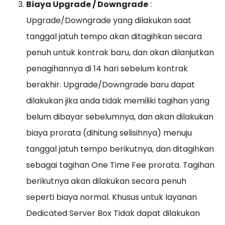
Biaya Upgrade / Downgrade
:
Upgrade/Downgrade yang dilakukan saat
tanggal jatuh tempo akan ditagihkan secara
penuh untuk kontrak baru, dan akan dilanjutkan
penagihannya di 14 hari sebelum kontrak
berakhir. Upgrade/Downgrade baru dapat
dilakukan jika anda tidak memiliki tagihan yang
belum dibayar sebelumnya, dan akan dilakukan
biaya prorata (dihitung selisihnya) menuju
tanggal jatuh tempo berikutnya, dan ditagihkan
sebagai tagihan One Time Fee prorata. Tagihan
berikutnya akan dilakukan secara penuh
seperti biaya normal. Khusus untuk layanan
Dedicated Server Box Tidak dapat dilakukan