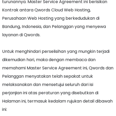
turunannya. Master Service Agreement ini berisikan
Kontrak antara Qwords Cloud Web Hosting,
Perusahaan Web Hosting yang berkedudukan di
Bandung, Indonesia, dan Pelanggan yang menyewa
layanan di Qwords.
Untuk menghindari perselisihan yang mungkin terjadi
dikemudian hari, maka dengan membaca dan
memahami Master Service Agreement ini, Qwords dan
Pelanggan menyatakan telah sepakat untuk
melaksanakan dan mensetujui seluruh dari isi
perjanjian ini atas peraturan yang disebutkan di
Halaman ini, termasuk kedalam rujukan detail dibawah
ini: