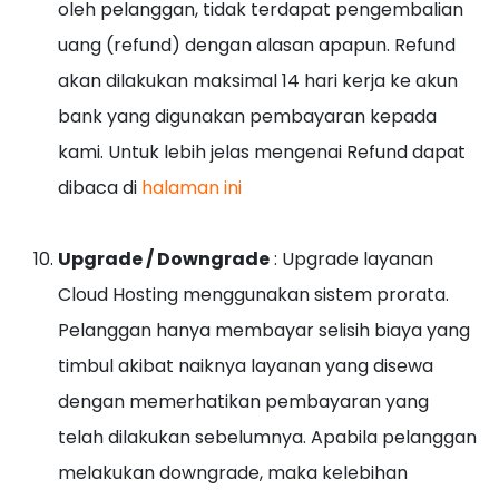
oleh pelanggan, tidak terdapat pengembalian
uang (refund) dengan alasan apapun. Refund
akan dilakukan maksimal 14 hari kerja ke akun
bank yang digunakan pembayaran kepada
kami. Untuk lebih jelas mengenai Refund dapat
dibaca di
halaman ini
Upgrade / Downgrade
: Upgrade layanan
Cloud Hosting menggunakan sistem prorata.
Pelanggan hanya membayar selisih biaya yang
timbul akibat naiknya layanan yang disewa
dengan memerhatikan pembayaran yang
telah dilakukan sebelumnya. Apabila pelanggan
melakukan downgrade, maka kelebihan