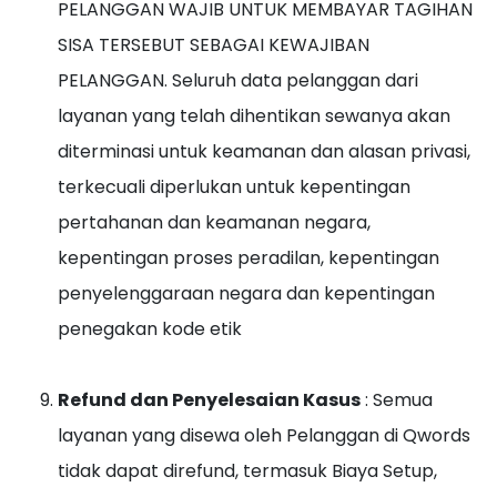
PELANGGAN WAJIB UNTUK MEMBAYAR TAGIHAN
SISA TERSEBUT SEBAGAI KEWAJIBAN
PELANGGAN. Seluruh data pelanggan dari
layanan yang telah dihentikan sewanya akan
diterminasi untuk keamanan dan alasan privasi,
terkecuali diperlukan untuk kepentingan
pertahanan dan keamanan negara,
kepentingan proses peradilan, kepentingan
penyelenggaraan negara dan kepentingan
penegakan kode etik
Refund dan Penyelesaian Kasus
: Semua
layanan yang disewa oleh Pelanggan di Qwords
tidak dapat direfund, termasuk Biaya Setup,