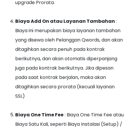
upgrade Prorata.
Biaya Add On atau Layanan Tambahan
:
Biaya ini merupakan biaya layanan tambahan
yang disewa oleh Pelanggan Qwords, dan akan
ditagihkan secara penuh pada kontrak
berikutnya, dan akan otomatis diperpanjang
juga pada kontrak berikutnya. Jika dipesan
pada saat kontrak berjalan, maka akan
ditagihkan secara prorata (kecuali layanan
SSL)
Biaya One Time Fee
: Biaya One Time Fee atau
Biaya Satu Kali, seperti Biaya Instalasi (Setup) /