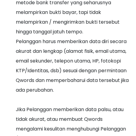
metode bank transfer yang seharusnya
melampirkan bukti bayar, tapi tidak
melampirkan / mengirimkan bukti tersebut
hingga tanggal jatuh tempo.
Pelanggan harus memberikan data diri secara
akurat dan lengkap (alamat fisik, email utama,
email sekunder, telepon utama, HP, fotokopi
KTP/Identitas, dsb) sesuai dengan permintaan
Qwords dan memperbaharui data tersebut jika
ada perubahan.
Jika Pelanggan memberikan data palsu, atau
tidak akurat, atau membuat Qwords
mengalami kesulitan menghubungi Pelanggan