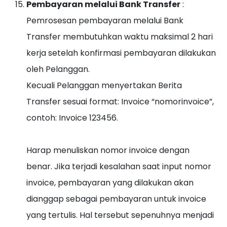
Pembayaran melalui Bank Transfer
:
Pemrosesan pembayaran melalui Bank
Transfer membutuhkan waktu maksimal 2 hari
kerja setelah konfirmasi pembayaran dilakukan
oleh Pelanggan.
Kecuali Pelanggan menyertakan Berita
Transfer sesuai format: Invoice “nomorinvoice”,
contoh: Invoice 123456.
Harap menuliskan nomor invoice dengan
benar. Jika terjadi kesalahan saat input nomor
invoice, pembayaran yang dilakukan akan
dianggap sebagai pembayaran untuk invoice
yang tertulis. Hal tersebut sepenuhnya menjadi