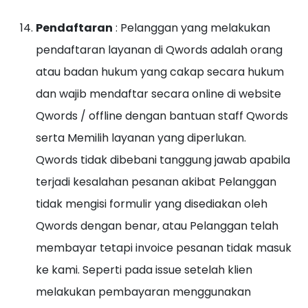
Pendaftaran
: Pelanggan yang melakukan
pendaftaran layanan di Qwords adalah orang
atau badan hukum yang cakap secara hukum
dan wajib mendaftar secara online di website
Qwords / offline dengan bantuan staff Qwords
serta Memilih layanan yang diperlukan.
Qwords tidak dibebani tanggung jawab apabila
terjadi kesalahan pesanan akibat Pelanggan
tidak mengisi formulir yang disediakan oleh
Qwords dengan benar, atau Pelanggan telah
membayar tetapi invoice pesanan tidak masuk
ke kami. Seperti pada issue setelah klien
melakukan pembayaran menggunakan