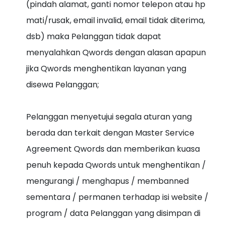
(pindah alamat, ganti nomor telepon atau hp
mati/rusak, email invalid, email tidak diterima,
dsb) maka Pelanggan tidak dapat
menyalahkan Qwords dengan alasan apapun
jika Qwords menghentikan layanan yang
disewa Pelanggan;
Pelanggan menyetujui segala aturan yang
berada dan terkait dengan Master Service
Agreement Qwords dan memberikan kuasa
penuh kepada Qwords untuk menghentikan /
mengurangi / menghapus / membanned
sementara / permanen terhadap isi website /
program / data Pelanggan yang disimpan di