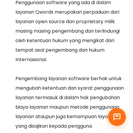
Penggunaan software yang ada di dalam
layanan Qwords merupakan perpaduan dari
layanan open source dan proprietary milik
masing masing pengembang dan terlindungi
oleh ketentuan hukum yang mengikat dari
tempat asal pengembang dan hukum
Internasional.
Pengembang layanan software berhak untuk
mengubah ketentuan dan syarat penggunaan
layanan termasuk di dalam hak pengubahan
biaya layanan maupun metode penggunaan
layanan ataupun juga kemampuan layanan
yang disajikan kepada pengguna.