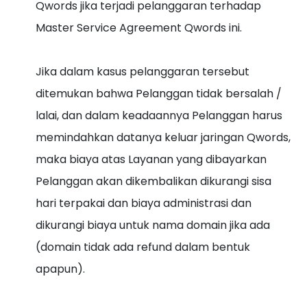
Qwords jika terjadi pelanggaran terhadap
Master Service Agreement Qwords ini.
Jika dalam kasus pelanggaran tersebut
ditemukan bahwa Pelanggan tidak bersalah /
lalai, dan dalam keadaannya Pelanggan harus
memindahkan datanya keluar jaringan Qwords,
maka biaya atas Layanan yang dibayarkan
Pelanggan akan dikembalikan dikurangi sisa
hari terpakai dan biaya administrasi dan
dikurangi biaya untuk nama domain jika ada
(domain tidak ada refund dalam bentuk
apapun).