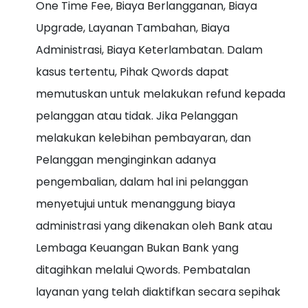
One Time Fee, Biaya Berlangganan, Biaya
Upgrade, Layanan Tambahan, Biaya
Administrasi, Biaya Keterlambatan. Dalam
kasus tertentu, Pihak Qwords dapat
memutuskan untuk melakukan refund kepada
pelanggan atau tidak. Jika Pelanggan
melakukan kelebihan pembayaran, dan
Pelanggan menginginkan adanya
pengembalian, dalam hal ini pelanggan
menyetujui untuk menanggung biaya
administrasi yang dikenakan oleh Bank atau
Lembaga Keuangan Bukan Bank yang
ditagihkan melalui Qwords. Pembatalan
layanan yang telah diaktifkan secara sepihak