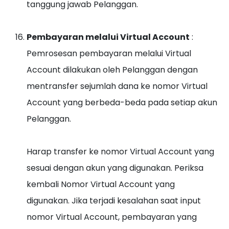
tanggung jawab Pelanggan.
Pembayaran melalui Virtual Account
:
Pemrosesan pembayaran melalui Virtual
Account dilakukan oleh Pelanggan dengan
mentransfer sejumlah dana ke nomor Virtual
Account yang berbeda-beda pada setiap akun
Pelanggan.
Harap transfer ke nomor Virtual Account yang
sesuai dengan akun yang digunakan. Periksa
kembali Nomor Virtual Account yang
digunakan. Jika terjadi kesalahan saat input
nomor Virtual Account, pembayaran yang