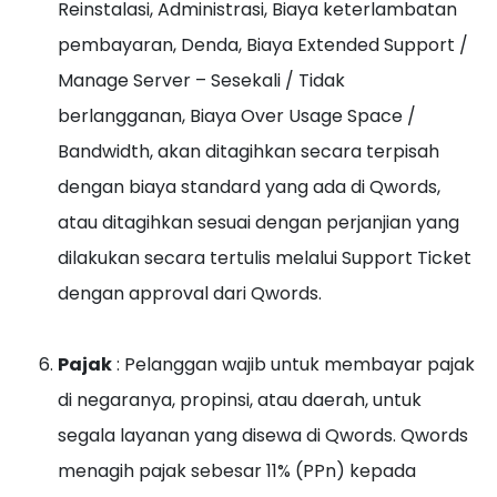
Reinstalasi, Administrasi, Biaya keterlambatan
pembayaran, Denda, Biaya Extended Support /
Manage Server – Sesekali / Tidak
berlangganan, Biaya Over Usage Space /
Bandwidth, akan ditagihkan secara terpisah
dengan biaya standard yang ada di Qwords,
atau ditagihkan sesuai dengan perjanjian yang
dilakukan secara tertulis melalui Support Ticket
dengan approval dari Qwords.
Pajak
: Pelanggan wajib untuk membayar pajak
di negaranya, propinsi, atau daerah, untuk
segala layanan yang disewa di Qwords. Qwords
menagih pajak sebesar 11% (PPn) kepada