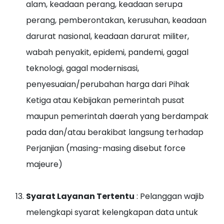
alam, keadaan perang, keadaan serupa
perang, pemberontakan, kerusuhan, keadaan
darurat nasional, keadaan darurat militer,
wabah penyakit, epidemi, pandemi, gagal
teknologi, gagal modernisasi,
penyesuaian/perubahan harga dari Pihak
Ketiga atau Kebijakan pemerintah pusat
maupun pemerintah daerah yang berdampak
pada dan/atau berakibat langsung terhadap
Perjanjian (masing-masing disebut force
majeure)
Syarat Layanan Tertentu
: Pelanggan wajib
melengkapi syarat kelengkapan data untuk