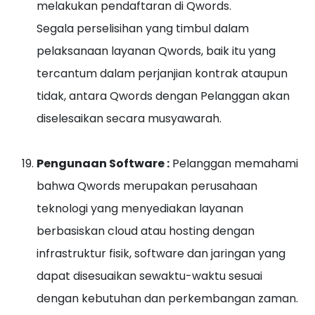
melakukan pendaftaran di Qwords.
Segala perselisihan yang timbul dalam
pelaksanaan layanan Qwords, baik itu yang
tercantum dalam perjanjian kontrak ataupun
tidak, antara Qwords dengan Pelanggan akan
diselesaikan secara musyawarah.
Pengunaan Software :
Pelanggan memahami
bahwa Qwords merupakan perusahaan
teknologi yang menyediakan layanan
berbasiskan cloud atau hosting dengan
infrastruktur fisik, software dan jaringan yang
dapat disesuaikan sewaktu-waktu sesuai
dengan kebutuhan dan perkembangan zaman.