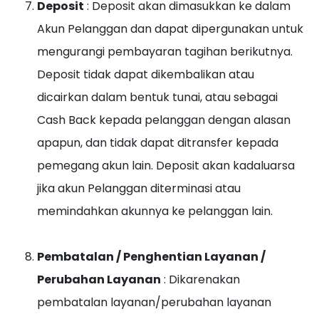
Deposit
: Deposit akan dimasukkan ke dalam
Akun Pelanggan dan dapat dipergunakan untuk
mengurangi pembayaran tagihan berikutnya.
Deposit tidak dapat dikembalikan atau
dicairkan dalam bentuk tunai, atau sebagai
Cash Back kepada pelanggan dengan alasan
apapun, dan tidak dapat ditransfer kepada
pemegang akun lain. Deposit akan kadaluarsa
jika akun Pelanggan diterminasi atau
memindahkan akunnya ke pelanggan lain.
Pembatalan / Penghentian Layanan /
Perubahan Layanan
: Dikarenakan
pembatalan layanan/perubahan layanan