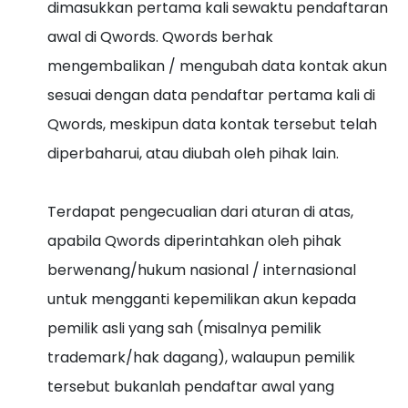
dimasukkan pertama kali sewaktu pendaftaran
awal di Qwords. Qwords berhak
mengembalikan / mengubah data kontak akun
sesuai dengan data pendaftar pertama kali di
Qwords, meskipun data kontak tersebut telah
diperbaharui, atau diubah oleh pihak lain.
Terdapat pengecualian dari aturan di atas,
apabila Qwords diperintahkan oleh pihak
berwenang/hukum nasional / internasional
untuk mengganti kepemilikan akun kepada
pemilik asli yang sah (misalnya pemilik
trademark/hak dagang), walaupun pemilik
tersebut bukanlah pendaftar awal yang