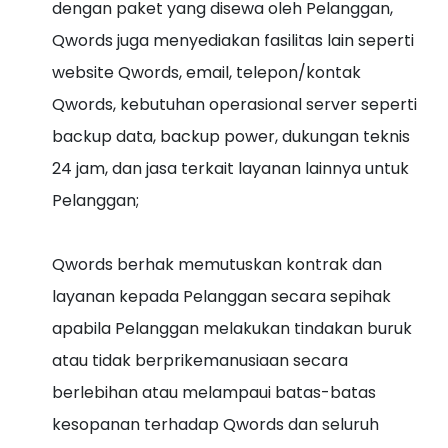
dengan paket yang disewa oleh Pelanggan,
Qwords juga menyediakan fasilitas lain seperti
website Qwords, email, telepon/kontak
Qwords, kebutuhan operasional server seperti
backup data, backup power, dukungan teknis
24 jam, dan jasa terkait layanan lainnya untuk
Pelanggan;
Qwords berhak memutuskan kontrak dan
layanan kepada Pelanggan secara sepihak
apabila Pelanggan melakukan tindakan buruk
atau tidak berprikemanusiaan secara
berlebihan atau melampaui batas-batas
kesopanan terhadap Qwords dan seluruh