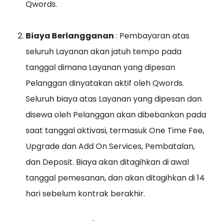
Qwords.
Biaya Berlangganan
: Pembayaran atas
seluruh Layanan akan jatuh tempo pada
tanggal dimana Layanan yang dipesan
Pelanggan dinyatakan aktif oleh Qwords.
Seluruh biaya atas Layanan yang dipesan dan
disewa oleh Pelanggan akan dibebankan pada
saat tanggal aktivasi, termasuk One Time Fee,
Upgrade dan Add On Services, Pembatalan,
dan Deposit. Biaya akan ditagihkan di awal
tanggal pemesanan, dan akan ditagihkan di 14
hari sebelum kontrak berakhir.