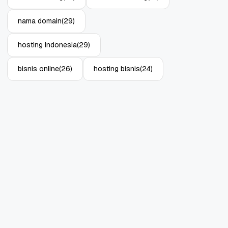
nama domain
(29)
hosting indonesia
(29)
bisnis online
(26)
hosting bisnis
(24)