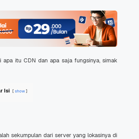
 apa itu CDN dan apa saja fungsinya, simak
r Isi
show
lah sekumpulan dari server yang lokasinya di