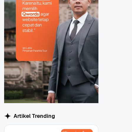
Artikel Trending