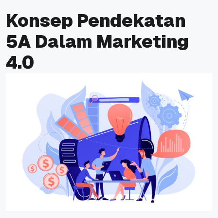
Konsep Pendekatan
5A Dalam Marketing
4.0