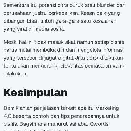
Sementara itu, potensi citra buruk atau blunder dari
perusahaan justru berkebalikan. Kesan baik yang
dibangun bisa runtuh gara-gara satu kesalahan
yang viral di media sosial.
Meski hal ini tidak masuk akal, namun setiap bisnis
harus mulai membuka diri dan mengelola informasi
yang tersebar di jagat digital. Jika tidak dilakukan
tentu akan mengurangi efektifitas pemasaran yang
dilakukan.
Kesimpulan
Demikianlah penjelasan terkait apa itu Marketing
4.0 beserta contoh dan tips penerapannya untuk
bisnis. Bagaimana menurut sahabat Qwords,