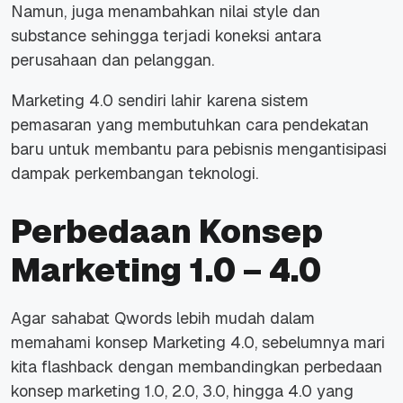
Namun, juga menambahkan nilai style dan
substance sehingga terjadi koneksi antara
perusahaan dan pelanggan.
Marketing 4.0 sendiri lahir karena sistem
pemasaran yang membutuhkan cara pendekatan
baru untuk membantu para pebisnis mengantisipasi
dampak perkembangan teknologi.
Perbedaan Konsep
Marketing 1.0 – 4.0
Agar sahabat Qwords lebih mudah dalam
memahami konsep Marketing 4.0, sebelumnya mari
kita flashback dengan membandingkan perbedaan
konsep marketing 1.0, 2.0, 3.0, hingga 4.0 yang