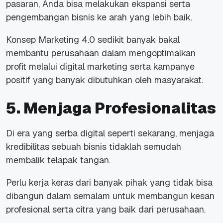
pasaran, Anda bisa melakukan ekspansi serta
pengembangan bisnis ke arah yang lebih baik.
Konsep Marketing 4.0 sedikit banyak bakal
membantu perusahaan dalam mengoptimalkan
profit melalui digital marketing serta kampanye
positif yang banyak dibutuhkan oleh masyarakat.
5. Menjaga Profesionalitas
Di era yang serba digital seperti sekarang, menjaga
kredibilitas sebuah bisnis tidaklah semudah
membalik telapak tangan.
Perlu kerja keras dari banyak pihak yang tidak bisa
dibangun dalam semalam untuk membangun kesan
profesional serta citra yang baik dari perusahaan.