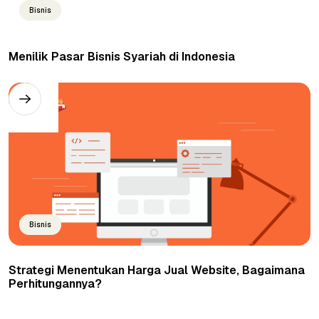
Bisnis
Menilik Pasar Bisnis Syariah di Indonesia
Bisnis
Strategi Menentukan Harga Jual Website, Bagaimana
Perhitungannya?