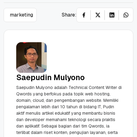
marketing
Share:
Saepudin Mulyono
Saepudin Mulyono adalah Technical Content Writer di
Qwords yang berfokus pada topik web hosting,
domain, cloud, dan pengembangan website. Memiliki
pengalaman lebih dari 10 tahun di bidang IT, Pudin
aktif menulis artikel edukatif yang membantu bisnis
dan developer memahami teknologi secara praktis
dan aplikatif. Sebagai bagian dari tim Qwords, ia
terlibat dalam riset konten, pengujian layanan, serta