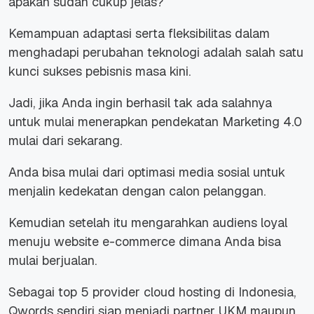
apakah sudah cukup jelas?
Kemampuan adaptasi serta fleksibilitas dalam
menghadapi perubahan teknologi adalah salah satu
kunci sukses pebisnis masa kini.
Jadi, jika Anda ingin berhasil tak ada salahnya
untuk mulai menerapkan pendekatan Marketing 4.0
mulai dari sekarang.
Anda bisa mulai dari optimasi media sosial untuk
menjalin kedekatan dengan calon pelanggan.
Kemudian setelah itu mengarahkan audiens loyal
menuju website e-commerce dimana Anda bisa
mulai berjualan.
Sebagai top 5 provider cloud hosting di Indonesia,
Qwords sendiri siap menjadi partner UKM maupun