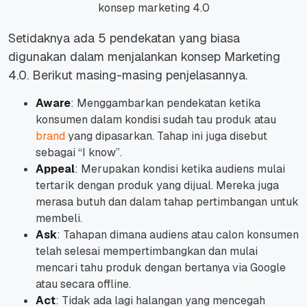
konsep marketing 4.0
Setidaknya ada 5 pendekatan yang biasa
digunakan dalam menjalankan konsep Marketing
4.0. Berikut masing-masing penjelasannya.
Aware
: Menggambarkan pendekatan ketika
konsumen dalam kondisi sudah tau produk atau
brand
yang dipasarkan. Tahap ini juga disebut
sebagai “I know”.
Appeal
: Merupakan kondisi ketika audiens mulai
tertarik dengan produk yang dijual. Mereka juga
merasa butuh dan dalam tahap pertimbangan untuk
membeli.
Ask
: Tahapan dimana audiens atau calon konsumen
telah selesai mempertimbangkan dan mulai
mencari tahu produk dengan bertanya via Google
atau secara offline.
Act
: Tidak ada lagi halangan yang mencegah