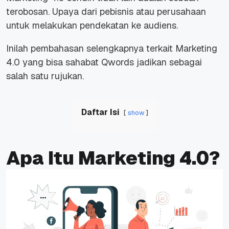
terobosan. Upaya dari pebisnis atau perusahaan
untuk melakukan pendekatan ke audiens.
Inilah pembahasan selengkapnya terkait Marketing
4.0 yang bisa sahabat Qwords jadikan sebagai
salah satu rujukan.
Daftar Isi
show
Apa Itu Marketing 4.0?