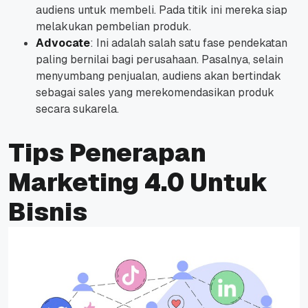
audiens untuk membeli. Pada titik ini mereka siap
melakukan pembelian produk.
Advocate
: Ini adalah salah satu fase pendekatan
paling bernilai bagi perusahaan. Pasalnya, selain
menyumbang penjualan, audiens akan bertindak
sebagai sales yang merekomendasikan produk
secara sukarela.
Tips Penerapan
Marketing 4.0 Untuk
Bisnis