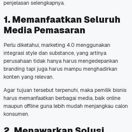
penjelasan selengkapnya.
1. Memanfaatkan Seluruh
Media Pemasaran
Perlu diketahui, marketing 4.0 menggunakan
integrasi style dan substance, yang artinya
perusahaan tidak hanya harus mengedepankan
branding tapi juga harus mampu menghadirkan
konten yang relevan.
Agar tujuan tersebut terpenuhi, maka pemilik bisnis
harus memanfaatkan berbagai media, baik online
maupun offline guna lebih mudah menjangkau calon
konsumen.
2. Menawarkan Solusi