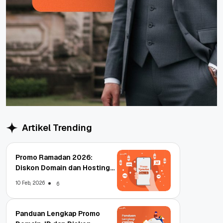
Artikel Trending
Promo Ramadan 2026:
Diskon Domain dan Hosting
Qwords
10 Feb, 2026
6
Panduan Lengkap Promo