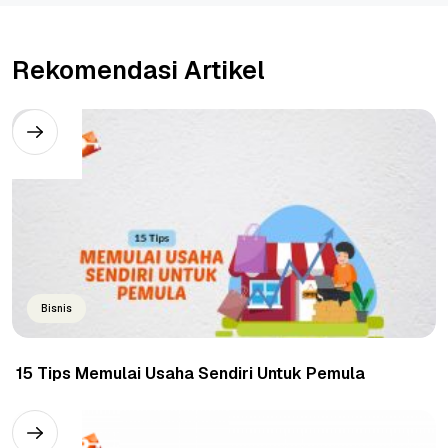
Rekomendasi Artikel
Bisnis
15 Tips Memulai Usaha Sendiri Untuk Pemula