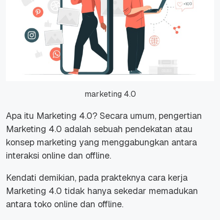
marketing 4.0
Apa itu Marketing 4.0? Secara umum, pengertian
Marketing 4.0 adalah sebuah pendekatan atau
konsep marketing yang menggabungkan antara
interaksi online dan offline.
Kendati demikian, pada prakteknya cara kerja
Marketing 4.0 tidak hanya sekedar memadukan
antara toko online dan offline.