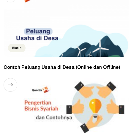
Bisnis
Contoh Peluang Usaha di Desa (Online dan Offline)