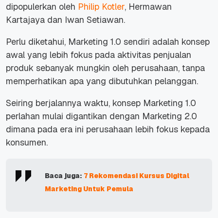
dipopulerkan oleh
Philip Kotler
, Hermawan
Kartajaya dan Iwan Setiawan.
Perlu diketahui, Marketing 1.0 sendiri adalah konsep
awal yang lebih fokus pada aktivitas penjualan
produk sebanyak mungkin oleh perusahaan, tanpa
memperhatikan apa yang dibutuhkan pelanggan.
Seiring berjalannya waktu, konsep Marketing 1.0
perlahan mulai digantikan dengan Marketing 2.0
dimana pada era ini perusahaan lebih fokus kepada
konsumen.
Baca juga:
7 Rekomendasi Kursus Digital
Marketing Untuk Pemula