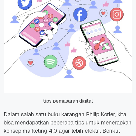
tips pemasaran digital
Dalam salah satu buku karangan Philip Kotler, kita
bisa mendapatkan beberapa tips untuk menerapkan
konsep marketing 4.0 agar lebih efektif. Berikut