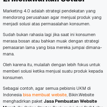
Marketing 4.0 adalah strategi pendekatan yang
mendorong perusahaan agar menjual produk yang
menjadi solusi atas permasalahan konsumen.
Sudah bukan rahasia lagi jika saat ini konsumen
merasa bosan atau bahkan muak dengan strategi
pemasaran lama yang bisa mereka jumpai dimana-
mana.
Oleh karena itu, mulailah dengan lebih fokus untuk
memberi solusi ketika menjual suatu produk kepada
konsumen.
Sebagai contoh, agar semua pebisnis UKM di
Indonesia
bisa membuat website
, Bikin.Website
menghadirkan paket
Jasa Pembuatan Website