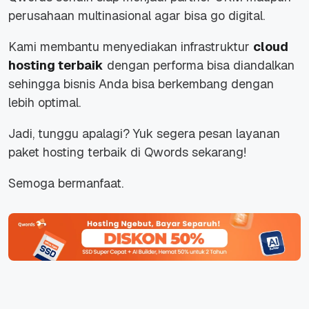
perusahaan multinasional agar bisa go digital.
Kami membantu menyediakan infrastruktur
cloud
hosting terbaik
dengan performa bisa diandalkan
sehingga bisnis Anda bisa berkembang dengan
lebih optimal.
Jadi, tunggu apalagi? Yuk segera pesan layanan
paket hosting terbaik di Qwords sekarang!
Semoga bermanfaat.