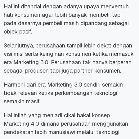
Hal ini ditandai dengan adanya upaya menyentuh
hati konsumen agar lebih banyak membeli, tapi
pada dasarnya pembeli masih dipandang sebagai
objek pasif.
Selanjutnya, perusahaan tampil lebih dekat dengan
visi misi serta keinginan konsumen ketika memasuki
era Marketing 3.0. Perusahaan tak hanya berperan
sebagai produsen tapi juga partner konsumen.
Harmoni dari era Marketing 3.0 sendiri semakin
tidak relevan ketika perkembangan teknologi
semakin masif.
Hal inilah yang menjadi cikal bakal konsep
Marketing 4.0 dimana perusahaan menggunakan
pendekatan lebih manusiawi melalui teknologi.