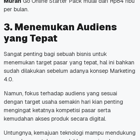
Murah
Go Online Starter Pack mulai dari Rp84 ribu
per bulan.
3. Menemukan Audiens
yang Tepat
Sangat penting bagi sebuah bisnis untuk
menemukan target pasar yang tepat, hal ini bahkan
sudah dilakukan sebelum adanya konsep Marketing
4.0.
Namun, fokus terhadap audiens yang sesuai
dengan target usaha semakin hari kian penting
mengingat ketatnya kompetisi pasar serta
kemudahan akses produk secara digital.
Untungnya, kemajuan teknologi mampu mendukung