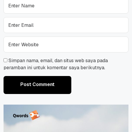
Simpan nama, email, dan situs web saya pada
peramban ini untuk komentar saya berikutnya.
Post Comment
Post Comment