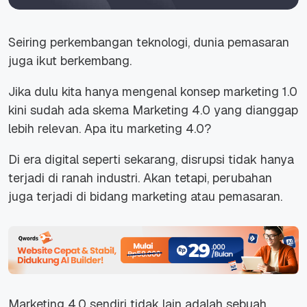
Seiring perkembangan teknologi, dunia pemasaran
juga ikut berkembang.
Jika dulu kita hanya mengenal konsep marketing 1.0
kini sudah ada skema Marketing 4.0 yang dianggap
lebih relevan. Apa itu marketing 4.0?
Di era digital seperti sekarang, disrupsi tidak hanya
terjadi di ranah industri. Akan tetapi, perubahan
juga terjadi di bidang marketing atau pemasaran.
Marketing 4.0 sendiri tidak lain adalah sebuah