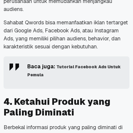
perusahaan untuk memudahkan menjangkau
audiens.
Sahabat Qwords bisa memanfaatkan iklan tertarget
dari Google Ads, Facebook Ads, atau Instagram
Ads, yang memiliki pilihan audiens, behavior, dan
karakteristik sesuai dengan kebutuhan.
Baca juga:
Tutorial Facebook Ads Untuk
Pemula
4. Ketahui Produk yang
Paling Diminati
Berbekal informasi produk yang paling diminati di