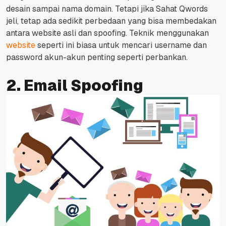
desain sampai nama domain.
Tetapi jika Sahat Qwords
jeli, tetap ada sedikit perbedaan yang bisa membedakan
antara website asli dan spoofing.
Teknik menggunakan
website
seperti ini biasa untuk mencari username dan
password akun-akun penting seperti perbankan.
2. Email Spoofing