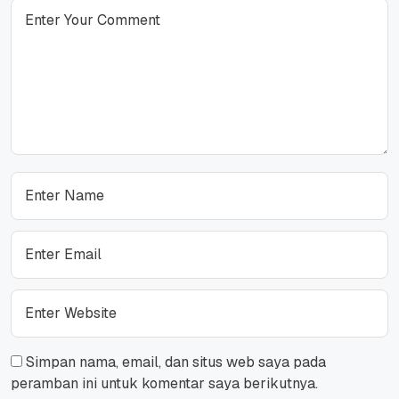
Simpan nama, email, dan situs web saya pada
peramban ini untuk komentar saya berikutnya.