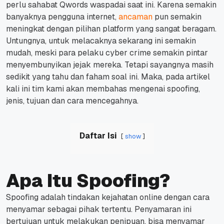
perlu sahabat Qwords waspadai saat ini.
Karena semakin
banyaknya pengguna internet,
ancaman
pun semakin
meningkat dengan pilihan platform yang sangat beragam.
Untungnya, untuk melacaknya sekarang ini semakin
mudah, meski para pelaku cyber crime semakin pintar
menyembunyikan jejak mereka. Tetapi sayangnya masih
sedikit yang tahu dan faham soal ini.
Maka, pada artikel
kali ini tim kami akan membahas mengenai spoofing,
jenis, tujuan dan cara mencegahnya.
Daftar Isi
show
Apa Itu Spoofing?
Spoofing adalah tindakan kejahatan online dengan cara
menyamar sebagai pihak tertentu.
Penyamaran ini
bertujuan untuk melakukan penipuan, bisa menyamar