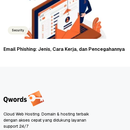
Security
Email Phishing: Jenis, Cara Kerja, dan Pencegahannya
Cloud Web Hosting. Domain & hosting terbaik
dengan akses cepat yang didukung layanan
support 24/7