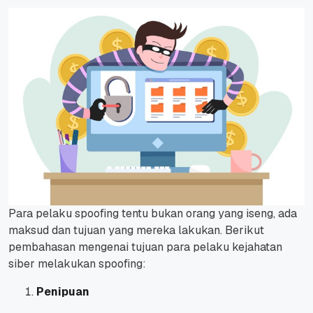
Para pelaku spoofing tentu bukan orang y
ang iseng, ada
maksud dan tujuan yang mereka lakukan.
Berikut
pembahasan mengenai tujuan para pelaku kejahatan
siber melakukan spoofing:
Penipuan