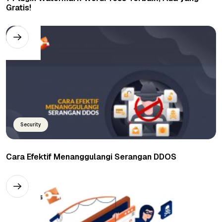
Gratis!
Security
Cara Efektif Menanggulangi Serangan DDOS