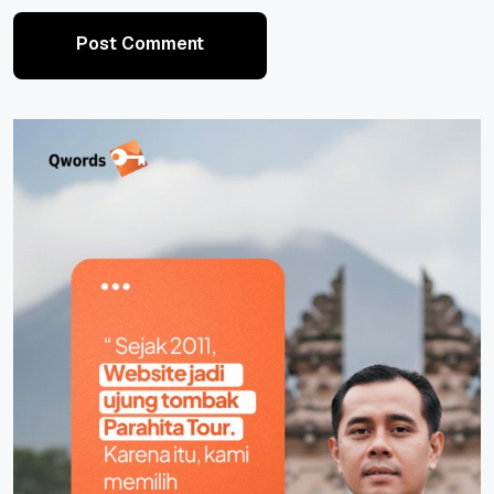
Post Comment
Post Comment