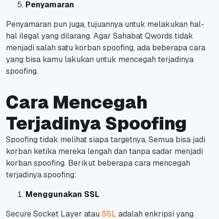
Penyamaran
Penyamaran pun juga, tujuannya untuk melakukan hal-
hal ilegal yang dilarang.
Agar Sahabat Qwords tidak
menjadi salah satu korban spoofing, ada beberapa cara
yang bisa kamu lakukan untuk mencegah terjadinya
spoofing.
Cara Mencegah
Terjadinya Spoofing
Spoofing tidak melihat siapa targetnya. Semua bisa jadi
korban ketika mereka lengah dan tanpa sadar menjadi
korban spoofing.
Berikut beberapa cara mencegah
terjadinya spoofing:
Menggunakan SSL
Secure Socket Layer atau
SSL
adalah enkripsi yang