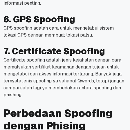
informasi penting.
6. GPS Spoofing
GPS spoofing adalah cara untuk mengelabui sistem
lokasi GPS dengan membuat lokasi palsu.
7. Certificate Spoofing
Certificate spoofing adalah jenis kejahatan dengan cara
memalsukan sertifikat keamanan dengan tujuan untuk
mengelabui dan akses informasi terlarang.
Banyak juga
ternyata jenis spoofing ya sahabat Qwords, tetapi jangan
sampai salah lagi ya membedakan antara spoofing dan
phishing.
Perbedaan Spoofing
dengan Phising