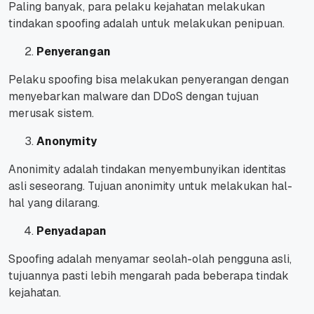
Paling banyak, para pelaku kejahatan melakukan
tindakan spoofing adalah untuk melakukan penipuan.
Penyerangan
Pelaku spoofing bisa melakukan penyerangan dengan
menyebarkan malware dan DDoS dengan tujuan
merusak sistem.
Anonymity
Anonimity adalah tindakan menyembunyikan identitas
asli seseorang. Tujuan anonimity untuk melakukan hal-
hal yang dilarang.
Penyadapan
Spoofing adalah menyamar seolah-olah pengguna asli,
tujuannya pasti lebih mengarah pada beberapa tindak
kejahatan.