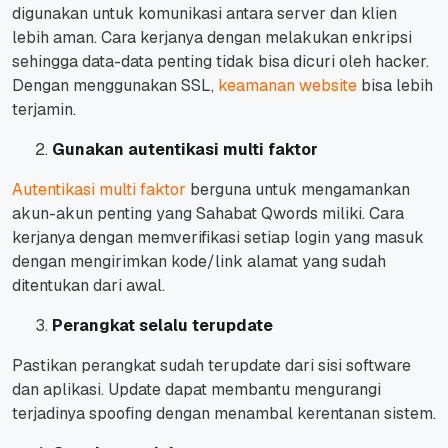
digunakan untuk komunikasi antara server dan klien
lebih aman.
Cara kerjanya dengan melakukan enkripsi
sehingga data-data penting tidak bisa dicuri oleh hacker.
Dengan menggunakan SSL,
keamanan website
bisa lebih
terjamin.
Gunakan autentikasi multi faktor
Autentikasi multi faktor
berguna untuk mengamankan
akun-akun penting yang Sahabat Qwords miliki.
Cara
kerjanya dengan memverifikasi setiap login yang masuk
dengan mengirimkan kode/link alamat yang sudah
ditentukan dari awal.
Perangkat selalu terupdate
Pastikan perangkat sudah terupdate dari sisi software
dan aplikasi.
Update dapat membantu mengurangi
terjadinya spoofing dengan menambal kerentanan sistem.