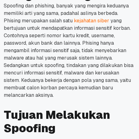
Spoofing dan phishing, banyak yang mengira keduanya
memiliki arti yang sama, padahal aslinya berbeda.
Phising merupakan salah satu
kejahatan siber
yang
bertujuan untuk mendapatkan informasi sensitif korban.
Contohnya seperti nomor kartu kredit, username,
password, akun bank dan lainnya.
Phising hanya
mengambil informasi sensitif saja, tidak menyebarkan
malware atau hal yang merusak sistem lainnya.
Sedangkan untuk spoofing, tindakan yang dilakukan bisa
mencuri informasi sensitif, malware dan kerusakan
sistem.
Keduanya bekerja dengan pola yang sama, yaitu
membuat calon korban percaya kemudian baru
melancarkan aksinya.
Tujuan Melakukan
Spoofing