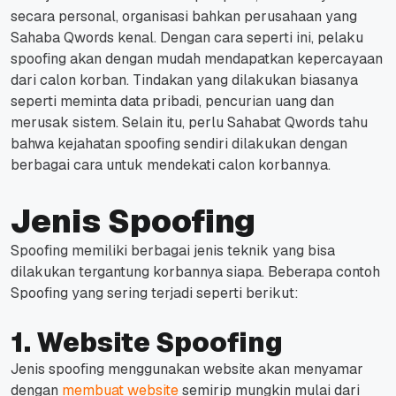
secara personal, organisasi bahkan perusahaan yang
Sahaba Qwords kenal.
Dengan cara seperti ini, pelaku
spoofing akan dengan mudah mendapatkan kepercayaan
dari calon korban.
Tindakan yang dilakukan biasanya
seperti meminta data pribadi, pencurian uang dan
merusak sistem.
Selain itu, perlu Sahabat Qwords tahu
bahwa kejahatan spoofing sendiri dilakukan dengan
berbagai cara untuk mendekati calon korbannya.
Jenis Spoofing
Spoofing memiliki berbagai jenis teknik yang bisa
dilakukan tergantung korbannya siapa. Beberapa contoh
Spoofing yang sering terjadi seperti berikut:
1. Website Spoofing
Jenis spoofing menggunakan website akan menyamar
dengan
membuat website
semirip mungkin mulai dari