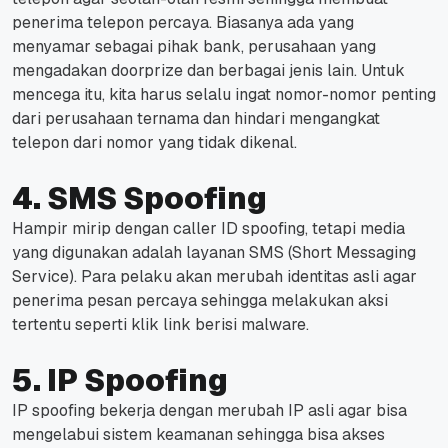
penerima telepon percaya.
Biasanya ada yang
menyamar sebagai pihak bank, perusahaan yang
mengadakan doorprize dan berbagai jenis lain.
Untuk
mencega itu, kita harus selalu ingat nomor-nomor penting
dari perusahaan ternama dan hindari mengangkat
telepon dari nomor yang tidak dikenal.
4. SMS Spoofing
Hampir mirip dengan
caller ID spoofing
, tetapi media
yang digunakan adalah layanan SMS (
Short Messaging
Service
).
Para pelaku akan merubah identitas asli agar
penerima pesan percaya sehingga melakukan aksi
tertentu seperti klik link berisi malware.
5. IP Spoofing
IP spoofing bekerja dengan merubah IP asli agar bisa
mengelabui sistem keamanan sehingga bisa akses