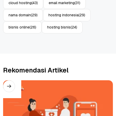
cloud hosting
(43)
email marketing
(31)
nama domain
(29)
hosting indonesia
(29)
bisnis online
(26)
hosting bisnis
(24)
Rekomendasi Artikel