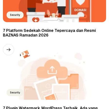
Security
7 Platform Sedekah Online Tepercaya dan Resmi
BAZNAS Ramadan 2026
Security
7 Plugin Watermark WordPress Terbaik, Ada yang