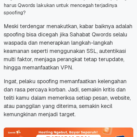
harus Qwords lakukan untuk mencegah terjadinya
spoofing?
Meski terdengar menakutkan, kabar baiknya adalah
spoofing bisa dicegah jika Sahabat Qwords selalu
waspada dan menerapkan langkah-langkah
keamanan seperti menggunakan SSL, autentikasi
multi faktor, menjaga perangkat tetap terupdate,
hingga memanfaatkan VPN.
Ingat, pelaku spoofing memanfaatkan kelengahan
dan rasa percaya korban. Jadi, semakin kritis dan
teliti kamu dalam memeriksa setiap pesan, website,
atau panggilan yang diterima, semakin kecil
kemungkinan menjadi target.