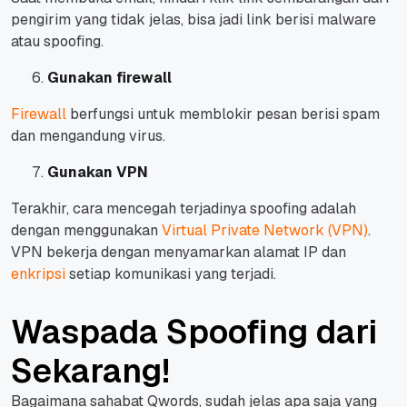
pengirim yang tidak jelas, bisa jadi link berisi malware
atau spoofing.
Gunakan firewall
Firewall
berfungsi untuk memblokir pesan berisi spam
dan mengandung virus.
Gunakan VPN
Terakhir, cara mencegah terjadinya spoofing adalah
dengan menggunakan
Virtual Private Network (VPN)
.
VPN bekerja dengan menyamarkan alamat IP dan
enkripsi
setiap komunikasi yang terjadi.
Waspada Spoofing dari
Sekarang!
Bagaimana sahabat Qwords, sudah jelas apa saja yang