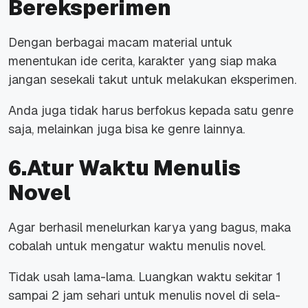
Bereksperimen
Dengan berbagai macam material untuk
menentukan ide cerita, karakter yang siap maka
jangan sesekali takut untuk melakukan eksperimen.
Anda juga tidak harus berfokus kepada satu genre
saja, melainkan juga bisa ke genre lainnya.
6.Atur Waktu Menulis
Novel
Agar berhasil menelurkan karya yang bagus, maka
cobalah untuk mengatur waktu menulis novel.
Tidak usah lama-lama. Luangkan waktu sekitar 1
sampai 2 jam sehari untuk menulis novel di sela-