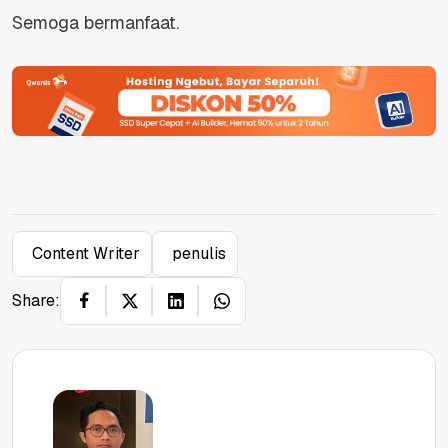
Semoga bermanfaat.
Content Writer
penulis
Share: