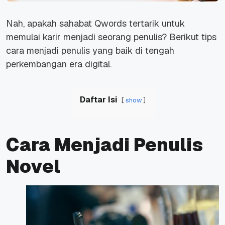
Nah, apakah sahabat Qwords tertarik untuk
memulai karir menjadi seorang penulis? Berikut tips
cara menjadi penulis yang baik di tengah
perkembangan era digital.
Daftar Isi
show
Cara Menjadi Penulis
Novel