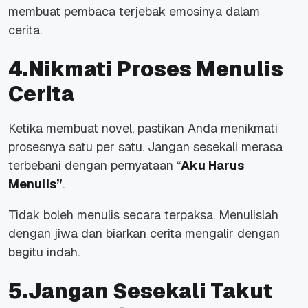
membuat pembaca terjebak emosinya dalam
cerita.
4.Nikmati Proses Menulis
Cerita
Ketika membuat novel, pastikan Anda menikmati
prosesnya satu per satu. Jangan sesekali merasa
terbebani dengan pernyataan “
Aku Harus
Menulis”
.
Tidak boleh menulis secara terpaksa. Menulislah
dengan jiwa dan biarkan cerita mengalir dengan
begitu indah.
5.Jangan Sesekali Takut