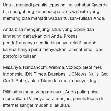
Untuk menjadi penulis lepas online, sahabat Qwords
bisa bergabung ke beberapa situs website yang
memang bisa menjadi wadah tulisan-tulisan Anda.
Anda bisa mengunjungi situs yang dipilih dan
langsung daftarkan diri Anda. Proses
pendaftarannya sendiri biasanya relatif mudah
karena hanya perlu menyiapkan alamat email dan
portofolio tulisan.
Misalnya, Rancahcom, Webma, Voxpop, Geotimes
Indonesia, IDN Times, Basabasi, UCNews, Nulis, Get
Craft, Babe, Jalan Tikus dan masih banyak lagi.
Pilih situs mana yang menurut Anda paling bisa
diandalkan. Pastinya
cara menjadi penuls lepas di
internet
sangat mudah dilakukan.