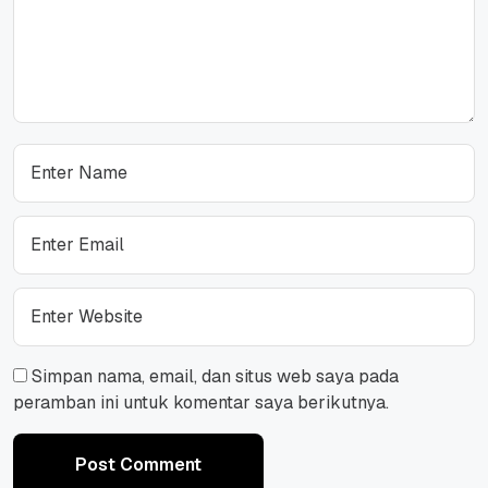
Simpan nama, email, dan situs web saya pada
peramban ini untuk komentar saya berikutnya.
Post Comment
Post Comment