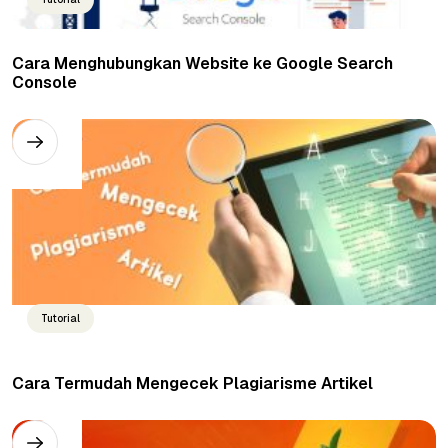
Cara Menghubungkan Website ke Google Search
Console
Tutorial
Cara Termudah Mengecek Plagiarisme Artikel