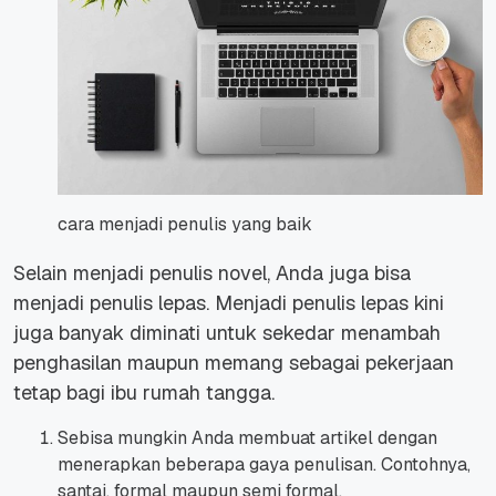
cara menjadi penulis yang baik
Selain menjadi penulis novel, Anda juga bisa
menjadi penulis lepas. Menjadi penulis lepas kini
juga banyak diminati untuk sekedar menambah
penghasilan maupun memang sebagai pekerjaan
tetap bagi ibu rumah tangga.
Sebisa mungkin Anda membuat artikel dengan
menerapkan beberapa gaya penulisan. Contohnya,
santai, formal maupun semi formal.