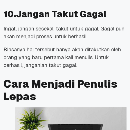
10.Jangan Takut Gagal
Ingat, jangan sesekali takut untuk gagal. Gagal pun
akan menjadi proses untuk berhasil.
Biasanya hal tersebut hanya akan ditakutkan oleh
orang yang baru pertama kali menulis. Untuk
berhasil, janganlah takut gagal.
Cara Menjadi Penulis
Lepas