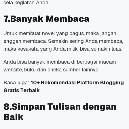
sela kegiatan Anda.
7.Banyak Membaca
Untuk membuat novel yang bagus, maka jangan
enggan membaca. Semakin sering Anda membaca,
maka kosakata yang Anda miliki bisa semakin luas.
Anda bisa banyak membaca di berbagai macam
website, buku dan aneka sumber lainnya.
Baca juga:
10+ Rekomendasi Platform Blogging
Gratis Terbaik
8.Simpan Tulisan dengan
Baik