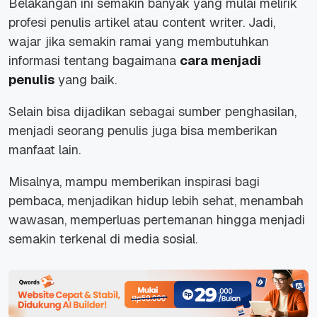
Belakangan ini semakin banyak yang mulai melirik
profesi penulis artikel atau content writer. Jadi,
wajar jika semakin ramai yang membutuhkan
informasi tentang bagaimana
cara menjadi
penulis
yang baik
.
Selain bisa dijadikan sebagai sumber penghasilan,
menjadi seorang penulis juga bisa memberikan
manfaat lain.
Misalnya, mampu memberikan inspirasi bagi
pembaca, menjadikan hidup lebih sehat, menambah
wawasan, memperluas pertemanan hingga menjadi
semakin terkenal di media sosial.