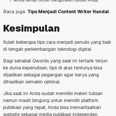
Minta teman untuk mengoreksi tulisan Anda.
Baca juga:
Tips Menjadi Content Writer Handal
Kesimpulan
Itulah beberapa tips cara menjadi penulis yang baik
di tengah perkembangan teknologi digital.
Bagi sahabat Qwords yang saat ini tertarik terjun
ke dunia kepenulisan, tips di atas tentunya bisa
dijadikan sebagai pegangan agar karya yang
dihasilkan semakin optimal.
Jika saat ini Anda sudah memiliki materi tulisan
namun masih bingung untuk memilih platform
publikasi yang tepat, Anda bisa memanfaatkan
website sebagai media publikasi independen.