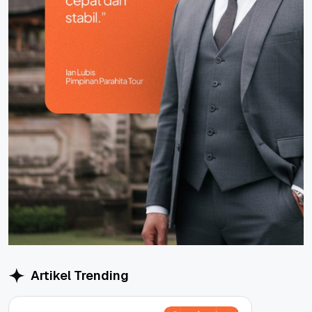
Artikel Trending