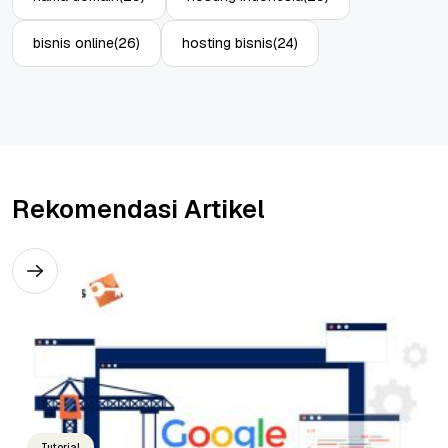
bisnis online
(26)
hosting bisnis
(24)
Rekomendasi Artikel
Tutorial