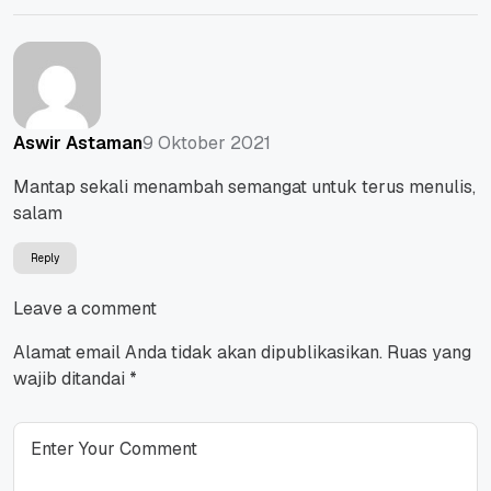
9 Oktober 2021
Aswir Astaman
Mantap sekali menambah semangat untuk terus menulis,
salam
Reply
Leave a comment
Alamat email Anda tidak akan dipublikasikan.
Ruas yang
wajib ditandai
*