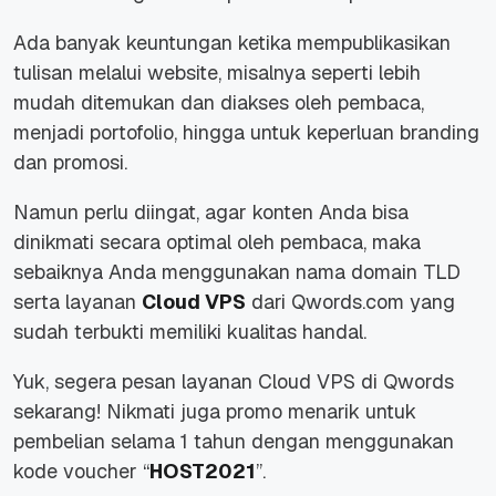
Ada banyak keuntungan ketika mempublikasikan
tulisan melalui website, misalnya seperti lebih
mudah ditemukan dan diakses oleh pembaca,
menjadi portofolio, hingga untuk keperluan branding
dan promosi.
Namun perlu diingat, agar konten Anda bisa
dinikmati secara optimal oleh pembaca, maka
sebaiknya Anda menggunakan nama domain TLD
serta layanan
Cloud VPS
dari Qwords.com yang
sudah terbukti memiliki kualitas handal.
Yuk, segera pesan layanan Cloud VPS di Qwords
sekarang! Nikmati juga promo menarik untuk
pembelian selama 1 tahun dengan menggunakan
kode voucher “
HOST2021
”.