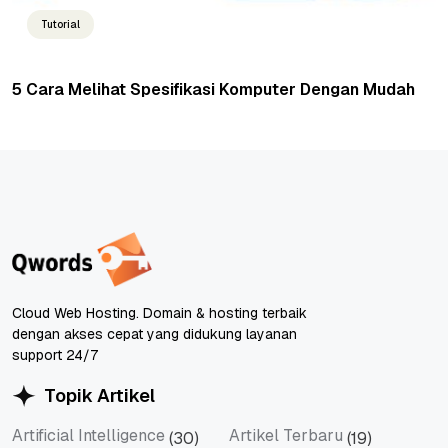
Tutorial
5 Cara Melihat Spesifikasi Komputer Dengan Mudah
Cloud Web Hosting. Domain & hosting terbaik
dengan akses cepat yang didukung layanan
support 24/7
Topik Artikel
Artificial Intelligence
Artikel Terbaru
(30)
(19)