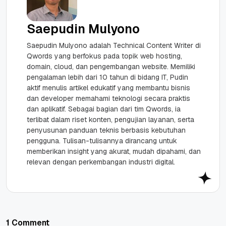
Saepudin Mulyono
Saepudin Mulyono adalah Technical Content Writer di
Qwords yang berfokus pada topik web hosting,
domain, cloud, dan pengembangan website. Memiliki
pengalaman lebih dari 10 tahun di bidang IT, Pudin
aktif menulis artikel edukatif yang membantu bisnis
dan developer memahami teknologi secara praktis
dan aplikatif. Sebagai bagian dari tim Qwords, ia
terlibat dalam riset konten, pengujian layanan, serta
penyusunan panduan teknis berbasis kebutuhan
pengguna. Tulisan-tulisannya dirancang untuk
memberikan insight yang akurat, mudah dipahami, dan
relevan dengan perkembangan industri digital.
1 Comment