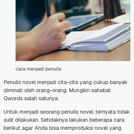
cara menjadi penulis
Penulis novel menjadi cita-cita yang cukup banyak
diminati oleh orang-orang. Mungkin sahabat
Qwords salah satunya.
Untuk menjadi seorang penulis novel, ternyata tidak
sulit dilakukan. Setidaknya lakukan beberapa cara
berikut agar Anda bisa memproduksi novel yang