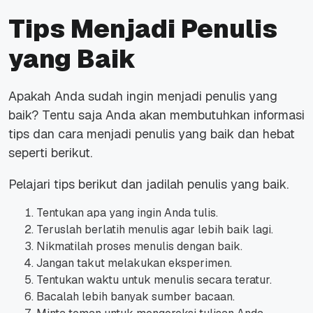
Tips Menjadi Penulis
yang Baik
Apakah Anda sudah ingin menjadi penulis yang
baik? Tentu saja Anda akan membutuhkan informasi
tips dan
cara menjadi penulis yang baik
dan hebat
seperti berikut.
Pelajari tips berikut dan jadilah penulis yang baik.
Tentukan apa yang ingin Anda tulis.
Teruslah berlatih menulis agar lebih baik lagi.
Nikmatilah proses menulis dengan baik.
Jangan takut melakukan eksperimen.
Tentukan waktu untuk menulis secara teratur.
Bacalah lebih banyak sumber bacaan.