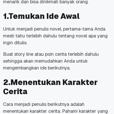
menarik dan bisa dinikmati banyak orang.
1.Temukan Ide Awal
Untuk menjadi penulis novel, pertama-tama Anda
mesti tahu terlebih dahulu tentang novel apa yang
ingin ditulis.
Buat story line atau poin cerita terlebih dahulu
sehingga akan memudahkan Anda untuk
mengembangkan ide berikutnya.
2.Menentukan Karakter
Cerita
Cara menjadi penulis
berikutnya adalah
menentukan karakter cerita. Pahami karakter yang