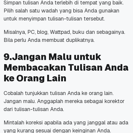
Simpan tulisan Anda terlebih di tempat yang baik.
Pilih salah satu wadah yang bisa Anda gunakan
untuk menyimpan tulisan-tulisan tersebut.
Misalnya, PC, blog, Wattpad, buku dan sebagainya.
Bila perlu Anda membuat duplikatnya.
9.Jangan Malu untuk
Membacakan Tulisan Anda
ke Orang Lain
Cobalah tunjukkan tulisan Anda ke orang lain.
Jangan malu. Anggaplah mereka sebagai korektor
dari tulisan-tulisan Anda.
Mintalah koreksi apabila ada yang janggal atau ada
yang kurang sesuai dengan keinginan Anda.