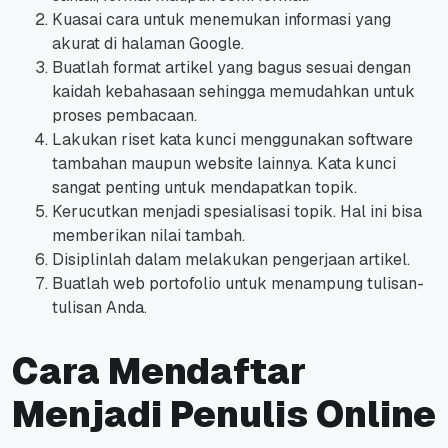
Kuasai cara untuk menemukan informasi yang
akurat di halaman Google.
Buatlah format artikel yang bagus sesuai dengan
kaidah kebahasaan sehingga memudahkan untuk
proses pembacaan.
Lakukan riset kata kunci menggunakan software
tambahan maupun website lainnya. Kata kunci
sangat penting untuk mendapatkan topik.
Kerucutkan menjadi spesialisasi topik. Hal ini bisa
memberikan nilai tambah.
Disiplinlah dalam melakukan pengerjaan artikel.
Buatlah web portofolio untuk menampung tulisan-
tulisan Anda.
Cara Mendaftar
Menjadi Penulis Online