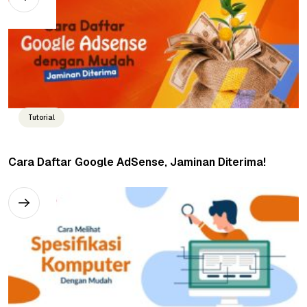
Tutorial
Cara Daftar Google AdSense, Jaminan Diterima!