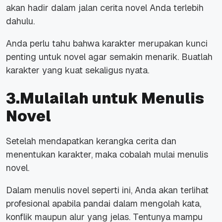
akan hadir dalam jalan cerita novel Anda terlebih
dahulu.
Anda perlu tahu bahwa karakter merupakan kunci
penting untuk novel agar semakin menarik. Buatlah
karakter yang kuat sekaligus nyata.
3.Mulailah untuk Menulis
Novel
Setelah mendapatkan kerangka cerita dan
menentukan karakter, maka cobalah mulai menulis
novel.
Dalam menulis novel seperti ini, Anda akan terlihat
profesional apabila pandai dalam mengolah kata,
konflik maupun alur yang jelas. Tentunya mampu