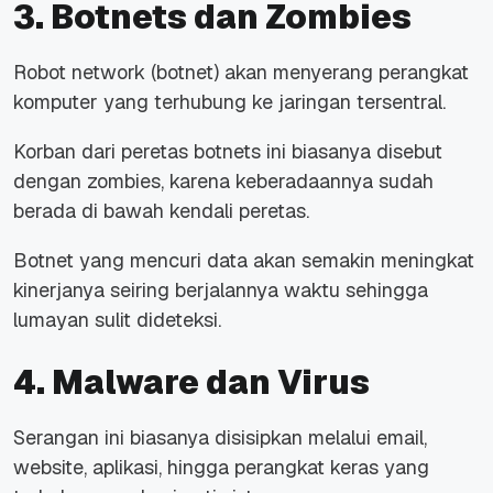
3. Botnets dan Zombies
Robot network (botnet) akan menyerang perangkat
komputer yang terhubung ke jaringan tersentral.
Korban dari peretas botnets ini biasanya disebut
dengan zombies, karena keberadaannya sudah
berada di bawah kendali peretas.
Botnet yang mencuri data akan semakin meningkat
kinerjanya seiring berjalannya waktu sehingga
lumayan sulit dideteksi.
4. Malware dan Virus
Serangan ini biasanya disisipkan melalui email,
website, aplikasi, hingga perangkat keras yang