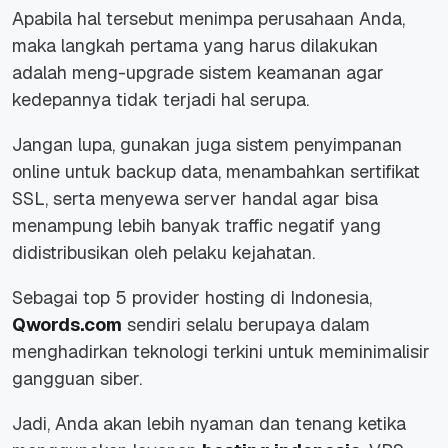
Apabila hal tersebut menimpa perusahaan Anda,
maka langkah pertama yang harus dilakukan
adalah meng-
upgrade
sistem keamanan agar
kedepannya tidak terjadi hal serupa.
Jangan lupa, gunakan juga sistem penyimpanan
online untuk backup data, menambahkan sertifikat
SSL, serta menyewa server handal agar bisa
menampung lebih banyak traffic negatif yang
didistribusikan oleh pelaku kejahatan.
Sebagai top 5 provider hosting di Indonesia,
Qwords.com
sendiri selalu berupaya dalam
menghadirkan teknologi terkini untuk meminimalisir
gangguan siber.
Jadi, Anda akan lebih nyaman dan tenang ketika