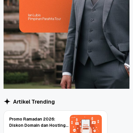
Artikel Trending
Promo Ramadan 2026:
Diskon Domain dan Hosting
Qwords