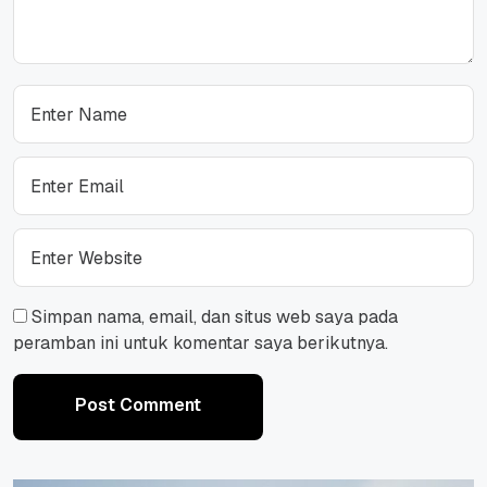
Simpan nama, email, dan situs web saya pada
peramban ini untuk komentar saya berikutnya.
Post Comment
Post Comment