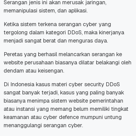
Serangan jenis ini akan merusak jaringan,
memanipulasi sistem, dan aplikasi.
Ketika sistem terkena serangan cyber yang
tergolong dalam kategori DDoS, maka kinerjanya
menjadi sangat berat dan menguras daya.
Peretas yang berhasil melancarkan serangan ke
website perusahaan biasanya dilatar belakangi oleh
dendam atau keisengan.
Di Indonesia kasus materi cyber security DDoS
sangat banyak terjadi, kasus yang paling banyak
biasanya menimpa sistem website pemerintahan
atau instansi yang memang belum memiliki tingkat
keamanan atau cyber defence mumpuni untung
menanggulangi serangan cyber.