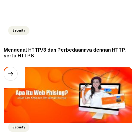
Security
Mengenal HTTP/3 dan Perbedaannya dengan HTTP,
serta HTTPS
Security