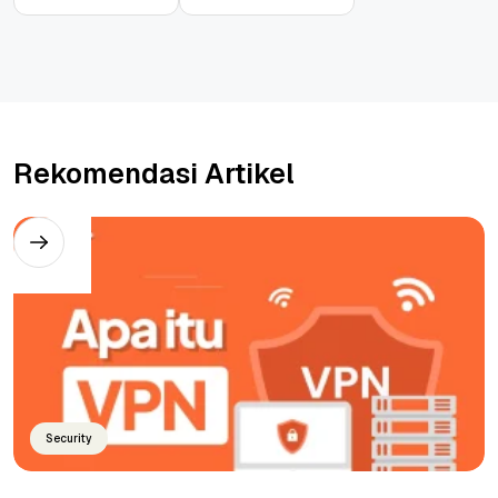
Rekomendasi Artikel
Security