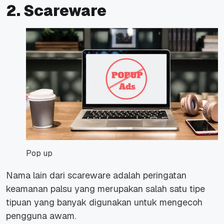
2. Scareware
Pop up
Nama lain dari scareware adalah peringatan
keamanan palsu yang merupakan salah satu tipe
tipuan yang banyak digunakan untuk mengecoh
pengguna awam.