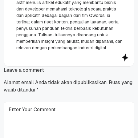
aktif menulis artikel edukatif yang membantu bisnis
dan developer memahami teknologi secara praktis
dan aplikatif. Sebagai bagian dari tim Qwords, ia
terlibat dalam riset konten, pengujian layanan, serta
penyusunan panduan teknis berbasis kebutuhan
pengguna. Tulisan-tulisannya dirancang untuk
memberikan insight yang akurat, mudah dipahami, dan
relevan dengan perkembangan industri digital.
Leave a comment
Alamat email Anda tidak akan dipublikasikan.
Ruas yang
wajib ditandai
*