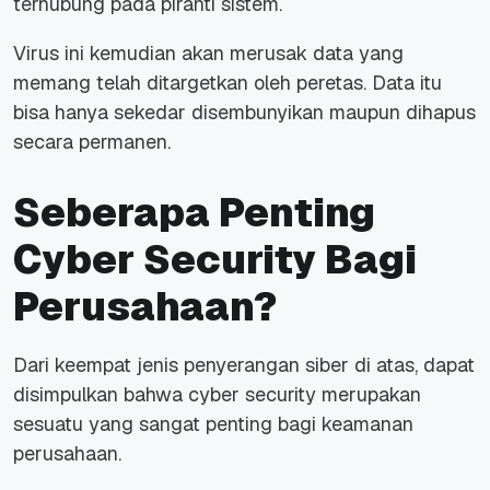
terhubung pada piranti sistem.
Virus ini kemudian akan merusak data yang
memang telah ditargetkan oleh peretas. Data itu
bisa hanya sekedar disembunyikan maupun dihapus
secara permanen.
Seberapa Penting
Cyber Security Bagi
Perusahaan?
Dari keempat jenis penyerangan siber di atas, dapat
disimpulkan bahwa
cyber security
merupakan
sesuatu yang sangat penting bagi keamanan
perusahaan.