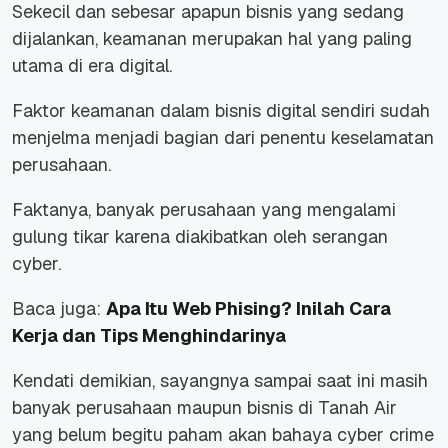
Sekecil dan sebesar apapun bisnis yang sedang
dijalankan, keamanan merupakan hal yang paling
utama di era digital.
Faktor keamanan dalam bisnis digital sendiri sudah
menjelma menjadi bagian dari penentu keselamatan
perusahaan.
Faktanya, banyak perusahaan yang mengalami
gulung tikar karena diakibatkan oleh serangan
cyber.
Baca juga:
Apa Itu Web Phising? Inilah Cara
Kerja dan Tips Menghindarinya
Kendati demikian, sayangnya sampai saat ini masih
banyak perusahaan maupun bisnis di Tanah Air
yang belum begitu paham akan bahaya cyber crime