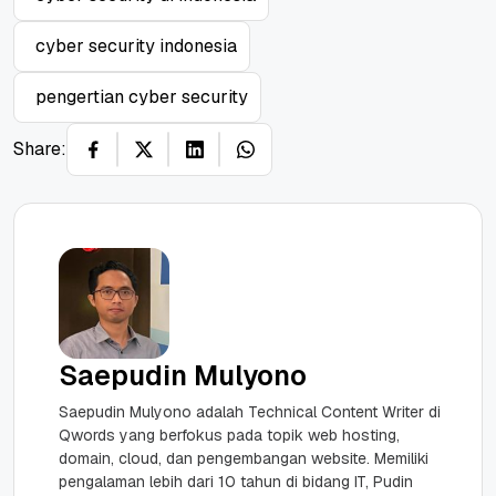
cyber security indonesia
pengertian cyber security
Share:
Saepudin Mulyono
Saepudin Mulyono adalah Technical Content Writer di
Qwords yang berfokus pada topik web hosting,
domain, cloud, dan pengembangan website. Memiliki
pengalaman lebih dari 10 tahun di bidang IT, Pudin