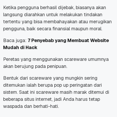
Ketika pengguna berhasil dijebak, biasanya akan
langsung diarahkan untuk melakukan tindakan
tertentu yang bisa membahayakan atau merugikan
pengguna, baik secara finansial maupun moral.
Baca juga:
7 Penyebab yang Membuat Website
Mudah di Hack
Peretas yang menggunakan scareware umumnya
akan berujung pada penipuan.
Bentuk dari scareware yang mungkin sering
ditemukan ialah berupa pop up peringatan dari
sistem. Saat ini scareware masih marak ditemui di
beberapa situs internet, jadi Anda harus tetap
waspada dan berhati-hati.