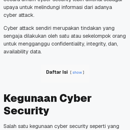
upaya untuk melindungi informasi dari adanya
cyber attack.
Cyber attack
sendiri merupakan tindakan yang
sengaja dilakukan oleh satu atau sekelompok orang
untuk mengganggu
confidentiality, integrity,
dan,
availability
data.
Daftar Isi
show
Kegunaan
Cyber
Security
Salah satu kegunaan
cyber security
seperti yang