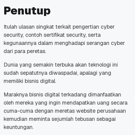
Penutup
Itulah ulasan singkat terkait pengertian
cyber
security, contoh sertifikat security,
serta
kegunaannya dalam menghadapi serangan
cyber
dari para peretas.
Dunia yang semakin terbuka akan teknologi ini
sudah sepatutnya diwaspadai, apalagi yang
memiliki bisnis digital.
Maraknya bisnis digital terkadang dimanfaatkan
oleh mereka yang ingin mendapatkan uang secara
cuma-cuma dengan meretas website perusahaan
kemudian meminta sejumlah tebusan sebagai
keuntungan.