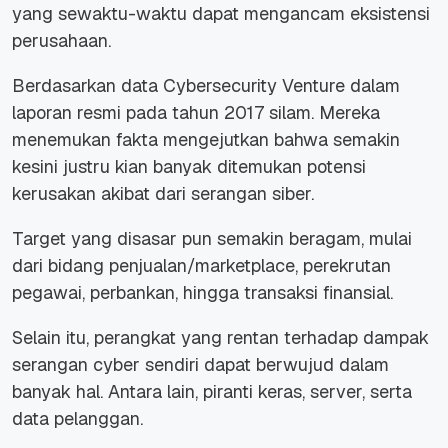
yang sewaktu-waktu dapat mengancam eksistensi
perusahaan.
Berdasarkan data Cybersecurity Venture dalam
laporan resmi pada tahun 2017 silam. Mereka
menemukan fakta mengejutkan bahwa semakin
kesini justru kian banyak ditemukan potensi
kerusakan akibat dari serangan siber.
Target yang disasar pun semakin beragam, mulai
dari bidang penjualan/marketplace, perekrutan
pegawai, perbankan, hingga transaksi finansial.
Selain itu, perangkat yang rentan terhadap dampak
serangan cyber sendiri dapat berwujud dalam
banyak hal. Antara lain, piranti keras, server, serta
data pelanggan.