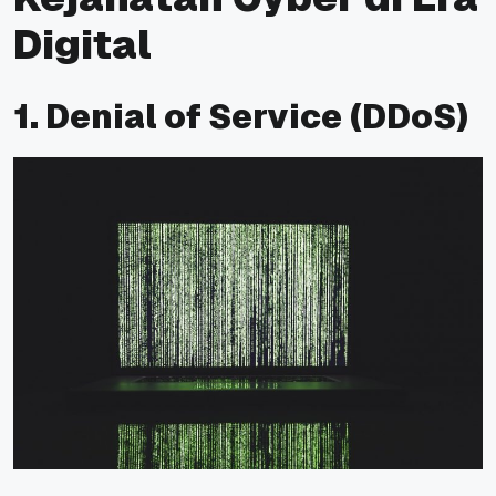
Digital
1. Denial of Service
(DDoS)