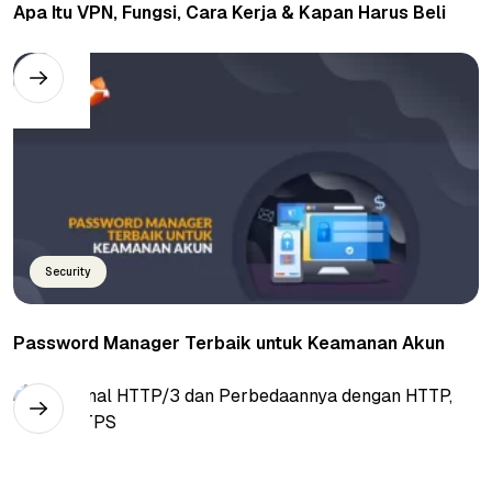
Apa Itu VPN, Fungsi, Cara Kerja & Kapan Harus Beli
Security
Password Manager Terbaik untuk Keamanan Akun