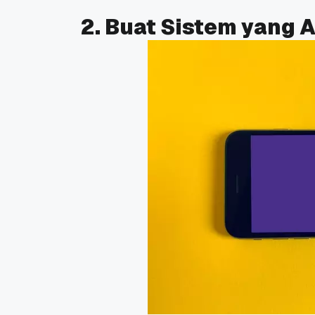
2. Buat Sistem yang