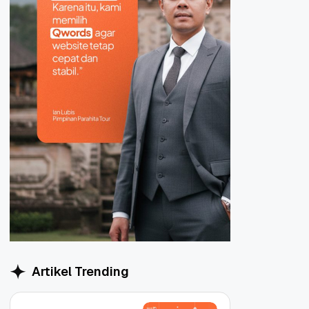
Artikel Trending