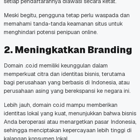
setiap pendaftarannya diawasi secara ketat.
Meski begitu, pengguna tetap perlu waspada dan
memahami tanda-tanda keamanan situs untuk
menghindari potensi penipuan
online.
2. Meningkatkan Branding
Domain .co.id memiliki keunggulan dalam
memperkuat citra dan identitas bisnis, terutama
bagi perusahaan yang berbasis di Indonesia, atau
perusahaan asing yang berekspansi ke negara ini.
Lebih jauh, domain co.id mampu memberikan
identitas lokal yang kuat, menunjukkan bahwa bisnis
Anda beroperasi atau menargetkan pasar Indonesia,
sehingga menciptakan kepercayaan lebih tinggi di
kalangan konsumen lokal.