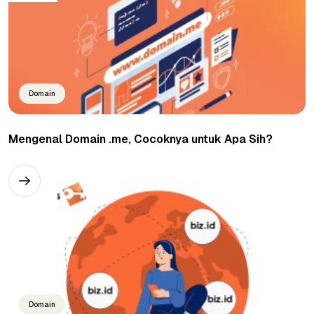
Domain
Mengenal Domain .me, Cocoknya untuk Apa Sih?
Domain