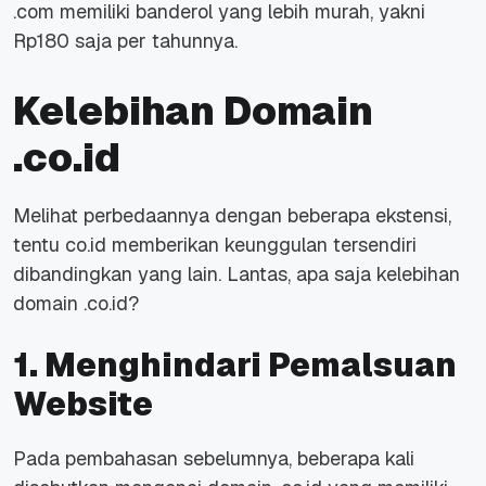
.com memiliki banderol yang lebih murah, yakni
Rp180 saja per tahunnya.
Kelebihan Domain
.co.id
Melihat perbedaannya dengan beberapa ekstensi,
tentu co.id memberikan keunggulan tersendiri
dibandingkan yang lain. Lantas, apa saja kelebihan
domain .co.id?
1. Menghindari Pemalsuan
Website
Pada pembahasan sebelumnya, beberapa kali