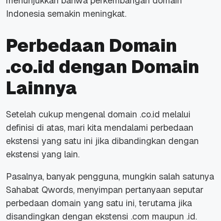
menunjukkan bahwa perkembangan domain
Indonesia semakin meningkat.
Perbedaan Domain
.co.id dengan Domain
Lainnya
Setelah cukup mengenal domain .co.id melalui
definisi di atas, mari kita mendalami perbedaan
ekstensi yang satu ini jika dibandingkan dengan
ekstensi yang lain.
Pasalnya, banyak pengguna, mungkin salah satunya
Sahabat Qwords, menyimpan pertanyaan seputar
perbedaan domain yang satu ini, terutama jika
disandingkan dengan ekstensi .com maupun .id.