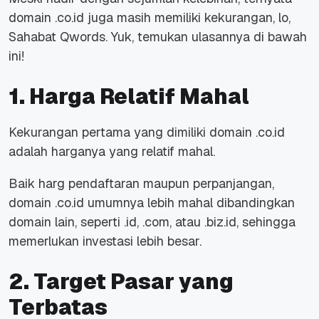
domain .co.id juga masih memiliki kekurangan, lo,
Sahabat Qwords. Yuk, temukan ulasannya di bawah
ini!
1. Harga Relatif Mahal
Kekurangan pertama yang dimiliki domain .co.id
adalah harganya yang relatif mahal.
Baik harg pendaftaran maupun perpanjangan,
domain .co.id umumnya lebih mahal dibandingkan
domain lain, seperti .id, .com, atau .biz.id, sehingga
memerlukan investasi lebih besar.
2. Target Pasar yang
Terbatas