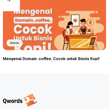
Domain
Mengenal Domain .coffee, Cocok untuk Bisnis Kopi!