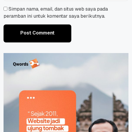
Simpan nama, email, dan situs web saya pada
peramban ini untuk komentar saya berikutnya.
Post Comment
Post Comment