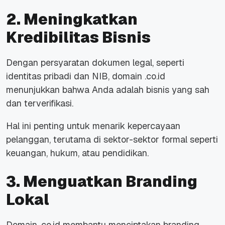
2. Meningkatkan
Kredibilitas Bisnis
Dengan persyaratan dokumen legal, seperti
identitas pribadi dan NIB, domain .co.id
menunjukkan bahwa Anda adalah bisnis yang sah
dan terverifikasi.
Hal ini penting untuk menarik kepercayaan
pelanggan, terutama di sektor-sektor formal seperti
keuangan, hukum, atau pendidikan.
3. Menguatkan Branding
Lokal
Domain .co.id membantu menciptakan
branding