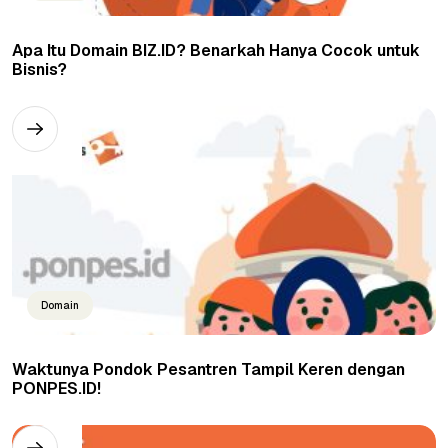
Apa Itu Domain BIZ.ID? Benarkah Hanya Cocok untuk
Bisnis?
Domain
Waktunya Pondok Pesantren Tampil Keren dengan
PONPES.ID!