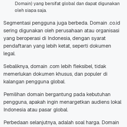
Domain) yang bersifat global dan dapat digunakan
oleh siapa saja.
Segmentasi pengguna juga berbeda. Domain .co.id
sering digunakan oleh perusahaan atau organisasi
yang beroperasi di Indonesia, dengan syarat
pendaftaran yang lebih ketat, seperti dokumen
legal.
Sebaliknya, domain .com lebih fleksibel, tidak
memerlukan dokumen khusus, dan populer di
kalangan pengguna global.
Pemilihan domain bergantung pada kebutuhan
pengguna, apakah ingin menargetkan audiens lokal
Indonesia atau pasar global.
Perbedaan selanjutnya, adalah soal harga. Domain