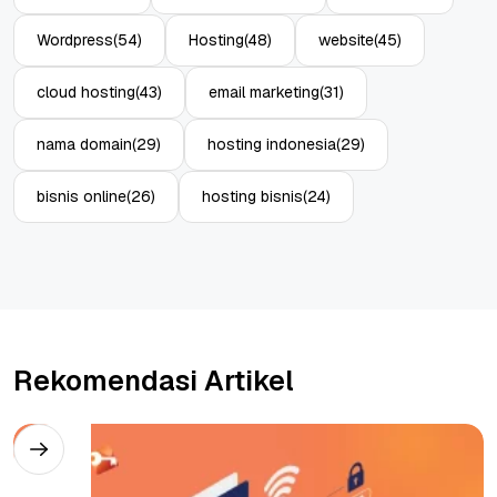
Wordpress
(54)
Hosting
(48)
website
(45)
cloud hosting
(43)
email marketing
(31)
nama domain
(29)
hosting indonesia
(29)
bisnis online
(26)
hosting bisnis
(24)
Rekomendasi Artikel