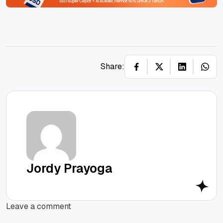
Share:
Jordy Prayoga
Leave a comment