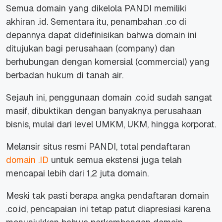
Semua domain yang dikelola PANDI memiliki
akhiran .id. Sementara itu, penambahan .co di
depannya dapat didefinisikan bahwa domain ini
ditujukan bagi perusahaan
(company)
dan
berhubungan dengan komersial
(commercial)
yang
berbadan hukum di tanah air.
Sejauh ini, penggunaan domain .co.id sudah sangat
masif, dibuktikan dengan banyaknya perusahaan
bisnis, mulai dari level UMKM, UKM, hingga korporat.
Melansir situs resmi
PANDI
, total pendaftaran
domain .ID
untuk semua ekstensi juga telah
mencapai lebih dari 1,2 juta domain.
Meski tak pasti berapa angka pendaftaran domain
.co.id, pencapaian ini tetap patut diapresiasi karena