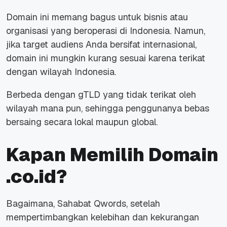
Domain ini memang bagus untuk bisnis atau
organisasi yang beroperasi di Indonesia. Namun,
jika target audiens Anda bersifat internasional,
domain ini mungkin kurang sesuai karena terikat
dengan wilayah Indonesia.
Berbeda dengan gTLD yang tidak terikat oleh
wilayah mana pun, sehingga penggunanya bebas
bersaing secara lokal maupun global.
Kapan Memilih Domain
.co.id?
Bagaimana, Sahabat Qwords, setelah
mempertimbangkan kelebihan dan kekurangan