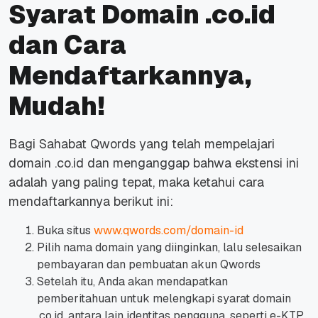
Syarat Domain .co.id
dan Cara
Mendaftarkannya,
Mudah!
Bagi Sahabat Qwords yang telah mempelajari
domain .co.id dan menganggap bahwa ekstensi ini
adalah yang paling tepat, maka ketahui cara
mendaftarkannya berikut ini:
Buka situs
www.qwords.com/domain-id
Pilih nama domain yang diinginkan, lalu selesaikan
pembayaran dan pembuatan akun Qwords
Setelah itu, Anda akan mendapatkan
pemberitahuan untuk melengkapi syarat domain
.co.id, antara lain identitas pengguna, seperti e-KTP