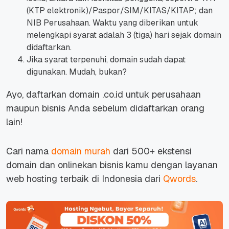
(KTP elektronik)/Paspor/SIM/KITAS/KITAP; dan
NIB Perusahaan. Waktu yang diberikan untuk
melengkapi syarat adalah 3 (tiga) hari sejak domain
didaftarkan.
Jika syarat terpenuhi, domain sudah dapat
digunakan. Mudah, bukan?
Ayo, daftarkan domain .co.id untuk perusahaan
maupun bisnis Anda sebelum didaftarkan orang
lain!
Cari nama
domain murah
dari 500+ ekstensi
domain dan onlinekan bisnis kamu dengan layanan
web hosting terbaik di Indonesia dari
Qwords
.