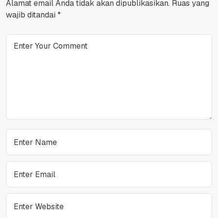
Alamat email Anda tidak akan dipublikasikan.
Ruas yang
wajib ditandai
*