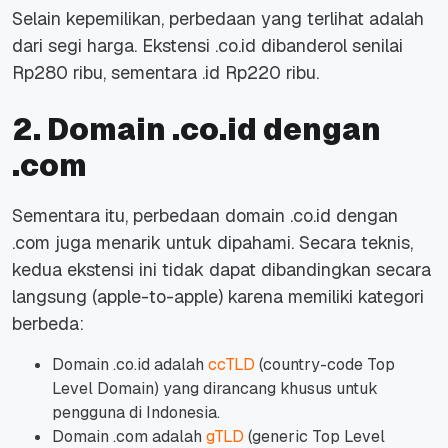
Selain kepemilikan, perbedaan yang terlihat adalah
dari segi harga. Ekstensi .co.id dibanderol senilai
Rp280 ribu, sementara .id Rp220 ribu.
2. Domain .co.id dengan
.com
Sementara itu, perbedaan domain .co.id dengan
.com juga menarik untuk dipahami. Secara teknis,
kedua ekstensi ini tidak dapat dibandingkan secara
langsung
(apple-to-apple)
karena memiliki kategori
berbeda:
Domain .co.id adalah
ccTLD
(country-code Top
Level Domain) yang dirancang khusus untuk
pengguna di Indonesia.
Domain .com adalah
gTLD
(generic Top Level