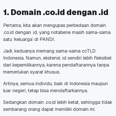
1. Domain .co.id dengan .id
Pertama, kita akan mengupas perbedaan domain
.co.id dengan .id, yang notabene masih sama-sama
satu ‘keluarga’ di PANDI.
Jadi, keduanya memang sama-sama ccTLD
Indonesia. Namun, ekstensi .id sendiri lebih fleksibel
dari kepemilikannya, karena pendaftarannya tanpa
memerlukan syarat khusus.
Artinya, semua individu, baik di Indonesia maupun
luar negeri, tetap bisa mendaftarkannya.
Sedangkan domain .co.id lebih ketat, sehingga tidak
sembarang orang dapat memiliki domain ini.