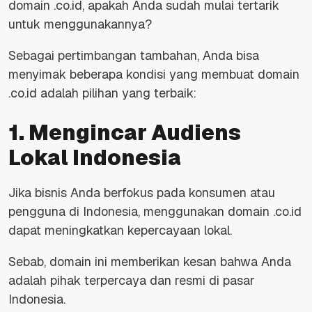
domain .co.id, apakah Anda sudah mulai tertarik
untuk menggunakannya?
Sebagai pertimbangan tambahan, Anda bisa
menyimak beberapa kondisi yang membuat domain
.co.id adalah pilihan yang terbaik:
1. Mengincar Audiens
Lokal Indonesia
Jika bisnis Anda berfokus pada konsumen atau
pengguna di Indonesia, menggunakan domain .co.id
dapat meningkatkan kepercayaan lokal.
Sebab, domain ini memberikan kesan bahwa Anda
adalah pihak terpercaya dan resmi di pasar
Indonesia.