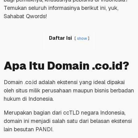
Temukan seluruh informasinya berikut ini, yuk,
Sahabat Qwords!
Daftar Isi
show
Apa Itu Domain .co.id?
Domain .co.id adalah ekstensi yang ideal dipakai
oleh situs milik perusahaan maupun bisnis berbadan
hukum di Indonesia.
Merupakan bagian dari ccTLD negara Indonesia,
domain ini menjadi salah satu dari belasan ekstensi
lain besutan PANDI.