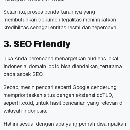
Selain itu, proses pendaftarannya yang
membutuhkan dokumen legalitas meningkatkan
kredibilitas sebagai entitas resmi dan tepercaya.
3. SEO Friendly
Jika Anda berencana menargetkan audiens lokal
Indonesia, domain .co.id bisa diandalkan, terutama
pada aspek SEO.
Sebab, mesin pencari seperti Google cenderung
memprioritaskan situs dengan ekstensi ccTLD,
seperti .co.id, untuk hasil pencarian yang relevan di
wilayah Indonesia.
Hal ini sesuai dengan apa yang pernah disampaikan