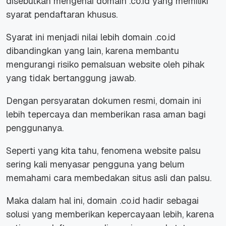
disebutkan mengenai domain .co.id yang memiliki
syarat pendaftaran khusus.
Syarat ini menjadi nilai lebih domain .co.id
dibandingkan yang lain, karena membantu
mengurangi risiko pemalsuan
website
oleh pihak
yang tidak bertanggung jawab.
Dengan persyaratan dokumen resmi, domain ini
lebih tepercaya dan memberikan rasa aman bagi
penggunanya.
Seperti yang kita tahu, fenomena
website
palsu
sering kali menyasar pengguna yang belum
memahami cara membedakan situs asli dan palsu.
Maka dalam hal ini, domain .co.id hadir sebagai
solusi yang memberikan kepercayaan lebih, karena