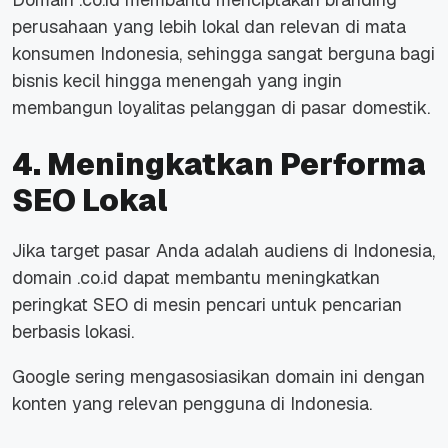
perusahaan yang lebih lokal dan relevan di mata
konsumen Indonesia, sehingga sangat berguna bagi
bisnis kecil hingga menengah yang ingin
membangun loyalitas pelanggan di pasar domestik.
4. Meningkatkan Performa
SEO Lokal
Jika target pasar Anda adalah audiens di Indonesia,
domain .co.id dapat membantu meningkatkan
peringkat SEO di mesin pencari untuk pencarian
berbasis lokasi.
Google sering mengasosiasikan domain ini dengan
konten yang relevan pengguna di Indonesia.