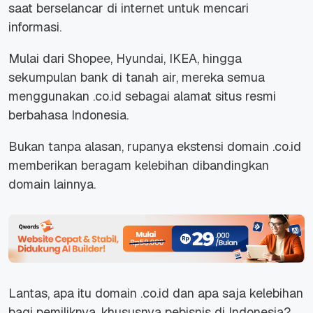
saat berselancar di internet untuk mencari
informasi.
Mulai dari Shopee, Hyundai, IKEA, hingga
sekumpulan bank di tanah air, mereka semua
menggunakan .co.id sebagai alamat situs resmi
berbahasa Indonesia.
Bukan tanpa alasan, rupanya ekstensi domain .co.id
memberikan beragam kelebihan dibandingkan
domain lainnya.
Lantas, apa itu domain .co.id dan apa saja kelebihan
bagi pemiliknya, khususnya pebisnis di Indonesia?