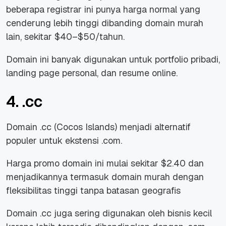
beberapa registrar ini punya harga normal yang
cenderung lebih tinggi dibanding domain murah
lain, sekitar $40–$50/tahun.
Domain ini banyak digunakan untuk portfolio pribadi,
landing page personal, dan resume online.
4. .cc
Domain .cc (Cocos Islands) menjadi alternatif
populer untuk ekstensi .com.
Harga promo domain ini mulai sekitar $2.40 dan
menjadikannya termasuk domain murah dengan
fleksibilitas tinggi tanpa batasan geografis
Domain .cc juga sering digunakan oleh bisnis kecil