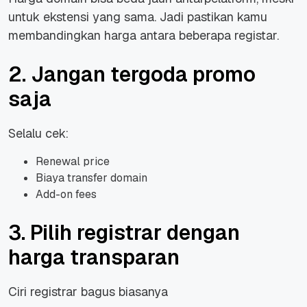
untuk ekstensi yang sama. Jadi pastikan kamu
membandingkan harga antara beberapa registar.
2. Jangan tergoda promo
saja
Selalu cek:
Renewal price
Biaya transfer domain
Add-on fees
3. Pilih registrar dengan
harga transparan
Ciri registrar bagus biasanya