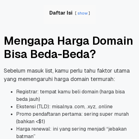
Daftar Isi
show
Mengapa Harga Domain
Bisa Beda-Beda?
Sebelum masuk list, kamu perlu tahu faktor utama
yang memengaruhi harga domain termurah:
Registrar: tempat kamu beli domain (harga bisa
beda jauh)
Ekstensi (TLD): misalnya .com, .xyz, .online
Promo pendaftaran pertama: sering super murah
(bahkan <$1)
Harga renewal: ini yang sering menjadi “jebakan
batman”