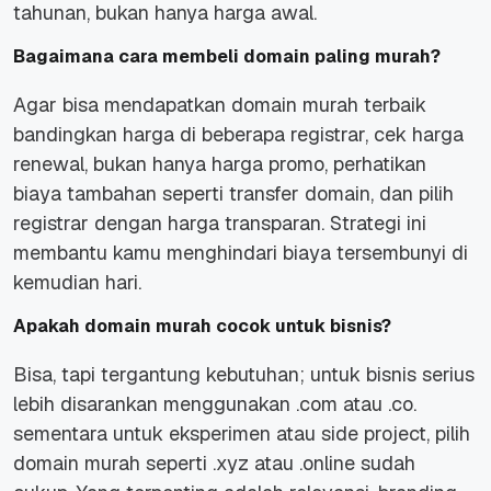
tahunan, bukan hanya harga awal.
Bagaimana cara membeli domain paling murah?
Agar bisa mendapatkan domain murah terbaik
bandingkan harga di beberapa registrar, cek harga
renewal, bukan hanya harga promo, perhatikan
biaya tambahan seperti transfer domain, dan pilih
registrar dengan harga transparan. Strategi ini
membantu kamu menghindari biaya tersembunyi di
kemudian hari.
Apakah domain murah cocok untuk bisnis?
Bisa, tapi tergantung kebutuhan; untuk bisnis serius
lebih disarankan menggunakan .com atau .co.
sementara untuk eksperimen atau side project, pilih
domain murah seperti .xyz atau .online sudah