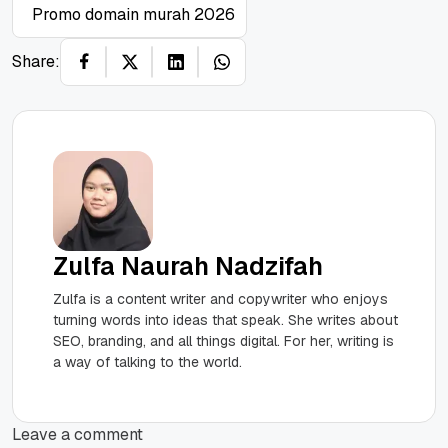
Promo domain murah 2026
Share:
Zulfa Naurah Nadzifah
Zulfa is a content writer and copywriter who enjoys
turning words into ideas that speak. She writes about
SEO, branding, and all things digital. For her, writing is
a way of talking to the world.
Leave a comment