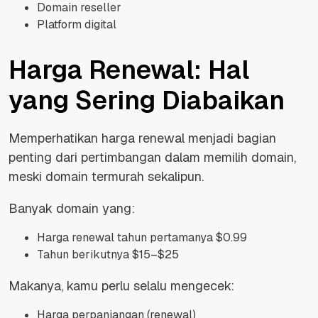
Domain reseller
Platform digital
Harga Renewal: Hal
yang Sering Diabaikan
Memperhatikan harga renewal menjadi bagian
penting dari pertimbangan dalam memilih domain,
meski domain termurah sekalipun.
Banyak domain yang:
Harga renewal tahun pertamanya $0.99
Tahun berikutnya $15–$25
Makanya, kamu perlu selalu mengecek:
Harga perpanjangan (renewal)