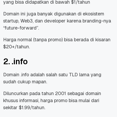
yang bisa didapatkan di bawah $1/tahun
Domain ini juga banyak digunakan di ekosistem
startup, Web3, dan developer karena branding-nya
“future-forward”.
Harga normal (tanpa promo) bisa berada di kisaran
$20+/tahun.
2. .info
Domain .info adalah salah satu TLD lama yang
sudah cukup mapan.
Diluncurkan pada tahun 2001 sebagai domain
khusus informasi, harga promo bisa mulai dari
sekitar $1.99/tahun.