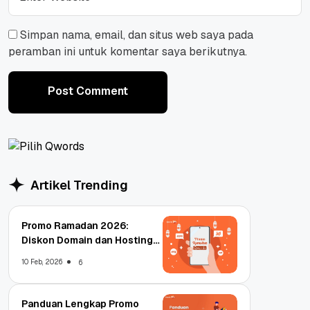
Simpan nama, email, dan situs web saya pada
peramban ini untuk komentar saya berikutnya.
Post Comment
Post Comment
Artikel Trending
Promo Ramadan 2026:
Diskon Domain dan Hosting
Qwords
10 Feb, 2026
6
Panduan Lengkap Promo