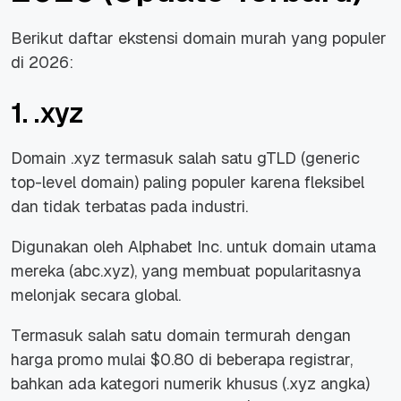
Berikut daftar ekstensi domain murah yang populer
di 2026:
1. .xyz
Domain .xyz termasuk salah satu gTLD (generic
top-level domain) paling populer karena fleksibel
dan tidak terbatas pada industri.
Digunakan oleh Alphabet Inc. untuk domain utama
mereka (abc.xyz), yang membuat popularitasnya
melonjak secara global.
Termasuk salah satu domain termurah dengan
harga promo mulai $0.80 di beberapa registrar,
bahkan ada kategori numerik khusus (.xyz angka)