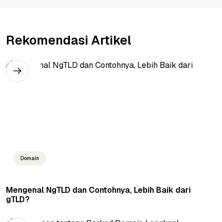
Rekomendasi Artikel
Domain
Mengenal NgTLD dan Contohnya, Lebih Baik dari
gTLD?