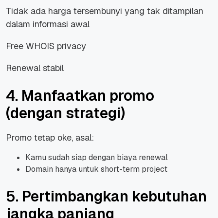
Tidak ada harga tersembunyi yang tak ditampilan
dalam informasi awal
Free WHOIS privacy
Renewal stabil
4. Manfaatkan promo
(dengan strategi)
Promo tetap oke, asal:
Kamu sudah siap dengan biaya renewal
Domain hanya untuk short-term project
5. Pertimbangkan kebutuhan
jangka panjang