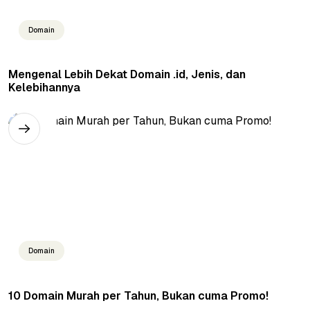
Domain
Mengenal Lebih Dekat Domain .id, Jenis, dan
Kelebihannya
Domain
10 Domain Murah per Tahun, Bukan cuma Promo!