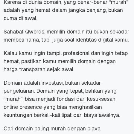
Karena di dunia domain, yang benar-benar “murah”
adalah yang hemat dalam jangka panjang, bukan
cuma di awal.
Sahabat Qwords, memilih domain itu bukan sekadar
membeli nama, tapi juga soal identitas digital kamu.
Kalau kamu ingin tampil profesional dan ingin tetap
hemat, pastikan kamu memilih domain dengan
harga transparan sejak awal.
Domain adalah investasi, bukan sekadar
pengeluaran. Domain yang tepat, bahkan yang
“murah”, bisa menjadi fondasi dari kesuksesan
online presence yang bisa menghasilkan
keuntungan berkali-kali lipat dari biaya awalnya.
Cari domain paling murah dengan biaya