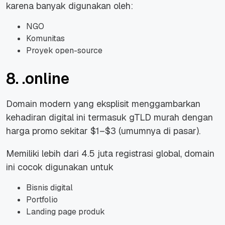
karena banyak digunakan oleh:
NGO
Komunitas
Proyek open-source
8. .online
Domain modern yang eksplisit menggambarkan
kehadiran digital ini termasuk gTLD murah dengan
harga promo sekitar $1–$3 (umumnya di pasar).
Memiliki lebih dari 4.5 juta registrasi global, domain
ini cocok digunakan untuk
Bisnis digital
Portfolio
Landing page produk