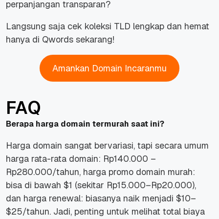
perpanjangan transparan?
Langsung saja cek koleksi TLD lengkap dan hemat
hanya di Qwords sekarang!
Amankan Domain Incaranmu
FAQ
Berapa harga domain termurah saat ini?
Harga domain sangat bervariasi, tapi secara umum
harga rata-rata domain: Rp140.000 –
Rp280.000/tahun, harga promo domain murah:
bisa di bawah $1 (sekitar Rp15.000–Rp20.000),
dan harga renewal: biasanya naik menjadi $10–
$25/tahun. Jadi, penting untuk melihat total biaya