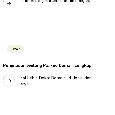
Domain
Penjelasan tentang Parked Domain Lengkap!