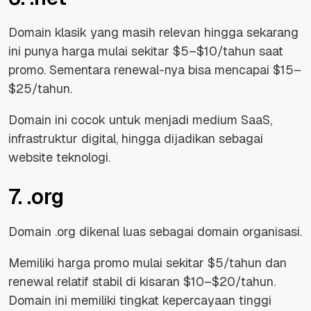
Domain klasik yang masih relevan hingga sekarang
ini punya harga mulai sekitar $5–$10/tahun saat
promo. Sementara renewal-nya bisa mencapai $15–
$25/tahun.
Domain ini cocok untuk menjadi medium SaaS,
infrastruktur digital, hingga dijadikan sebagai
website teknologi.
7. .org
Domain .org dikenal luas sebagai domain organisasi.
Memiliki harga promo mulai sekitar $5/tahun dan
renewal relatif stabil di kisaran $10–$20/tahun.
Domain ini memiliki tingkat kepercayaan tinggi