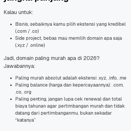
Kalau untuk:
Bisnis, sebaiknya kamu pilih ekstensi yang kredibel
(.com / .co)
Side project, bebas mau memilih domain apa saja
(.xyz / .online)
Jadi, domain paling murah apa di 2026?
Jawabannya:
Paling murah absolut adalah ekstensi .xyz, .info, .me
Paling balance (harga dan kepercayaannya): .com,
.co, .org
Paling penting, jangan lupa cek renewal dan total
biaya tahunan agar pertimbangan murah dan tidak
datang dari pertimbanganmu, bukan sekadar
“katanya”