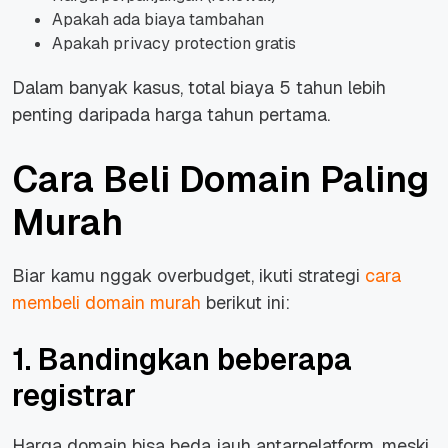
Apakah ada biaya tambahan
Apakah privacy protection gratis
Dalam banyak kasus, total biaya 5 tahun lebih
penting daripada harga tahun pertama.
Cara Beli Domain Paling
Murah
Biar kamu nggak overbudget, ikuti strategi
cara
membeli domain murah
berikut ini:
1. Bandingkan beberapa
registrar
Harga domain bisa beda jauh antarpelatform, meski