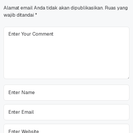
Alamat email Anda tidak akan dipublikasikan.
Ruas yang
wajib ditandai
*