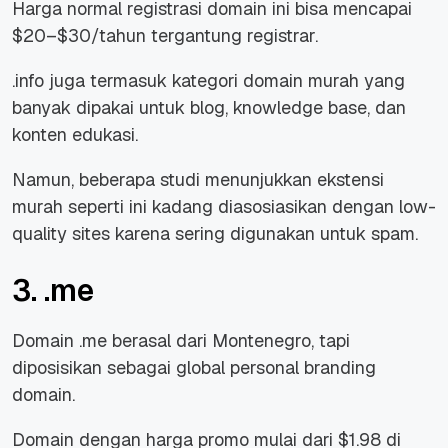
Harga normal registrasi domain ini bisa mencapai
$20–$30/tahun tergantung registrar.
.info juga termasuk kategori domain murah yang
banyak dipakai untuk blog, knowledge base, dan
konten edukasi.
Namun, beberapa studi menunjukkan ekstensi
murah seperti ini kadang diasosiasikan dengan low-
quality sites karena sering digunakan untuk spam.
3. .me
Domain .me berasal dari Montenegro, tapi
diposisikan sebagai global personal branding
domain.
Domain dengan harga promo mulai dari $1.98 di