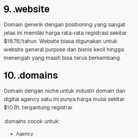
9. .website
Domain generik dengan positioning yang sangat
jelas ini memiliki harga rata-rata registrasi sekitar
$18.76/tahun. Website biasa digunakan untuk
website general purpose dan bisnis kecil hingga
menengah yang masih bisa terus berkembang.
10. .domains
Domain dengan niche untuk industri domain dan
digital agency satu ini punya harga mulai sekitar
$10.81, tergantung registrar.
.domains cocok untuk:
Agency