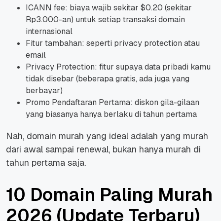
ICANN fee: biaya wajib sekitar $0.20 (sekitar
Rp3.000-an) untuk setiap transaksi domain
internasional
Fitur tambahan: seperti privacy protection atau
email
Privacy Protection: fitur supaya data pribadi kamu
tidak disebar (beberapa gratis, ada juga yang
berbayar)
Promo Pendaftaran Pertama: diskon gila-gilaan
yang biasanya hanya berlaku di tahun pertama
Nah, domain murah yang ideal adalah yang murah
dari awal sampai renewal, bukan hanya murah di
tahun pertama saja.
10 Domain Paling Murah
2026 (Update Terbaru)