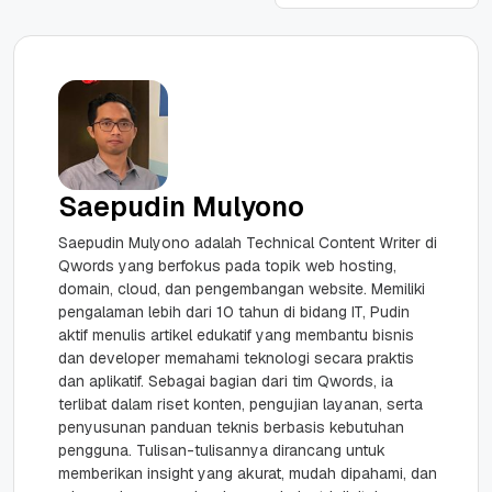
Saepudin Mulyono
Saepudin Mulyono adalah Technical Content Writer di
Qwords yang berfokus pada topik web hosting,
domain, cloud, dan pengembangan website. Memiliki
pengalaman lebih dari 10 tahun di bidang IT, Pudin
aktif menulis artikel edukatif yang membantu bisnis
dan developer memahami teknologi secara praktis
dan aplikatif. Sebagai bagian dari tim Qwords, ia
terlibat dalam riset konten, pengujian layanan, serta
penyusunan panduan teknis berbasis kebutuhan
pengguna. Tulisan-tulisannya dirancang untuk
memberikan insight yang akurat, mudah dipahami, dan