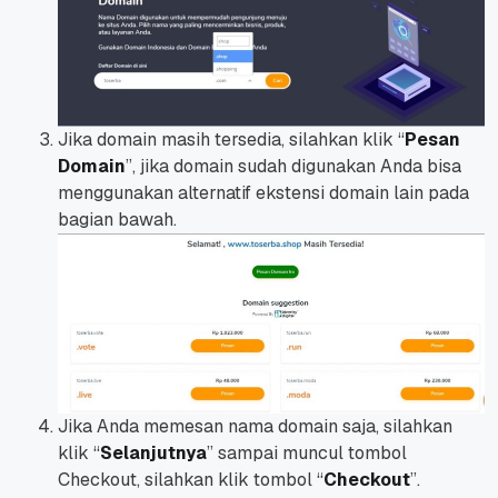
Jika domain masih tersedia, silahkan klik “
Pesan
Domain
”, jika domain sudah digunakan Anda bisa
menggunakan alternatif ekstensi domain lain pada
bagian bawah.
Jika Anda memesan nama domain saja, silahkan
klik “
Selanjutnya
” sampai muncul tombol
Checkout, silahkan klik tombol “
Checkout
”.