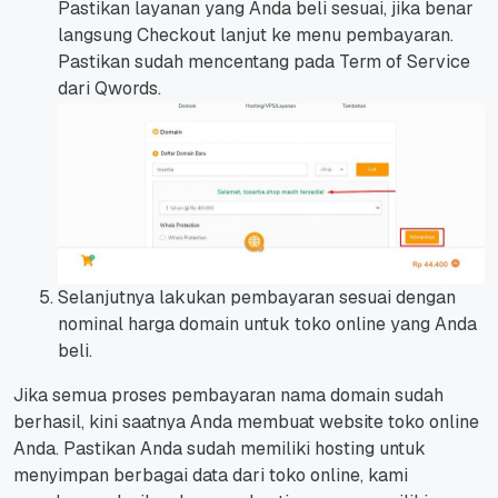
Pastikan layanan yang Anda beli sesuai, jika benar
langsung Checkout lanjut ke menu pembayaran.
Pastikan sudah mencentang pada Term of Service
dari Qwords.
Selanjutnya lakukan pembayaran sesuai dengan
nominal harga domain untuk toko online yang Anda
beli.
Jika semua proses pembayaran nama domain sudah
berhasil, kini saatnya Anda membuat website toko online
Anda.
Pastikan Anda sudah memiliki hosting untuk
menyimpan berbagai data dari toko online, kami