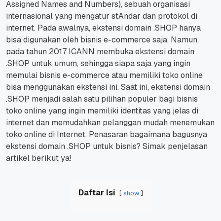
Assigned Names and Numbers), sebuah organisasi
internasional yang mengatur stAndar dan protokol di
internet.
Pada awalnya, ekstensi domain .SHOP hanya
bisa digunakan oleh bisnis e-commerce saja.
Namun,
pada tahun 2017 ICANN membuka ekstensi domain
.SHOP untuk umum, sehingga siapa saja yang ingin
memulai bisnis e-commerce atau memiliki toko online
bisa menggunakan ekstensi ini.
Saat ini, ekstensi domain
.SHOP menjadi salah satu pilihan populer bagi bisnis
toko online yang ingin memiliki identitas yang jelas di
internet dan memudahkan pelanggan mudah menemukan
toko online di Internet.
Penasaran bagaimana bagusnya
ekstensi domain .SHOP untuk bisnis? Simak penjelasan
artikel berikut ya!
Daftar Isi
show