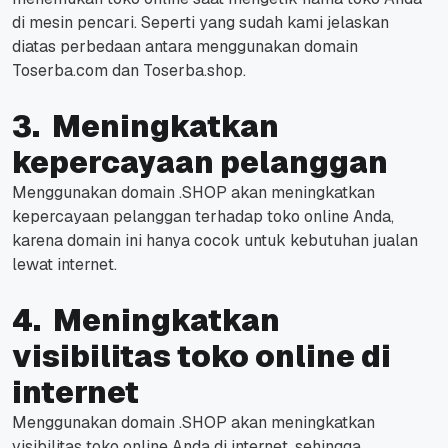
di mesin pencari. Seperti yang sudah kami jelaskan
diatas perbedaan antara menggunakan domain
Toserba.com dan Toserba.shop.
3. Meningkatkan
kepercayaan pelanggan
Menggunakan domain .SHOP akan meningkatkan
kepercayaan pelanggan terhadap toko online Anda,
karena domain ini hanya cocok untuk kebutuhan jualan
lewat internet.
4. Meningkatkan
visibilitas toko online di
internet
Menggunakan domain .SHOP akan meningkatkan
visibilitas toko online Anda di internet, sehingga