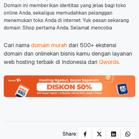
Domain ini memberikan identitas yang jelas bagi toko
online Anda, sekaligus memudahkan pelanggan
menemukan toko Anda di internet.
Yuk pesan sekarang
domain .Shop pertama Anda.
Selamat mencoba
Cari nama
domain murah
dari 500+ ekstensi
domain dan onlinekan bisnis kamu dengan layanan
web hosting terbaik di Indonesia dari
Qwords
.
Share: