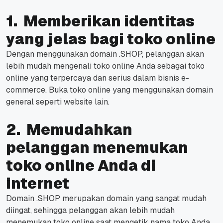
1. Memberikan identitas
yang jelas bagi toko online
Dengan menggunakan domain .SHOP, pelanggan akan
lebih mudah mengenali toko online Anda sebagai toko
online yang terpercaya dan serius dalam bisnis e-
commerce. Buka toko online yang menggunakan domain
general seperti website lain.
2. Memudahkan
pelanggan menemukan
toko online Anda di
internet
Domain .SHOP merupakan domain yang sangat mudah
diingat, sehingga pelanggan akan lebih mudah
menemukan toko online saat mengetik nama toko Anda