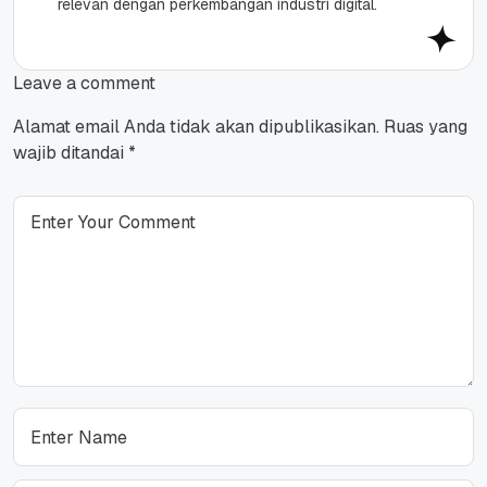
relevan dengan perkembangan industri digital.
Leave a comment
Alamat email Anda tidak akan dipublikasikan.
Ruas yang
wajib ditandai
*