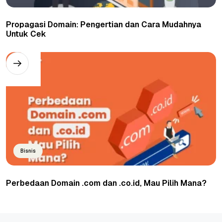
Propagasi Domain: Pengertian dan Cara Mudahnya
Untuk Cek
Bisnis
Perbedaan Domain .com dan .co.id, Mau Pilih Mana?