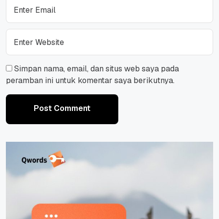
Simpan nama, email, dan situs web saya pada
peramban ini untuk komentar saya berikutnya.
Post Comment
Post Comment