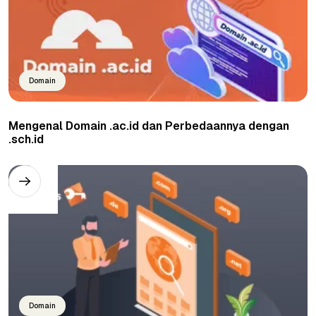
Domain
Mengenal Domain .ac.id dan Perbedaannya dengan
.sch.id
Domain