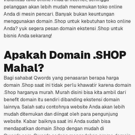
pelanggan akan lebih mudah menemukan toko online
Anda di mesin pencari.
Banyak bukan keuntungan
menggunakan domain .Shop untuk kebutuhan toko online
Anda? yuk segera pesan domain ekstensi .Shop untuk
bisnis Anda sekarang!
Apakah Domain .SHOP
Mahal?
Bagi sahabat Qwords yang penasaran berapa harga
domain .Shop saat ini tidak perlu khawatir karena domain
.Shop harganya murah.
Murah disini bisa kita ambil dari
benefit domain itu sendiri dibanding ekstensi domain
lainnya.
Salah satu contohnya website Anda akan lebih
mudah ditemukan dan diingat oleh para pengunjung
website.
Kabar baiknya saat ini Anda sudah bisa
mendapatkan domain .Shop dengan mudah di