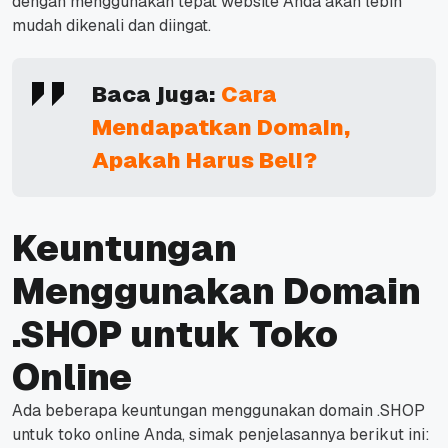
dengan menggunakan tepat website Anda akan lebih
mudah dikenali dan diingat.
Baca juga:
Cara
Mendapatkan Domain,
Apakah Harus Beli?
Keuntungan
Menggunakan Domain
.SHOP untuk Toko
Online
Ada beberapa keuntungan menggunakan domain .SHOP
untuk toko online Anda, simak penjelasannya berikut ini: