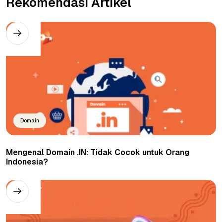
Rekomendasi Artikel
Domain
Mengenal Domain .IN: Tidak Cocok untuk Orang
Indonesia?