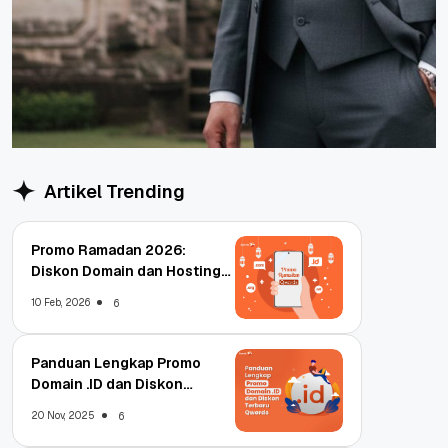
Artikel Trending
Promo Ramadan 2026:
Diskon Domain dan Hosting
Qwords
10 Feb, 2026
6
Panduan Lengkap Promo
Domain .ID dan Diskon
Terbaru
20 Nov, 2025
6