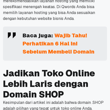
merekomendasikan layanan hosting yang memiliki
spesifikasi menengah keatas.
Di Qwords Anda bisa
memilih layanan hosting yang bisa Anda sesuaikan
dengan kebutuhan website bisnis Anda.
Baca juga:
Wajib Tahu!
Perhatikan 6 Hal Ini
Sebelum Membeli Domain
Jadikan Toko Online
Lebih Laris dengan
Domain SHOP
Kesimpulan dari artikel ini adalah bahwa domain .SHOP
adalah pilihan yang tepat untuk toko online Anda.