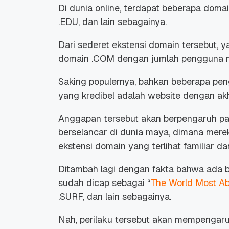
Di dunia online, terdapat beberapa domai
.EDU, dan lain sebagainya.
Dari sederet ekstensi domain tersebut, y
domain .COM dengan jumlah pengguna
Saking populernya, bahkan beberapa p
yang kredibel adalah website dengan ak
Anggapan tersebut akan berpengaruh pad
berselancar di dunia maya, dimana mer
ekstensi domain yang terlihat familiar 
Ditambah lagi dengan fakta bahwa ada
sudah dicap sebagai “
The World Most A
.SURF, dan lain sebagainya.
Nah, perilaku tersebut akan mempengaru