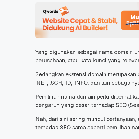
Yang digunakan sebagai nama domain 
perusahaan, atau kata kunci yang relev
Sedangkan ekstensi domain merupakan ak
.NET, .SCH, .ID, .INFO, dan lain sebagainy
Pemilihan nama domain perlu diperhati
pengaruh yang besar terhadap SEO (Sear
Nah, dari sini sering muncul pertanyaan
terhadap SEO sama seperti pemilihan 