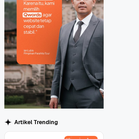
Artikel Trending