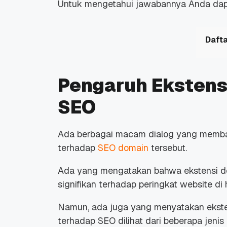
Untuk mengetahui jawabannya Anda dapat
Dafta
Pengaruh Ekstens
SEO
Ada berbagai macam dialog yang memba
terhadap
SEO domain
tersebut.
Ada yang mengatakan bahwa ekstensi d
signifikan terhadap peringkat website di
Namun, ada juga yang menyatakan eksten
terhadap SEO dilihat dari beberapa jenis