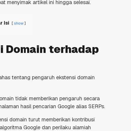
 menyimak artikel ini hingga selesai.
r Isi
show
i Domain terhadap
has tentang pengaruh ekstensi domain
omain tidak memberikan pengaruh secara
 halaman hasil pencarian Google alias SERPs.
si domain turut memberikan kontribusi
 algoritma Google dan perilaku alamiah