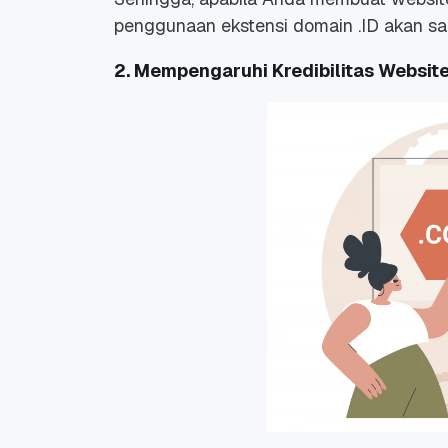
penggunaan ekstensi domain .ID akan 
2. Mempengaruhi Kredibilitas Websit